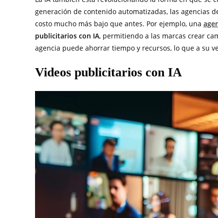
generación de contenido automatizadas, las agencias d
costo mucho más bajo que antes. Por ejemplo, una
agen
publicitarios con IA
, permitiendo a las marcas crear cam
agencia puede ahorrar tiempo y recursos, lo que a su vez
Videos publicitarios con IA