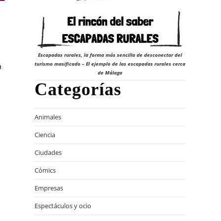
Escapadas rurales, la forma más sencilla de desconectar del
turismo masificado – El ejemplo de las escapadas rurales cerca
a
de Málaga
Categorías
Animales
Ciencia
Ciudades
Cómics
Empresas
Espectáculos y ocio