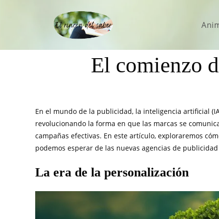
Ani
El comienzo de
En el mundo de la publicidad, la inteligencia artificial (
revolucionando la forma en que las marcas se comunic
campañas efectivas. En este artículo, exploraremos cómo
podemos esperar de las nuevas agencias de publicidad I
La era de la personalización