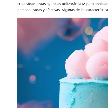
creatividad. Estas agencias utilizarán la IA para analiz
personalizadas y efectivas. Algunas de las característic