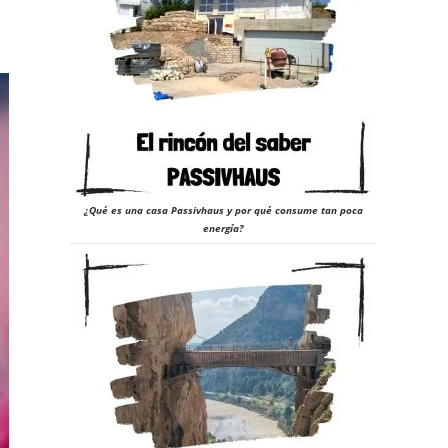
¿Qué es una casa Passivhaus y por qué consume tan poca
energía?