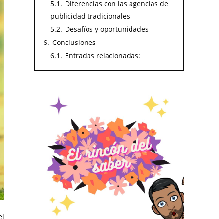
5.1.
Diferencias con las agencias de
publicidad tradicionales
5.2.
Desafíos y oportunidades
6.
Conclusiones
6.1.
Entradas relacionadas:
el