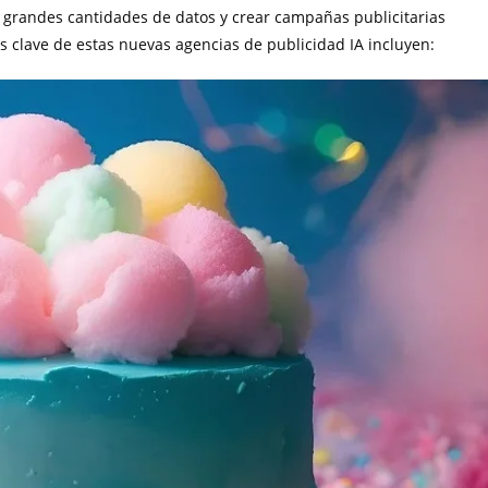
ar grandes cantidades de datos y crear campañas publicitarias
as clave de estas nuevas agencias de publicidad IA incluyen: