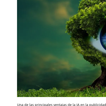
Una de las principales ventajas de la IA en la publicida