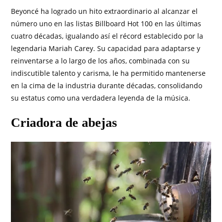
Beyoncé ha logrado un hito extraordinario al alcanzar el
número uno en las listas Billboard Hot 100 en las últimas
cuatro décadas, igualando así el récord establecido por la
legendaria Mariah Carey. Su capacidad para adaptarse y
reinventarse a lo largo de los años, combinada con su
indiscutible talento y carisma, le ha permitido mantenerse
en la cima de la industria durante décadas, consolidando
su estatus como una verdadera leyenda de la música.
Criadora de abejas