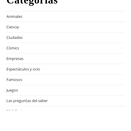
Animales
Ciencia
Ciudades
Cómics
Empresas
Espectáculos y ocio
Famosos
Juegos
Las preguntas del saber
Mobiliario
Motor