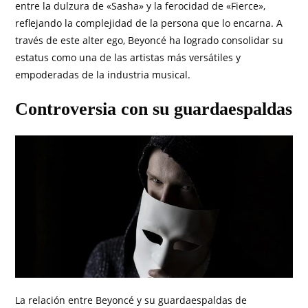
entre la dulzura de «Sasha» y la ferocidad de «Fierce»,
reflejando la complejidad de la persona que lo encarna. A
través de este alter ego, Beyoncé ha logrado consolidar su
estatus como una de las artistas más versátiles y
empoderadas de la industria musical.
Controversia con su guardaespaldas
La relación entre Beyoncé y su guardaespaldas de