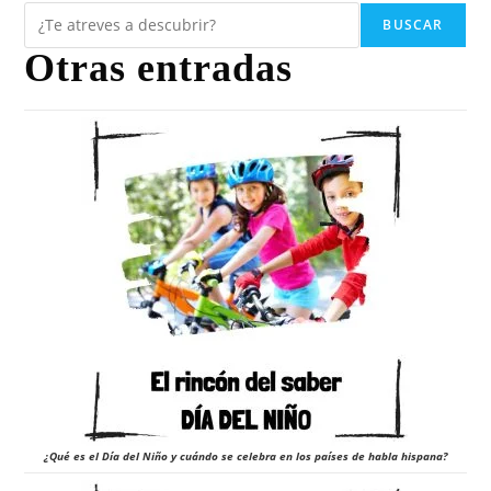
BUSCAR
Otras entradas
¿Qué es el Día del Niño y cuándo se celebra en los países de habla hispana?