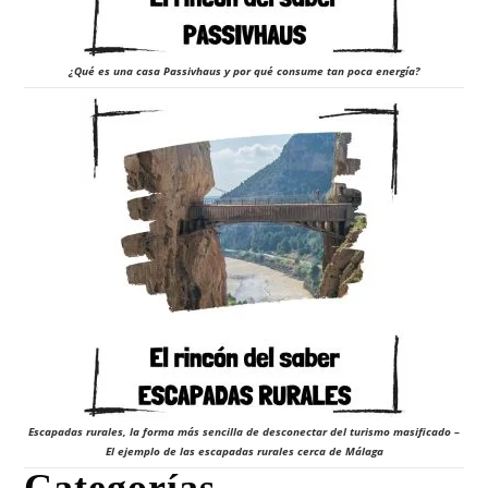
¿Qué es una casa Passivhaus y por qué consume tan poca energía?
Escapadas rurales, la forma más sencilla de desconectar del turismo masificado –
El ejemplo de las escapadas rurales cerca de Málaga
Categorías