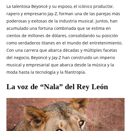
La talentosa Beyoncé y su esposo, el icónico productor,
rapero y empresario Jay-Z, forman una de las parejas más
poderosas y exitosas de la industria musical. Juntos, han
acumulado una fortuna combinada que se estima en
cientos de millones de dólares, consolidando su posición
como verdaderos titanes en el mundo del entretenimiento.
Con una carrera que abarca décadas y múltiples facetas
del negocio, Beyoncé y Jay-Z han construido un imperio
musical y empresarial que abarca desde la música y la
moda hasta la tecnología y la filantropía.
La voz de “Nala” del Rey León