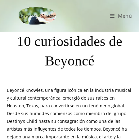
Menú
10 curiosidades de
Beyoncé
Beyoncé Knowles, una figura icónica en la industria musical
y cultural contemporánea, emergió de sus raíces en
Houston, Texas, para convertirse en un fenómeno global.
Desde sus humildes comienzos como miembro del grupo
Destiny’s Child hasta su consagración como una de las
artistas más influyentes de todos los tiempos, Beyoncé ha
dejado una marca importante en la música, el arte y la