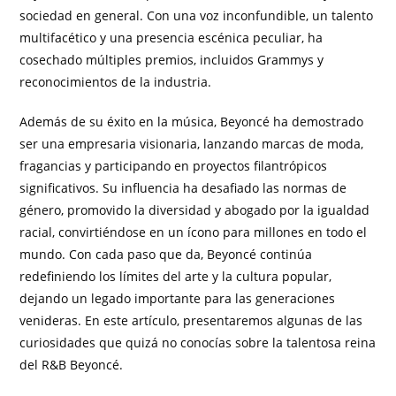
sociedad en general. Con una voz inconfundible, un talento
multifacético y una presencia escénica peculiar, ha
cosechado múltiples premios, incluidos Grammys y
reconocimientos de la industria.
Además de su éxito en la música, Beyoncé ha demostrado
ser una empresaria visionaria, lanzando marcas de moda,
fragancias y participando en proyectos filantrópicos
significativos. Su influencia ha desafiado las normas de
género, promovido la diversidad y abogado por la igualdad
racial, convirtiéndose en un ícono para millones en todo el
mundo. Con cada paso que da, Beyoncé continúa
redefiniendo los límites del arte y la cultura popular,
dejando un legado importante para las generaciones
venideras. En este artículo, presentaremos algunas de las
curiosidades que quizá no conocías sobre la talentosa reina
del R&B Beyoncé.