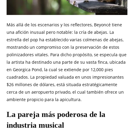
Más allá de los escenarios y los reflectores, Beyoncé tiene
una afición inusual pero notable: la cría de abejas. La
estrella del pop ha establecido varias colmenas de abejas,
mostrando un compromiso con la preservación de estos
polinizadores vitales. Para dicho propósito, se especula que
la artista ha destinado una parte de su vasta finca, ubicada
en Georgica Pond, la cual se extiende por 12,000 pies
cuadrados. La propiedad valuada en unos impresionantes
$26 millones de dólares, está situada estratégicamente
cerca de un aeropuerto privado, el cual también ofrece un
ambiente propicio para la apicultura.
La pareja más poderosa de la
industria musical