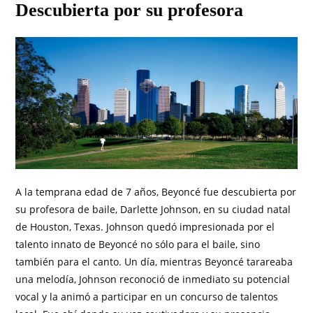
Descubierta por su profesora
A la temprana edad de 7 años, Beyoncé fue descubierta por
su profesora de baile, Darlette Johnson, en su ciudad natal
de Houston, Texas. Johnson quedó impresionada por el
talento innato de Beyoncé no sólo para el baile, sino
también para el canto. Un día, mientras Beyoncé tarareaba
una melodía, Johnson reconoció de inmediato su potencial
vocal y la animó a participar en un concurso de talentos