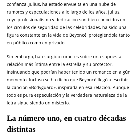
confianza, Julius, ha estado envuelta en una nube de
rumores y especulaciones a lo largo de los años. Julius,
cuyo profesionalismo y dedicación son bien conocidos en
los círculos de seguridad de las celebridades, ha sido una
figura constante en la vida de Beyoncé, protegiéndola tanto
en público como en privado.
Sin embargo, han surgido rumores sobre una supuesta
relación más íntima entre la estrella y su protector,
insinuando que podrían haber tenido un romance en algún
momento. Incluso se ha dicho que Beyoncé llegó a escribir
la canción «Bodyguard», inspirada en esa relación. Aunque
todo es pura especulación y la verdadera naturaleza de la
letra sigue siendo un misterio.
La número uno, en cuatro décadas
distintas