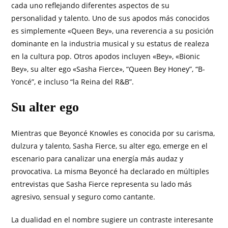
cada uno reflejando diferentes aspectos de su
personalidad y talento. Uno de sus apodos más conocidos
es simplemente «Queen Bey», una reverencia a su posición
dominante en la industria musical y su estatus de realeza
en la cultura pop. Otros apodos incluyen «Bey», «Bionic
Bey», su alter ego «Sasha Fierce», “Queen Bey Honey”, “B-
Yoncé”, e incluso “la Reina del R&B”.
Su alter ego
Mientras que Beyoncé Knowles es conocida por su carisma,
dulzura y talento, Sasha Fierce, su alter ego, emerge en el
escenario para canalizar una energía más audaz y
provocativa. La misma Beyoncé ha declarado en múltiples
entrevistas que Sasha Fierce representa su lado más
agresivo, sensual y seguro como cantante.
La dualidad en el nombre sugiere un contraste interesante