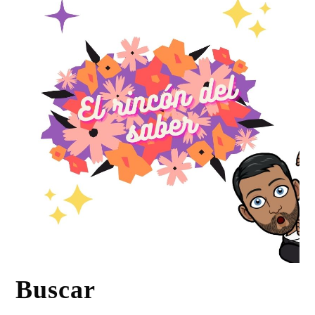
Buscar