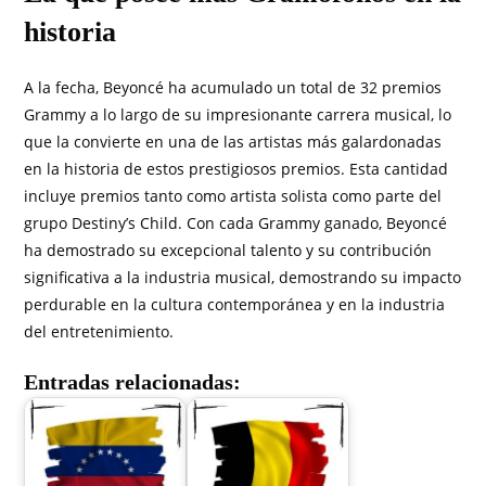
historia
A la fecha, Beyoncé ha acumulado un total de 32 premios
Grammy a lo largo de su impresionante carrera musical, lo
que la convierte en una de las artistas más galardonadas
en la historia de estos prestigiosos premios. Esta cantidad
incluye premios tanto como artista solista como parte del
grupo Destiny’s Child. Con cada Grammy ganado, Beyoncé
ha demostrado su excepcional talento y su contribución
significativa a la industria musical, demostrando su impacto
perdurable en la cultura contemporánea y en la industria
del entretenimiento.
Entradas relacionadas: