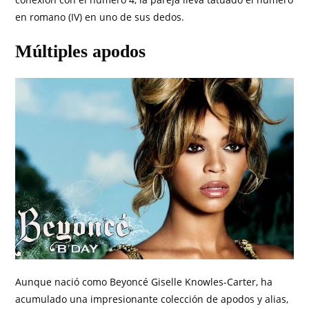
en romano (IV) en uno de sus dedos.
Múltiples apodos
Aunque nació como Beyoncé Giselle Knowles-Carter, ha
acumulado una impresionante colección de apodos y alias,