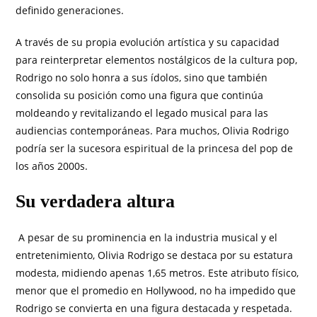
definido generaciones.
A través de su propia evolución artística y su capacidad
para reinterpretar elementos nostálgicos de la cultura pop,
Rodrigo no solo honra a sus ídolos, sino que también
consolida su posición como una figura que continúa
moldeando y revitalizando el legado musical para las
audiencias contemporáneas. Para muchos, Olivia Rodrigo
podría ser la sucesora espiritual de la princesa del pop de
los años 2000s.
Su verdadera altura
A pesar de su prominencia en la industria musical y el
entretenimiento, Olivia Rodrigo se destaca por su estatura
modesta, midiendo apenas 1,65 metros. Este atributo físico,
menor que el promedio en Hollywood, no ha impedido que
Rodrigo se convierta en una figura destacada y respetada.