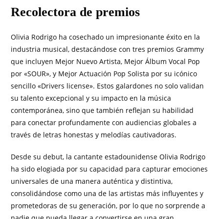
Recolectora de premios
Olivia Rodrigo ha cosechado un impresionante éxito en la
industria musical, destacándose con tres premios Grammy
que incluyen Mejor Nuevo Artista, Mejor Álbum Vocal Pop
por «SOUR», y Mejor Actuación Pop Solista por su icónico
sencillo «Drivers license». Estos galardones no solo validan
su talento excepcional y su impacto en la música
contemporánea, sino que también reflejan su habilidad
para conectar profundamente con audiencias globales a
través de letras honestas y melodías cautivadoras.
Desde su debut, la cantante estadounidense Olivia Rodrigo
ha sido elogiada por su capacidad para capturar emociones
universales de una manera auténtica y distintiva,
consolidándose como una de las artistas más influyentes y
prometedoras de su generación, por lo que no sorprende a
nadie que pueda llegar a convertirse en una gran