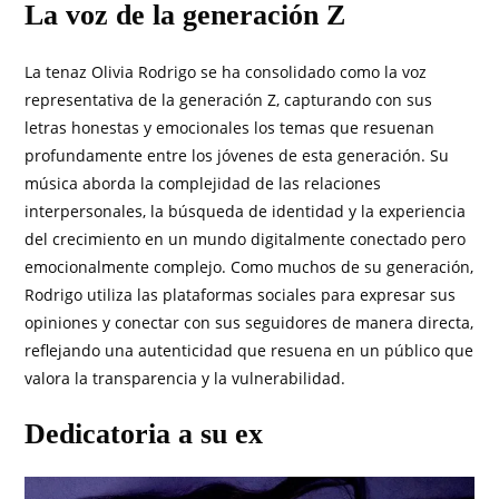
La voz de la generación Z
La tenaz Olivia Rodrigo se ha consolidado como la voz
representativa de la generación Z, capturando con sus
letras honestas y emocionales los temas que resuenan
profundamente entre los jóvenes de esta generación. Su
música aborda la complejidad de las relaciones
interpersonales, la búsqueda de identidad y la experiencia
del crecimiento en un mundo digitalmente conectado pero
emocionalmente complejo. Como muchos de su generación,
Rodrigo utiliza las plataformas sociales para expresar sus
opiniones y conectar con sus seguidores de manera directa,
reflejando una autenticidad que resuena en un público que
valora la transparencia y la vulnerabilidad.
Dedicatoria a su ex