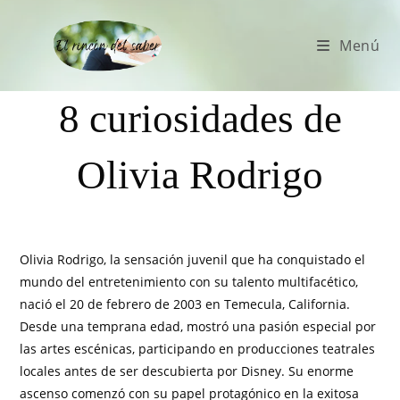
Menú
8 curiosidades de
Olivia Rodrigo
Olivia Rodrigo, la sensación juvenil que ha conquistado el
mundo del entretenimiento con su talento multifacético,
nació el 20 de febrero de 2003 en Temecula, California.
Desde una temprana edad, mostró una pasión especial por
las artes escénicas, participando en producciones teatrales
locales antes de ser descubierta por Disney. Su enorme
ascenso comenzó con su papel protagónico en la exitosa