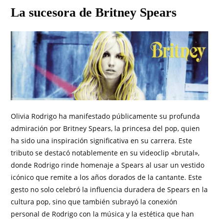
La sucesora de Britney Spears
Olivia Rodrigo ha manifestado públicamente su profunda
admiración por Britney Spears, la princesa del pop, quien
ha sido una inspiración significativa en su carrera. Este
tributo se destacó notablemente en su videoclip «brutal»,
donde Rodrigo rinde homenaje a Spears al usar un vestido
icónico que remite a los años dorados de la cantante. Este
gesto no solo celebró la influencia duradera de Spears en la
cultura pop, sino que también subrayó la conexión
personal de Rodrigo con la música y la estética que han