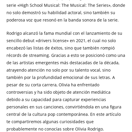
serie «High School Musical: The Musical: The Series», donde
no solo demostró su habilidad actoral, sino también su
poderosa voz que resonó en la banda sonora de la serie.
Rodrigo alcanzó la fama mundial con el lanzamiento de su
sencillo debut «drivers license» en 2021, el cual no solo
encabezó las listas de éxitos, sino que también rompió
récords de streaming. Gracias a esto se posicionó como una
de las artistas emergentes más destacadas de la década,
atrayendo atención no solo por su talento vocal, sino
también por la profundidad emocional de sus letras. A
pesar de su corta carrera, Olivia ha enfrentado
controversias y ha sido objeto de atención mediática
debido a su capacidad para capturar experiencias
personales en sus canciones, convirtiéndola en una figura
central de la cultura pop contemporánea. En este artículo
te compartiremos algunas curiosidades que
probablemente no conocías sobre Olivia Rodrigo.