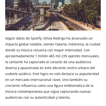
Según datos de Spotify, Olivia Rodrigo ha alcanzado un
impacto global notable, siendo Yakarta, Indonesia, la ciudad
donde su música resuena con mayor intensidad. Con
aproximadamente 1 millón 465 mil 235 oyentes mensuales,
la cantante ha capturado el corazón de una audiencia
diversa y apasionada en este vibrante centro urbano del
sudeste asiático. Este logro no solo destaca su popularidad
en un mercado internacional clave, sino también su
creciente influencia como una figura emblemática de la
música contemporánea que sigue capturando nuevas
audiencias con su autenticidad y talento.