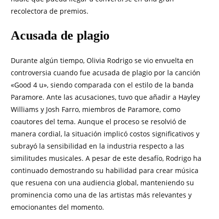
recolectora de premios.
Acusada de plagio
Durante algún tiempo, Olivia Rodrigo se vio envuelta en
controversia cuando fue acusada de plagio por la canción
«Good 4 u», siendo comparada con el estilo de la banda
Paramore. Ante las acusaciones, tuvo que añadir a Hayley
Williams y Josh Farro, miembros de Paramore, como
coautores del tema. Aunque el proceso se resolvió de
manera cordial, la situación implicó costos significativos y
subrayó la sensibilidad en la industria respecto a las
similitudes musicales. A pesar de este desafío, Rodrigo ha
continuado demostrando su habilidad para crear música
que resuena con una audiencia global, manteniendo su
prominencia como una de las artistas más relevantes y
emocionantes del momento.