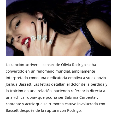
La canción «drivers license» de Olivia Rodrigo se ha
convertido en un fenómeno mundial, ampliamente
interpretada como una dedicatoria emotiva a su ex novio
Joshua Bassett. Las letras detallan el dolor de la pérdida y
la traición en una relación, haciendo referencia directa a
una «chica rubia» que podría ser Sabrina Carpenter,
cantante y actriz que se rumorea estuvo involucrada con
Bassett después de la ruptura con Rodrigo.