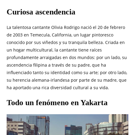
Curiosa ascendencia
La talentosa cantante Olivia Rodrigo nació el 20 de febrero
de 2003 en Temecula, California, un lugar pintoresco
conocido por sus viñedos y su tranquila belleza. Criada en
un hogar multicultural, la cantante tiene raíces
profundamente arraigadas en dos mundos: por un lado, su
ascendencia filipina a través de su padre, que ha
influenciado tanto su identidad como su arte; por otro lado,
su herencia alemana-irlandesa por parte de su madre, que
ha aportado una rica diversidad cultural a su vida.
Todo un fenómeno en Yakarta