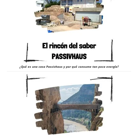
¿Qué es una casa Passivhaus y por qué consume tan poca energía?