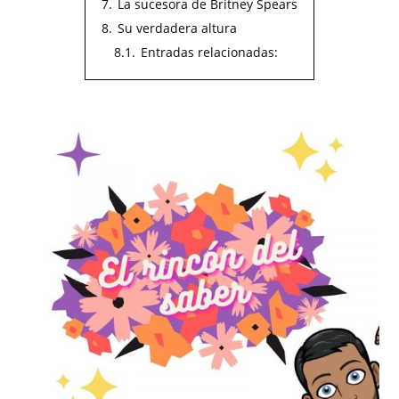
7.
La sucesora de Britney Spears
8.
Su verdadera altura
8.1.
Entradas relacionadas: