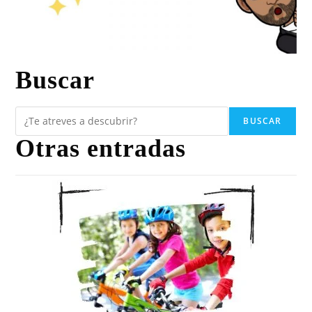
Buscar
BUSCAR
Otras entradas