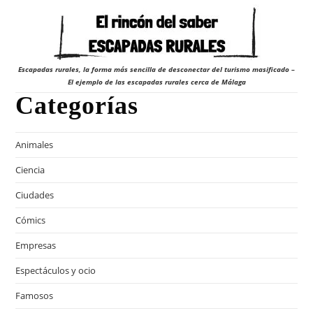
Escapadas rurales, la forma más sencilla de desconectar del turismo masificado –
El ejemplo de las escapadas rurales cerca de Málaga
Categorías
Animales
Ciencia
Ciudades
Cómics
Empresas
Espectáculos y ocio
Famosos