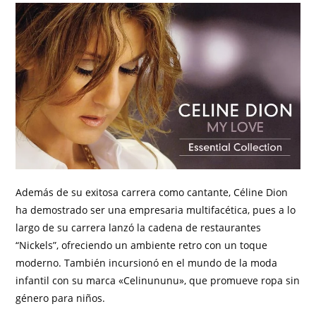
Además de su exitosa carrera como cantante, Céline Dion
ha demostrado ser una empresaria multifacética, pues a lo
largo de su carrera lanzó la cadena de restaurantes
“Nickels”, ofreciendo un ambiente retro con un toque
moderno. También incursionó en el mundo de la moda
infantil con su marca «Celinununu», que promueve ropa sin
género para niños.