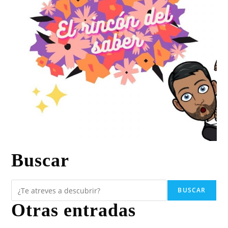
Buscar
BUSCAR
Otras entradas