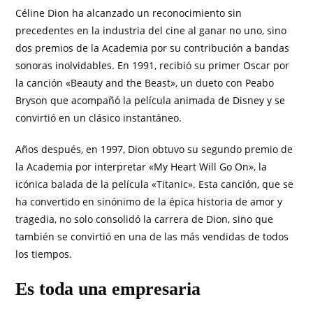
Céline Dion ha alcanzado un reconocimiento sin
precedentes en la industria del cine al ganar no uno, sino
dos premios de la Academia por su contribución a bandas
sonoras inolvidables. En 1991, recibió su primer Oscar por
la canción «Beauty and the Beast», un dueto con Peabo
Bryson que acompañó la película animada de Disney y se
convirtió en un clásico instantáneo.
Años después, en 1997, Dion obtuvo su segundo premio de
la Academia por interpretar «My Heart Will Go On», la
icónica balada de la película «Titanic». Esta canción, que se
ha convertido en sinónimo de la épica historia de amor y
tragedia, no solo consolidó la carrera de Dion, sino que
también se convirtió en una de las más vendidas de todos
los tiempos.
Es toda una empresaria