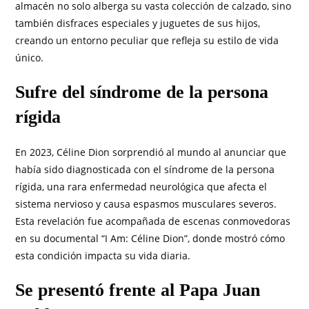
almacén no solo alberga su vasta colección de calzado, sino
también disfraces especiales y juguetes de sus hijos,
creando un entorno peculiar que refleja su estilo de vida
único.
Sufre del síndrome de la persona
rígida
En 2023, Céline Dion sorprendió al mundo al anunciar que
había sido diagnosticada con el síndrome de la persona
rígida, una rara enfermedad neurológica que afecta el
sistema nervioso y causa espasmos musculares severos.
Esta revelación fue acompañada de escenas conmovedoras
en su documental “I Am: Céline Dion”, donde mostró cómo
esta condición impacta su vida diaria.
Se presentó frente al Papa Juan