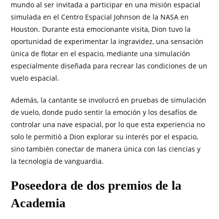
mundo al ser invitada a participar en una misión espacial
simulada en el Centro Espacial Johnson de la NASA en
Houston. Durante esta emocionante visita, Dion tuvo la
oportunidad de experimentar la ingravidez, una sensación
única de flotar en el espacio, mediante una simulación
especialmente diseñada para recrear las condiciones de un
vuelo espacial.
Además, la cantante se involucró en pruebas de simulación
de vuelo, donde pudo sentir la emoción y los desafíos de
controlar una nave espacial, por lo que esta experiencia no
solo le permitió a Dion explorar su interés por el espacio,
sino también conectar de manera única con las ciencias y
la tecnología de vanguardia.
Poseedora de dos premios de la
Academia