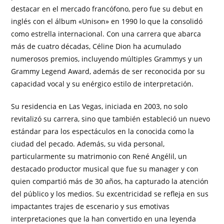
destacar en el mercado francófono, pero fue su debut en
inglés con el álbum «Unison» en 1990 lo que la consolidó
como estrella internacional. Con una carrera que abarca
más de cuatro décadas, Céline Dion ha acumulado
numerosos premios, incluyendo múltiples Grammys y un
Grammy Legend Award, además de ser reconocida por su
capacidad vocal y su enérgico estilo de interpretación.
Su residencia en Las Vegas, iniciada en 2003, no solo
revitalizó su carrera, sino que también estableció un nuevo
estándar para los espectáculos en la conocida como la
ciudad del pecado. Además, su vida personal,
particularmente su matrimonio con René Angélil, un
destacado productor musical que fue su manager y con
quien compartió más de 30 años, ha capturado la atención
del público y los medios. Su excentricidad se refleja en sus
impactantes trajes de escenario y sus emotivas
interpretaciones que la han convertido en una leyenda