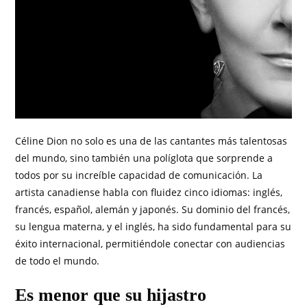
Céline Dion no solo es una de las cantantes más talentosas
del mundo, sino también una políglota que sorprende a
todos por su increíble capacidad de comunicación. La
artista canadiense habla con fluidez cinco idiomas: inglés,
francés, español, alemán y japonés. Su dominio del francés,
su lengua materna, y el inglés, ha sido fundamental para su
éxito internacional, permitiéndole conectar con audiencias
de todo el mundo.
Es menor que su hijastro