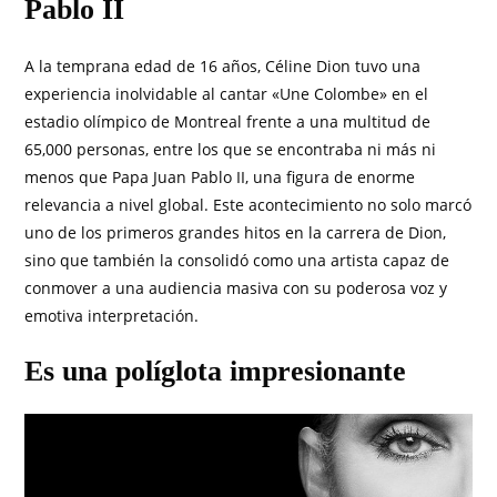
Pablo II
A la temprana edad de 16 años, Céline Dion tuvo una
experiencia inolvidable al cantar «Une Colombe» en el
estadio olímpico de Montreal frente a una multitud de
65,000 personas, entre los que se encontraba ni más ni
menos que Papa Juan Pablo II, una figura de enorme
relevancia a nivel global. Este acontecimiento no solo marcó
uno de los primeros grandes hitos en la carrera de Dion,
sino que también la consolidó como una artista capaz de
conmover a una audiencia masiva con su poderosa voz y
emotiva interpretación.
Es una políglota impresionante