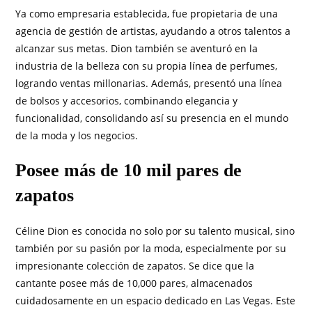
Ya como empresaria establecida, fue propietaria de una
agencia de gestión de artistas, ayudando a otros talentos a
alcanzar sus metas. Dion también se aventuró en la
industria de la belleza con su propia línea de perfumes,
logrando ventas millonarias. Además, presentó una línea
de bolsos y accesorios, combinando elegancia y
funcionalidad, consolidando así su presencia en el mundo
de la moda y los negocios.
Posee más de 10 mil pares de
zapatos
Céline Dion es conocida no solo por su talento musical, sino
también por su pasión por la moda, especialmente por su
impresionante colección de zapatos. Se dice que la
cantante posee más de 10,000 pares, almacenados
cuidadosamente en un espacio dedicado en Las Vegas. Este