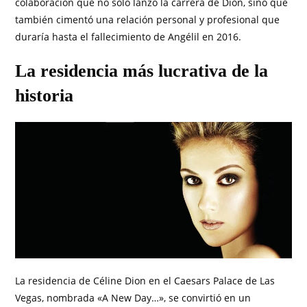
colaboración que no sólo lanzó la carrera de Dion, sino que
también cimentó una relación personal y profesional que
duraría hasta el fallecimiento de Angélil en 2016.
La residencia más lucrativa de la
historia
La residencia de Céline Dion en el Caesars Palace de Las
Vegas, nombrada «A New Day…», se convirtió en un