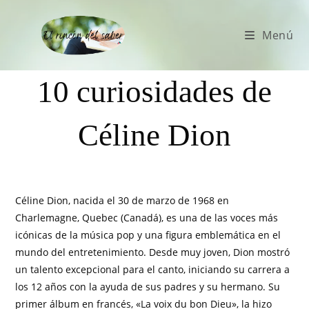
Menú
10 curiosidades de
Céline Dion
Céline Dion, nacida el 30 de marzo de 1968 en
Charlemagne, Quebec (Canadá), es una de las voces más
icónicas de la música pop y una figura emblemática en el
mundo del entretenimiento. Desde muy joven, Dion mostró
un talento excepcional para el canto, iniciando su carrera a
los 12 años con la ayuda de sus padres y su hermano. Su
primer álbum en francés, «La voix du bon Dieu», la hizo