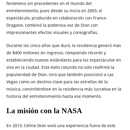
fenómeno sin precedentes en el mundo del
entretenimiento, pues desde su inicio en 2003, el
espectáculo, producido en colaboración con Franco
Dragone, combinó la poderosa voz de Dion con
impresionantes efectos visuales y coreografías.
Durante los cinco años que duró, la residencia generó más
de $400 millones en ingresos, rompiendo récords y
estableciendo nuevos estándares para los espectáculos en
vivo en la ciudad. Este éxito rotundo no solo reafirmó la
popularidad de Dion, sino que también posicionó a Las
Vegas como un destino clave para las estrellas de la
música, convirtiéndose en la residencia más lucrativa en la
historia del entretenimiento hasta ese momento.
La misión con la NASA
En 2013, Céline Dion vivió una experiencia fuera de este