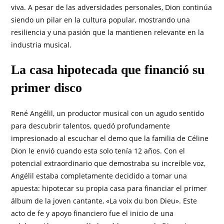
viva. A pesar de las adversidades personales, Dion continúa
siendo un pilar en la cultura popular, mostrando una
resiliencia y una pasión que la mantienen relevante en la
industria musical.
La casa hipotecada que financió su
primer disco
René Angélil, un productor musical con un agudo sentido
para descubrir talentos, quedó profundamente
impresionado al escuchar el demo que la familia de Céline
Dion le envió cuando esta solo tenía 12 años. Con el
potencial extraordinario que demostraba su increíble voz,
Angélil estaba completamente decidido a tomar una
apuesta: hipotecar su propia casa para financiar el primer
álbum de la joven cantante, «La voix du bon Dieu». Este
acto de fe y apoyo financiero fue el inicio de una