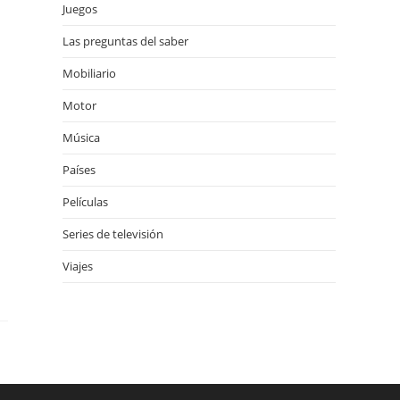
Juegos
Las preguntas del saber
Mobiliario
Motor
Música
Países
Películas
Series de televisión
Viajes