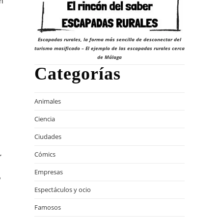
en
Escapadas rurales, la forma más sencilla de desconectar del
turismo masificado – El ejemplo de las escapadas rurales cerca
de Málaga
Categorías
Animales
Ciencia
Ciudades
,
Cómics
Empresas
o
Espectáculos y ocio
Famosos