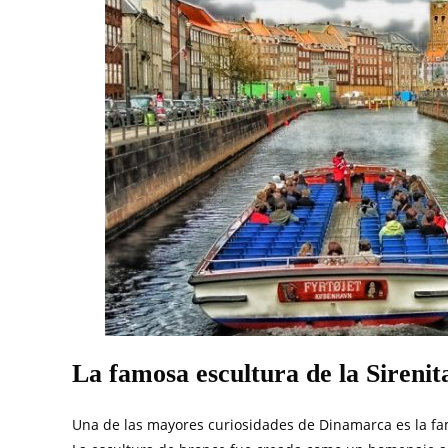
La famosa escultura de la Sirenit
Una de las mayores curiosidades de Dinamarca es la fa