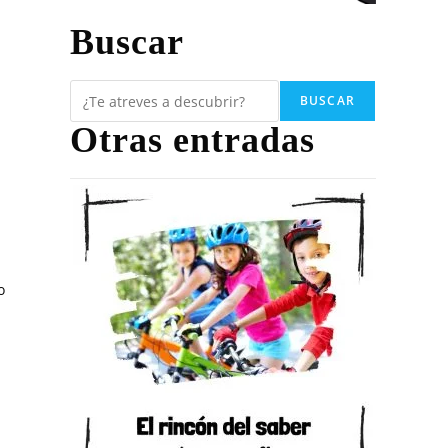
Buscar
BUSCAR
Otras entradas
o