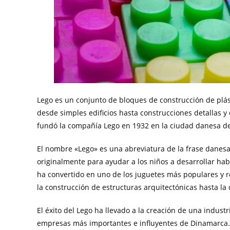
Lego es un conjunto de bloques de construcción de plá
desde simples edificios hasta construcciones detallas y 
fundó la compañía Lego en 1932 en la ciudad danesa de
El nombre «Lego» es una abreviatura de la frase danesa 
originalmente para ayudar a los niños a desarrollar hab
ha convertido en uno de los juguetes más populares y r
la construcción de estructuras arquitectónicas hasta la 
El éxito del Lego ha llevado a la creación de una indust
empresas más importantes e influyentes de Dinamarca.