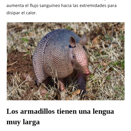
aumenta el flujo sanguíneo hacia las extremidades para
disipar el calor.
Los armadillos tienen una lengua
muy larga