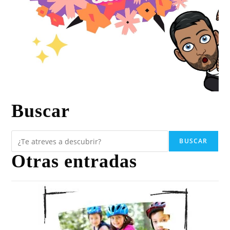
Buscar
BUSCAR
Otras entradas