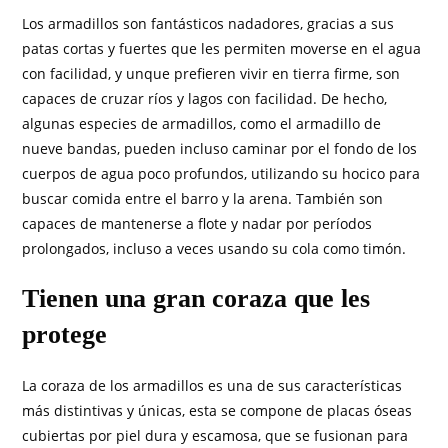
Los armadillos son fantásticos nadadores, gracias a sus
patas cortas y fuertes que les permiten moverse en el agua
con facilidad, y unque prefieren vivir en tierra firme, son
capaces de cruzar ríos y lagos con facilidad. De hecho,
algunas especies de armadillos, como el armadillo de
nueve bandas, pueden incluso caminar por el fondo de los
cuerpos de agua poco profundos, utilizando su hocico para
buscar comida entre el barro y la arena. También son
capaces de mantenerse a flote y nadar por períodos
prolongados, incluso a veces usando su cola como timón.
Tienen una gran coraza que les
protege
La coraza de los armadillos es una de sus características
más distintivas y únicas, esta se compone de placas óseas
cubiertas por piel dura y escamosa, que se fusionan para