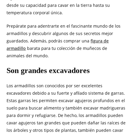
desde su capacidad para cavar en la tierra hasta su
temperatura corporal única.
Prepárate para adentrarte en el fascinante mundo de los
armadillos y descubrir algunos de sus secretos mejor
guardados. Además, podrás comprar una
figura de
armadillo
barata para tu colección de muñecos de
animales del mundo.
Son grandes excavadores
Los armadillos son conocidos por ser excelentes
excavadores debido a su fuerte y afilado sistema de garras.
Estas garras les permiten excavar agujeros profundos en el
suelo para buscar alimento y también excavar madrigueras
para dormir y refugiarse. De hecho, los armadillos pueden
cavar agujeros tan grandes que pueden dañar las raíces de
los árboles y otros tipos de plantas, también pueden cavar