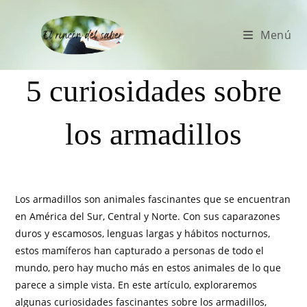
Menú
5 curiosidades sobre
los armadillos
Los armadillos son animales fascinantes que se encuentran
en América del Sur, Central y Norte. Con sus caparazones
duros y escamosos, lenguas largas y hábitos nocturnos,
estos mamíferos han capturado a personas de todo el
mundo, pero hay mucho más en estos animales de lo que
parece a simple vista. En este artículo, exploraremos
algunas curiosidades fascinantes sobre los armadillos,