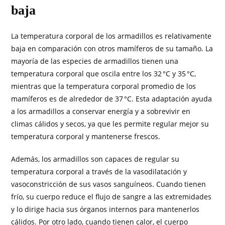
baja
La temperatura corporal de los armadillos es relativamente
baja en comparación con otros mamíferos de su tamaño. La
mayoría de las especies de armadillos tienen una
temperatura corporal que oscila entre los 32 °C y 35 °C,
mientras que la temperatura corporal promedio de los
mamíferos es de alrededor de 37 °C. Esta adaptación ayuda
a los armadillos a conservar energía y a sobrevivir en
climas cálidos y secos, ya que les permite regular mejor su
temperatura corporal y mantenerse frescos.
Además, los armadillos son capaces de regular su
temperatura corporal a través de la vasodilatación y
vasoconstricción de sus vasos sanguíneos. Cuando tienen
frío, su cuerpo reduce el flujo de sangre a las extremidades
y lo dirige hacia sus órganos internos para mantenerlos
cálidos. Por otro lado, cuando tienen calor, el cuerpo