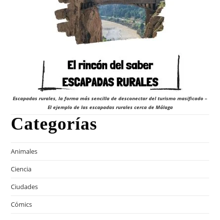
Escapadas rurales, la forma más sencilla de desconectar del turismo masificado –
El ejemplo de las escapadas rurales cerca de Málaga
Categorías
Animales
Ciencia
Ciudades
Cómics