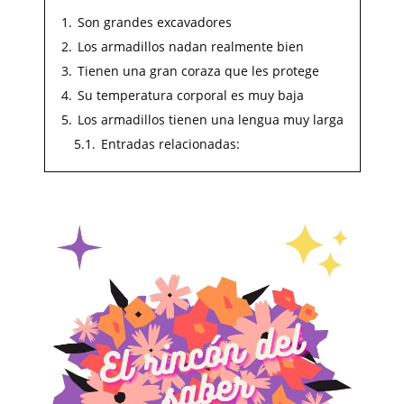
1.
Son grandes excavadores
2.
Los armadillos nadan realmente bien
3.
Tienen una gran coraza que les protege
4.
Su temperatura corporal es muy baja
5.
Los armadillos tienen una lengua muy larga
5.1.
Entradas relacionadas: