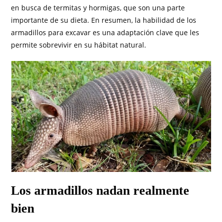
en busca de termitas y hormigas, que son una parte
importante de su dieta. En resumen, la habilidad de los
armadillos para excavar es una adaptación clave que les
permite sobrevivir en su hábitat natural.
Los armadillos nadan realmente
bien