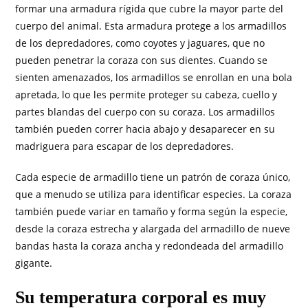
formar una armadura rígida que cubre la mayor parte del
cuerpo del animal. Esta armadura protege a los armadillos
de los depredadores, como coyotes y jaguares, que no
pueden penetrar la coraza con sus dientes. Cuando se
sienten amenazados, los armadillos se enrollan en una bola
apretada, lo que les permite proteger su cabeza, cuello y
partes blandas del cuerpo con su coraza. Los armadillos
también pueden correr hacia abajo y desaparecer en su
madriguera para escapar de los depredadores.
Cada especie de armadillo tiene un patrón de coraza único,
que a menudo se utiliza para identificar especies. La coraza
también puede variar en tamaño y forma según la especie,
desde la coraza estrecha y alargada del armadillo de nueve
bandas hasta la coraza ancha y redondeada del armadillo
gigante.
Su temperatura corporal es muy