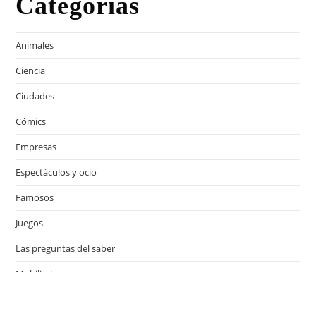
Categorías
Animales
Ciencia
Ciudades
Cómics
Empresas
Espectáculos y ocio
Famosos
Juegos
Las preguntas del saber
Mobiliario
Motor