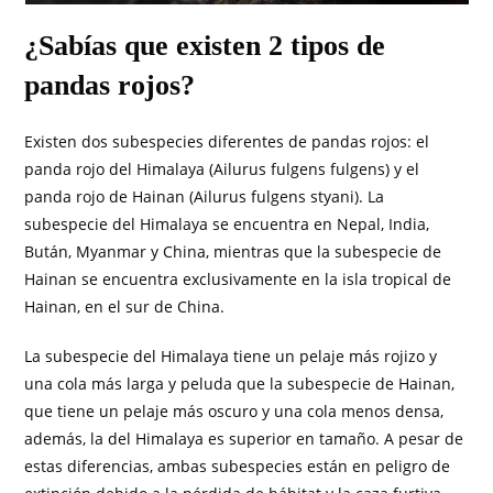
¿Sabías que existen 2 tipos de
pandas rojos?
Existen dos subespecies diferentes de pandas rojos: el
panda rojo del Himalaya (Ailurus fulgens fulgens) y el
panda rojo de Hainan (Ailurus fulgens styani). La
subespecie del Himalaya se encuentra en Nepal, India,
Bután, Myanmar y China, mientras que la subespecie de
Hainan se encuentra exclusivamente en la isla tropical de
Hainan, en el sur de China.
La subespecie del Himalaya tiene un pelaje más rojizo y
una cola más larga y peluda que la subespecie de Hainan,
que tiene un pelaje más oscuro y una cola menos densa,
además, la del Himalaya es superior en tamaño. A pesar de
estas diferencias, ambas subespecies están en peligro de