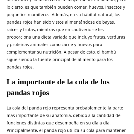
lo cierto, es que también pueden comer, huevos, insectos y
pequeños mamíferos. Además, en su hábitat natural, los
pandas rojos han sido vistos alimentándose de bayas,
raíces y frutas, mientras que en cautiverio se les
proporciona una dieta variada que incluye frutas, verduras
y proteínas animales como carne y huevos para
complementar su nutrición. A pesar de esto, el bambú
sigue siendo la fuente principal de alimento para los
pandas rojos.
La importante de la cola de los
pandas rojos
La cola del panda rojo representa probablemente la parte
más importante de su anatomía, debido a la cantidad de
funciones distintas que desempeña en su día a día.
Principalmente, el panda rojo utiliza su cola para mantener