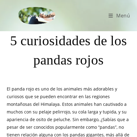
Menú
5 curiosidades de los
pandas rojos
El panda rojo es uno de los animales más adorables y
curiosos que se pueden encontrar en las regiones
montañosas del Himalaya. Estos animales han cautivado a
muchos con su pelaje pelirrojo, su cola larga y tupida, y su
apariencia de osito de peluche. Sin embargo, ¿Sabías que a
pesar de ser conocidos popularmente como “pandas”, no
tienen relación alguna con los pandas gigantes, más allá de