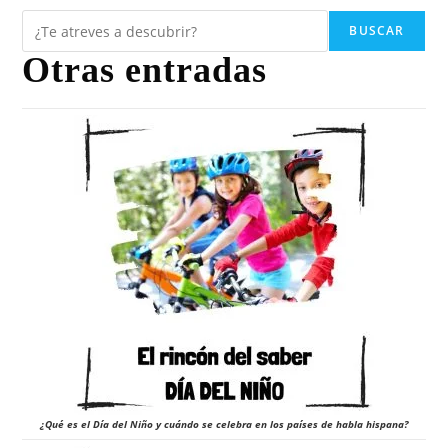
BUSCAR
Otras entradas
¿Qué es el Día del Niño y cuándo se celebra en los países de habla hispana?