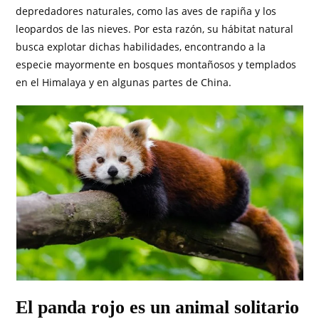
depredadores naturales, como las aves de rapiña y los
leopardos de las nieves. Por esta razón, su hábitat natural
busca explotar dichas habilidades, encontrando a la
especie mayormente en bosques montañosos y templados
en el Himalaya y en algunas partes de China.
El panda rojo es un animal solitario