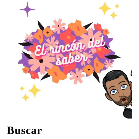
Buscar