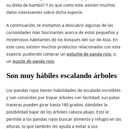
su dieta de bambú? Y es que como este, existen muchos
datos interesantes sobre dicha especie.
A continuación, te invitamos a descubrir algunas de las
curiosidades más fascinantes acerca de estos pequeños y
misteriosos habitantes de los bosques del sur de Asia. En
este caso, existen muchos productos relacionados con esta
especie, pudiendo comprar un
peluche de panda rojo
, o,
un
puzzle de panda rojo
.
Son muy hábiles escalando árboles
Los pandas rojos tienen habilidades de escalada increíbles
y son conocidos por trepar árboles con facilidad, sus patas
traseras pueden girar hasta 180 grados, dándoles la
posibilidad bajar de los árboles cabeza abajo. Esto le
permite a los pandas rojos buscar alimento y refugio en las
alturas, lo que también les ayuda a evitar a sus