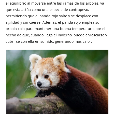
el equilibrio al moverse entre las ramas de los árboles, ya
que esta actúa como una especie de contrapeso,
permitiendo que el panda rojo salte y se desplace con
agilidad y sin caerse. Además, el panda rojo emplea su
propia cola para mantener una buena temperatura, por el
hecho de que, cuando llega el invierno, puede enroscarse y
cubrirse con ella en su nido, generando más calor.