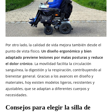
Por otro lado, la calidad de vida mejora también desde el
punto de vista físico.
Un diseño ergonómico y bien
adaptado previene lesiones por malas posturas y reduce
el dolor crónico
. La movilidad facilita la circulación
sanguínea, la digestión y la respiración, contribuyendo al
bienestar general. Gracias a los avances en diseño y
materiales, hoy existen modelos ligeros, resistentes y
ajustables, que se adaptan a diferentes cuerpos y
necesidades.
Consejos para elegir la silla de