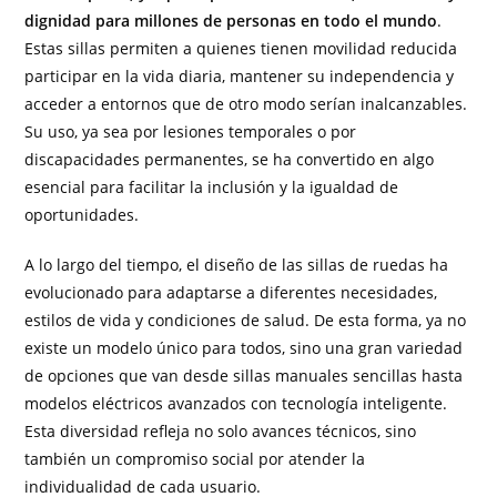
dignidad para millones de personas en todo el mundo
.
Estas sillas permiten a quienes tienen movilidad reducida
participar en la vida diaria, mantener su independencia y
acceder a entornos que de otro modo serían inalcanzables.
Su uso, ya sea por lesiones temporales o por
discapacidades permanentes, se ha convertido en algo
esencial para facilitar la inclusión y la igualdad de
oportunidades.
A lo largo del tiempo, el diseño de las sillas de ruedas ha
evolucionado para adaptarse a diferentes necesidades,
estilos de vida y condiciones de salud. De esta forma, ya no
existe un modelo único para todos, sino una gran variedad
de opciones que van desde sillas manuales sencillas hasta
modelos eléctricos avanzados con tecnología inteligente.
Esta diversidad refleja no solo avances técnicos, sino
también un compromiso social por atender la
individualidad de cada usuario.