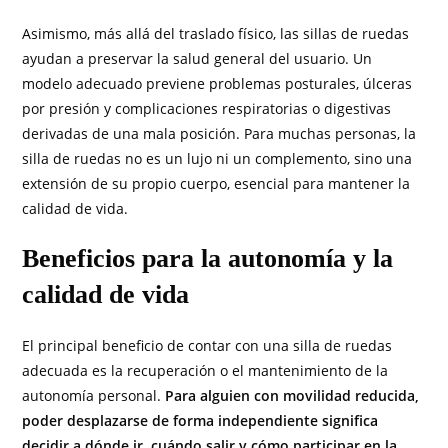
Asimismo, más allá del traslado físico, las sillas de ruedas
ayudan a preservar la salud general del usuario. Un
modelo adecuado previene problemas posturales, úlceras
por presión y complicaciones respiratorias o digestivas
derivadas de una mala posición. Para muchas personas, la
silla de ruedas no es un lujo ni un complemento, sino una
extensión de su propio cuerpo, esencial para mantener la
calidad de vida.
Beneficios para la autonomía y la
calidad de vida
El principal beneficio de contar con una silla de ruedas
adecuada es la recuperación o el mantenimiento de la
autonomía personal.
Para alguien con movilidad reducida,
poder desplazarse de forma independiente significa
decidir a dónde ir, cuándo salir y cómo participar en la