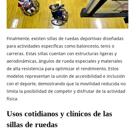
Finalmente, existen sillas de ruedas deportivas diseñadas
para actividades específicas como baloncesto, tenis o
carreras. Estas sillas cuentan con estructuras ligeras y
aerodinámicas, ángulos de rueda especiales y materiales
de alta resistencia para optimizar el rendimiento. Estos
modelos representan la unión de accesibilidad e inclusión
con el deporte, demostrando que la movilidad reducida no
limita la posibilidad de competir y disfrutar de la actividad
física.
Usos cotidianos y clínicos de las
sillas de ruedas