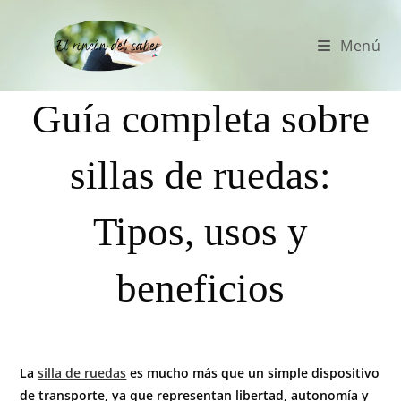
Menú
Guía completa sobre
sillas de ruedas:
Tipos, usos y
beneficios
La
silla de ruedas
es mucho más que un simple dispositivo
de transporte, ya que representan libertad, autonomía y