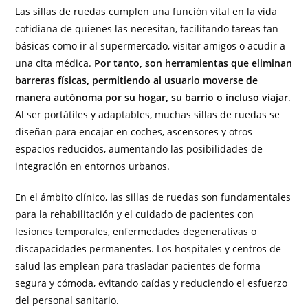
Las sillas de ruedas cumplen una función vital en la vida
cotidiana de quienes las necesitan, facilitando tareas tan
básicas como ir al supermercado, visitar amigos o acudir a
una cita médica.
Por tanto, son herramientas que eliminan
barreras físicas, permitiendo al usuario moverse de
manera autónoma por su hogar, su barrio o incluso viajar
.
Al ser portátiles y adaptables, muchas sillas de ruedas se
diseñan para encajar en coches, ascensores y otros
espacios reducidos, aumentando las posibilidades de
integración en entornos urbanos.
En el ámbito clínico, las sillas de ruedas son fundamentales
para la rehabilitación y el cuidado de pacientes con
lesiones temporales, enfermedades degenerativas o
discapacidades permanentes. Los hospitales y centros de
salud las emplean para trasladar pacientes de forma
segura y cómoda, evitando caídas y reduciendo el esfuerzo
del personal sanitario.