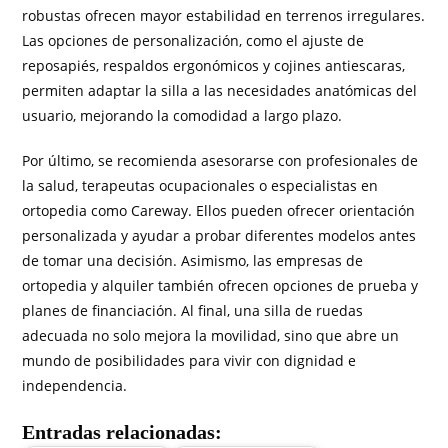
robustas ofrecen mayor estabilidad en terrenos irregulares.
Las opciones de personalización, como el ajuste de
reposapiés, respaldos ergonómicos y cojines antiescaras,
permiten adaptar la silla a las necesidades anatómicas del
usuario, mejorando la comodidad a largo plazo.
Por último, se recomienda asesorarse con profesionales de
la salud, terapeutas ocupacionales o especialistas en
ortopedia como Careway. Ellos pueden ofrecer orientación
personalizada y ayudar a probar diferentes modelos antes
de tomar una decisión. Asimismo, las empresas de
ortopedia y alquiler también ofrecen opciones de prueba y
planes de financiación. Al final, una silla de ruedas
adecuada no solo mejora la movilidad, sino que abre un
mundo de posibilidades para vivir con dignidad e
independencia.
Entradas relacionadas: