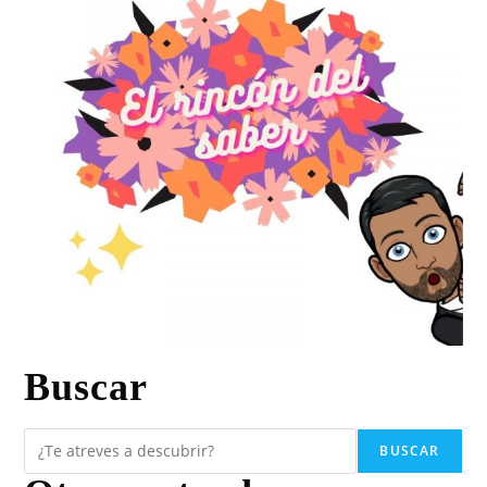
Buscar
BUSCAR