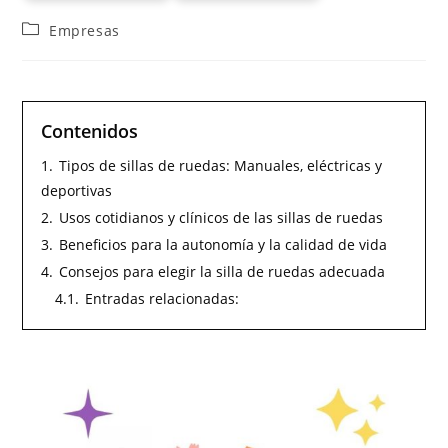
Empresas
Contenidos
1.
Tipos de sillas de ruedas: Manuales, eléctricas y
deportivas
2.
Usos cotidianos y clínicos de las sillas de ruedas
3.
Beneficios para la autonomía y la calidad de vida
4.
Consejos para elegir la silla de ruedas adecuada
4.1.
Entradas relacionadas: