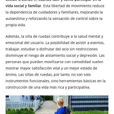
vida social y familiar
. Esta libertad de movimiento reduce
la dependencia de cuidadores y familiares, mejorando la
autoestima y reforzando la sensación de control sobre la
propia vida.
Además, la silla de ruedas contribuye a la salud mental y
emocional del usuario. La posibilidad de asistir a eventos,
trabajar, estudiar o disfrutar del ocio sin restricciones
disminuye el riesgo de aislamiento social y depresión. Las
personas que pueden movilizarse con comodidad suelen
mostrar mayor satisfacción vital y un mejor estado de
ánimo. Las sillas de ruedas, por tanto, no son solo
instrumentos funcionales, sino herramientas básicas en la
construcción de una vida más rica y participativa.