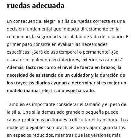
ruedas adecuada
En consecuencia, elegir la silla de ruedas correcta es una
decisión fundamental que impacta directamente en la
comodidad, la seguridad y la calidad de vida del usuario. El
primer paso consiste en evaluar las necesidades
específicas: ¿Será de uso temporal o permanente? ¿Se
usará principalmente en interiores, exteriores o ambos?
Además, factores como el nivel de fuerza en brazos, la
necesidad de asistencia de un cuidador y la duración de
los trayectos diarios ayudan a determinar si es mejor un
modelo manual, eléctrico o especializado
.
También es importante considerar el tamaño y el peso de
la silla. Una silla demasiado grande o pequeña puede
causar problemas posturales o dificultar el transporte. Los
modelos plegables son prácticos para viajar o guardarlos
en espacios reducidos, mientras que las versiones más