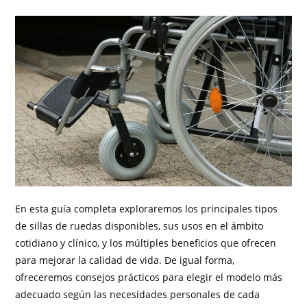
En esta guía completa exploraremos los principales tipos
de sillas de ruedas disponibles, sus usos en el ámbito
cotidiano y clínico, y los múltiples beneficios que ofrecen
para mejorar la calidad de vida. De igual forma,
ofreceremos consejos prácticos para elegir el modelo más
adecuado según las necesidades personales de cada