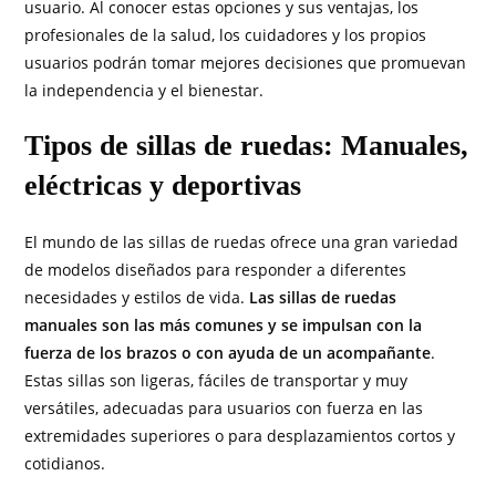
usuario. Al conocer estas opciones y sus ventajas, los
profesionales de la salud, los cuidadores y los propios
usuarios podrán tomar mejores decisiones que promuevan
la independencia y el bienestar.
Tipos de sillas de ruedas: Manuales,
eléctricas y deportivas
El mundo de las sillas de ruedas ofrece una gran variedad
de modelos diseñados para responder a diferentes
necesidades y estilos de vida.
Las sillas de ruedas
manuales son las más comunes y se impulsan con la
fuerza de los brazos o con ayuda de un acompañante
.
Estas sillas son ligeras, fáciles de transportar y muy
versátiles, adecuadas para usuarios con fuerza en las
extremidades superiores o para desplazamientos cortos y
cotidianos.