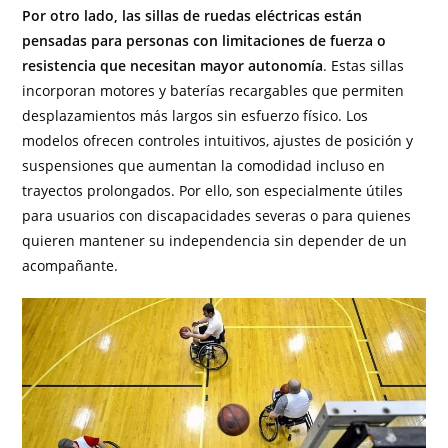
Por otro lado, las sillas de ruedas eléctricas están
pensadas para personas con limitaciones de fuerza o
resistencia que necesitan mayor autonomía
. Estas sillas
incorporan motores y baterías recargables que permiten
desplazamientos más largos sin esfuerzo físico. Los
modelos ofrecen controles intuitivos, ajustes de posición y
suspensiones que aumentan la comodidad incluso en
trayectos prolongados. Por ello, son especialmente útiles
para usuarios con discapacidades severas o para quienes
quieren mantener su independencia sin depender de un
acompañante.