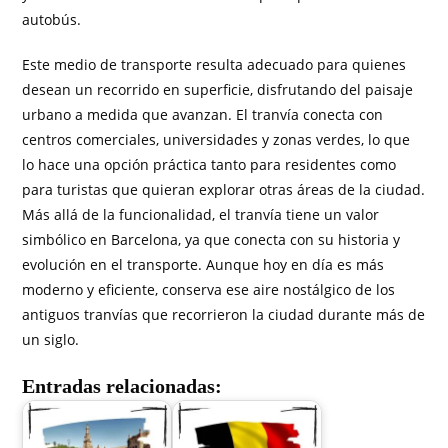
autobús.
Este medio de transporte resulta adecuado para quienes
desean un recorrido en superficie, disfrutando del paisaje
urbano a medida que avanzan. El tranvía conecta con
centros comerciales, universidades y zonas verdes, lo que
lo hace una opción práctica tanto para residentes como
para turistas que quieran explorar otras áreas de la ciudad.
Más allá de la funcionalidad, el tranvía tiene un valor
simbólico en Barcelona, ya que conecta con su historia y
evolución en el transporte. Aunque hoy en día es más
moderno y eficiente, conserva ese aire nostálgico de los
antiguos tranvías que recorrieron la ciudad durante más de
un siglo.
Entradas relacionadas: