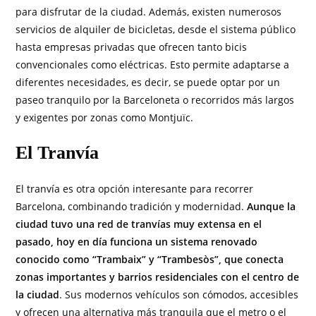
para disfrutar de la ciudad. Además, existen numerosos
servicios de alquiler de bicicletas, desde el sistema público
hasta empresas privadas que ofrecen tanto bicis
convencionales como eléctricas. Esto permite adaptarse a
diferentes necesidades, es decir, se puede optar por un
paseo tranquilo por la Barceloneta o recorridos más largos
y exigentes por zonas como Montjuïc.
El Tranvía
El tranvía es otra opción interesante para recorrer
Barcelona, combinando tradición y modernidad.
Aunque la
ciudad tuvo una red de tranvías muy extensa en el
pasado, hoy en día funciona un sistema renovado
conocido como “Trambaix” y “Trambesòs”, que conecta
zonas importantes y barrios residenciales con el centro de
la ciudad
. Sus modernos vehículos son cómodos, accesibles
y ofrecen una alternativa más tranquila que el metro o el