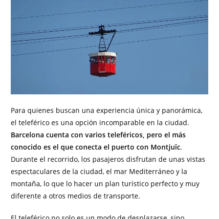
Para quienes buscan una experiencia única y panorámica,
el teleférico es una opción incomparable en la ciudad.
Barcelona cuenta con varios teleféricos, pero el más
conocido es el que conecta el puerto con Montjuïc
.
Durante el recorrido, los pasajeros disfrutan de unas vistas
espectaculares de la ciudad, el mar Mediterráneo y la
montaña, lo que lo hacer un plan turístico perfecto y muy
diferente a otros medios de transporte.
El teleférico no solo es un modo de desplazarse, sino