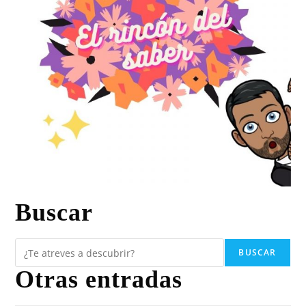
Buscar
BUSCAR
Otras entradas