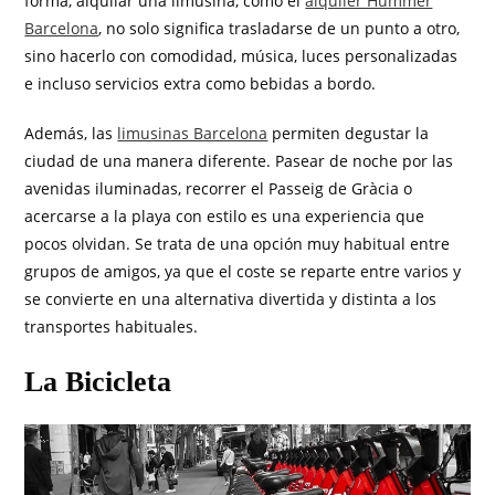
forma, alquilar una limusina, como el
alquiler Hummer
Barcelona
, no solo significa trasladarse de un punto a otro,
sino hacerlo con comodidad, música, luces personalizadas
e incluso servicios extra como bebidas a bordo.
Además, las
limusinas Barcelona
permiten degustar la
ciudad de una manera diferente. Pasear de noche por las
avenidas iluminadas, recorrer el Passeig de Gràcia o
acercarse a la playa con estilo es una experiencia que
pocos olvidan. Se trata de una opción muy habitual entre
grupos de amigos, ya que el coste se reparte entre varios y
se convierte en una alternativa divertida y distinta a los
transportes habituales.
La Bicicleta