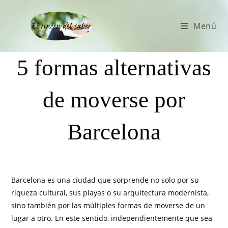
Menú
5 formas alternativas
de moverse por
Barcelona
Barcelona es una ciudad que sorprende no solo por su
riqueza cultural, sus playas o su arquitectura modernista,
sino también por las múltiples formas de moverse de un
lugar a otro. En este sentido, independientemente que sea