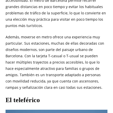
accesibilidad. El metro de Barcelona permite recorrer
grandes distancias en poco tiempo y evitar los habituales
problemas de tráfico de la superficie, lo que lo convierte en
una elección muy práctica para visitar en poco tiempo los
puntos más turísticos.
Además, moverse en metro ofrece una experiencia muy
particular. Sus estaciones, muchas de ellas decoradas con
diseños modernos, son parte del paisaje urbano de
Barcelona. Con la tarjeta T-casual o T-usual se pueden
hacer múltiples trayectos a precios accesibles, lo que lo
hace especialmente atractivo para familias o grupos de
amigos. También es un transporte adaptado a personas
con movilidad reducida, ya que cuenta con ascensores,
rampas y señalización clara en casi todas sus estaciones.
El teleférico