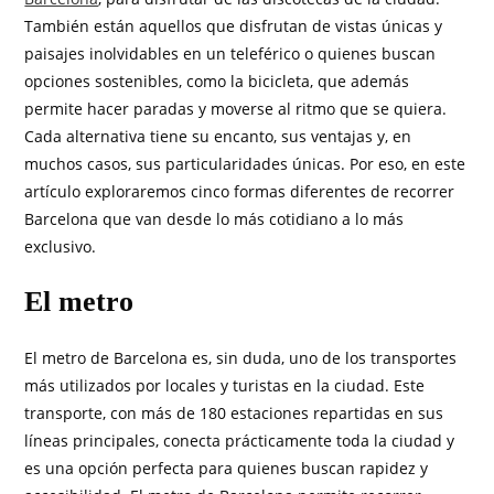
También están aquellos que disfrutan de vistas únicas y
paisajes inolvidables en un teleférico o quienes buscan
opciones sostenibles, como la bicicleta, que además
permite hacer paradas y moverse al ritmo que se quiera.
Cada alternativa tiene su encanto, sus ventajas y, en
muchos casos, sus particularidades únicas. Por eso, en este
artículo exploraremos cinco formas diferentes de recorrer
Barcelona que van desde lo más cotidiano a lo más
exclusivo.
El metro
El metro de Barcelona es, sin duda, uno de los transportes
más utilizados por locales y turistas en la ciudad. Este
transporte, con más de 180 estaciones repartidas en sus
líneas principales, conecta prácticamente toda la ciudad y
es una opción perfecta para quienes buscan rapidez y