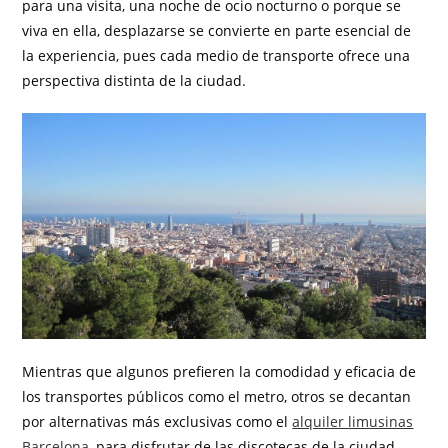
para una visita, una noche de ocio nocturno o porque se
viva en ella, desplazarse se convierte en parte esencial de
la experiencia, pues cada medio de transporte ofrece una
perspectiva distinta de la ciudad.
Mientras que algunos prefieren la comodidad y eficacia de
los transportes públicos como el metro, otros se decantan
por alternativas más exclusivas como el
alquiler limusinas
Barcelona
, para disfrutar de las discotecas de la ciudad.