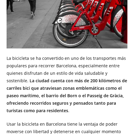
La bicicleta se ha convertido en uno de los transportes más
populares para recorrer Barcelona, especialmente entre
quienes disfrutan de un estilo de vida saludable y
sostenible.
La ciudad cuenta con más de 200 kilómetros de
carriles bici que atraviesan zonas emblemáticas como el
paseo marítimo, el barrio del Born o el Passeig de Gràcia,
ofreciendo recorridos seguros y pensados tanto para
turistas como para residentes
.
Usar la bicicleta en Barcelona tiene la ventaja de poder
moverse con libertad y detenerse en cualquier momento