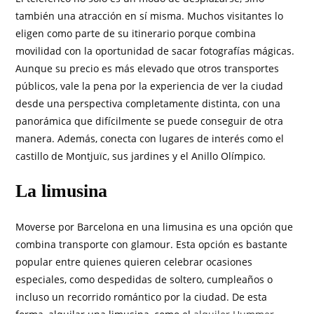
también una atracción en sí misma. Muchos visitantes lo
eligen como parte de su itinerario porque combina
movilidad con la oportunidad de sacar fotografías mágicas.
Aunque su precio es más elevado que otros transportes
públicos, vale la pena por la experiencia de ver la ciudad
desde una perspectiva completamente distinta, con una
panorámica que difícilmente se puede conseguir de otra
manera. Además, conecta con lugares de interés como el
castillo de Montjuïc, sus jardines y el Anillo Olímpico.
La limusina
Moverse por Barcelona en una limusina es una opción que
combina transporte con glamour. Esta opción es bastante
popular entre quienes quieren celebrar ocasiones
especiales, como despedidas de soltero, cumpleaños o
incluso un recorrido romántico por la ciudad. De esta