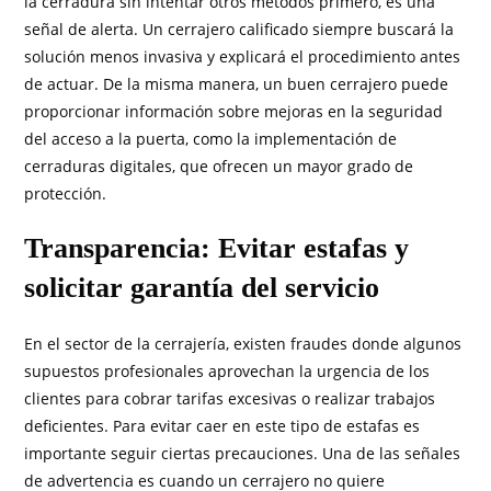
la cerradura sin intentar otros métodos primero, es una
señal de alerta. Un cerrajero calificado siempre buscará la
solución menos invasiva y explicará el procedimiento antes
de actuar. De la misma manera, un buen cerrajero puede
proporcionar información sobre mejoras en la seguridad
del acceso a la puerta, como la implementación de
cerraduras digitales, que ofrecen un mayor grado de
protección.
Transparencia: Evitar estafas y
solicitar garantía del servicio
En el sector de la cerrajería, existen fraudes donde algunos
supuestos profesionales aprovechan la urgencia de los
clientes para cobrar tarifas excesivas o realizar trabajos
deficientes. Para evitar caer en este tipo de estafas es
importante seguir ciertas precauciones. Una de las señales
de advertencia es cuando un cerrajero no quiere