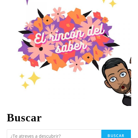
Buscar
BUSCAR