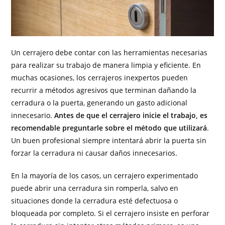
Un cerrajero debe contar con las herramientas necesarias
para realizar su trabajo de manera limpia y eficiente. En
muchas ocasiones, los cerrajeros inexpertos pueden
recurrir a métodos agresivos que terminan dañando la
cerradura o la puerta, generando un gasto adicional
innecesario.
Antes de que el cerrajero inicie el trabajo, es
recomendable preguntarle sobre el método que utilizará
.
Un buen profesional siempre intentará abrir la puerta sin
forzar la cerradura ni causar daños innecesarios.
En la mayoría de los casos, un cerrajero experimentado
puede abrir una cerradura sin romperla, salvo en
situaciones donde la cerradura esté defectuosa o
bloqueada por completo. Si el cerrajero insiste en perforar