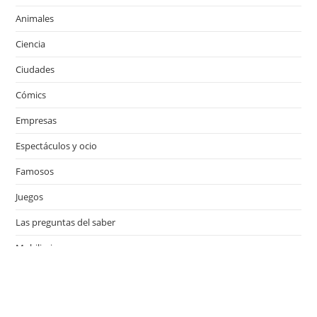
Animales
Ciencia
Ciudades
Cómics
Empresas
Espectáculos y ocio
Famosos
Juegos
Las preguntas del saber
Mobiliario
Motor
Música