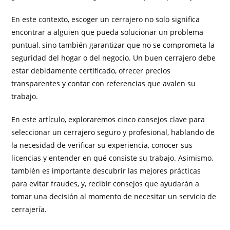
En este contexto, escoger un cerrajero no solo significa
encontrar a alguien que pueda solucionar un problema
puntual, sino también garantizar que no se comprometa la
seguridad del hogar o del negocio. Un buen cerrajero debe
estar debidamente certificado, ofrecer precios
transparentes y contar con referencias que avalen su
trabajo.
En este artículo, exploraremos cinco consejos clave para
seleccionar un cerrajero seguro y profesional, hablando de
la necesidad de verificar su experiencia, conocer sus
licencias y entender en qué consiste su trabajo. Asimismo,
también es importante descubrir las mejores prácticas
para evitar fraudes, y, recibir consejos que ayudarán a
tomar una decisión al momento de necesitar un servicio de
cerrajería.