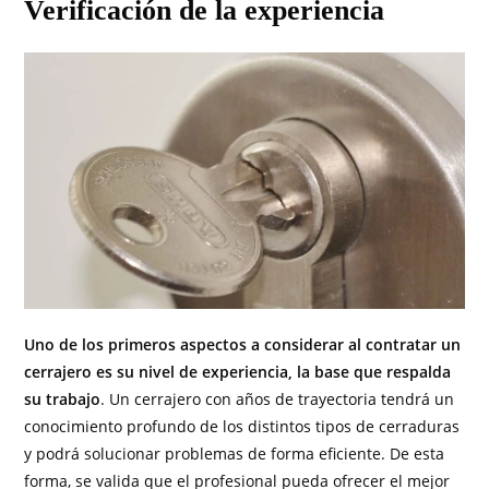
Verificación de la experiencia
Uno de los primeros aspectos a considerar al contratar un
cerrajero es su nivel de experiencia, la base que respalda
su trabajo
. Un cerrajero con años de trayectoria tendrá un
conocimiento profundo de los distintos tipos de cerraduras
y podrá solucionar problemas de forma eficiente. De esta
forma, se valida que el profesional pueda ofrecer el mejor