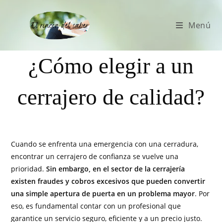
Menú
¿Cómo elegir a un
cerrajero de calidad?
Cuando se enfrenta una emergencia con una cerradura,
encontrar un cerrajero de confianza se vuelve una
prioridad.
Sin embargo, en el sector de la cerrajería
existen fraudes y cobros excesivos que pueden convertir
una simple apertura de puerta en un problema mayor
. Por
eso, es fundamental contar con un profesional que
garantice un servicio seguro, eficiente y a un precio justo.