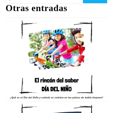
Otras entradas
¿Qué es el Día del Niño y cuándo se celebra en los países de habla hispana?