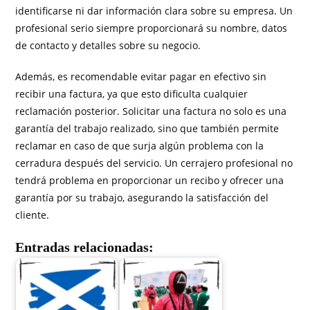
identificarse ni dar información clara sobre su empresa. Un
profesional serio siempre proporcionará su nombre, datos
de contacto y detalles sobre su negocio.
Además, es recomendable evitar pagar en efectivo sin
recibir una factura, ya que esto dificulta cualquier
reclamación posterior. Solicitar una factura no solo es una
garantía del trabajo realizado, sino que también permite
reclamar en caso de que surja algún problema con la
cerradura después del servicio. Un cerrajero profesional no
tendrá problema en proporcionar un recibo y ofrecer una
garantía por su trabajo, asegurando la satisfacción del
cliente.
Entradas relacionadas: