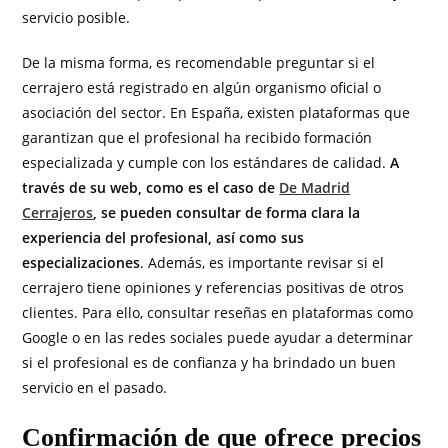
servicio posible.
De la misma forma, es recomendable preguntar si el
cerrajero está registrado en algún organismo oficial o
asociación del sector. En España, existen plataformas que
garantizan que el profesional ha recibido formación
especializada y cumple con los estándares de calidad.
A
través de su web, como es el caso de
De Madrid
Cerrajeros
, se pueden consultar de forma clara la
experiencia del profesional, así como sus
especializaciones
. Además, es importante revisar si el
cerrajero tiene opiniones y referencias positivas de otros
clientes. Para ello, consultar reseñas en plataformas como
Google o en las redes sociales puede ayudar a determinar
si el profesional es de confianza y ha brindado un buen
servicio en el pasado.
Confirmación de que ofrece precios