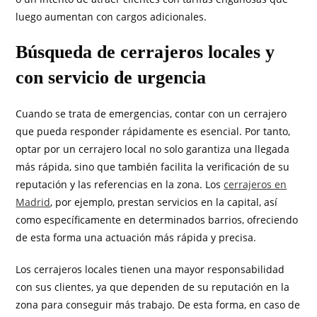
luego aumentan con cargos adicionales.
Búsqueda de cerrajeros locales y
con servicio de urgencia
Cuando se trata de emergencias, contar con un cerrajero
que pueda responder rápidamente es esencial. Por tanto,
optar por un cerrajero local no solo garantiza una llegada
más rápida, sino que también facilita la verificación de su
reputación y las referencias en la zona. Los
cerrajeros en
Madrid
, por ejemplo, prestan servicios en la capital, así
como específicamente en determinados barrios, ofreciendo
de esta forma una actuación más rápida y precisa.
Los cerrajeros locales tienen una mayor responsabilidad
con sus clientes, ya que dependen de su reputación en la
zona para conseguir más trabajo. De esta forma, en caso de