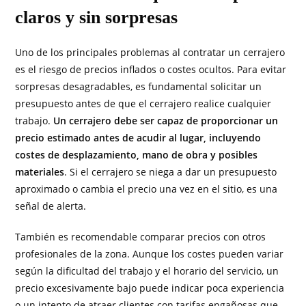
claros y sin sorpresas
Uno de los principales problemas al contratar un cerrajero
es el riesgo de precios inflados o costes ocultos. Para evitar
sorpresas desagradables, es fundamental solicitar un
presupuesto antes de que el cerrajero realice cualquier
trabajo.
Un cerrajero debe ser capaz de proporcionar un
precio estimado antes de acudir al lugar, incluyendo
costes de desplazamiento, mano de obra y posibles
materiales
. Si el cerrajero se niega a dar un presupuesto
aproximado o cambia el precio una vez en el sitio, es una
señal de alerta.
También es recomendable comparar precios con otros
profesionales de la zona. Aunque los costes pueden variar
según la dificultad del trabajo y el horario del servicio, un
precio excesivamente bajo puede indicar poca experiencia
o un intento de atraer clientes con tarifas engañosas que