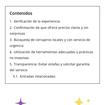
Contenidos
1.
Verificación de la experiencia
2.
Confirmación de que ofrece precios claros y sin
sorpresas
3.
Búsqueda de cerrajeros locales y con servicio de
urgencia
4.
Utilización de herramientas adecuadas y prácticas
no invasivas
5.
Transparencia: Evitar estafas y solicitar garantía
del servicio
5.1.
Entradas relacionadas: