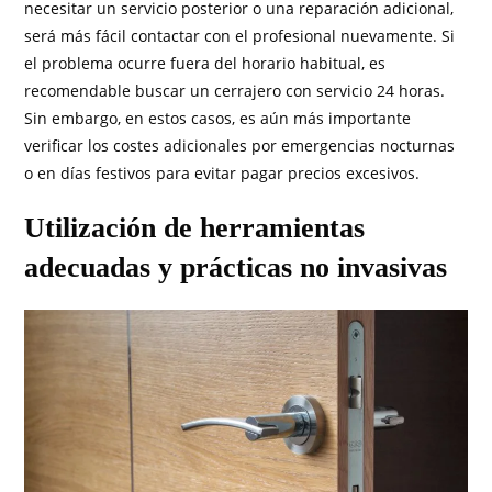
necesitar un servicio posterior o una reparación adicional,
será más fácil contactar con el profesional nuevamente. Si
el problema ocurre fuera del horario habitual, es
recomendable buscar un cerrajero con servicio 24 horas.
Sin embargo, en estos casos, es aún más importante
verificar los costes adicionales por emergencias nocturnas
o en días festivos para evitar pagar precios excesivos.
Utilización de herramientas
adecuadas y prácticas no invasivas