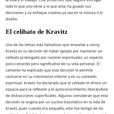
todo lo que uno tiene a lo que ama, ha guiado sus
decisiones y su enfoque creativo ya sea en la música o el
diseño.
El celibato de Kravitz
Uno de los temas más llamativos que envuelve a Lenny
Kravitz es su decisión de haber optado por mantener un
celibato prolongado por razones espirituales, un aspecto
poco conocido pero significativo de su vida personal. El
cantante ha explicado que esta decisión le permite
centrarse en su crecimiento interior y en su conexión
espiritual. Kravitz ha declarado que el celibato le ofrece un
espacio para la reflexión y el autoconocimiento, liberándose
de distracciones superficiales. Algunos consideran que esta
decisión se origina por un suceso traumático en la vida de
Kravitz, pues cuando era pequeño, este fue testigo de las