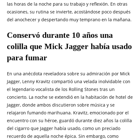
las horas de la noche para su trabajo y reflexión. En otras
ocasiones, su rutina se invierte, acostándose poco después
del anochecer y despertando muy temprano en la mañana.
Conservó durante 10 años una
colilla que Mick Jagger había usado
para fumar
En una anécdota reveladora sobre su admiración por Mick
Jagger, Lenny Kravitz compartió una velada inolvidable con
el legendario vocalista de los Rolling Stones tras un
concierto. La noche se extendió en la habitación de hotel de
Jagger, donde ambos discutieron sobre música y se
relajaron fumando marihuana. Kravitz, emocionado por el
encuentro con su héroe, guardó durante diez años la colilla
del cigarro que Jagger había usado, como un preciado
recuerdo de aquella noche épica. Sin embargo, como