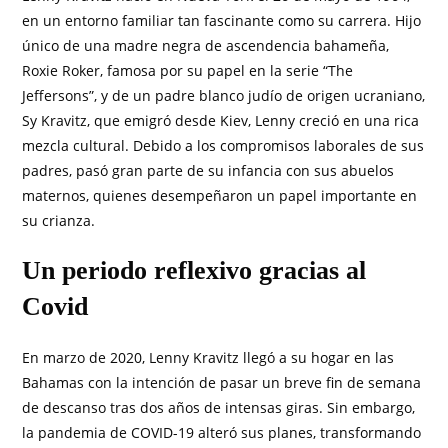
en un entorno familiar tan fascinante como su carrera. Hijo
único de una madre negra de ascendencia bahameña,
Roxie Roker, famosa por su papel en la serie “The
Jeffersons”, y de un padre blanco judío de origen ucraniano,
Sy Kravitz, que emigró desde Kiev, Lenny creció en una rica
mezcla cultural. Debido a los compromisos laborales de sus
padres, pasó gran parte de su infancia con sus abuelos
maternos, quienes desempeñaron un papel importante en
su crianza.
Un periodo reflexivo gracias al
Covid
En marzo de 2020, Lenny Kravitz llegó a su hogar en las
Bahamas con la intención de pasar un breve fin de semana
de descanso tras dos años de intensas giras. Sin embargo,
la pandemia de COVID-19 alteró sus planes, transformando