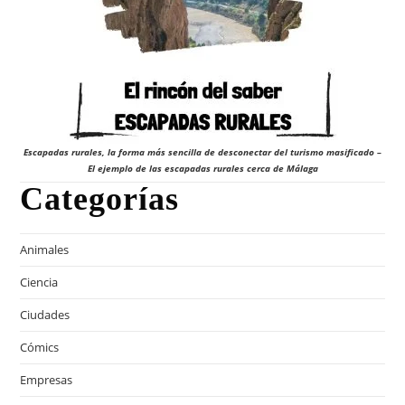
Escapadas rurales, la forma más sencilla de desconectar del turismo masificado –
El ejemplo de las escapadas rurales cerca de Málaga
Categorías
Animales
Ciencia
Ciudades
Cómics
Empresas