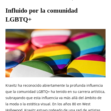
Influido por la comunidad
LGBTQ+
Kravitz ha reconocido abiertamente la profunda influencia
que la comunidad LGBTQ+ ha tenido en su carrera artística,
subrayando que esta influencia va más allá del ámbito de
la moda o la estética visual. En los años 80 en West
Hollywood, Kravitz estuvo rodeado de una red de artistas,