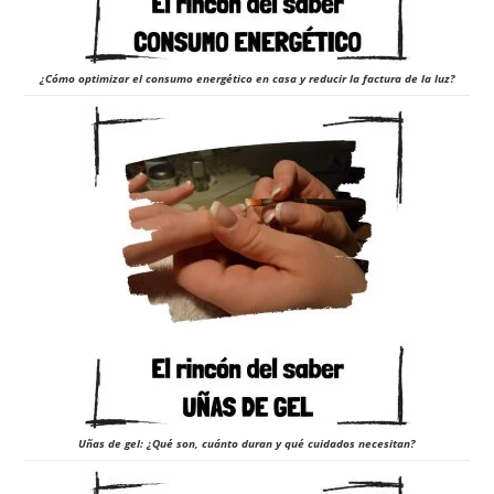
¿Cómo optimizar el consumo energético en casa y reducir la factura de la luz?
Uñas de gel: ¿Qué son, cuánto duran y qué cuidados necesitan?