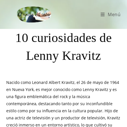
Menú
10 curiosidades de
Lenny Kravitz
Nacido como Leonard Albert Kravitz, el 26 de mayo de 1964
en Nueva York, es mejor conocido como Lenny Kravitz y es
una figura emblemática del rock y la música
contemporánea, destacando tanto por su inconfundible
estilo como por su influencia en la cultura popular. Hijo de
una actriz de televisión y un productor de televisión, Kravitz
creció inmerso en un entorno artístico, lo que cultivó su