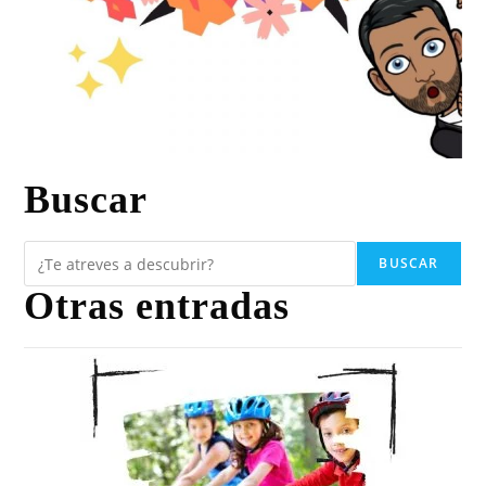
Buscar
BUSCAR
Otras entradas