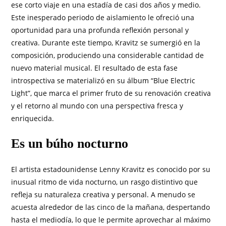
ese corto viaje en una estadía de casi dos años y medio.
Este inesperado periodo de aislamiento le ofreció una
oportunidad para una profunda reflexión personal y
creativa. Durante este tiempo, Kravitz se sumergió en la
composición, produciendo una considerable cantidad de
nuevo material musical. El resultado de esta fase
introspectiva se materializó en su álbum “Blue Electric
Light”, que marca el primer fruto de su renovación creativa
y el retorno al mundo con una perspectiva fresca y
enriquecida.
Es un búho nocturno
El artista estadounidense Lenny Kravitz es conocido por su
inusual ritmo de vida nocturno, un rasgo distintivo que
refleja su naturaleza creativa y personal. A menudo se
acuesta alrededor de las cinco de la mañana, despertando
hasta el mediodía, lo que le permite aprovechar al máximo