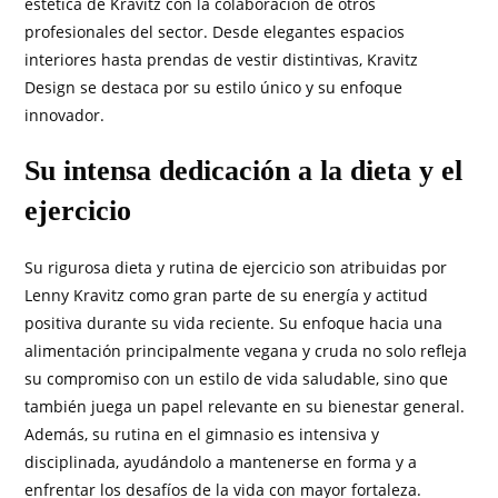
estética de Kravitz con la colaboración de otros
profesionales del sector. Desde elegantes espacios
interiores hasta prendas de vestir distintivas, Kravitz
Design se destaca por su estilo único y su enfoque
innovador.
Su intensa dedicación a la dieta y el
ejercicio
Su rigurosa dieta y rutina de ejercicio son atribuidas por
Lenny Kravitz como gran parte de su energía y actitud
positiva durante su vida reciente. Su enfoque hacia una
alimentación principalmente vegana y cruda no solo refleja
su compromiso con un estilo de vida saludable, sino que
también juega un papel relevante en su bienestar general.
Además, su rutina en el gimnasio es intensiva y
disciplinada, ayudándolo a mantenerse en forma y a
enfrentar los desafíos de la vida con mayor fortaleza.