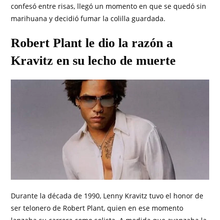
confesó entre risas, llegó un momento en que se quedó sin
marihuana y decidió fumar la colilla guardada.
Robert Plant le dio la razón a
Kravitz en su lecho de muerte
Durante la década de 1990, Lenny Kravitz tuvo el honor de
ser telonero de Robert Plant, quien en ese momento