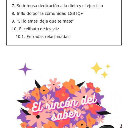
7.
Su intensa dedicación a la dieta y el ejercicio
8.
Influido por la comunidad LGBTQ+
9.
“Si lo amas, deja que te mate”
10.
El celibato de Kravitz
10.1.
Entradas relacionadas: