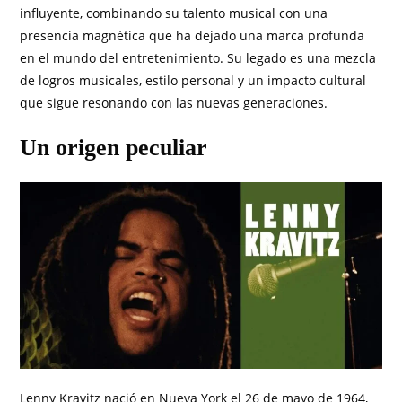
influyente, combinando su talento musical con una
presencia magnética que ha dejado una marca profunda
en el mundo del entretenimiento. Su legado es una mezcla
de logros musicales, estilo personal y un impacto cultural
que sigue resonando con las nuevas generaciones.
Un origen peculiar
Lenny Kravitz nació en Nueva York el 26 de mayo de 1964,