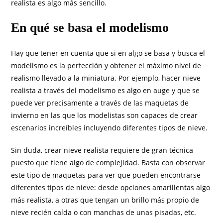
realista es algo más sencillo.
En qué se basa el modelismo
Hay que tener en cuenta que si en algo se basa y busca el
modelismo es la perfección y obtener el máximo nivel de
realismo llevado a la miniatura. Por ejemplo, hacer nieve
realista a través del modelismo es algo en auge y que se
puede ver precisamente a través de las maquetas de
invierno en las que los modelistas son capaces de crear
escenarios increíbles incluyendo diferentes tipos de nieve.
Sin duda, crear nieve realista requiere de gran técnica
puesto que tiene algo de complejidad. Basta con observar
este tipo de maquetas para ver que pueden encontrarse
diferentes tipos de nieve: desde opciones amarillentas algo
más realista, a otras que tengan un brillo más propio de
nieve recién caída o con manchas de unas pisadas, etc.