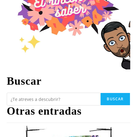
Buscar
BUSCAR
Otras entradas