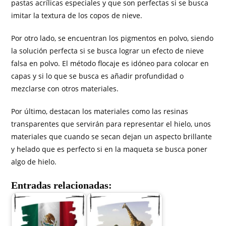
pastas acrílicas especiales y que son perfectas si se busca
imitar la textura de los copos de nieve.
Por otro lado, se encuentran los pigmentos en polvo, siendo
la solución perfecta si se busca lograr un efecto de nieve
falsa en polvo. El método flocaje es idóneo para colocar en
capas y si lo que se busca es añadir profundidad o
mezclarse con otros materiales.
Por último, destacan los materiales como las resinas
transparentes que servirán para representar el hielo, unos
materiales que cuando se secan dejan un aspecto brillante
y helado que es perfecto si en la maqueta se busca poner
algo de hielo.
Entradas relacionadas: