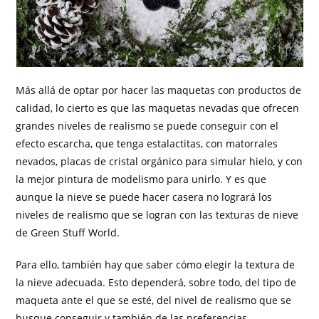
Más allá de optar por hacer las maquetas con productos de
calidad, lo cierto es que las maquetas nevadas que ofrecen
grandes niveles de realismo se puede conseguir con el
efecto escarcha, que tenga estalactitas, con matorrales
nevados, placas de cristal orgánico para simular hielo, y con
la mejor pintura de modelismo para unirlo. Y es que
aunque la nieve se puede hacer casera no logrará los
niveles de realismo que se logran con las texturas de nieve
de Green Stuff World.
Para ello, también hay que saber cómo elegir la textura de
la nieve adecuada. Esto dependerá, sobre todo, del tipo de
maqueta ante el que se esté, del nivel de realismo que se
busque conseguir y también de las preferencias