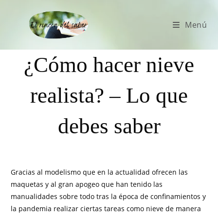
Menú
¿Cómo hacer nieve
realista? – Lo que
debes saber
Gracias al modelismo que en la actualidad ofrecen las
maquetas y al gran apogeo que han tenido las
manualidades sobre todo tras la época de confinamientos y
la pandemia realizar ciertas tareas como nieve de manera