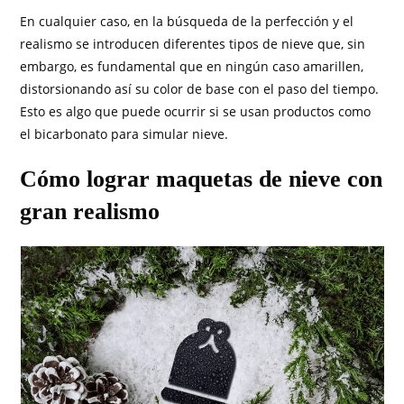
En cualquier caso, en la búsqueda de la perfección y el
realismo se introducen diferentes tipos de nieve que, sin
embargo, es fundamental que en ningún caso amarillen,
distorsionando así su color de base con el paso del tiempo.
Esto es algo que puede ocurrir si se usan productos como
el bicarbonato para simular nieve.
Cómo lograr maquetas de nieve con
gran realismo