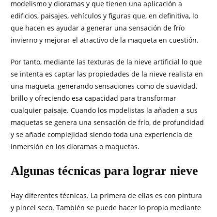
modelismo y dioramas y que tienen una aplicación a
edificios, paisajes, vehículos y figuras que, en definitiva, lo
que hacen es ayudar a generar una sensación de frío
invierno y mejorar el atractivo de la maqueta en cuestión.
Por tanto, mediante las texturas de la nieve artificial lo que
se intenta es captar las propiedades de la nieve realista en
una maqueta, generando sensaciones como de suavidad,
brillo y ofreciendo esa capacidad para transformar
cualquier paisaje. Cuando los modelistas la añaden a sus
maquetas se genera una sensación de frío, de profundidad
y se añade complejidad siendo toda una experiencia de
inmersión en los dioramas o maquetas.
Algunas técnicas para lograr nieve
Hay diferentes técnicas. La primera de ellas es con pintura
y pincel seco. También se puede hacer lo propio mediante