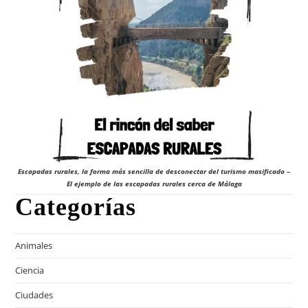
Escapadas rurales, la forma más sencilla de desconectar del turismo masificado –
El ejemplo de las escapadas rurales cerca de Málaga
Categorías
Animales
Ciencia
Ciudades