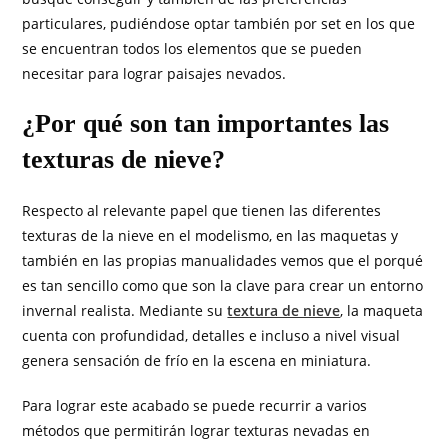
particulares, pudiéndose optar también por set en los que
se encuentran todos los elementos que se pueden
necesitar para lograr paisajes nevados.
¿Por qué son tan importantes las
texturas de nieve?
Respecto al relevante papel que tienen las diferentes
texturas de la nieve en el modelismo, en las maquetas y
también en las propias manualidades vemos que el porqué
es tan sencillo como que son la clave para crear un entorno
invernal realista. Mediante su
textura de nieve
, la maqueta
cuenta con profundidad, detalles e incluso a nivel visual
genera sensación de frío en la escena en miniatura.
Para lograr este acabado se puede recurrir a varios
métodos que permitirán lograr texturas nevadas en