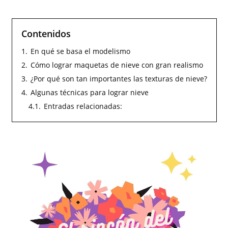
Contenidos
1.
En qué se basa el modelismo
2.
Cómo lograr maquetas de nieve con gran realismo
3.
¿Por qué son tan importantes las texturas de nieve?
4.
Algunas técnicas para lograr nieve
4.1.
Entradas relacionadas: