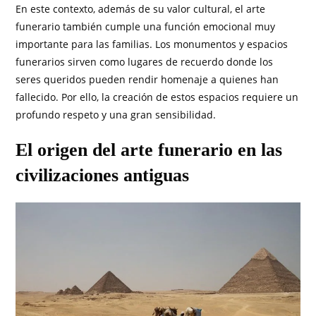
En este contexto, además de su valor cultural, el arte
funerario también cumple una función emocional muy
importante para las familias. Los monumentos y espacios
funerarios sirven como lugares de recuerdo donde los
seres queridos pueden rendir homenaje a quienes han
fallecido. Por ello, la creación de estos espacios requiere un
profundo respeto y una gran sensibilidad.
El origen del arte funerario en las
civilizaciones antiguas