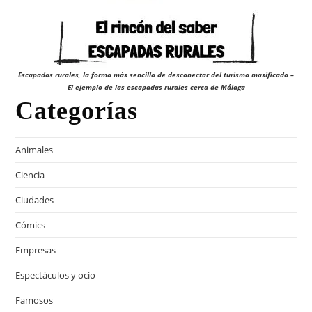
Escapadas rurales, la forma más sencilla de desconectar del turismo masificado –
El ejemplo de las escapadas rurales cerca de Málaga
Categorías
Animales
Ciencia
Ciudades
Cómics
Empresas
Espectáculos y ocio
Famosos