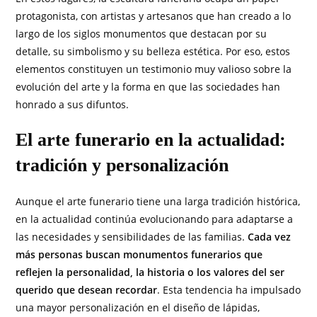
protagonista, con artistas y artesanos que han creado a lo
largo de los siglos monumentos que destacan por su
detalle, su simbolismo y su belleza estética. Por eso, estos
elementos constituyen un testimonio muy valioso sobre la
evolución del arte y la forma en que las sociedades han
honrado a sus difuntos.
El arte funerario en la actualidad:
tradición y personalización
Aunque el arte funerario tiene una larga tradición histórica,
en la actualidad continúa evolucionando para adaptarse a
las necesidades y sensibilidades de las familias.
Cada vez
más personas buscan monumentos funerarios que
reflejen la personalidad, la historia o los valores del ser
querido que desean recordar
. Esta tendencia ha impulsado
una mayor personalización en el diseño de lápidas,