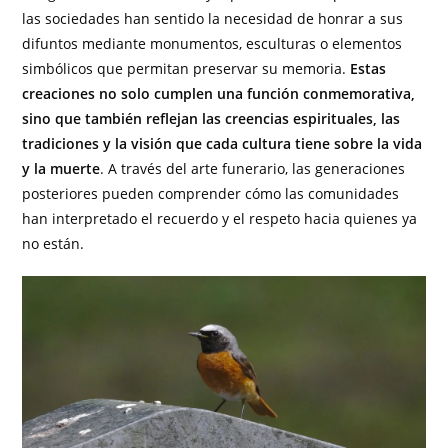
las sociedades han sentido la necesidad de honrar a sus
difuntos mediante monumentos, esculturas o elementos
simbólicos que permitan preservar su memoria.
Estas
creaciones no solo cumplen una función conmemorativa,
sino que también reflejan las creencias espirituales, las
tradiciones y la visión que cada cultura tiene sobre la vida
y la muerte
. A través del arte funerario, las generaciones
posteriores pueden comprender cómo las comunidades
han interpretado el recuerdo y el respeto hacia quienes ya
no están.