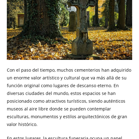
Con el paso del tiempo, muchos cementerios han adquirido
un enorme valor artístico y cultural que va más allá de su
función original como lugares de descanso eterno. En
diversas ciudades del mundo, estos espacios se han
posicionado como atractivos turísticos, siendo auténticos
museos al aire libre donde se pueden contemplar
esculturas, monumentos y estilos arquitectónicos de gran
valor histórico.
En estos lugares, la escultura funeraria ocupa un papel