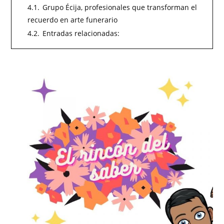
4.1.
Grupo Écija, profesionales que transforman el
recuerdo en arte funerario
4.2.
Entradas relacionadas: