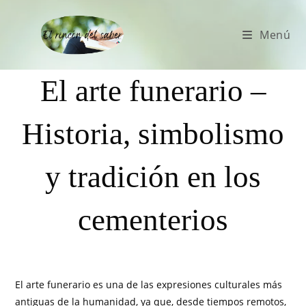
Menú
El arte funerario –
Historia, simbolismo
y tradición en los
cementerios
El arte funerario es una de las expresiones culturales más
antiguas de la humanidad, ya que, desde tiempos remotos,