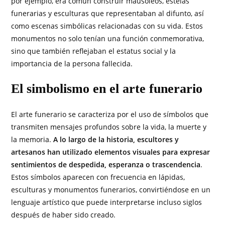
por ejemplo, era común construir mausoleos, estelas
funerarias y esculturas que representaban al difunto, así
como escenas simbólicas relacionadas con su vida. Estos
monumentos no solo tenían una función conmemorativa,
sino que también reflejaban el estatus social y la
importancia de la persona fallecida.
El simbolismo en el arte funerario
El arte funerario se caracteriza por el uso de símbolos que
transmiten mensajes profundos sobre la vida, la muerte y
la memoria.
A lo largo de la historia, escultores y
artesanos han utilizado elementos visuales para expresar
sentimientos de despedida, esperanza o trascendencia
.
Estos símbolos aparecen con frecuencia en lápidas,
esculturas y monumentos funerarios, convirtiéndose en un
lenguaje artístico que puede interpretarse incluso siglos
después de haber sido creado.