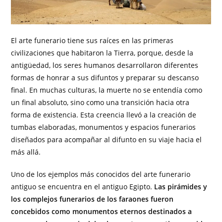
El arte funerario tiene sus raíces en las primeras
civilizaciones que habitaron la Tierra, porque, desde la
antigüedad, los seres humanos desarrollaron diferentes
formas de honrar a sus difuntos y preparar su descanso
final. En muchas culturas, la muerte no se entendía como
un final absoluto, sino como una transición hacia otra
forma de existencia. Esta creencia llevó a la creación de
tumbas elaboradas, monumentos y espacios funerarios
diseñados para acompañar al difunto en su viaje hacia el
más allá.
Uno de los ejemplos más conocidos del arte funerario
antiguo se encuentra en el antiguo Egipto.
Las pirámides y
los complejos funerarios de los faraones fueron
concebidos como monumentos eternos destinados a