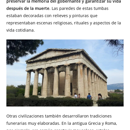
preservar la memoria del gobernante y garantizar su vida
después de la muerte
. Las paredes de estas tumbas
estaban decoradas con relieves y pinturas que
representaban escenas religiosas, rituales y aspectos de la
vida cotidiana.
Otras civilizaciones también desarrollaron tradiciones
funerarias muy elaboradas. En la antigua Grecia y Roma,