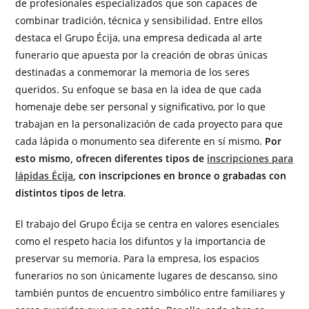
de profesionales especializados que son capaces de
combinar tradición, técnica y sensibilidad. Entre ellos
destaca el Grupo Écija, una empresa dedicada al arte
funerario que apuesta por la creación de obras únicas
destinadas a conmemorar la memoria de los seres
queridos. Su enfoque se basa en la idea de que cada
homenaje debe ser personal y significativo, por lo que
trabajan en la personalización de cada proyecto para que
cada lápida o monumento sea diferente en sí mismo.
Por
esto mismo, ofrecen diferentes tipos de
inscripciones para
lápidas Écija
, con inscripciones en bronce o grabadas con
distintos tipos de letra
.
El trabajo del Grupo Écija se centra en valores esenciales
como el respeto hacia los difuntos y la importancia de
preservar su memoria. Para la empresa, los espacios
funerarios no son únicamente lugares de descanso, sino
también puntos de encuentro simbólico entre familiares y