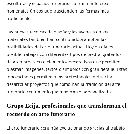
esculturas y espacios funerarios, permitiendo crear
homenajes únicos que trascienden las formas más
tradicionales.
Las nuevas técnicas de diseño y los avances en los
materiales también han contribuido a ampliar las
posibilidades del arte funerario actual. Hoy en día es
posible trabajar con diferentes tipos de piedra, grabados
de gran precisión o elementos decorativos que permiten
plasmar imágenes, textos o símbolos con gran detalle. Estas
innovaciones permiten a los profesionales del sector
desarrollar proyectos que combinan la tradición del arte
funerario con un enfoque moderno y personalizado.
Grupo Écija, profesionales que transforman el
recuerdo en arte funerario
El arte funerario continúa evolucionando gracias al trabajo