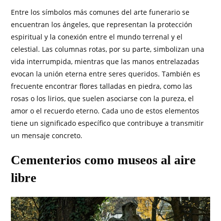
Entre los símbolos más comunes del arte funerario se
encuentran los ángeles, que representan la protección
espiritual y la conexión entre el mundo terrenal y el
celestial. Las columnas rotas, por su parte, simbolizan una
vida interrumpida, mientras que las manos entrelazadas
evocan la unión eterna entre seres queridos. También es
frecuente encontrar flores talladas en piedra, como las
rosas o los lirios, que suelen asociarse con la pureza, el
amor o el recuerdo eterno. Cada uno de estos elementos
tiene un significado específico que contribuye a transmitir
un mensaje concreto.
Cementerios como museos al aire
libre