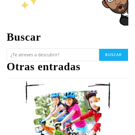
Buscar
BUSCAR
Otras entradas