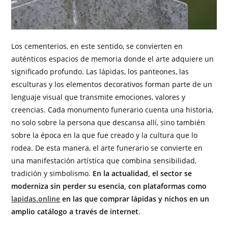
Los cementerios, en este sentido, se convierten en
auténticos espacios de memoria donde el arte adquiere un
significado profundo. Las lápidas, los panteones, las
esculturas y los elementos decorativos forman parte de un
lenguaje visual que transmite emociones, valores y
creencias. Cada monumento funerario cuenta una historia,
no solo sobre la persona que descansa allí, sino también
sobre la época en la que fue creado y la cultura que lo
rodea. De esta manera, el arte funerario se convierte en
una manifestación artística que combina sensibilidad,
tradición y simbolismo.
En la actualidad, el sector se
moderniza sin perder su esencia, con plataformas como
lapidas.online
en las que comprar lápidas y nichos en un
amplio catálogo a través de internet
.