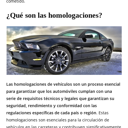
cometido.
¿Qué son las homologaciones?
Las homologaciones de vehículos son un proceso esencial
para garantizar que los automóviles cumplan con una
serie de requisitos técnicos y legales que garantizan su
seguridad, rendimiento y conformidad con las
regulaciones específicas de cada país o región
. Estas
homologaciones son esenciales para la circulación de
vehículos en las carreteras y contribuyen significativamente