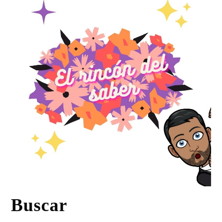
Buscar