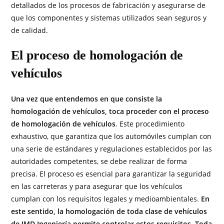
detallados de los procesos de fabricación y asegurarse de
que los componentes y sistemas utilizados sean seguros y
de calidad.
El proceso de homologación de
vehículos
Una vez que entendemos en que consiste la
homologación de vehículos, toca proceder con el proceso
de homologación de vehículos
. Este procedimiento
exhaustivo, que garantiza que los automóviles cumplan con
una serie de estándares y regulaciones establecidos por las
autoridades competentes, se debe realizar de forma
precisa. El proceso es esencial para garantizar la seguridad
en las carreteras y para asegurar que los vehículos
cumplan con los requisitos legales y medioambientales.
En
este sentido, la homologación de toda clase de vehículos
de IMD Ingeniería permite controlar estos requisitos. Toda