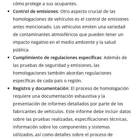
cómo protege a sus ocupantes.
Control de emisiones
: Otro aspecto crucial de las
homologaciones de vehículos es el control de emisiones
antes mencionado. Los vehículos emiten una variedad
de contaminantes atmosféricos que pueden tener un
impacto negativo en el medio ambiente y la salud
pública.
Cumplimiento de regulaciones específicas
: Además de
las pruebas de seguridad y emisiones, las
homologaciones también abordan regulaciones
específicas de cada país o región.
Registro y documentación
: El proceso de homologación
requiere una documentación exhaustiva y la
presentación de informes detallados por parte de los
fabricantes de vehículos. Este informe debe incluir datos
sobre las pruebas realizadas, especificaciones técnicas,
información sobre los componentes y sistemas
utilizados, así como detalles sobre el proceso de