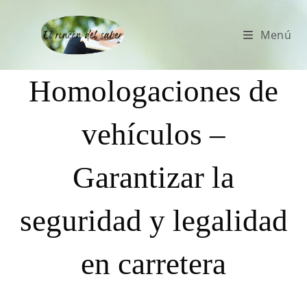
Menú
Homologaciones de
vehículos –
Garantizar la
seguridad y legalidad
en carretera