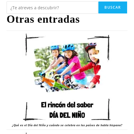
BUSCAR
Otras entradas
¿Qué es el Día del Niño y cuándo se celebra en los países de habla hispana?