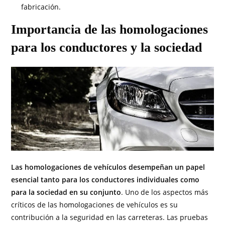
fabricación.
Importancia de las homologaciones
para los conductores y la sociedad
Las homologaciones de vehículos desempeñan un papel
esencial tanto para los conductores individuales como
para la sociedad en su conjunto
. Uno de los aspectos más
críticos de las homologaciones de vehículos es su
contribución a la seguridad en las carreteras. Las pruebas