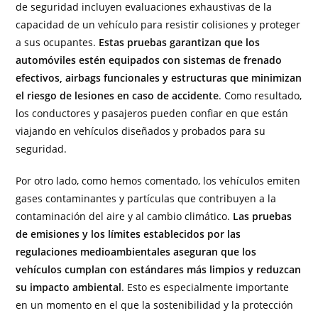
de seguridad incluyen evaluaciones exhaustivas de la
capacidad de un vehículo para resistir colisiones y proteger
a sus ocupantes.
Estas pruebas garantizan que los
automóviles estén equipados con sistemas de frenado
efectivos, airbags funcionales y estructuras que minimizan
el riesgo de lesiones en caso de accidente
. Como resultado,
los conductores y pasajeros pueden confiar en que están
viajando en vehículos diseñados y probados para su
seguridad.
Por otro lado, como hemos comentado, los vehículos emiten
gases contaminantes y partículas que contribuyen a la
contaminación del aire y al cambio climático.
Las pruebas
de emisiones y los límites establecidos por las
regulaciones medioambientales aseguran que los
vehículos cumplan con estándares más limpios y reduzcan
su impacto ambiental
. Esto es especialmente importante
en un momento en el que la sostenibilidad y la protección