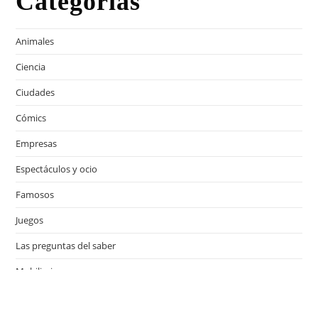
Categorías
Animales
Ciencia
Ciudades
Cómics
Empresas
Espectáculos y ocio
Famosos
Juegos
Las preguntas del saber
Mobiliario
Motor