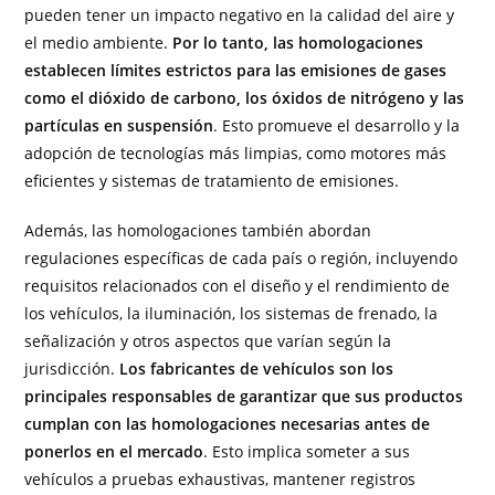
pueden tener un impacto negativo en la calidad del aire y
el medio ambiente.
Por lo tanto, las homologaciones
establecen límites estrictos para las emisiones de gases
como el dióxido de carbono, los óxidos de nitrógeno y las
partículas en suspensión
. Esto promueve el desarrollo y la
adopción de tecnologías más limpias, como motores más
eficientes y sistemas de tratamiento de emisiones.
Además, las homologaciones también abordan
regulaciones específicas de cada país o región, incluyendo
requisitos relacionados con el diseño y el rendimiento de
los vehículos, la iluminación, los sistemas de frenado, la
señalización y otros aspectos que varían según la
jurisdicción.
Los fabricantes de vehículos son los
principales responsables de garantizar que sus productos
cumplan con las homologaciones necesarias antes de
ponerlos en el mercado
. Esto implica someter a sus
vehículos a pruebas exhaustivas, mantener registros