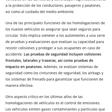
a la protección de los conductores, pasajeros y peatones,
así como al cuidado del medio ambiente.
Una de las principales funciones de las homologaciones de
los nuevos vehículos es asegurar que sean seguros para
circular. Esto implica someter a los automóviles a una serie
de pruebas y evaluaciones que evalúan su capacidad para
resistir colisiones y proteger a sus ocupantes en caso de
accidente.
Las pruebas de seguridad incluyen colisiones
frontales, laterales y traseras, así como pruebas de
impacto en peatones
. Además, se evalúan sistemas de
seguridad como los cinturones de seguridad, los airbags y
los sistemas de frenado para garantizar que funcionen de
manera efectiva.
Otro aspecto crítico en los últimos años de las
homologaciones de vehículos es el control de emisiones.
Los vehículos emiten gases contaminantes y partículas que