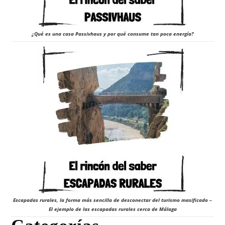
¿Qué es una casa Passivhaus y por qué consume tan poca energía?
Escapadas rurales, la forma más sencilla de desconectar del turismo masificado –
El ejemplo de las escapadas rurales cerca de Málaga