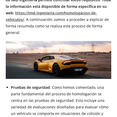
la información está disponible de forma específica en su
web:
https://imd-ingenieria.com/homologacion-de-
vehiculos/
. A continuación, vamos a proceder a explicar de
forma resumida como se realiza este proceso de forma
general:
Pruebas de seguridad
: Como hemos comentado, una
parte fundamental del proceso de homologación se
centra en las pruebas de seguridad. Esto incluye una
variedad de evaluaciones diseñadas para evaluar cómo
un vehículo se comporta en situaciones de colisión y