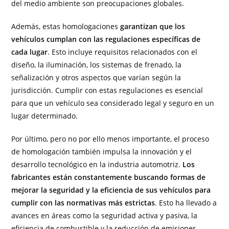
del medio ambiente son preocupaciones globales.
Además, estas homologaciones
garantizan que los
vehículos cumplan con las regulaciones específicas de
cada lugar
. Esto incluye requisitos relacionados con el
diseño, la iluminación, los sistemas de frenado, la
señalización y otros aspectos que varían según la
jurisdicción. Cumplir con estas regulaciones es esencial
para que un vehículo sea considerado legal y seguro en un
lugar determinado.
Por último, pero no por ello menos importante, el proceso
de homologación también impulsa la innovación y el
desarrollo tecnológico en la industria automotriz.
Los
fabricantes están constantemente buscando formas de
mejorar la seguridad y la eficiencia de sus vehículos para
cumplir con las normativas más estrictas
. Esto ha llevado a
avances en áreas como la seguridad activa y pasiva, la
eficiencia de combustible y la reducción de emisiones,