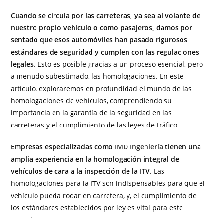
Cuando se circula por las carreteras, ya sea al volante de
nuestro propio vehículo o como pasajeros, damos por
sentado que esos automóviles han pasado rigurosos
estándares de seguridad y cumplen con las regulaciones
legales
. Esto es posible gracias a un proceso esencial, pero
a menudo subestimado, las homologaciones. En este
artículo, exploraremos en profundidad el mundo de las
homologaciones de vehículos, comprendiendo su
importancia en la garantía de la seguridad en las
carreteras y el cumplimiento de las leyes de tráfico.
Empresas especializadas como
IMD Ingeniería
tienen una
amplia experiencia en la homologación integral de
vehículos de cara a la inspección de la ITV
. Las
homologaciones para la ITV son indispensables para que el
vehículo pueda rodar en carretera, y, el cumplimiento de
los estándares establecidos por ley es vital para este