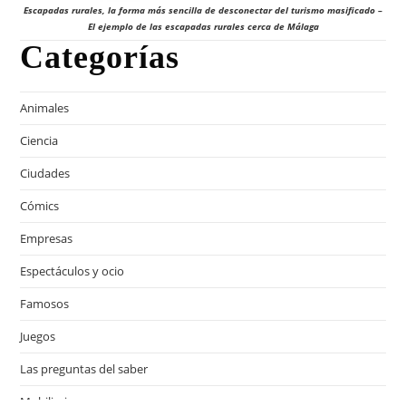
Escapadas rurales, la forma más sencilla de desconectar del turismo masificado –
El ejemplo de las escapadas rurales cerca de Málaga
Categorías
Animales
Ciencia
Ciudades
Cómics
Empresas
Espectáculos y ocio
Famosos
Juegos
Las preguntas del saber
Mobiliario