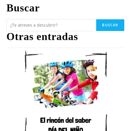
Buscar
BUSCAR
Otras entradas