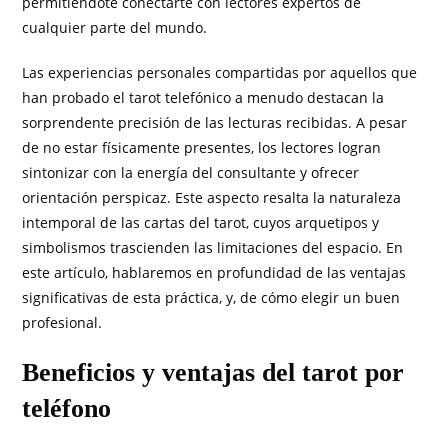
permitiéndote conectarte con lectores expertos de
cualquier parte del mundo.
Las experiencias personales compartidas por aquellos que
han probado el tarot telefónico a menudo destacan la
sorprendente precisión de las lecturas recibidas. A pesar
de no estar físicamente presentes, los lectores logran
sintonizar con la energía del consultante y ofrecer
orientación perspicaz. Este aspecto resalta la naturaleza
intemporal de las cartas del tarot, cuyos arquetipos y
simbolismos trascienden las limitaciones del espacio. En
este artículo, hablaremos en profundidad de las ventajas
significativas de esta práctica, y, de cómo elegir un buen
profesional.
Beneficios y ventajas del tarot por
teléfono