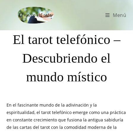
Menú
El tarot telefónico –
Descubriendo el
mundo místico
En el fascinante mundo de la adivinación y la
espiritualidad, el tarot telefónico emerge como una práctica
en constante crecimiento que fusiona la antigua sabiduría
de las cartas del tarot con la comodidad moderna de la