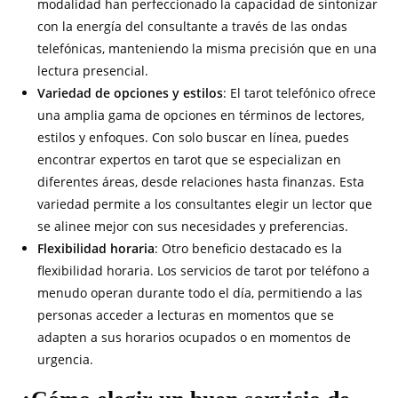
modalidad han perfeccionado la capacidad de sintonizar
con la energía del consultante a través de las ondas
telefónicas, manteniendo la misma precisión que en una
lectura presencial.
Variedad de opciones y estilos
: El tarot telefónico ofrece
una amplia gama de opciones en términos de lectores,
estilos y enfoques. Con solo buscar en línea, puedes
encontrar expertos en tarot que se especializan en
diferentes áreas, desde relaciones hasta finanzas. Esta
variedad permite a los consultantes elegir un lector que
se alinee mejor con sus necesidades y preferencias.
Flexibilidad horaria
: Otro beneficio destacado es la
flexibilidad horaria. Los servicios de tarot por teléfono a
menudo operan durante todo el día, permitiendo a las
personas acceder a lecturas en momentos que se
adapten a sus horarios ocupados o en momentos de
urgencia.