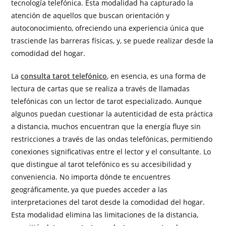
tecnología telefónica. Esta modalidad ha capturado la
atención de aquellos que buscan orientación y
autoconocimiento, ofreciendo una experiencia única que
trasciende las barreras físicas, y, se puede realizar desde la
comodidad del hogar.
La
consulta tarot telefónico
, en esencia, es una forma de
lectura de cartas que se realiza a través de llamadas
telefónicas con un lector de tarot especializado. Aunque
algunos puedan cuestionar la autenticidad de esta práctica
a distancia, muchos encuentran que la energía fluye sin
restricciones a través de las ondas telefónicas, permitiendo
conexiones significativas entre el lector y el consultante. Lo
que distingue al tarot telefónico es su accesibilidad y
conveniencia. No importa dónde te encuentres
geográficamente, ya que puedes acceder a las
interpretaciones del tarot desde la comodidad del hogar.
Esta modalidad elimina las limitaciones de la distancia,