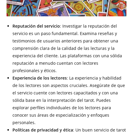
Reputación del servicio
: Investigar la reputación del
servicio es un paso fundamental. Examina reseñas y
testimonios de usuarios anteriores para obtener una
comprensión clara de la calidad de las lecturas y la
experiencia del cliente. Las plataformas con una sólida
reputación a menudo cuentan con lectores
profesionales y éticos.
Experiencia de los lectores
: La experiencia y habilidad
de los lectores son aspectos cruciales. Asegúrate de que
el servicio cuente con lectores capacitados y con una
sólida base en la interpretación del tarot. Puedes
explorar perfiles individuales de los lectores para
conocer sus áreas de especialización y enfoques
personales.
Políticas de privacidad y ética
: Un buen servicio de tarot