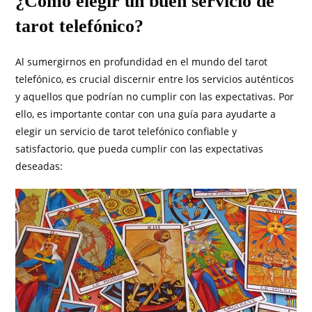
¿Cómo elegir un buen servicio de
tarot telefónico?
Al sumergirnos en profundidad en el mundo del tarot
telefónico, es crucial discernir entre los servicios auténticos
y aquellos que podrían no cumplir con las expectativas. Por
ello, es importante contar con una guía para ayudarte a
elegir un servicio de tarot telefónico confiable y
satisfactorio, que pueda cumplir con las expectativas
deseadas: