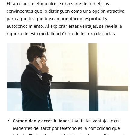
El tarot por teléfono ofrece una serie de beneficios
convincentes que lo distinguen como una opción atractiva
para aquellos que buscan orientación espiritual y
autoconocimiento. Al explorar estas ventajas, se revela la
riqueza de esta modalidad única de lectura de cartas.
Comodidad y accesibilidad
: Una de las ventajas más
evidentes del tarot por teléfono es la comodidad que