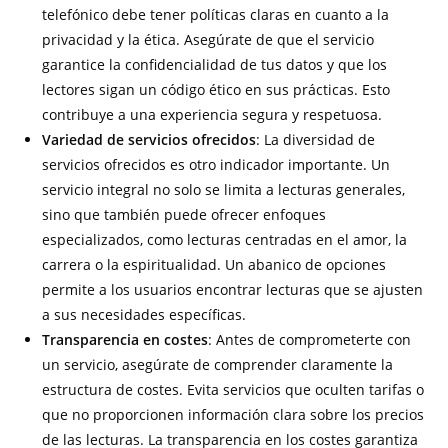
telefónico debe tener políticas claras en cuanto a la
privacidad y la ética. Asegúrate de que el servicio
garantice la confidencialidad de tus datos y que los
lectores sigan un código ético en sus prácticas. Esto
contribuye a una experiencia segura y respetuosa.
Variedad de servicios ofrecidos
: La diversidad de
servicios ofrecidos es otro indicador importante. Un
servicio integral no solo se limita a lecturas generales,
sino que también puede ofrecer enfoques
especializados, como lecturas centradas en el amor, la
carrera o la espiritualidad. Un abanico de opciones
permite a los usuarios encontrar lecturas que se ajusten
a sus necesidades específicas.
Transparencia en costes
: Antes de comprometerte con
un servicio, asegúrate de comprender claramente la
estructura de costes. Evita servicios que oculten tarifas o
que no proporcionen información clara sobre los precios
de las lecturas. La transparencia en los costes garantiza