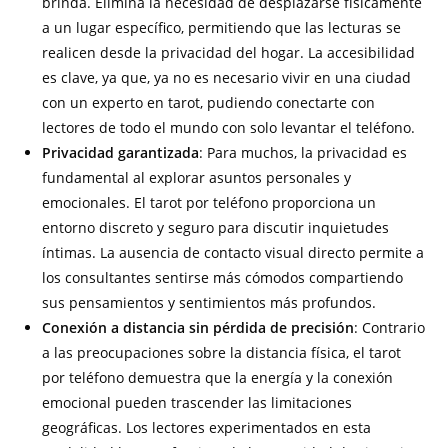
brinda. Elimina la necesidad de desplazarse físicamente
a un lugar específico, permitiendo que las lecturas se
realicen desde la privacidad del hogar. La accesibilidad
es clave, ya que, ya no es necesario vivir en una ciudad
con un experto en tarot, pudiendo conectarte con
lectores de todo el mundo con solo levantar el teléfono.
Privacidad garantizada
: Para muchos, la privacidad es
fundamental al explorar asuntos personales y
emocionales. El tarot por teléfono proporciona un
entorno discreto y seguro para discutir inquietudes
íntimas. La ausencia de contacto visual directo permite a
los consultantes sentirse más cómodos compartiendo
sus pensamientos y sentimientos más profundos.
Conexión a distancia sin pérdida de precisión
: Contrario
a las preocupaciones sobre la distancia física, el tarot
por teléfono demuestra que la energía y la conexión
emocional pueden trascender las limitaciones
geográficas. Los lectores experimentados en esta