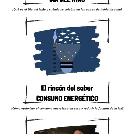
¿Qué es el Día del Niño y cuándo se celebra en los países de habla hispana?
¿Cómo optimizar el consumo energético en casa y reducir la factura de la luz?