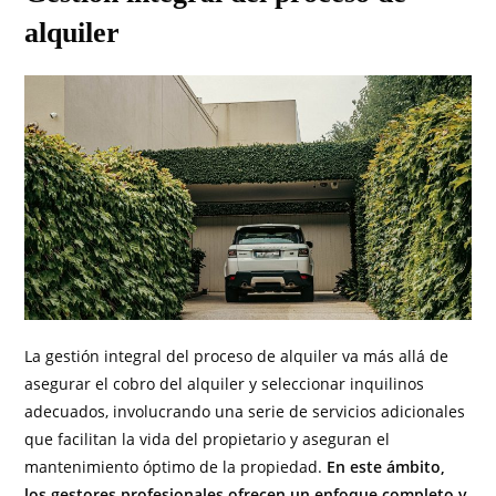
alquiler
La gestión integral del proceso de alquiler va más allá de
asegurar el cobro del alquiler y seleccionar inquilinos
adecuados, involucrando una serie de servicios adicionales
que facilitan la vida del propietario y aseguran el
mantenimiento óptimo de la propiedad.
En este ámbito,
los gestores profesionales ofrecen un enfoque completo y