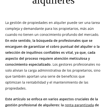
alquileres
La gestión de propiedades en alquiler puede ser una tarea
compleja y demandante para los propietarios, más aún
cuando no tienen un conocimiento profundo del mercado.
En este sentido, la búsqueda de profesionales que se
encarguen de garantizar el cobro puntual del alquiler o la
selección de inquilinos confiables es vital, ya que, cada
aspecto del proceso requiere atención meticulosa y
conocimiento especializado
. Los gestores profesionales no
solo alivian la carga administrativa de los propietarios, sino
que también aportan una serie de beneficios que
optimizan la rentabilidad y el mantenimiento de las
propiedades.
Este artículo se enfoca en varios aspectos cruciales de la
gestión profesional de alquileres: la
renta garantizada
de