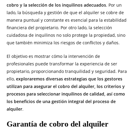
cobro y la selección de los inquilinos adecuados
. Por un
lado, la búsqueda y gestión de que el alquiler se cobre de
manera puntual y constante es esencial para la estabilidad
financiera del propietario. Por otro lado, la selección
cuidadosa de inquilinos no solo protege la propiedad, sino
que también minimiza los riesgos de conflictos y daños.
El objetivo es mostrar cómo la intervención de
profesionales puede transformar la experiencia de ser
propietario, proporcionando tranquilidad y seguridad. Para
ello,
exploraremos diversas estrategias que los gestores
utilizan para asegurar el cobro del alquiler, los criterios y
procesos para seleccionar inquilinos de calidad, así como
los beneficios de una gestión integral del proceso de
alquiler
.
Garantía de cobro del alquiler