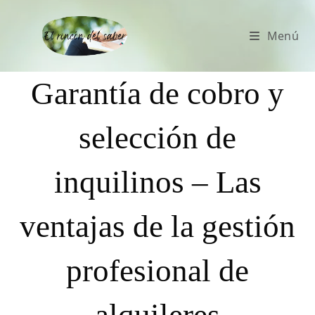
Menú
Garantía de cobro y
selección de
inquilinos – Las
ventajas de la gestión
profesional de