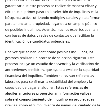
garantizar que este proceso se realice de manera eficaz y
eficiente. El primer paso en la selección de inquilinos es la
búsqueda activa, utilizando múltiples canales y plataformas
para anunciar la propiedad, llegando a un amplio público
de posibles inquilinos. Además, muchos expertos cuentan
con bases de datos y redes de contactos que facilitan la
identificación de candidatos potenciales.
Una vez que se han identificado posibles inquilinos, los
gestores realizan un proceso de selección riguroso. Este
proceso incluye un estudio de solvencia y la verificación de
antecedentes crediticios, que ayuda a evaluar la capacidad
financiera del inquilino. También se revisan referencias
laborales para confirmar la estabilidad del empleo y la
capacidad de pagar el alquiler.
Estas referencias de
alquiler anteriores proporcionan información valiosa
sobre el comportamiento del inquilino en propiedades
previas, como el cumplimiento de pagos y el cuidado de la