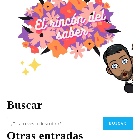
Buscar
BUSCAR
Otras entradas