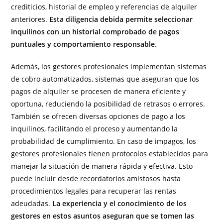
crediticios, historial de empleo y referencias de alquiler
anteriores.
Esta diligencia debida permite seleccionar
inquilinos con un historial comprobado de pagos
puntuales y comportamiento responsable
.
Además, los gestores profesionales implementan sistemas
de cobro automatizados, sistemas que aseguran que los
pagos de alquiler se procesen de manera eficiente y
oportuna, reduciendo la posibilidad de retrasos o errores.
También se ofrecen diversas opciones de pago a los
inquilinos, facilitando el proceso y aumentando la
probabilidad de cumplimiento. En caso de impagos, los
gestores profesionales tienen protocolos establecidos para
manejar la situación de manera rápida y efectiva. Esto
puede incluir desde recordatorios amistosos hasta
procedimientos legales para recuperar las rentas
adeudadas.
La experiencia y el conocimiento de los
gestores en estos asuntos aseguran que se tomen las