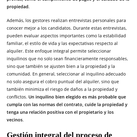
propiedad
.
Además, los gestores realizan entrevistas personales para
conocer mejor a los candidatos. Durante estas entrevistas,
pueden evaluar aspectos importantes como la estabilidad
familiar, el estilo de vida y las expectativas respecto al
alquiler. Este enfoque integral permite seleccionar
inquilinos que no solo sean financieramente responsables,
sino que también se ajusten bien a la propiedad y la
comunidad. En general, seleccionar al inquilino adecuado
no solo asegura el cobro puntual del alquiler, sino que
también minimiza el riesgo de daños a la propiedad y
conflictos.
Un inquilino bien elegido es más probable que
cumpla con las normas del contrato, cuide la propiedad y
tenga una relación positiva con el propietario y los
vecinos
.
Gestión integral del proceso de