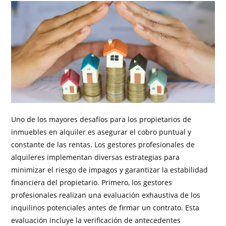
Uno de los mayores desafíos para los propietarios de
inmuebles en alquiler es asegurar el cobro puntual y
constante de las rentas. Los gestores profesionales de
alquileres implementan diversas estrategias para
minimizar el riesgo de impagos y garantizar la estabilidad
financiera del propietario. Primero, los gestores
profesionales realizan una evaluación exhaustiva de los
inquilinos potenciales antes de firmar un contrato. Esta
evaluación incluye la verificación de antecedentes