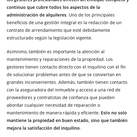
continuo que cubre todos los aspectos de la
administración de alquileres
. Uno de los principales
beneficios de una gestión integral es la redacción de un
contrato de arrendamiento que esté debidamente
estructurado según la legislación vigente.
Asimismo, también es importante la atención al
mantenimiento y reparaciones de la propiedad. Los
gestores tienen contacto directo con el inquilino con el fin
de solucionar problemas antes de que se conviertan en
grandes inconvenientes. Además, también tienen contacto
con la aseguradora del inmueble y acceso a una red de
proveedores y contratistas de confianza que pueden
abordar cualquier necesidad de reparación o
mantenimiento de manera rápida y eficiente.
Esto no solo
mantiene la propiedad en buen estado, sino que también
mejora la satisfacción del inquilino
.