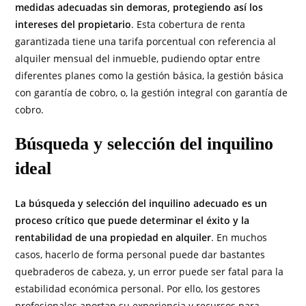
medidas adecuadas sin demoras, protegiendo así los
intereses del propietario
. Esta cobertura de renta
garantizada tiene una tarifa porcentual con referencia al
alquiler mensual del inmueble, pudiendo optar entre
diferentes planes como la gestión básica, la gestión básica
con garantía de cobro, o, la gestión integral con garantía de
cobro.
Búsqueda y selección del inquilino
ideal
La búsqueda y selección del inquilino adecuado es un
proceso crítico que puede determinar el éxito y la
rentabilidad de una propiedad en alquiler
. En muchos
casos, hacerlo de forma personal puede dar bastantes
quebraderos de cabeza, y, un error puede ser fatal para la
estabilidad económica personal. Por ello, los gestores
profesionales aportan su experiencia y recursos para