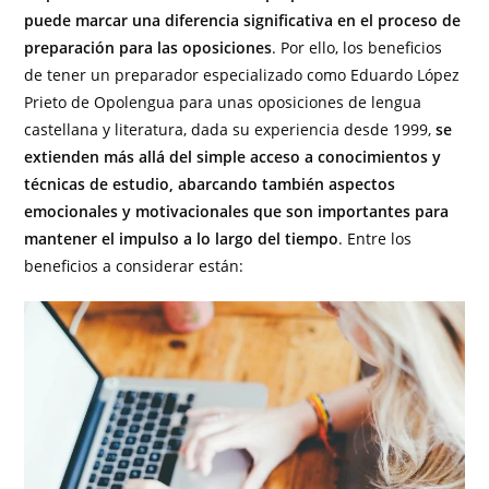
puede marcar una diferencia significativa en el proceso de
preparación para las oposiciones
. Por ello, los beneficios
de tener un preparador especializado como Eduardo López
Prieto de Opolengua para unas oposiciones de lengua
castellana y literatura, dada su experiencia desde 1999,
se
extienden más allá del simple acceso a conocimientos y
técnicas de estudio, abarcando también aspectos
emocionales y motivacionales que son importantes para
mantener el impulso a lo largo del tiempo
. Entre los
beneficios a considerar están: