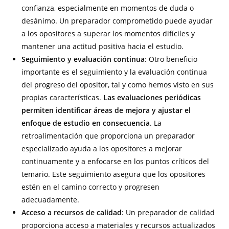
confianza, especialmente en momentos de duda o
desánimo. Un preparador comprometido puede ayudar
a los opositores a superar los momentos difíciles y
mantener una actitud positiva hacia el estudio.
Seguimiento y evaluación continua
: Otro beneficio
importante es el seguimiento y la evaluación continua
del progreso del opositor, tal y como hemos visto en sus
propias características.
Las evaluaciones periódicas
permiten identificar áreas de mejora y ajustar el
enfoque de estudio en consecuencia
. La
retroalimentación que proporciona un preparador
especializado ayuda a los opositores a mejorar
continuamente y a enfocarse en los puntos críticos del
temario. Este seguimiento asegura que los opositores
estén en el camino correcto y progresen
adecuadamente.
Acceso a recursos de calidad
: Un preparador de calidad
proporciona acceso a materiales y recursos actualizados