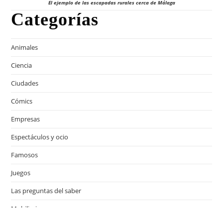
El ejemplo de las escapadas rurales cerca de Málaga
Categorías
Animales
Ciencia
Ciudades
Cómics
Empresas
Espectáculos y ocio
Famosos
Juegos
Las preguntas del saber
Mobiliario