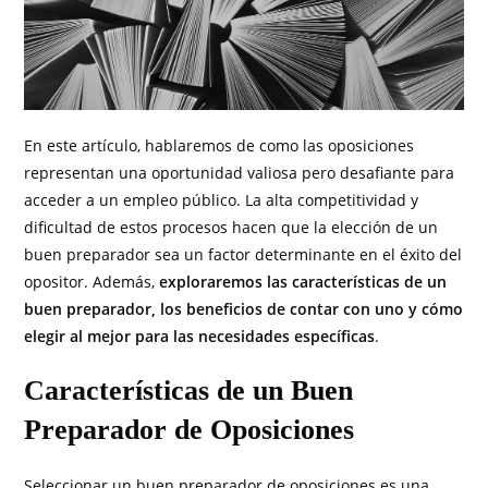
En este artículo, hablaremos de como las oposiciones
representan una oportunidad valiosa pero desafiante para
acceder a un empleo público. La alta competitividad y
dificultad de estos procesos hacen que la elección de un
buen preparador sea un factor determinante en el éxito del
opositor. Además,
exploraremos las características de un
buen preparador, los beneficios de contar con uno y cómo
elegir al mejor para las necesidades específicas
.
Características de un Buen
Preparador de Oposiciones
Seleccionar un buen preparador de oposiciones es una