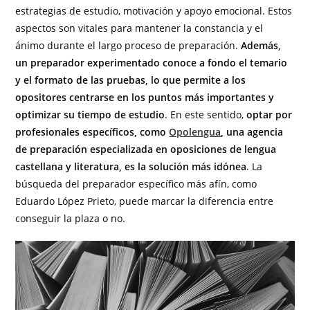
estrategias de estudio, motivación y apoyo emocional. Estos
aspectos son vitales para mantener la constancia y el
ánimo durante el largo proceso de preparación.
Además,
un preparador experimentado conoce a fondo el temario
y el formato de las pruebas, lo que permite a los
opositores centrarse en los puntos más importantes y
optimizar su tiempo de estudio
. En este sentido,
optar por
profesionales específicos, como
Opolengua
, una agencia
de preparación especializada en oposiciones de lengua
castellana y literatura, es la solución más idónea
. La
búsqueda del preparador específico más afín, como
Eduardo López Prieto, puede marcar la diferencia entre
conseguir la plaza o no.