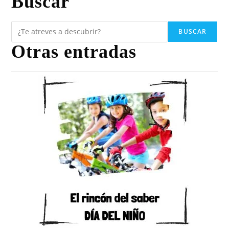
Buscar
BUSCAR
Otras entradas