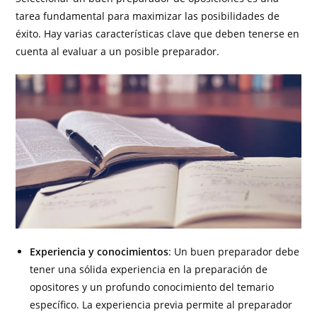
tarea fundamental para maximizar las posibilidades de
éxito. Hay varias características clave que deben tenerse en
cuenta al evaluar a un posible preparador.
Experiencia y conocimientos
: Un buen preparador debe
tener una sólida experiencia en la preparación de
opositores y un profundo conocimiento del temario
específico. La experiencia previa permite al preparador