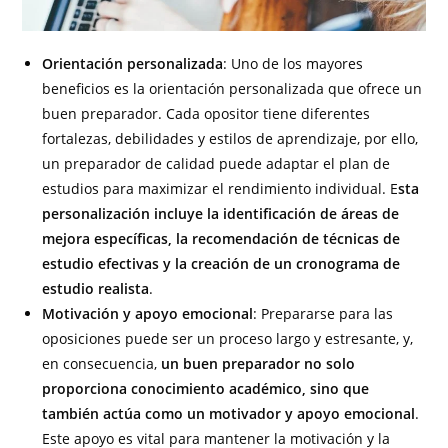
Orientación personalizada
: Uno de los mayores
beneficios es la orientación personalizada que ofrece un
buen preparador. Cada opositor tiene diferentes
fortalezas, debilidades y estilos de aprendizaje, por ello,
un preparador de calidad puede adaptar el plan de
estudios para maximizar el rendimiento individual. E
sta
personalización incluye la identificación de áreas de
mejora específicas, la recomendación de técnicas de
estudio efectivas y la creación de un cronograma de
estudio realista
.
Motivación y apoyo emocional
: Prepararse para las
oposiciones puede ser un proceso largo y estresante, y,
en consecuencia,
un buen preparador no solo
proporciona conocimiento académico, sino que
también actúa como un motivador y apoyo emocional
.
Este apoyo es vital para mantener la motivación y la