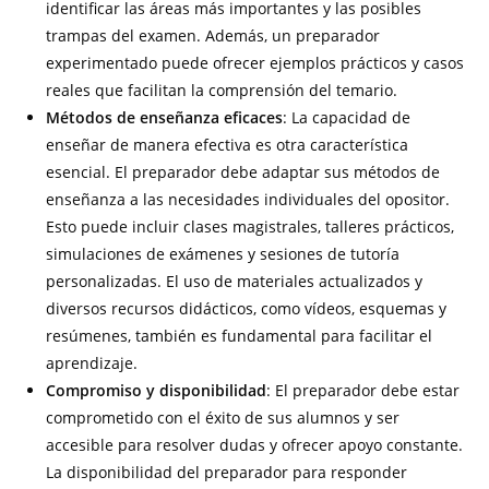
identificar las áreas más importantes y las posibles
trampas del examen. Además, un preparador
experimentado puede ofrecer ejemplos prácticos y casos
reales que facilitan la comprensión del temario.
Métodos de enseñanza eficaces
: La capacidad de
enseñar de manera efectiva es otra característica
esencial. El preparador debe adaptar sus métodos de
enseñanza a las necesidades individuales del opositor.
Esto puede incluir clases magistrales, talleres prácticos,
simulaciones de exámenes y sesiones de tutoría
personalizadas. El uso de materiales actualizados y
diversos recursos didácticos, como vídeos, esquemas y
resúmenes, también es fundamental para facilitar el
aprendizaje.
Compromiso y disponibilidad
: El preparador debe estar
comprometido con el éxito de sus alumnos y ser
accesible para resolver dudas y ofrecer apoyo constante.
La disponibilidad del preparador para responder