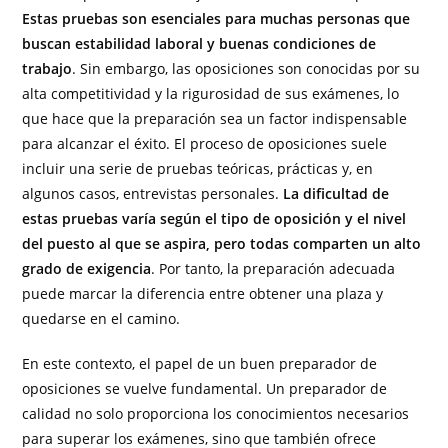
Estas pruebas son esenciales para muchas personas que
buscan estabilidad laboral y buenas condiciones de
trabajo
. Sin embargo, las oposiciones son conocidas por su
alta competitividad y la rigurosidad de sus exámenes, lo
que hace que la preparación sea un factor indispensable
para alcanzar el éxito. El proceso de oposiciones suele
incluir una serie de pruebas teóricas, prácticas y, en
algunos casos, entrevistas personales.
La dificultad de
estas pruebas varía según el tipo de oposición y el nivel
del puesto al que se aspira, pero todas comparten un alto
grado de exigencia
. Por tanto, la preparación adecuada
puede marcar la diferencia entre obtener una plaza y
quedarse en el camino.
En este contexto, el papel de un buen preparador de
oposiciones se vuelve fundamental. Un preparador de
calidad no solo proporciona los conocimientos necesarios
para superar los exámenes, sino que también ofrece