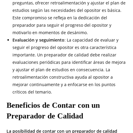
preguntas, ofrecer retroalimentación y ajustar el plan de
estudios según las necesidades del opositor es básica.
Este compromiso se refleja en la dedicación del
preparador para seguir el progreso del opositor y
motivarlo en momentos de desánimo.
Evaluación y seguimiento
: La capacidad de evaluar y
seguir el progreso del opositor es otra característica
importante. Un preparador de calidad debe realizar
evaluaciones periódicas para identificar áreas de mejora
y ajustar el plan de estudios en consecuencia. La
retroalimentación constructiva ayuda al opositor a
mejorar continuamente y a enfocarse en los puntos
críticos del temario.
Beneficios de Contar con un
Preparador de Calidad
La posibilidad de contar con un preparador de calidad