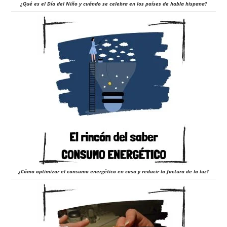
¿Qué es el Día del Niño y cuándo se celebra en los países de habla hispana?
¿Cómo optimizar el consumo energético en casa y reducir la factura de la luz?