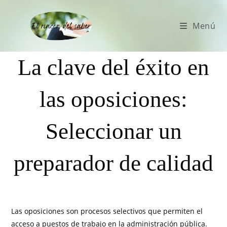
Menú
La clave del éxito en
las oposiciones:
Seleccionar un
preparador de calidad
Las oposiciones son procesos selectivos que permiten el
acceso a puestos de trabajo en la administración pública.