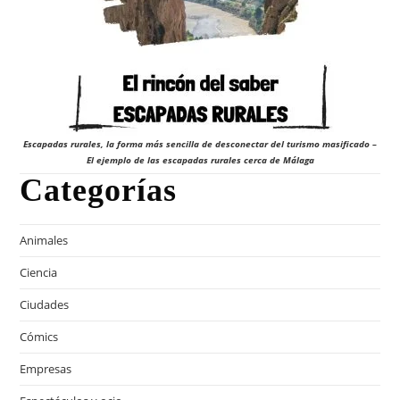
Escapadas rurales, la forma más sencilla de desconectar del turismo masificado –
El ejemplo de las escapadas rurales cerca de Málaga
Categorías
Animales
Ciencia
Ciudades
Cómics
Empresas