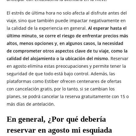
El estrés de última hora no solo afecta al disfrute antes del
viaje, sino que también puede impactar negativamente en
la calidad de la experiencia en general.
Al esperar hasta el
último minuto, se corre el riesgo de enfrentar precios más
altos, menos opciones y, en algunos casos, la necesidad
de comprometer otros aspectos clave de tu viaje, como la
calidad del alojamiento o la ubicación del mismo
. Reservar
en agosto elimina estas preocupaciones y permite tener la
seguridad de que todo está bajo control. Además, las
plataformas como Estiber ofrecen centenares de ofertas
con cancelación gratis, por lo tanto, si se cambian los
planes, se podrá cancelar la reserva gratuitamente con 15 o
más días de antelación.
En general, ¿Por qué debería
reservar en agosto mi esquiada