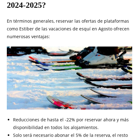
2024-2025?
En términos generales, reservar las ofertas de plataformas
como Estiber de las vacaciones de esquí en Agosto ofrecen
numerosas ventajas:
Reducciones de hasta el -22% por reservar ahora y más
disponibilidad en todos los alojamientos.
Solo será necesario abonar el 5% de la reserva, el resto