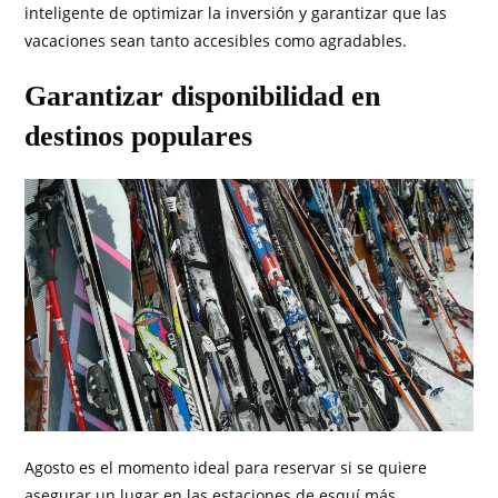
inteligente de optimizar la inversión y garantizar que las
vacaciones sean tanto accesibles como agradables.
Garantizar disponibilidad en
destinos populares
Agosto es el momento ideal para reservar si se quiere
asegurar un lugar en las estaciones de esquí más