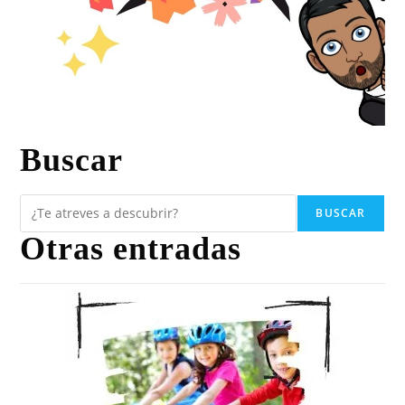
Buscar
BUSCAR
Otras entradas