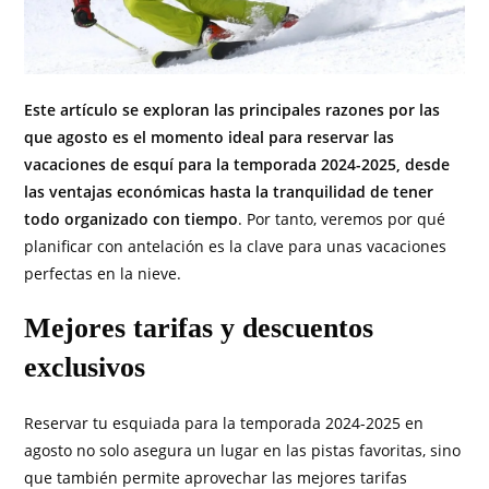
Este artículo se exploran las principales razones por las
que agosto es el momento ideal para reservar las
vacaciones de esquí para la temporada 2024-2025, desde
las ventajas económicas hasta la tranquilidad de tener
todo organizado con tiempo
. Por tanto, veremos por qué
planificar con antelación es la clave para unas vacaciones
perfectas en la nieve.
Mejores tarifas y descuentos
exclusivos
Reservar tu esquiada para la temporada 2024-2025 en
agosto no solo asegura un lugar en las pistas favoritas, sino
que también permite aprovechar las mejores tarifas