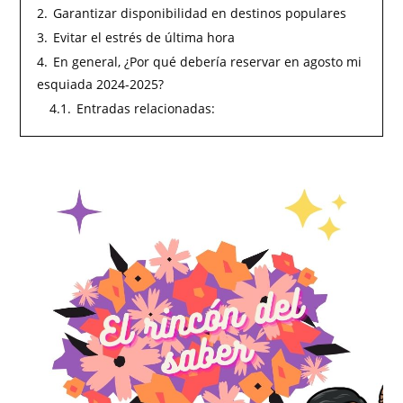
2.
Garantizar disponibilidad en destinos populares
3.
Evitar el estrés de última hora
4.
En general, ¿Por qué debería reservar en agosto mi
esquiada 2024-2025?
4.1.
Entradas relacionadas: