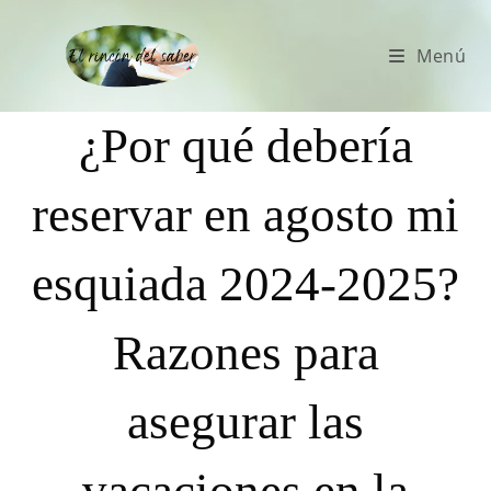
Menú
¿Por qué debería
reservar en agosto mi
esquiada 2024-2025?
Razones para
asegurar las