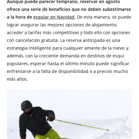
Aunque puede parecer temprano, reservar en agosto
ofrece una serie de beneficios que no deben subestimarse
a la hora de
esquiar en Navidad
. De esta manera, se puede
lograr asegurar las mejores opciones de alojamiento,
acceder a tarifas más competitivas y todo ello con opciones
con cancelación gratuita. La reserva anticipada es una
estrategia inteligente para cualquier amante de la nieve, y,
además, con la creciente demanda en destinos de esquí
populares, esperar hasta el último minuto puede significar
enfrentarse a la falta de disponibilidad o a precios mucho
más altos.