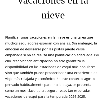
vacaciones en la
nieve
Planificar unas vacaciones en la nieve es una tarea que
muchos esquiadores esperan con ansias.
Sin embargo, la
emoción de deslizarse por las pistas puede verse
empañada si no se realiza una planificación adecuada
. Por
ello, reservar con anticipación no solo garantiza la
disponibilidad en las estaciones de esquí más populares,
sino que también puede proporcionar una experiencia de
viaje más relajada y económica. En este contexto, agosto,
pensado habitualmente para ir a la playa, se presenta
como un mes clave para asegurar esas tan esperadas
vacaciones de esquí para la temporada 2024-2025.