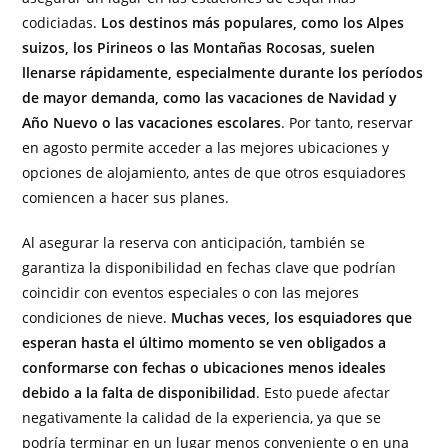
codiciadas.
Los destinos más populares, como los Alpes
suizos, los Pirineos o las Montañas Rocosas, suelen
llenarse rápidamente, especialmente durante los períodos
de mayor demanda, como las vacaciones de Navidad y
Año Nuevo o las vacaciones escolares
. Por tanto, reservar
en agosto permite acceder a las mejores ubicaciones y
opciones de alojamiento, antes de que otros esquiadores
comiencen a hacer sus planes.
Al asegurar la reserva con anticipación, también se
garantiza la disponibilidad en fechas clave que podrían
coincidir con eventos especiales o con las mejores
condiciones de nieve.
Muchas veces, los esquiadores que
esperan hasta el último momento se ven obligados a
conformarse con fechas o ubicaciones menos ideales
debido a la falta de disponibilidad
. Esto puede afectar
negativamente la calidad de la experiencia, ya que se
podría terminar en un lugar menos conveniente o en una