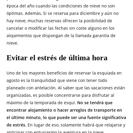
época del año cuando las condiciones de nieve no son
óptimas. Además, Si se reserva para diciembre y aún no
hay nieve, muchas reservas ofrecen la posibilidad de
cancelar o modificar las fechas sin coste alguno en los
alojamientos que dispongan de la llamada garantía de
nieve.
Evitar el estrés de última hora
Uno de los mayores beneficios de reservar la esquiada en
agosto es la tranquilidad que viene con tener todo
planeado con antelación. Al saber que las vacaciones están
organizadas, es posible concentrarse para disfrutar al
máximo de la temporada de esquí.
No se tendrá que
encontrar alojamiento o hacer arreglos de transporte en
el último minuto, lo que puede ser una fuente significativa
de estrés
. En lugar de eso, solamente habrá que relajarse y
anticipar con entusiasmo la aventura en la nieve.