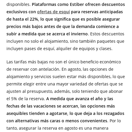
disponibles.
Plataformas como Estiber ofrecen descuentos
exclusivos con
ofertas de esquí
para reservas anticipadas
de hasta el 22%, lo que significa que es posible asegurar
precios más bajos antes de que la demanda comience a
subir a medida que se acerca el invierno
. Estos descuentos
incluyen no solo el alojamiento, sino también paquetes que
incluyen pases de esquí, alquiler de equipos y clases.
Las tarifas más bajas no son el único beneficio económico
de reservar con antelación. En agosto, las opciones de
alojamiento y servicios suelen estar más disponibles, lo que
permite elegir entre una mayor variedad de ofertas que se
ajusten al presupuesto, además, solo teniendo que abonar
el 5% de la reserva.
A medida que avanza el año y las
fechas de las vacaciones se acercan, las opciones más
asequibles tienden a agotarse, lo que deja a los rezagados
con alternativas más caras o menos convenientes
. Por lo
tanto, asegurar la reserva en agosto es una manera