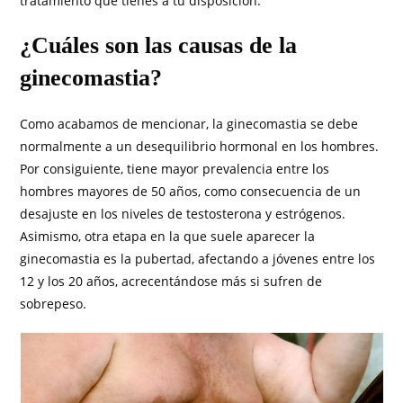
tratamiento que tienes a tu disposición.
¿Cuáles son las causas de la
ginecomastia?
Como acabamos de mencionar, la ginecomastia se debe
normalmente a un desequilibrio hormonal en los hombres.
Por consiguiente, tiene mayor prevalencia entre los
hombres mayores de 50 años, como consecuencia de un
desajuste en los niveles de testosterona y estrógenos.
Asimismo, otra etapa en la que suele aparecer la
ginecomastia es la pubertad, afectando a jóvenes entre los
12 y los 20 años, acrecentándose más si sufren de
sobrepeso.