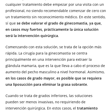
cualquier tratamiento debe empezar por una visita con un
profesional, no siendo recomendable comenzar de cero con
un tratamiento sin reconocimiento médico. En este sentido,
sí que
se debe valorar el grado de ginecomastia, ya que,
en casos muy fuertes, prácticamente la única solución
será la intervención quirúrgica
.
Comenzando con esta solución, se trata de la opción más
rápida. La cirugía para la ginecomastia se centra
principalmente en una intervención para extraer la
glándula mamaria, que es la que lleva a cabo el proceso de
aumento del pecho masculino a nivel hormonal. Asimismo,
en los casos de grado mayor, es posible que se requiera
una liposucción para eliminar la grasa sobrante
.
Cuando se trata de grados inferiores, las soluciones
pueden ser menos invasivas, no requiriendo de
intervención quirúrgica. En estos casos, el
tratamiento