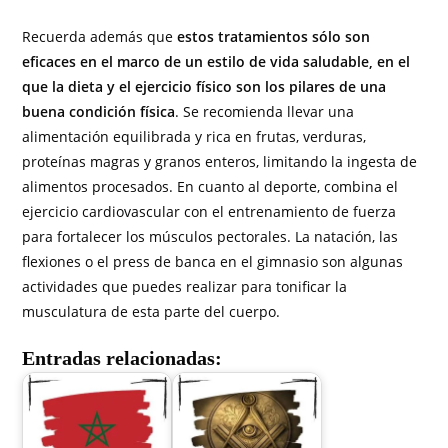
Recuerda además que
estos tratamientos sólo son
eficaces en el marco de un estilo de vida saludable, en el
que la dieta y el ejercicio físico son los pilares de una
buena condición física
. Se recomienda llevar una
alimentación equilibrada y rica en frutas, verduras,
proteínas magras y granos enteros, limitando la ingesta de
alimentos procesados. En cuanto al deporte, combina el
ejercicio cardiovascular con el entrenamiento de fuerza
para fortalecer los músculos pectorales. La natación, las
flexiones o el press de banca en el gimnasio son algunas
actividades que puedes realizar para tonificar la
musculatura de esta parte del cuerpo.
Entradas relacionadas: