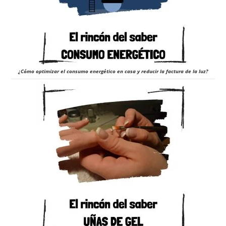
¿Cómo optimizar el consumo energético en casa y reducir la factura de la luz?