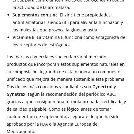
la actividad de la aromatasa.
Suplementos con zinc
: El zinc tiene propiedades
antinflamatorias, siendo útil para aliviar la hinchazón y
las molestias que provoca la ginecomastia.
Vitamina E
: La vitamina E funciona como antagonista de
los receptores de estrógenos.
Las marcas comerciales suelen lanzar al mercado
productos que incorporan estos suplementos naturales en
su composición, logrando de esta manera un compuesto
unificado que mejora de manera sostenible este problema.
Dos de los más conocidos y confiables son
Gynectrol y
Gynetrex
, según
la recomendación del periódico ABC
,
gracias a que consiguen una fórmula probada, certificada y
de calidad palpable. Como es lógico, antes de tomar
cualquier tipo de suplemento, asegúrate de que ha sido
aprobado por la FDA o la Agencia Europea del
Medicamento.