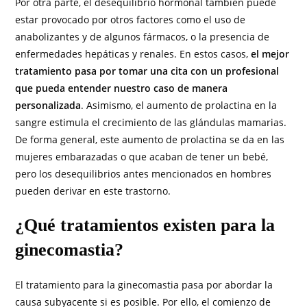
Por otra parte, el desequilibrio hormonal también puede
estar provocado por otros factores como el uso de
anabolizantes y de algunos fármacos, o la presencia de
enfermedades hepáticas y renales. En estos casos,
el mejor
tratamiento pasa por tomar una cita con un profesional
que pueda entender nuestro caso de manera
personalizada
. Asimismo, el aumento de prolactina en la
sangre estimula el crecimiento de las glándulas mamarias.
De forma general, este aumento de prolactina se da en las
mujeres embarazadas o que acaban de tener un bebé,
pero los desequilibrios antes mencionados en hombres
pueden derivar en este trastorno.
¿Qué tratamientos existen para la
ginecomastia?
El tratamiento para la ginecomastia pasa por abordar la
causa subyacente si es posible. Por ello, el comienzo de