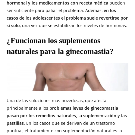
hormonal y los medicamentos con receta médica
pueden
ser suficiente para paliar el problema. Además,
en los
casos de los adolescentes el problema suele revertirse por
sí solo
, una vez que se estabilizan los niveles de hormonas.
¿Funcionan los suplementos
naturales para la ginecomastia?
Una de las soluciones más novedosas, que afecta
principalmente a los
problemas leves de ginecomastia
pasan por los remedios naturales, la suplementación y las
pastillas
. En los casos que se derivan de un trastorno
puntual, el tratamiento con suplementación natural es la