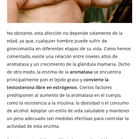
No obstante, esta afección no depende solamente de la
edad, ya que, cualquier hombre puede sufrir de
ginecomastia en diferentes etapas de su vida. Como hemos
comentado, existe una relación entre niveles altos de
aromatasa y un crecimiento de la glándula mamaria. Dicho
de otro modo, la enzima de la
aromatasa
se encuentra
principalmente pon el tejido graso y
convierte la
testosterona libre en estrógenos
. Ciertos factores
predisponen al aumento de la aromatasa en el cuerpo,
como la resistencia a la insulina, la obesidad o el consumo
de alcohol, Adoptar un estilo de vida saludable y mantener
un peso adecuado son medidas efectivas para controlar la
actividad de esta enzima.