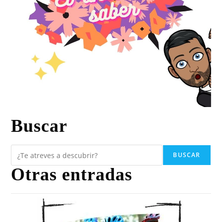
Buscar
BUSCAR
Otras entradas