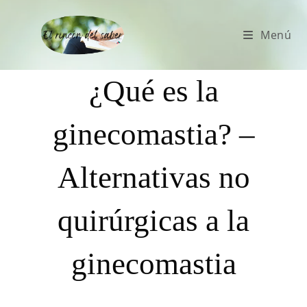
Menú
¿Qué es la
ginecomastia? –
Alternativas no
quirúrgicas a la
ginecomastia