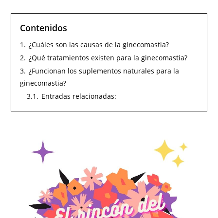
Contenidos
1.
¿Cuáles son las causas de la ginecomastia?
2.
¿Qué tratamientos existen para la ginecomastia?
3.
¿Funcionan los suplementos naturales para la
ginecomastia?
3.1.
Entradas relacionadas: