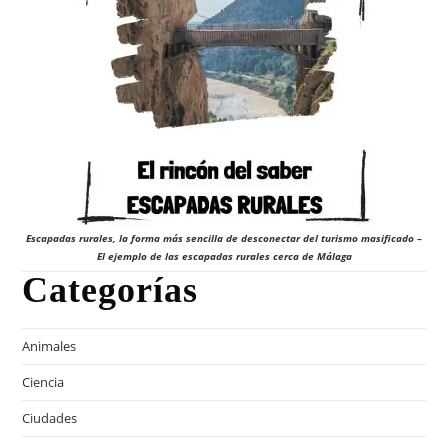
Escapadas rurales, la forma más sencilla de desconectar del turismo masificado –
El ejemplo de las escapadas rurales cerca de Málaga
Categorías
Animales
Ciencia
Ciudades