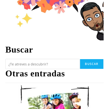
Buscar
BUSCAR
Otras entradas