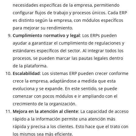
necesidades específicas de la empresa, permitiendo
configurar flujos de trabajo y procesos únicos. Cada ERP
es distinto según la empresa, con módulos específicos
para mejorar su rendimiento.
Cumplimiento
n
ormativo y legal
: Los ERPs pueden
ayudar a garantizar el cumplimiento de regulaciones y
estándares específicos del sector. Al integrar todos los
procesos, se pueden marcar las pautas legales dentro
de la plataforma.
Escalabilidad
: Los sistemas ERP pueden crecer conforme
crece la empresa, adaptándose a medida que esta
evoluciona y se expande. En este sentido, se puede
comenzar con pocos módulos e ir ampliando con el
crecimiento de la organización.
Mejora en la atención al cliente
: La capacidad de acceso
rápido a la información permite una atención más
rápida y precisa a los clientes. Esto hace que el trato con
los mismos sea más eficiente.