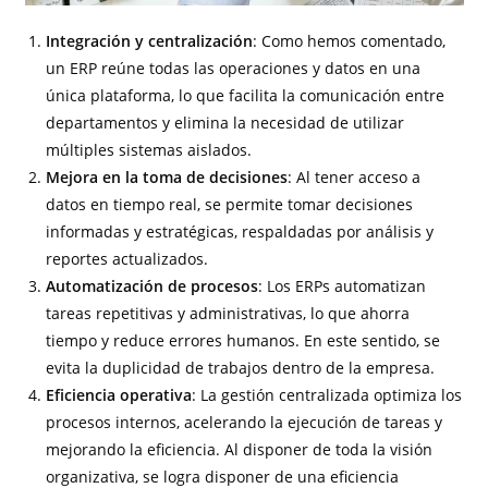
Integración y centralización
: Como hemos comentado,
un ERP reúne todas las operaciones y datos en una
única plataforma, lo que facilita la comunicación entre
departamentos y elimina la necesidad de utilizar
múltiples sistemas aislados.
Mejora en la toma de decisiones
: Al tener acceso a
datos en tiempo real, se permite tomar decisiones
informadas y estratégicas, respaldadas por análisis y
reportes actualizados.
Automatización de procesos
: Los ERPs automatizan
tareas repetitivas y administrativas, lo que ahorra
tiempo y reduce errores humanos. En este sentido, se
evita la duplicidad de trabajos dentro de la empresa.
Eficiencia operativa
: La gestión centralizada optimiza los
procesos internos, acelerando la ejecución de tareas y
mejorando la eficiencia. Al disponer de toda la visión
organizativa, se logra disponer de una eficiencia