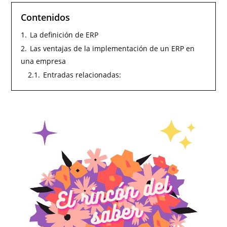
Contenidos
1.
La definición de ERP
2.
Las ventajas de la implementación de un ERP en
una empresa
2.1.
Entradas relacionadas: