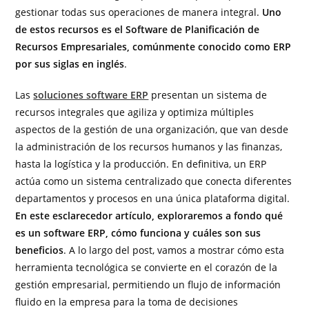
gestionar todas sus operaciones de manera integral.
Uno
de estos recursos es el Software de Planificación de
Recursos Empresariales, comúnmente conocido como ERP
por sus siglas en inglés
.
Las
soluciones software ERP
presentan un sistema de
recursos integrales que agiliza y optimiza múltiples
aspectos de la gestión de una organización, que van desde
la administración de los recursos humanos y las finanzas,
hasta la logística y la producción. En definitiva, un ERP
actúa como un sistema centralizado que conecta diferentes
departamentos y procesos en una única plataforma digital.
En este esclarecedor artículo, exploraremos a fondo qué
es un software ERP, cómo funciona y cuáles son sus
beneficios
. A lo largo del post, vamos a mostrar cómo esta
herramienta tecnológica se convierte en el corazón de la
gestión empresarial, permitiendo un flujo de información
fluido en la empresa para la toma de decisiones