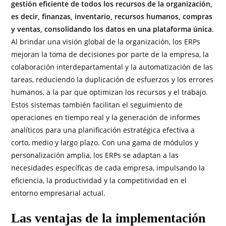
gestión eficiente de todos los recursos de la organización,
es decir, finanzas, inventario, recursos humanos, compras
y ventas, consolidando los datos en una plataforma única
.
Al brindar una visión global de la organización, los ERPs
mejoran la toma de decisiones por parte de la empresa, la
colaboración interdepartamental y la automatización de las
tareas, reduciendo la duplicación de esfuerzos y los errores
humanos, a la par que optimizan los recursos y el trabajo.
Estos sistemas también facilitan el seguimiento de
operaciones en tiempo real y la generación de informes
analíticos para una planificación estratégica efectiva a
corto, medio y largo plazo. Con una gama de módulos y
personalización amplia, los ERPs se adaptan a las
necesidades específicas de cada empresa, impulsando la
eficiencia, la productividad y la competitividad en el
entorno empresarial actual.
Las ventajas de la implementación