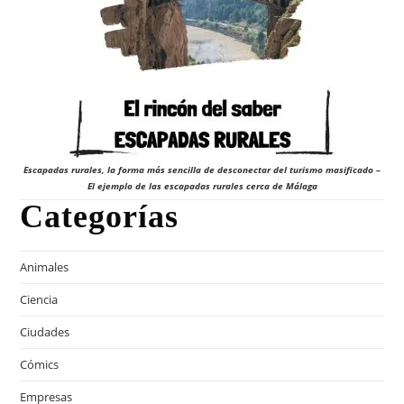
Escapadas rurales, la forma más sencilla de desconectar del turismo masificado –
El ejemplo de las escapadas rurales cerca de Málaga
Categorías
Animales
Ciencia
Ciudades
Cómics
Empresas