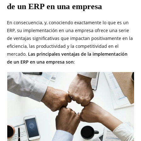
de un ERP en una empresa
En consecuencia, y, conociendo exactamente lo que es un
ERP, su implementación en una empresa ofrece una serie
de ventajas significativas que impactan positivamente en la
eficiencia, las productividad y la competitividad en el
mercado.
Las principales ventajas de la implementación
de un ERP en una empresa son
: