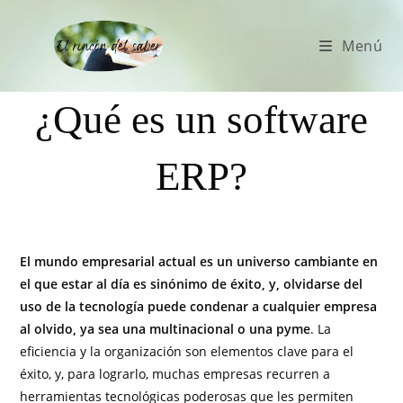
Menú
¿Qué es un software
ERP?
El mundo empresarial actual es un universo cambiante en
el que estar al día es sinónimo de éxito, y, olvidarse del
uso de la tecnología puede condenar a cualquier empresa
al olvido, ya sea una multinacional o una pyme
. La
eficiencia y la organización son elementos clave para el
éxito, y, para lograrlo, muchas empresas recurren a
herramientas tecnológicas poderosas que les permiten