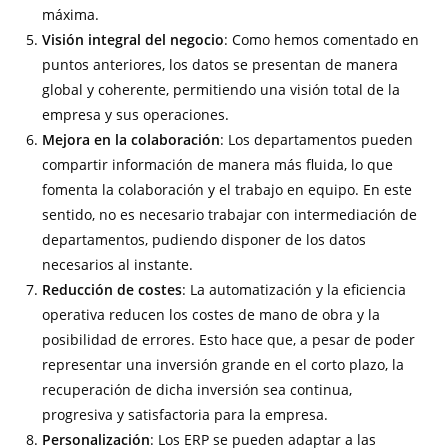
máxima.
Visión integral del negocio
: Como hemos comentado en
puntos anteriores, los datos se presentan de manera
global y coherente, permitiendo una visión total de la
empresa y sus operaciones.
Mejora en la colaboración
: Los departamentos pueden
compartir información de manera más fluida, lo que
fomenta la colaboración y el trabajo en equipo. En este
sentido, no es necesario trabajar con intermediación de
departamentos, pudiendo disponer de los datos
necesarios al instante.
Reducción de costes
: La automatización y la eficiencia
operativa reducen los costes de mano de obra y la
posibilidad de errores. Esto hace que, a pesar de poder
representar una inversión grande en el corto plazo, la
recuperación de dicha inversión sea continua,
progresiva y satisfactoria para la empresa.
Personalización
: Los ERP se pueden adaptar a las