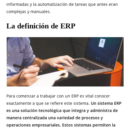
informadas y la automatización de tareas que antes eran
complejas y manuales.
La definición de ERP
Para comenzar a trabajar con un ERP es vital conocer
exactamente a que se refiere este sistema.
Un sistema ERP
es una solución tecnológica que integra y administra de
manera centralizada una variedad de procesos y
operaciones empresariales. Estos sistemas permiten la