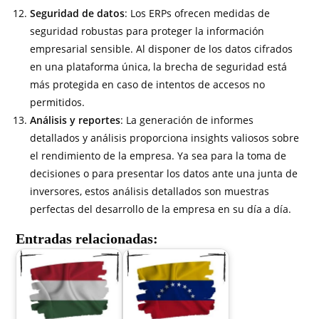
Seguridad de datos
: Los ERPs ofrecen medidas de
seguridad robustas para proteger la información
empresarial sensible. Al disponer de los datos cifrados
en una plataforma única, la brecha de seguridad está
más protegida en caso de intentos de accesos no
permitidos.
Análisis y reportes
: La generación de informes
detallados y análisis proporciona insights valiosos sobre
el rendimiento de la empresa. Ya sea para la toma de
decisiones o para presentar los datos ante una junta de
inversores, estos análisis detallados son muestras
perfectas del desarrollo de la empresa en su día a día.
Entradas relacionadas: