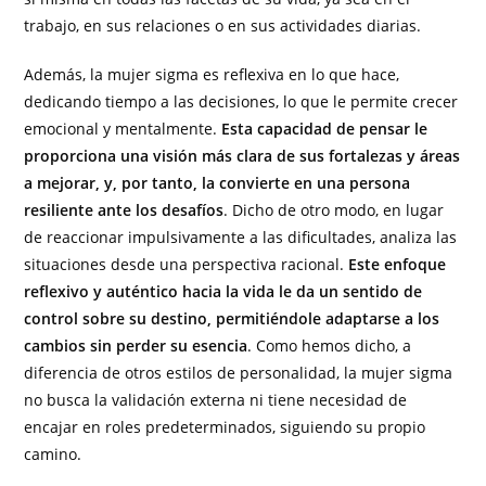
trabajo, en sus relaciones o en sus actividades diarias.
Además, la mujer sigma es reflexiva en lo que hace,
dedicando tiempo a las decisiones, lo que le permite crecer
emocional y mentalmente.
Esta capacidad de pensar le
proporciona una visión más clara de sus fortalezas y áreas
a mejorar, y, por tanto, la convierte en una persona
resiliente ante los desafíos
. Dicho de otro modo, en lugar
de reaccionar impulsivamente a las dificultades, analiza las
situaciones desde una perspectiva racional.
Este enfoque
reflexivo y auténtico hacia la vida le da un sentido de
control sobre su destino, permitiéndole adaptarse a los
cambios sin perder su esencia
. Como hemos dicho, a
diferencia de otros estilos de personalidad, la mujer sigma
no busca la validación externa ni tiene necesidad de
encajar en roles predeterminados, siguiendo su propio
camino.