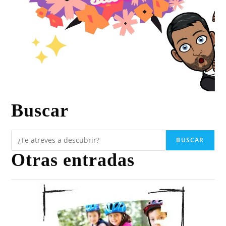
Buscar
BUSCAR
Otras entradas