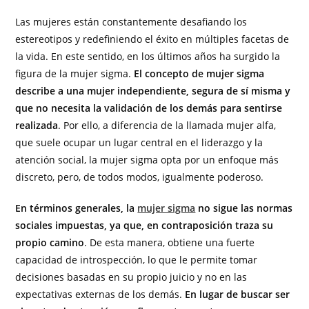
Las mujeres están constantemente desafiando los
estereotipos y redefiniendo el éxito en múltiples facetas de
la vida. En este sentido, en los últimos años ha surgido la
figura de la mujer sigma.
El concepto de mujer sigma
describe a una mujer independiente, segura de sí misma y
que no necesita la validación de los demás para sentirse
realizada
. Por ello, a diferencia de la llamada mujer alfa,
que suele ocupar un lugar central en el liderazgo y la
atención social, la mujer sigma opta por un enfoque más
discreto, pero, de todos modos, igualmente poderoso.
En términos generales, la
mujer sigma
no sigue las normas
sociales impuestas, ya que, en contraposición traza su
propio camino
. De esta manera, obtiene una fuerte
capacidad de introspección, lo que le permite tomar
decisiones basadas en su propio juicio y no en las
expectativas externas de los demás.
En lugar de buscar ser