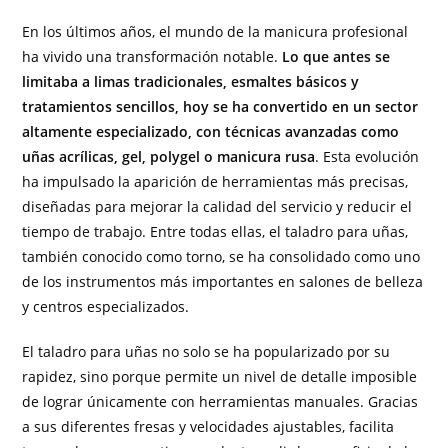
En los últimos años, el mundo de la manicura profesional
ha vivido una transformación notable.
Lo que antes se
limitaba a limas tradicionales, esmaltes básicos y
tratamientos sencillos, hoy se ha convertido en un sector
altamente especializado, con técnicas avanzadas como
uñas acrílicas, gel, polygel o manicura rusa
. Esta evolución
ha impulsado la aparición de herramientas más precisas,
diseñadas para mejorar la calidad del servicio y reducir el
tiempo de trabajo. Entre todas ellas, el taladro para uñas,
también conocido como torno, se ha consolidado como uno
de los instrumentos más importantes en salones de belleza
y centros especializados.
El taladro para uñas no solo se ha popularizado por su
rapidez, sino porque permite un nivel de detalle imposible
de lograr únicamente con herramientas manuales. Gracias
a sus diferentes fresas y velocidades ajustables, facilita