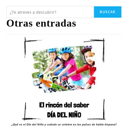
BUSCAR
Otras entradas
¿Qué es el Día del Niño y cuándo se celebra en los países de habla hispana?