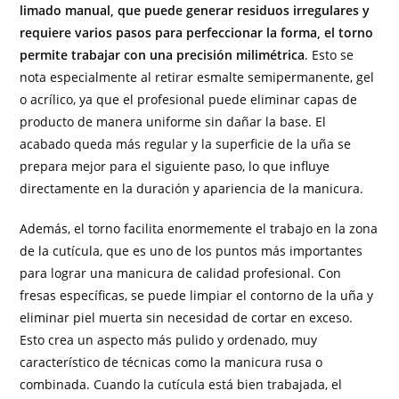
limado manual, que puede generar residuos irregulares y
requiere varios pasos para perfeccionar la forma, el torno
permite trabajar con una precisión milimétrica
. Esto se
nota especialmente al retirar esmalte semipermanente, gel
o acrílico, ya que el profesional puede eliminar capas de
producto de manera uniforme sin dañar la base. El
acabado queda más regular y la superficie de la uña se
prepara mejor para el siguiente paso, lo que influye
directamente en la duración y apariencia de la manicura.
Además, el torno facilita enormemente el trabajo en la zona
de la cutícula, que es uno de los puntos más importantes
para lograr una manicura de calidad profesional. Con
fresas específicas, se puede limpiar el contorno de la uña y
eliminar piel muerta sin necesidad de cortar en exceso.
Esto crea un aspecto más pulido y ordenado, muy
característico de técnicas como la manicura rusa o
combinada. Cuando la cutícula está bien trabajada, el