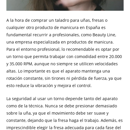
A la hora de comprar un taladro para uñas, fresas o
cualquier otro producto de manicura en España es
fundamental recurrir a profesionales, como Beauty Line,
una empresa especializada en productos de manicura.
Para el entorno profesional, lo recomendable es optar por
un torno que permita trabajar con comodidad entre 20.000
y 35.000 RPM, aunque no siempre se utilicen velocidades
altas. Lo importante es que el aparato mantenga una
rotación constante, sin tirones ni pérdida de fuerza, ya que
esto reduce la vibración y mejora el control.
La seguridad al usar un torno depende tanto del aparato
como de la técnica. Nunca se debe presionar demasiado
sobre la uña, ya que el movimiento debe ser suave y
constante, dejando que la fresa haga el trabajo. Además, es
imprescindible elegir la fresa adecuada para cada fase del