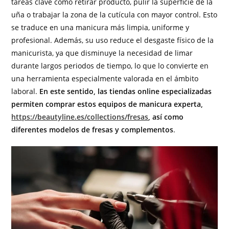
tareas clave como retirar producto, pulir la superficie de la
uña o trabajar la zona de la cutícula con mayor control. Esto
se traduce en una manicura más limpia, uniforme y
profesional. Además, su uso reduce el desgaste físico de la
manicurista, ya que disminuye la necesidad de limar
durante largos periodos de tiempo, lo que lo convierte en
una herramienta especialmente valorada en el ámbito
laboral.
En este sentido, las tiendas online especializadas
permiten comprar estos equipos de manicura experta,
https://beautyline.es/collections/fresas
, así como
diferentes modelos de fresas y complementos
.