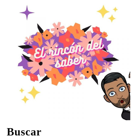
Buscar