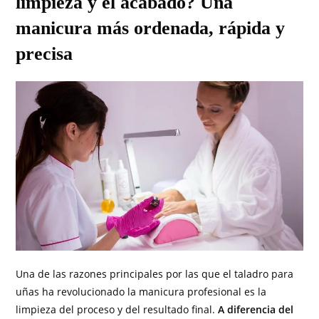
limpieza y el acabado? Una
manicura más ordenada, rápida y
precisa
Una de las razones principales por las que el taladro para
uñas ha revolucionado la manicura profesional es la
limpieza del proceso y del resultado final.
A diferencia del