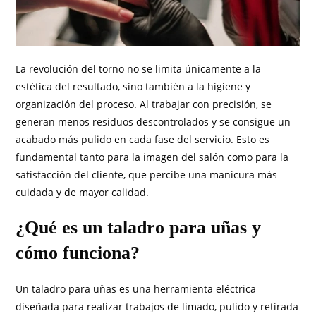
La revolución del torno no se limita únicamente a la
estética del resultado, sino también a la higiene y
organización del proceso. Al trabajar con precisión, se
generan menos residuos descontrolados y se consigue un
acabado más pulido en cada fase del servicio. Esto es
fundamental tanto para la imagen del salón como para la
satisfacción del cliente, que percibe una manicura más
cuidada y de mayor calidad.
¿Qué es un taladro para uñas y
cómo funciona?
Un taladro para uñas es una herramienta eléctrica
diseñada para realizar trabajos de limado, pulido y retirada