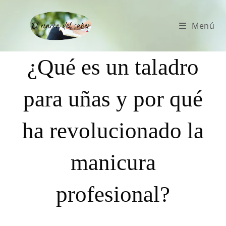
Menú
¿Qué es un taladro
para uñas y por qué
ha revolucionado la
manicura
profesional?