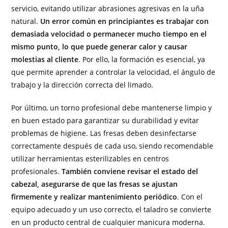
servicio, evitando utilizar abrasiones agresivas en la uña
natural.
Un error común en principiantes es trabajar con
demasiada velocidad o permanecer mucho tiempo en el
mismo punto, lo que puede generar calor y causar
molestias al cliente
. Por ello, la formación es esencial, ya
que permite aprender a controlar la velocidad, el ángulo de
trabajo y la dirección correcta del limado.
Por último, un torno profesional debe mantenerse limpio y
en buen estado para garantizar su durabilidad y evitar
problemas de higiene. Las fresas deben desinfectarse
correctamente después de cada uso, siendo recomendable
utilizar herramientas esterilizables en centros
profesionales.
También conviene revisar el estado del
cabezal, asegurarse de que las fresas se ajustan
firmemente y realizar mantenimiento periódico
. Con el
equipo adecuado y un uso correcto, el taladro se convierte
en un producto central de cualquier manicura moderna.