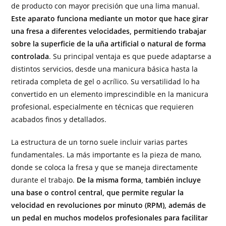
de producto con mayor precisión que una lima manual.
Este aparato funciona mediante un motor que hace girar
una fresa a diferentes velocidades, permitiendo trabajar
sobre la superficie de la uña artificial o natural de forma
controlada
. Su principal ventaja es que puede adaptarse a
distintos servicios, desde una manicura básica hasta la
retirada completa de gel o acrílico. Su versatilidad lo ha
convertido en un elemento imprescindible en la manicura
profesional, especialmente en técnicas que requieren
acabados finos y detallados.
La estructura de un torno suele incluir varias partes
fundamentales. La más importante es la pieza de mano,
donde se coloca la fresa y que se maneja directamente
durante el trabajo.
De la misma forma, también incluye
una base o control central, que permite regular la
velocidad en revoluciones por minuto (RPM), además de
un pedal en muchos modelos profesionales para facilitar