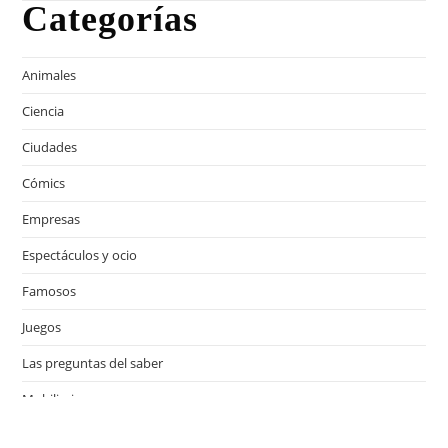
Categorías
Animales
Ciencia
Ciudades
Cómics
Empresas
Espectáculos y ocio
Famosos
Juegos
Las preguntas del saber
Mobiliario
Motor