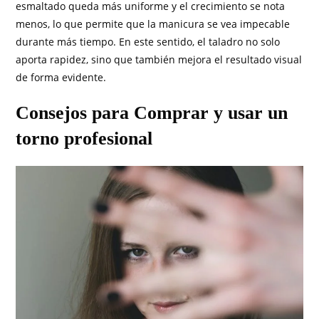
esmaltado queda más uniforme y el crecimiento se nota
menos, lo que permite que la manicura se vea impecable
durante más tiempo. En este sentido, el taladro no solo
aporta rapidez, sino que también mejora el resultado visual
de forma evidente.
Consejos para Comprar y usar un
torno profesional