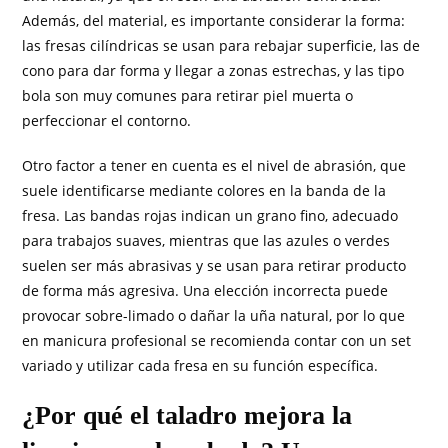
Además, del material, es importante considerar la forma:
las fresas cilíndricas se usan para rebajar superficie, las de
cono para dar forma y llegar a zonas estrechas, y las tipo
bola son muy comunes para retirar piel muerta o
perfeccionar el contorno.
Otro factor a tener en cuenta es el nivel de abrasión, que
suele identificarse mediante colores en la banda de la
fresa. Las bandas rojas indican un grano fino, adecuado
para trabajos suaves, mientras que las azules o verdes
suelen ser más abrasivas y se usan para retirar producto
de forma más agresiva. Una elección incorrecta puede
provocar sobre-limado o dañar la uña natural, por lo que
en manicura profesional se recomienda contar con un set
variado y utilizar cada fresa en su función específica.
¿Por qué el taladro mejora la