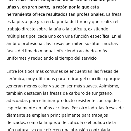
uñas y, en gran parte, la razón por la que esta
herramienta ofrece resultados tan profesionales
. La fresa
es la pieza que gira en la punta del torno y que realiza el
trabajo directo sobre la uña o la cutícula, existiendo
múltiples tipos, cada uno con una función específica. En el
ámbito profesional, las fresas permiten sustituir muchas
fases del limado manual, ofreciendo acabados más
uniformes y reduciendo el tiempo del servicio.
Entre los tipos más comunes se encuentran las fresas de
cerámica, muy utilizadas para retirar gel o acrílico porque
generan menos calor y suelen ser más suaves. Asimismo,
también destacan las fresas de carburo de tungsteno,
adecuadas para eliminar producto resistente con rapidez,
especialmente en uñas acrílicas. Por otro lado, las fresas de
diamante se emplean principalmente para trabajos
delicados, como la limpieza de cutícula o el pulido de la
uña natural, ya que ofrecen una abrasión controlada.