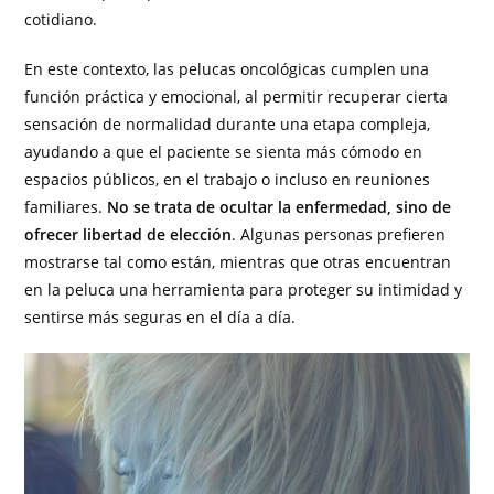
cotidiano.
En este contexto, las pelucas oncológicas cumplen una
función práctica y emocional, al permitir recuperar cierta
sensación de normalidad durante una etapa compleja,
ayudando a que el paciente se sienta más cómodo en
espacios públicos, en el trabajo o incluso en reuniones
familiares.
No se trata de ocultar la enfermedad, sino de
ofrecer libertad de elección
. Algunas personas prefieren
mostrarse tal como están, mientras que otras encuentran
en la peluca una herramienta para proteger su intimidad y
sentirse más seguras en el día a día.