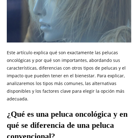
Este artículo explica qué son exactamente las pelucas
oncológicas y por qué son importantes, abordando sus
características, diferencias con otros tipos de pelucas y el
impacto que pueden tener en el bienestar. Para explicar,
analizaremos los tipos más comunes, las alternativas
disponibles y los factores clave para elegir la opción más
adecuada.
¿Qué es una peluca oncológica y en
qué se diferencia de una peluca
convencional?