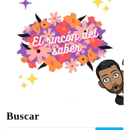
Buscar