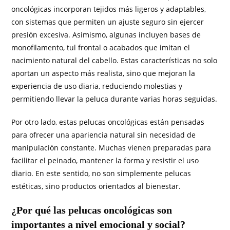
oncológicas incorporan tejidos más ligeros y adaptables,
con sistemas que permiten un ajuste seguro sin ejercer
presión excesiva. Asimismo, algunas incluyen bases de
monofilamento, tul frontal o acabados que imitan el
nacimiento natural del cabello. Estas características no solo
aportan un aspecto más realista, sino que mejoran la
experiencia de uso diaria, reduciendo molestias y
permitiendo llevar la peluca durante varias horas seguidas.
Por otro lado, estas pelucas oncológicas están pensadas
para ofrecer una apariencia natural sin necesidad de
manipulación constante. Muchas vienen preparadas para
facilitar el peinado, mantener la forma y resistir el uso
diario. En este sentido, no son simplemente pelucas
estéticas, sino productos orientados al bienestar.
¿Por qué las pelucas oncológicas son
importantes a nivel emocional y social?