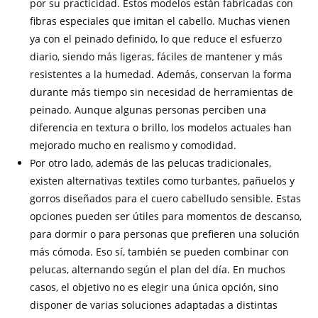
por su practicidad. Estos modelos están fabricadas con
fibras especiales que imitan el cabello. Muchas vienen
ya con el peinado definido, lo que reduce el esfuerzo
diario, siendo más ligeras, fáciles de mantener y más
resistentes a la humedad. Además, conservan la forma
durante más tiempo sin necesidad de herramientas de
peinado. Aunque algunas personas perciben una
diferencia en textura o brillo, los modelos actuales han
mejorado mucho en realismo y comodidad.
Por otro lado, además de las pelucas tradicionales,
existen alternativas textiles como turbantes, pañuelos y
gorros diseñados para el cuero cabelludo sensible. Estas
opciones pueden ser útiles para momentos de descanso,
para dormir o para personas que prefieren una solución
más cómoda. Eso sí, también se pueden combinar con
pelucas, alternando según el plan del día. En muchos
casos, el objetivo no es elegir una única opción, sino
disponer de varias soluciones adaptadas a distintas