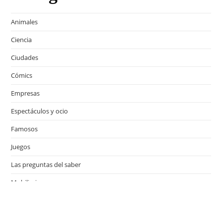
Animales
Ciencia
Ciudades
Cómics
Empresas
Espectáculos y ocio
Famosos
Juegos
Las preguntas del saber
Mobiliario
Motor
Música