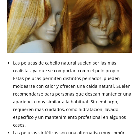
Las pelucas de cabello natural suelen ser las más
realistas, ya que se comportan como el pelo propio.
Estas pelucas permiten distintos peinados, pueden
moldearse con calor y ofrecen una caída natural. Suelen
recomendarse para personas que desean mantener una
apariencia muy similar a la habitual. Sin embargo,
requieren más cuidados, como hidratación, lavado
específico y un mantenimiento profesional en algunos
casos.
Las pelucas sintéticas son una alternativa muy común