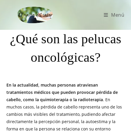
Menú
¿Qué son las pelucas
oncológicas?
En la actualidad, muchas personas atraviesan
tratamientos médicos que pueden provocar pérdida de
cabello, como la quimioterapia o la radioterapia
. En
muchos casos, la pérdida de cabello representa uno de los
cambios más visibles del tratamiento, pudiendo afectar
directamente la percepción personal, la autoestima y la
forma en que la persona se relaciona con su entorno