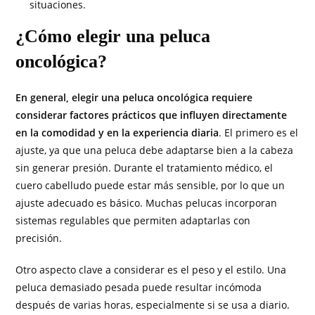
situaciones.
¿Cómo elegir una peluca
oncológica?
En general, elegir una peluca oncológica requiere
considerar factores prácticos que influyen directamente
en la comodidad y en la experiencia diaria
. El primero es el
ajuste, ya que una peluca debe adaptarse bien a la cabeza
sin generar presión. Durante el tratamiento médico, el
cuero cabelludo puede estar más sensible, por lo que un
ajuste adecuado es básico. Muchas pelucas incorporan
sistemas regulables que permiten adaptarlas con
precisión.
Otro aspecto clave a considerar es el peso y el estilo. Una
peluca demasiado pesada puede resultar incómoda
después de varias horas, especialmente si se usa a diario.