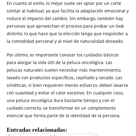
En cuanto al estilo, lo mejor suele ser optar por un corte
similar al habitual, ya que facilita la adaptación emocional y
reduce el impacto del cambio. Sin embargo, también hay
personas que aprovechan el proceso para probar un look
distinto, lo que hace que la elección tenga que responder a
la comodidad personal y al nivel de naturalidad deseado.
Por último, es importante conocer los cuidados básicos
para alargar la vida útil de la peluca oncológica. Las
pelucas naturales suelen necesitar más mantenimiento;
lavado con productos específicos, cepillado y secado. Las
sintéticas, si bien requieren menos esfuerzo, deben lavarse
con suavidad y evitar el calor excesivo. En cualquier caso,
una peluca oncológica dura bastante tiempo y con el
cuidado correcto, se transformar en un complemento
esencial que forma parte de la identidad de la persona.
Entradas relacionadas: