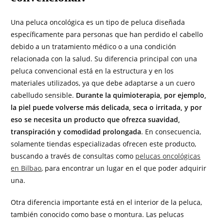
Una peluca oncológica es un tipo de peluca diseñada
específicamente para personas que han perdido el cabello
debido a un tratamiento médico o a una condición
relacionada con la salud. Su diferencia principal con una
peluca convencional está en la estructura y en los
materiales utilizados, ya que debe adaptarse a un cuero
cabelludo sensible.
Durante la quimioterapia, por ejemplo,
la piel puede volverse más delicada, seca o irritada, y por
eso se necesita un producto que ofrezca suavidad,
transpiración y comodidad prolongada
. En consecuencia,
solamente tiendas especializadas ofrecen este producto,
buscando a través de consultas como
pelucas oncológicas
en Bilbao
, para encontrar un lugar en el que poder adquirir
una.
Otra diferencia importante está en el interior de la peluca,
también conocido como base o montura. Las pelucas