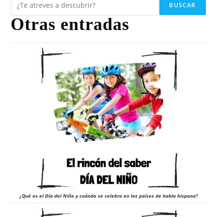
BUSCAR
Otras entradas
¿Qué es el Día del Niño y cuándo se celebra en los países de habla hispana?