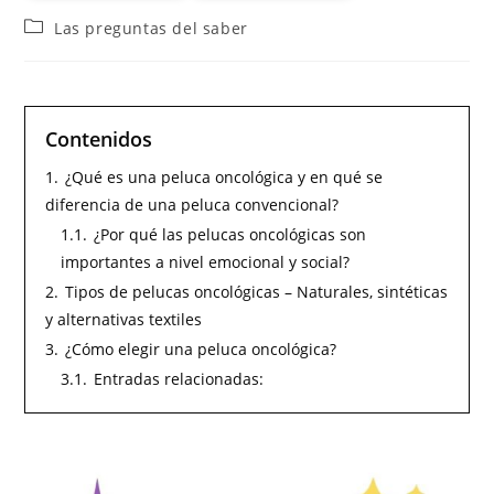
Las preguntas del saber
Contenidos
1.
¿Qué es una peluca oncológica y en qué se
diferencia de una peluca convencional?
1.1.
¿Por qué las pelucas oncológicas son
importantes a nivel emocional y social?
2.
Tipos de pelucas oncológicas – Naturales, sintéticas
y alternativas textiles
3.
¿Cómo elegir una peluca oncológica?
3.1.
Entradas relacionadas: