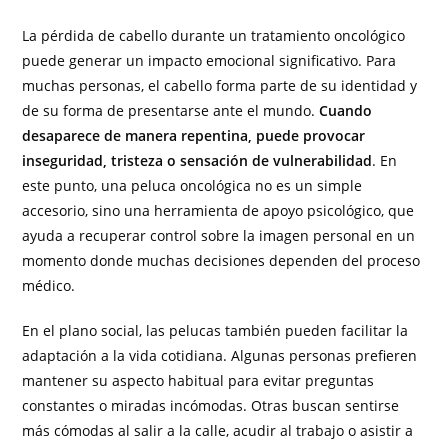
La pérdida de cabello durante un tratamiento oncológico
puede generar un impacto emocional significativo. Para
muchas personas, el cabello forma parte de su identidad y
de su forma de presentarse ante el mundo.
Cuando
desaparece de manera repentina, puede provocar
inseguridad, tristeza o sensación de vulnerabilidad
. En
este punto, una peluca oncológica no es un simple
accesorio, sino una herramienta de apoyo psicológico, que
ayuda a recuperar control sobre la imagen personal en un
momento donde muchas decisiones dependen del proceso
médico.
En el plano social, las pelucas también pueden facilitar la
adaptación a la vida cotidiana. Algunas personas prefieren
mantener su aspecto habitual para evitar preguntas
constantes o miradas incómodas. Otras buscan sentirse
más cómodas al salir a la calle, acudir al trabajo o asistir a