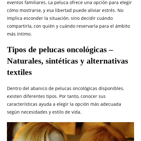
eventos familiares. La peluca ofrece una opción para elegir
cómo mostrarse, y esa libertad puede aliviar estrés. No
implica esconder la situación, sino decidir cuándo
compartirla, con quién y cuándo reservarla para el ámbito
más íntimo.
Tipos de pelucas oncológicas –
Naturales, sintéticas y alternativas
textiles
Dentro del abanico de pelucas oncológicas disponibles,
existen diferentes tipos. Por tanto, conocer sus
características ayuda a elegir la opción más adecuada
según necesidades y estilo de vida.