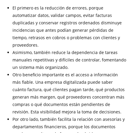
El primero es la reducción de errores, porque
automatizar datos, validar campos, evitar facturas
duplicadas y conservar registros ordenados disminuye
incidencias que antes podían generar pérdidas de
tiempo, retrasos en cobros o problemas con clientes y
proveedores.
Asimismo, también reduce la dependencia de tareas
manuales repetitivas y difíciles de controlar, fomentando
un sistema más organizado.
Otro beneficio importante es el acceso a información
más fiable. Una empresa digitalizada puede saber
cuánto factura, qué clientes pagan tarde, qué productos
generan más margen, qué proveedores concentran más
compras o qué documentos están pendientes de
revisión. Esta visibilidad mejora la toma de decisiones.
Por otro lado, también facilita la relación con asesorías y
departamentos financieros, porque los documentos