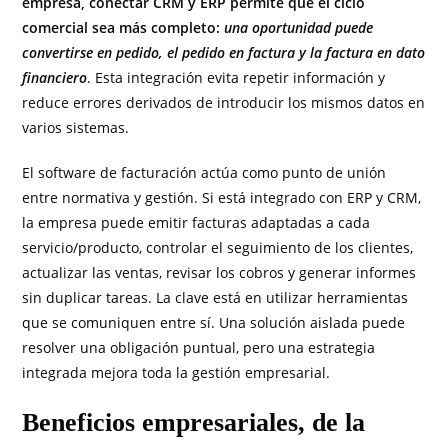
empresa, conectar CRM y ERP permite que el ciclo
comercial sea más completo:
una oportunidad puede
convertirse en pedido, el pedido en factura y la factura en dato
financiero
. Esta integración evita repetir información y
reduce errores derivados de introducir los mismos datos en
varios sistemas.
El software de facturación actúa como punto de unión
entre normativa y gestión. Si está integrado con ERP y CRM,
la empresa puede emitir facturas adaptadas a cada
servicio/producto, controlar el seguimiento de los clientes,
actualizar las ventas, revisar los cobros y generar informes
sin duplicar tareas. La clave está en utilizar herramientas
que se comuniquen entre sí. Una solución aislada puede
resolver una obligación puntual, pero una estrategia
integrada mejora toda la gestión empresarial.
Beneficios empresariales, de la