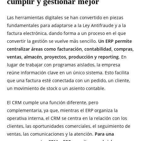
cumplir y gestionar mejor
Las herramientas digitales se han convertido en piezas
fundamentales para adaptarse a la Ley Antifraude y a la
factura electrónica, dando forma a un proceso en el que
convertir la gestión se vuelve más sencillo.
Un ERP permite
centralizar áreas como facturación, contabilidad, compras,
ventas, almacén, proyectos, producción y reporting
. En
lugar de trabajar con programas aislados, la empresa
reúne información clave en un único sistema. Esto facilita
que una factura esté conectada con un pedido, un cliente,
un movimiento de stock o un asiento contable.
El CRM cumple una función diferente, pero
complementaria, ya que, mientras el ERP organiza la
operativa interna, el CRM se centra en la relación con los
clientes, las oportunidades comerciales, el seguimiento de
ventas, las comunicaciones y la atención.
Para una