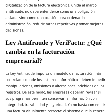
digitalización de la factura electrónica, unida al marco
antifraude, no deba entenderse como una obligación
aislada, sino como una ocasión para ordenar la
administración, reducir tareas repetitivas y tomar mejores
decisiones.
Ley Antifraude y VeriFactu: ¿Qué
cambia en la facturación
empresarial?
La
Ley Antifraude
impulsa un modelo de facturación más
controlado, donde los sistemas informáticos deben impedir
manipulaciones, omisiones o alteraciones indebidas de los
registros. De este modo, las empresas deberán revisar si
sus programas permiten conservar la información con
integridad, trazabilidad y seguridad. Ya no basta con emitir
una factura visualmente correcta; el sistema que la genera