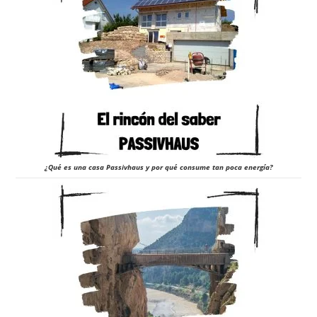
¿Qué es una casa Passivhaus y por qué consume tan poca energía?