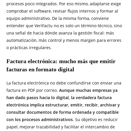
procesos poco integrados. Por eso mismo, adaptarse exige
comprobar el software, revisar flujos internos y formar al
equipo administrativo. De la misma forma, conviene
entender que VeriFactu no es solo un término técnico, sino
una señal de hacia dónde avanza la gestión fiscal: más
automatización, más control y menos margen para errores
o prácticas irregulares.
Factura electrónica: mucho más que emitir
facturas en formato digital
La factura electrónica no debe confundirse con enviar una
factura en PDF por correo.
Aunque muchas empresas ya
han dado pasos hacia lo digital, la verdadera factura
electrónica implica estructurar, emitir, recibir, archivar y
consultar documentos de forma ordenada y compatible
con los procesos administrativos
. Su objetivo es reducir
papel, mejorar trazabilidad y facilitar el intercambio de