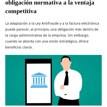
obligación normativa a la ventaja
competitiva
La adaptación a la Ley Antifraude y a la factura electrónica
puede parecer, al principio, una obligación más dentro de
la carga administrativa de la empresa. Sin embargo,
cuando se aborda con una visión estratégica, ofrece
beneficios claros.