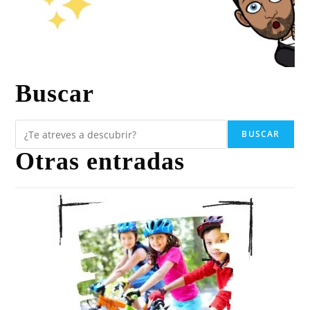
Buscar
BUSCAR
Otras entradas