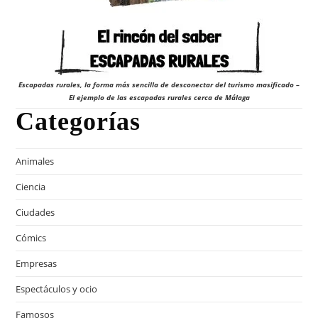
Escapadas rurales, la forma más sencilla de desconectar del turismo masificado –
El ejemplo de las escapadas rurales cerca de Málaga
Categorías
Animales
Ciencia
Ciudades
Cómics
Empresas
Espectáculos y ocio
Famosos