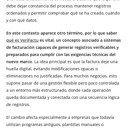
debe dejar constancia del proceso, mantener registros
ordenados y permitir comprobar qué se ha creado, cuándo
y con qué datos.
En este contexto aparece otro término, por lo que saber
qué es VeriFactu
es vital, un concepto asociado a sistemas
de facturación capaces de generar registros verificables y
preparados para cumplir con las exigencias técnicas del
nuevo marco
. La idea principal es que la factura deje una
huella digital, evitando modificaciones opacas o
eliminaciones no justificadas. Para muchos negocios, esto
supone pasar de una gestión flexible pero poco controlada
a un entorno más estructurado, donde cada operación
queda documentada y conectada con una secuencia lógica
de registros.
El cambio afecta especialmente a empresas que todavía
utilizan programas antiguos, plantillas manuales o