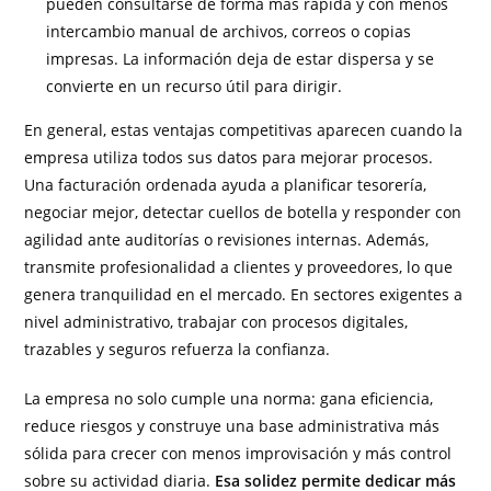
pueden consultarse de forma más rápida y con menos
intercambio manual de archivos, correos o copias
impresas. La información deja de estar dispersa y se
convierte en un recurso útil para dirigir.
En general, estas ventajas competitivas aparecen cuando la
empresa utiliza todos sus datos para mejorar procesos.
Una facturación ordenada ayuda a planificar tesorería,
negociar mejor, detectar cuellos de botella y responder con
agilidad ante auditorías o revisiones internas. Además,
transmite profesionalidad a clientes y proveedores, lo que
genera tranquilidad en el mercado. En sectores exigentes a
nivel administrativo, trabajar con procesos digitales,
trazables y seguros refuerza la confianza.
La empresa no solo cumple una norma: gana eficiencia,
reduce riesgos y construye una base administrativa más
sólida para crecer con menos improvisación y más control
sobre su actividad diaria.
Esa solidez permite dedicar más