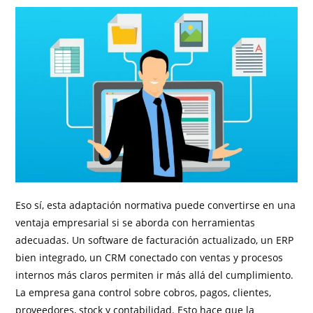
Eso sí, esta adaptación normativa puede convertirse en una
ventaja empresarial si se aborda con herramientas
adecuadas. Un software de facturación actualizado, un ERP
bien integrado, un CRM conectado con ventas y procesos
internos más claros permiten ir más allá del cumplimiento.
La empresa gana control sobre cobros, pagos, clientes,
proveedores, stock y contabilidad. Esto hace que la