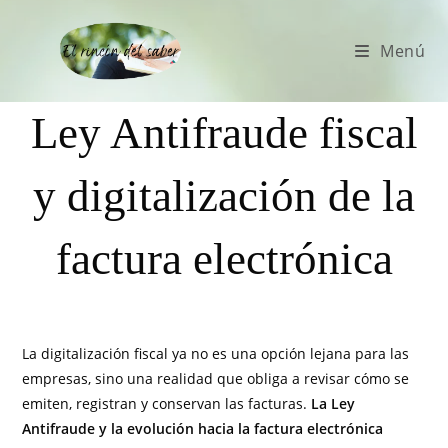
Menú
Ley Antifraude fiscal
y digitalización de la
factura electrónica
La digitalización fiscal ya no es una opción lejana para las
empresas, sino una realidad que obliga a revisar cómo se
emiten, registran y conservan las facturas.
La Ley
Antifraude y la evolución hacia la factura electrónica