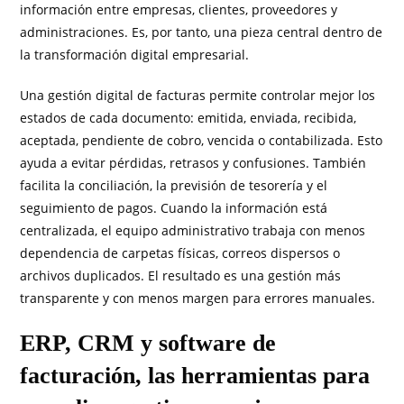
información entre empresas, clientes, proveedores y
administraciones. Es, por tanto, una pieza central dentro de
la transformación digital empresarial.
Una gestión digital de facturas permite controlar mejor los
estados de cada documento: emitida, enviada, recibida,
aceptada, pendiente de cobro, vencida o contabilizada. Esto
ayuda a evitar pérdidas, retrasos y confusiones. También
facilita la conciliación, la previsión de tesorería y el
seguimiento de pagos. Cuando la información está
centralizada, el equipo administrativo trabaja con menos
dependencia de carpetas físicas, correos dispersos o
archivos duplicados. El resultado es una gestión más
transparente y con menos margen para errores manuales.
ERP, CRM y software de
facturación, las herramientas para