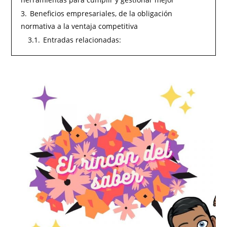
3.
Beneficios empresariales, de la obligación
normativa a la ventaja competitiva
3.1.
Entradas relacionadas: