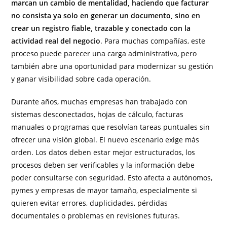
marcan un cambio de mentalidad, haciendo que facturar
no consista ya solo en generar un documento, sino en
crear un registro fiable, trazable y conectado con la
actividad real del negocio
. Para muchas compañías, este
proceso puede parecer una carga administrativa, pero
también abre una oportunidad para modernizar su gestión
y ganar visibilidad sobre cada operación.
Durante años, muchas empresas han trabajado con
sistemas desconectados, hojas de cálculo, facturas
manuales o programas que resolvían tareas puntuales sin
ofrecer una visión global. El nuevo escenario exige más
orden. Los datos deben estar mejor estructurados, los
procesos deben ser verificables y la información debe
poder consultarse con seguridad. Esto afecta a autónomos,
pymes y empresas de mayor tamaño, especialmente si
quieren evitar errores, duplicidades, pérdidas
documentales o problemas en revisiones futuras.