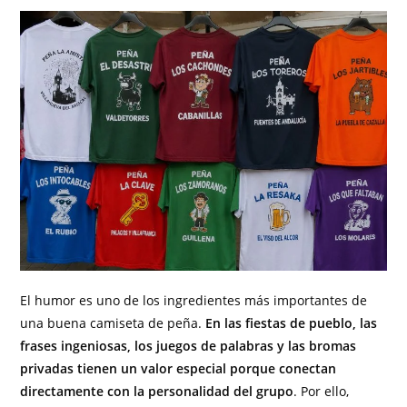
El humor es uno de los ingredientes más importantes de
una buena camiseta de peña.
En las fiestas de pueblo, las
frases ingeniosas, los juegos de palabras y las bromas
privadas tienen un valor especial porque conectan
directamente con la personalidad del grupo
. Por ello,