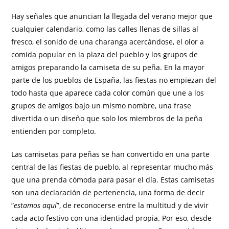
Hay señales que anuncian la llegada del verano mejor que
cualquier calendario, como las calles llenas de sillas al
fresco, el sonido de una charanga acercándose, el olor a
comida popular en la plaza del pueblo y los grupos de
amigos preparando la camiseta de su peña. En la mayor
parte de los pueblos de España, las fiestas no empiezan del
todo hasta que aparece cada color común que une a los
grupos de amigos bajo un mismo nombre, una frase
divertida o un diseño que solo los miembros de la peña
entienden por completo.
Las camisetas para peñas se han convertido en una parte
central de las fiestas de pueblo, al representar mucho más
que una prenda cómoda para pasar el día. Estas camisetas
son una declaración de pertenencia, una forma de decir
“
estamos aquí
”, de reconocerse entre la multitud y de vivir
cada acto festivo con una identidad propia. Por eso, desde