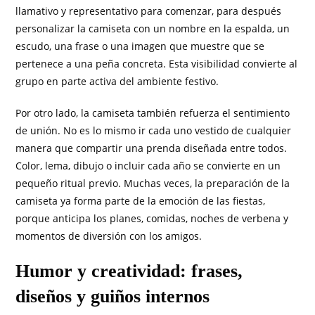
llamativo y representativo para comenzar, para después
personalizar la camiseta con un nombre en la espalda, un
escudo, una frase o una imagen que muestre que se
pertenece a una peña concreta. Esta visibilidad convierte al
grupo en parte activa del ambiente festivo.
Por otro lado, la camiseta también refuerza el sentimiento
de unión. No es lo mismo ir cada uno vestido de cualquier
manera que compartir una prenda diseñada entre todos.
Color, lema, dibujo o incluir cada año se convierte en un
pequeño ritual previo. Muchas veces, la preparación de la
camiseta ya forma parte de la emoción de las fiestas,
porque anticipa los planes, comidas, noches de verbena y
momentos de diversión con los amigos.
Humor y creatividad: frases,
diseños y guiños internos