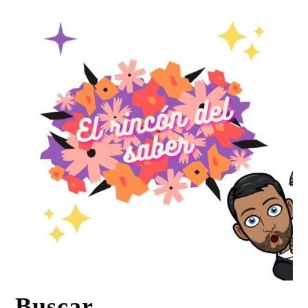
Buscar