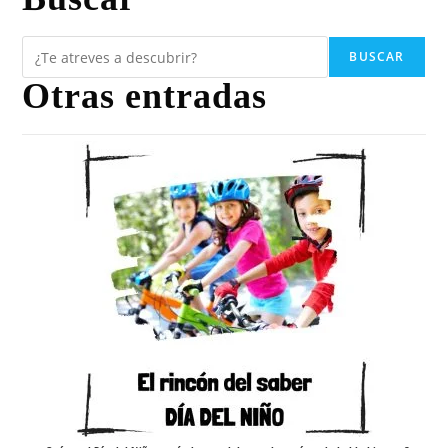
BUSCAR
Otras entradas