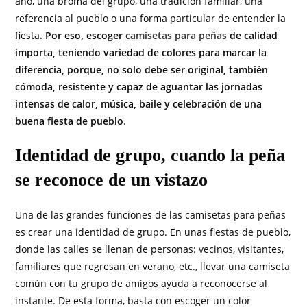
año, una broma del grupo, una tradición familiar, una
referencia al pueblo o una forma particular de entender la
fiesta.
Por eso, escoger
camisetas para peñas
de calidad
importa, teniendo variedad de colores para marcar la
diferencia, porque, no solo debe ser original, también
cómoda, resistente y capaz de aguantar las jornadas
intensas de calor, música, baile y celebración de una
buena fiesta de pueblo
.
Identidad de grupo, cuando la peña
se reconoce de un vistazo
Una de las grandes funciones de las camisetas para peñas
es crear una identidad de grupo. En unas fiestas de pueblo,
donde las calles se llenan de personas: vecinos, visitantes,
familiares que regresan en verano, etc., llevar una camiseta
común con tu grupo de amigos ayuda a reconocerse al
instante. De esta forma, basta con escoger un color