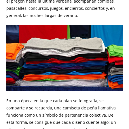
el pregón hasta la última verbena, acompañan comidas,
pasacalles, concursos, juegos, encierros, conciertos y, en
general, las noches largas de verano.
En una época en la que cada plan se fotografía, se
comparte y se recuerda, una camiseta de peña llamativa
funciona como un símbolo de pertenencia colectiva. De
esta forma, se consigue que cada diseño cuente algo; un