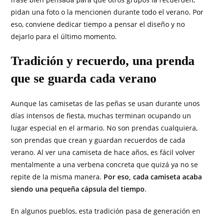
pidan una foto o la mencionen durante todo el verano. Por
eso, conviene dedicar tiempo a pensar el diseño y no
dejarlo para el último momento.
Tradición y recuerdo, una prenda
que se guarda cada verano
Aunque las camisetas de las peñas se usan durante unos
días intensos de fiesta, muchas terminan ocupando un
lugar especial en el armario. No son prendas cualquiera,
son prendas que crean y guardan recuerdos de cada
verano. Al ver una camiseta de hace años, es fácil volver
mentalmente a una verbena concreta que quizá ya no se
repite de la misma manera.
Por eso, cada camiseta acaba
siendo una pequeña cápsula del tiempo
.
En algunos pueblos, esta tradición pasa de generación en