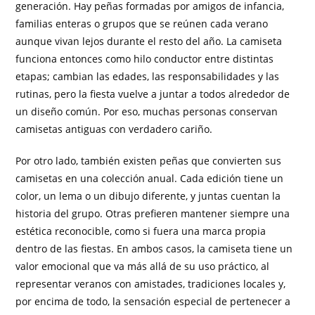
generación. Hay peñas formadas por amigos de infancia,
familias enteras o grupos que se reúnen cada verano
aunque vivan lejos durante el resto del año. La camiseta
funciona entonces como hilo conductor entre distintas
etapas; cambian las edades, las responsabilidades y las
rutinas, pero la fiesta vuelve a juntar a todos alrededor de
un diseño común. Por eso, muchas personas conservan
camisetas antiguas con verdadero cariño.
Por otro lado, también existen peñas que convierten sus
camisetas en una colección anual. Cada edición tiene un
color, un lema o un dibujo diferente, y juntas cuentan la
historia del grupo. Otras prefieren mantener siempre una
estética reconocible, como si fuera una marca propia
dentro de las fiestas. En ambos casos, la camiseta tiene un
valor emocional que va más allá de su uso práctico, al
representar veranos con amistades, tradiciones locales y,
por encima de todo, la sensación especial de pertenecer a