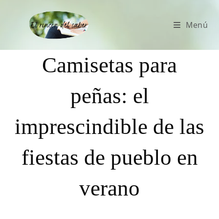
Menú
Camisetas para
peñas: el
imprescindible de las
fiestas de pueblo en
verano