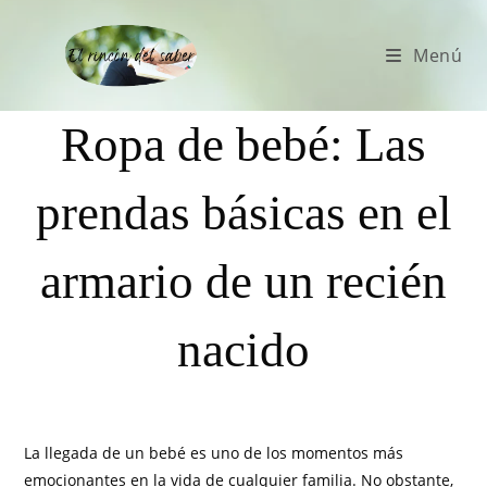
Menú
Ropa de bebé: Las
prendas básicas en el
armario de un recién
nacido
La llegada de un bebé es uno de los momentos más
emocionantes en la vida de cualquier familia. No obstante,