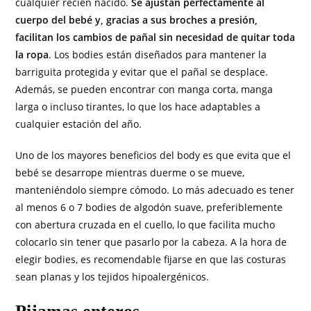
cualquier recién nacido.
Se ajustan perfectamente al
cuerpo del bebé y, gracias a sus broches a presión,
facilitan los cambios de pañal sin necesidad de quitar toda
la ropa
. Los bodies están diseñados para mantener la
barriguita protegida y evitar que el pañal se desplace.
Además, se pueden encontrar con manga corta, manga
larga o incluso tirantes, lo que los hace adaptables a
cualquier estación del año.
Uno de los mayores beneficios del body es que evita que el
bebé se desarrope mientras duerme o se mueve,
manteniéndolo siempre cómodo. Lo más adecuado es tener
al menos 6 o 7 bodies de algodón suave, preferiblemente
con abertura cruzada en el cuello, lo que facilita mucho
colocarlo sin tener que pasarlo por la cabeza. A la hora de
elegir bodies, es recomendable fijarse en que las costuras
sean planas y los tejidos hipoalergénicos.