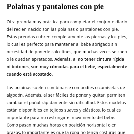
Polainas y pantalones con pie
Otra prenda muy práctica para completar el conjunto diario
del recién nacido son las polainas o pantalones con pie.
Estas prendas cubren completamente las piernas y los pies,
lo cual es perfecto para mantener al bebé abrigado sin
necesidad de ponerle calcetines, que muchas veces se caen
o le quedan apretados.
Además, al no tener cintura rígida
ni botones, son muy cómodas para el bebé, especialmente
cuando está acostado
.
Las polainas suelen combinarse con bodies o camisetas de
algodón. Además, al ser fáciles de poner y quitar, permiten
cambiar el pañal rápidamente sin dificultad. Estos modelos
están disponibles en tejidos suaves y elásticos, lo cual es
importante para no restringir el movimiento del bebé.
Como pasan muchas horas en posición horizontal o en
brazos, lo importante es que la ropa no tenga costuras que