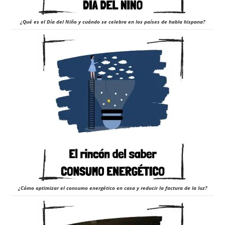
¿Qué es el Día del Niño y cuándo se celebra en los países de habla hispana?
¿Cómo optimizar el consumo energético en casa y reducir la factura de la luz?