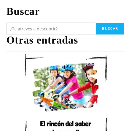
Buscar
BUSCAR
Otras entradas