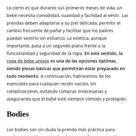
Lo cierto es que durante sus primeros meses de vida, un
bebé necesita comodidad, suavidad y facilidad al vestir. Las
prendas deben adaptarse a su piel delicada, permitir el
cambio frecuente de pañal y facilitar que los padres
puedan vestirlo sin esfuerzo. La estética, aunque
importante, pasa a un segundo plano frente a la
funcionalidad y seguridad de la ropa.
En este sentido, la
ropa de bebe unisex
es una de las opciones óptimas,
siendo piezas básicas que permitirán estar preparado en
todo momento
. A continuación, hablaremos de los
esenciales para cualquier recién nacido, sin
complicaciones, evitando compras innecesarias y
asegurando que el bebé esté siempre cómodo y protegido.
Bodies
Los bodies son sin duda la prenda más práctica para