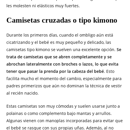
les molesten ni elásticos muy fuertes.
Camisetas cruzadas o tipo kimono
Durante los primeros días, cuando el ombligo aún está
cicatrizando y el bebé es muy pequeño y delicado, las
camisetas tipo kimono se vuelven una excelente opción.
Se
trata de camisetas que se abren completamente y se
abrochan lateralmente con broches o lazos, lo que evita
tener que pasar la prenda por la cabeza del bebé
. Esto
facilita mucho el momento del cambio, especialmente para
padres primerizos que aún no dominan la técnica de vestir
al recién nacido.
Estas camisetas son muy cómodas y suelen usarse junto a
polainas o como complemento bajo mantas y arrullos.
Algunas vienen con manoplas incorporadas para evitar que
el bebé se rasque con sus propias uñas. Además, al no