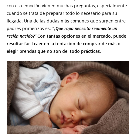
con esa emoción vienen muchas preguntas, especialmente
cuando se trata de preparar todo lo necesario para su
llegada. Una de las dudas más comunes que surgen entre
padres primerizos es:
“¿Qué ropa necesita realmente un
recién nacido?”
Con tantas opciones en el mercado, puede
resultar fácil caer en la tentación de comprar de más o
elegir prendas que no son del todo prácticas
.