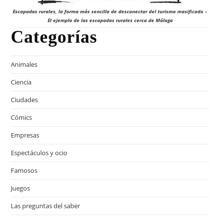
Escapadas rurales, la forma más sencilla de desconectar del turismo masificado –
El ejemplo de las escapadas rurales cerca de Málaga
Categorías
Animales
Ciencia
Ciudades
Cómics
Empresas
Espectáculos y ocio
Famosos
Juegos
Las preguntas del saber