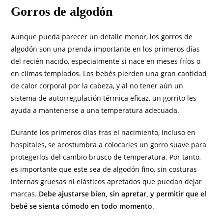
Gorros de algodón
Aunque pueda parecer un detalle menor, los gorros de
algodón son una prenda importante en los primeros días
del recién nacido, especialmente si nace en meses fríos o
en climas templados. Los bebés pierden una gran cantidad
de calor corporal por la cabeza, y al no tener aún un
sistema de autorregulación térmica eficaz, un gorrito les
ayuda a mantenerse a una temperatura adecuada.
Durante los primeros días tras el nacimiento, incluso en
hospitales, se acostumbra a colocarles un gorro suave para
protegerlos del cambio brusco de temperatura. Por tanto,
es importante que este sea de algodón fino, sin costuras
internas gruesas ni elásticos apretados que puedan dejar
marcas.
Debe ajustarse bien, sin apretar, y permitir que el
bebé se sienta cómodo en todo momento
.