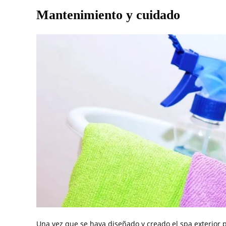
Mantenimiento y cuidado
Una vez que se haya diseñado y creado el spa exterior 