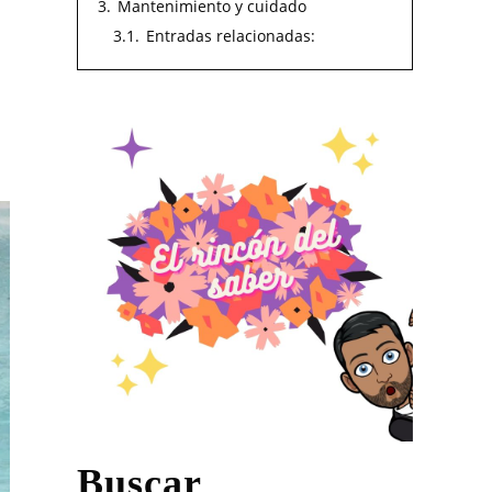
3.
Mantenimiento y cuidado
3.1.
Entradas relacionadas:
Buscar