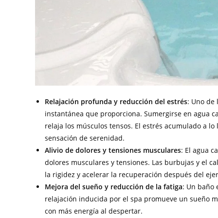
Relajación profunda y reducción del estrés
: Uno de 
instantánea que proporciona. Sumergirse en agua ca
relaja los músculos tensos. El estrés acumulado a lo
sensación de serenidad.
Alivio de dolores y tensiones musculares
: El agua c
dolores musculares y tensiones. Las burbujas y el ca
la rigidez y acelerar la recuperación después del ejer
Mejora del sueño y reducción de la fatiga
: Un baño 
relajación inducida por el spa promueve un sueño m
con más energía al despertar.