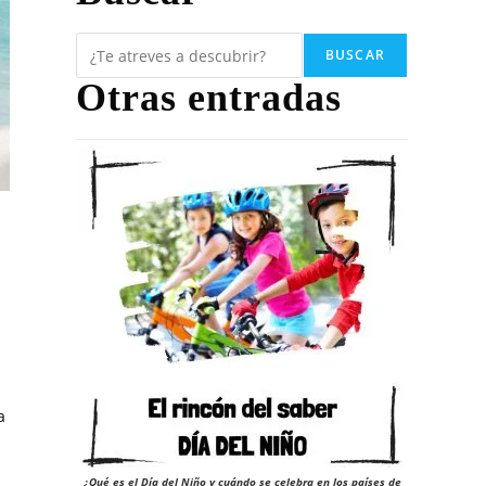
BUSCAR
Otras entradas
a
¿Qué es el Día del Niño y cuándo se celebra en los países de