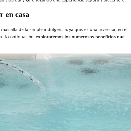
or en casa
 más allá de la simple indulgencia, ya que, es una inversión en el
sa. A continuación,
exploraremos los numerosos beneficios que