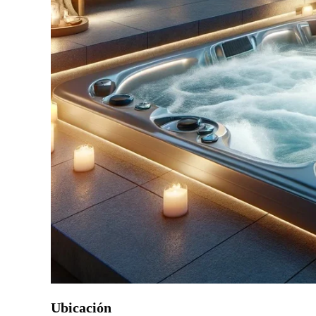
Ubicación