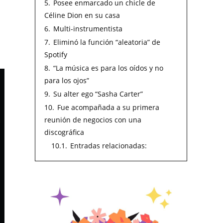
5.
Posee enmarcado un chicle de
Céline Dion en su casa
6.
Multi-instrumentista
7.
Eliminó la función “aleatoria” de
Spotify
8.
“La música es para los oídos y no
para los ojos”
9.
Su alter ego “Sasha Carter”
10.
Fue acompañada a su primera
reunión de negocios con una
discográfica
10.1.
Entradas relacionadas: