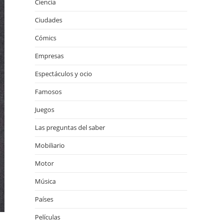
Ciencia
Ciudades
Cómics
Empresas
Espectáculos y ocio
Famosos
Juegos
Las preguntas del saber
Mobiliario
Motor
Música
Países
Películas