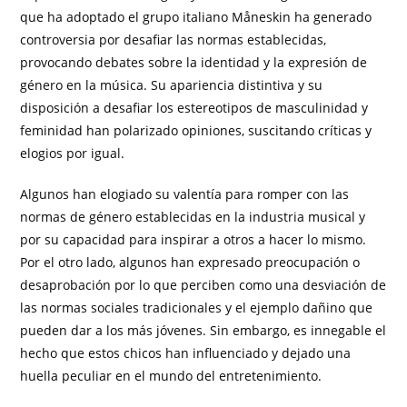
que ha adoptado el grupo italiano Måneskin ha generado
controversia por desafiar las normas establecidas,
provocando debates sobre la identidad y la expresión de
género en la música. Su apariencia distintiva y su
disposición a desafiar los estereotipos de masculinidad y
feminidad han polarizado opiniones, suscitando críticas y
elogios por igual.
Algunos han elogiado su valentía para romper con las
normas de género establecidas en la industria musical y
por su capacidad para inspirar a otros a hacer lo mismo.
Por el otro lado, algunos han expresado preocupación o
desaprobación por lo que perciben como una desviación de
las normas sociales tradicionales y el ejemplo dañino que
pueden dar a los más jóvenes. Sin embargo, es innegable el
hecho que estos chicos han influenciado y dejado una
huella peculiar en el mundo del entretenimiento.