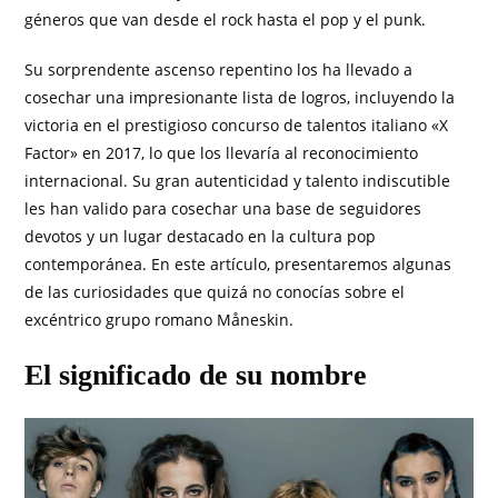
géneros que van desde el rock hasta el pop y el punk.
Su sorprendente ascenso repentino los ha llevado a
cosechar una impresionante lista de logros, incluyendo la
victoria en el prestigioso concurso de talentos italiano «X
Factor» en 2017, lo que los llevaría al reconocimiento
internacional. Su gran autenticidad y talento indiscutible
les han valido para cosechar una base de seguidores
devotos y un lugar destacado en la cultura pop
contemporánea. En este artículo, presentaremos algunas
de las curiosidades que quizá no conocías sobre el
excéntrico grupo romano Måneskin.
El significado de su nombre