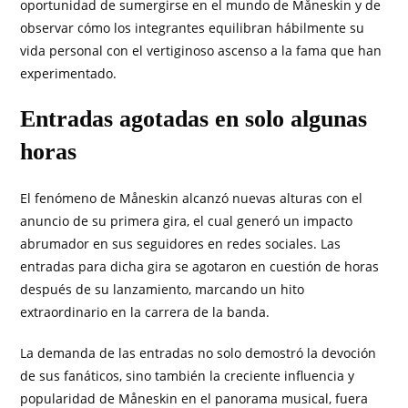
oportunidad de sumergirse en el mundo de Måneskin y de
observar cómo los integrantes equilibran hábilmente su
vida personal con el vertiginoso ascenso a la fama que han
experimentado.
Entradas agotadas en solo algunas
horas
El fenómeno de Måneskin alcanzó nuevas alturas con el
anuncio de su primera gira, el cual generó un impacto
abrumador en sus seguidores en redes sociales. Las
entradas para dicha gira se agotaron en cuestión de horas
después de su lanzamiento, marcando un hito
extraordinario en la carrera de la banda.
La demanda de las entradas no solo demostró la devoción
de sus fanáticos, sino también la creciente influencia y
popularidad de Måneskin en el panorama musical, fuera