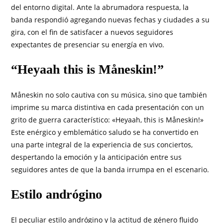
del entorno digital. Ante la abrumadora respuesta, la
banda respondió agregando nuevas fechas y ciudades a su
gira, con el fin de satisfacer a nuevos seguidores
expectantes de presenciar su energía en vivo.
“Heyaah this is Måneskin!”
Måneskin no solo cautiva con su música, sino que también
imprime su marca distintiva en cada presentación con un
grito de guerra característico: «Heyaah, this is Måneskin!»
Este enérgico y emblemático saludo se ha convertido en
una parte integral de la experiencia de sus conciertos,
despertando la emoción y la anticipación entre sus
seguidores antes de que la banda irrumpa en el escenario.
Estilo andrógino
El peculiar estilo andrógino y la actitud de género fluido