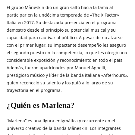
El grupo Måneskin dio un gran salto hacia la fama al
participar en la undécima temporada de «The X Factor»
Italia en 2017. Su destacada presencia en el programa
demostró desde el principio su potencial musical y su
capacidad para cautivar al público. A pesar de no alzarse
con el primer lugar, su impactante desempeño les aseguró
el segundo puesto en la competencia, lo que les otorgó una
considerable exposición y reconocimiento en todo el país.
Además, fueron apadrinados por Manuel Agnelli,
prestigioso músico y líder de la banda italiana «Afterhours»,
quien reconoció su talento y los guió a lo largo de su
trayectoria en el programa.
¿Quién es Marlena?
“Marlena” es una figura enigmática y recurrente en el
universo creativo de la banda Måneskin. Los integrantes