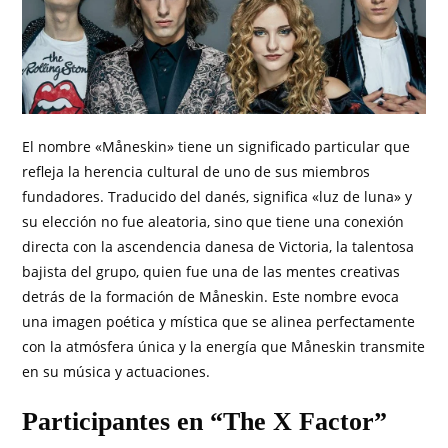
El nombre «Måneskin» tiene un significado particular que
refleja la herencia cultural de uno de sus miembros
fundadores. Traducido del danés, significa «luz de luna» y
su elección no fue aleatoria, sino que tiene una conexión
directa con la ascendencia danesa de Victoria, la talentosa
bajista del grupo, quien fue una de las mentes creativas
detrás de la formación de Måneskin. Este nombre evoca
una imagen poética y mística que se alinea perfectamente
con la atmósfera única y la energía que Måneskin transmite
en su música y actuaciones.
Participantes en “The X Factor”