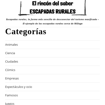
Escapadas rurales, la forma más sencilla de desconectar del turismo masificado –
El ejemplo de las escapadas rurales cerca de Málaga
Categorías
Animales
Ciencia
Ciudades
Cómics
Empresas
Espectáculos y ocio
Famosos
Juegos