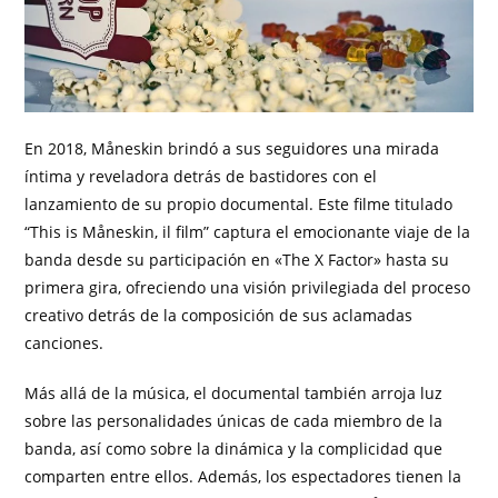
En 2018, Måneskin brindó a sus seguidores una mirada
íntima y reveladora detrás de bastidores con el
lanzamiento de su propio documental. Este filme titulado
“This is Måneskin, il film” captura el emocionante viaje de la
banda desde su participación en «The X Factor» hasta su
primera gira, ofreciendo una visión privilegiada del proceso
creativo detrás de la composición de sus aclamadas
canciones.
Más allá de la música, el documental también arroja luz
sobre las personalidades únicas de cada miembro de la
banda, así como sobre la dinámica y la complicidad que
comparten entre ellos. Además, los espectadores tienen la