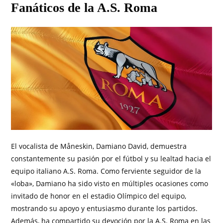
Fanáticos de la A.S. Roma
El vocalista de Måneskin, Damiano David, demuestra
constantemente su pasión por el fútbol y su lealtad hacia el
equipo italiano A.S. Roma. Como ferviente seguidor de la
«loba», Damiano ha sido visto en múltiples ocasiones como
invitado de honor en el estadio Olímpico del equipo,
mostrando su apoyo y entusiasmo durante los partidos.
Además, ha compartido su devoción por la A.S. Roma en las