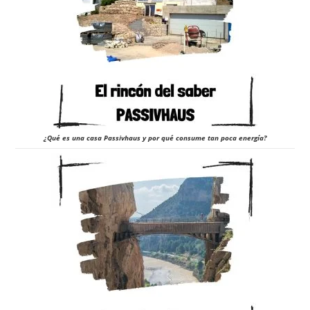
¿Qué es una casa Passivhaus y por qué consume tan poca energía?