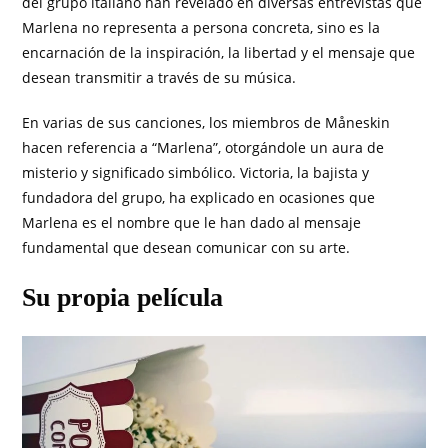
del grupo italiano han revelado en diversas entrevistas que
Marlena no representa a persona concreta, sino es la
encarnación de la inspiración, la libertad y el mensaje que
desean transmitir a través de su música.
En varias de sus canciones, los miembros de Måneskin
hacen referencia a “Marlena”, otorgándole un aura de
misterio y significado simbólico. Victoria, la bajista y
fundadora del grupo, ha explicado en ocasiones que
Marlena es el nombre que le han dado al mensaje
fundamental que desean comunicar con su arte.
Su propia película