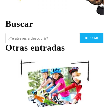
Buscar
BUSCAR
Otras entradas