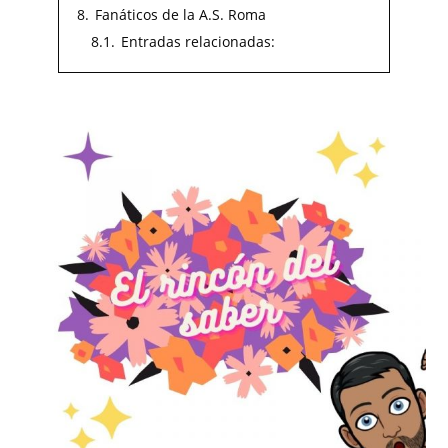
8.
Fanáticos de la A.S. Roma
8.1.
Entradas relacionadas: