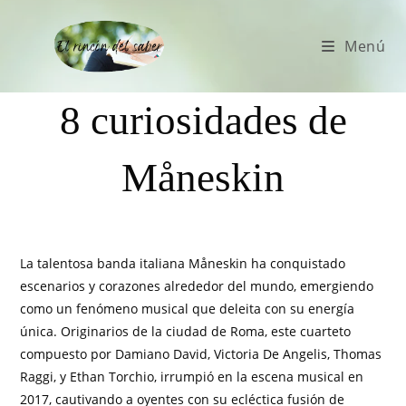
Menú
8 curiosidades de
Måneskin
La talentosa banda italiana Måneskin ha conquistado
escenarios y corazones alrededor del mundo, emergiendo
como un fenómeno musical que deleita con su energía
única. Originarios de la ciudad de Roma, este cuarteto
compuesto por Damiano David, Victoria De Angelis, Thomas
Raggi, y Ethan Torchio, irrumpió en la escena musical en
2017, cautivando a oyentes con su ecléctica fusión de