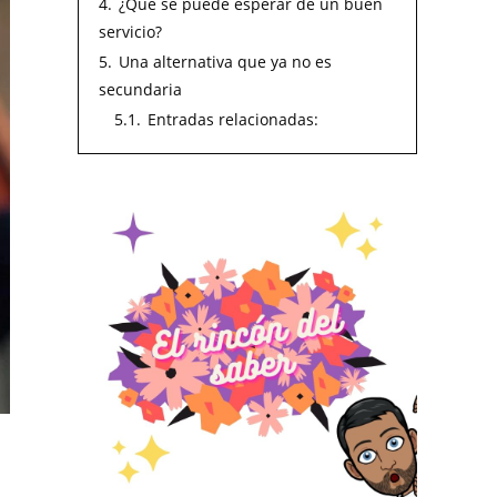
4.
¿Qué se puede esperar de un buen
servicio?
5.
Una alternativa que ya no es
secundaria
5.1.
Entradas relacionadas: