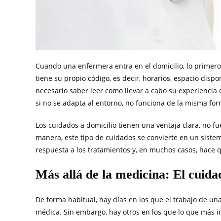
Cuando una enfermera entra en el domicilio, lo primero
tiene su propio código, es decir, horarios, espacio dispo
necesario saber leer como llevar a cabo su experiencia c
si no se adapta al entorno, no funciona de la misma for
Los cuidados a domicilio tienen una ventaja clara, no fu
manera, este tipo de cuidados se convierte en un sistem
respuesta a los tratamientos y, en muchos casos, hace 
Más allá de la medicina: El cui
De forma habitual, hay días en los que el trabajo de un
médica. Sin embargo, hay otros en los que lo que más i