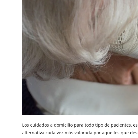
Los cuidados a domicilio para todo tipo de pacientes, 
alternativa cada vez más valorada por aquellos que de