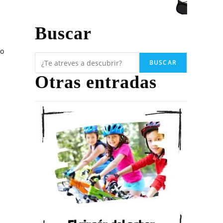
Buscar
lo
BUSCAR
Otras entradas