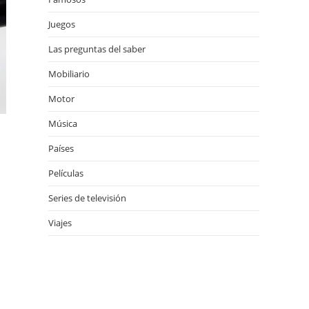
Juegos
Las preguntas del saber
Mobiliario
Motor
Música
Países
Películas
Series de televisión
Viajes