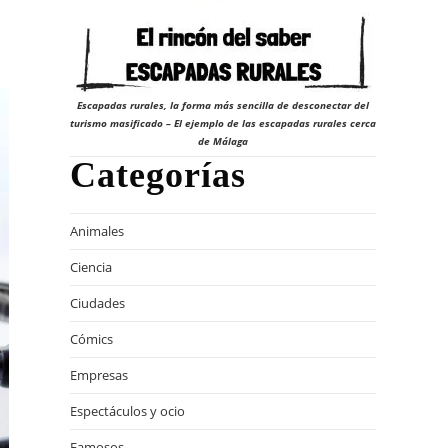
Escapadas rurales, la forma más sencilla de desconectar del
turismo masificado – El ejemplo de las escapadas rurales cerca
de Málaga
Categorías
Animales
Ciencia
Ciudades
Cómics
Empresas
Espectáculos y ocio
Famosos