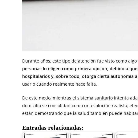
Durante años, este tipo de atención fue visto como alg
personas lo eligen como primera opción, debido a que 
hospitalarios y, sobre todo, otorga cierta autonomía a
usarlo cuando realmente hace falta.
De este modo, mientras el sistema sanitario intenta ad
domicilio se consolidan como una solución realista, ef
están demostrando que la salud también puede habitar e
Entradas relacionadas: