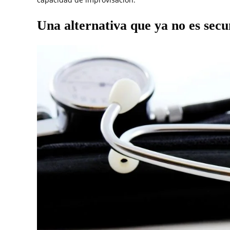
Una alternativa que ya no es sec