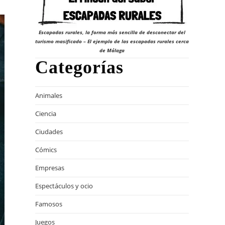
Escapadas rurales, la forma más sencilla de desconectar del
turismo masificado – El ejemplo de las escapadas rurales cerca
de Málaga
Categorías
Animales
Ciencia
Ciudades
Cómics
Empresas
Espectáculos y ocio
Famosos
Juegos