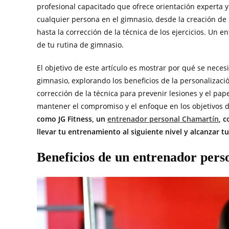
profesional capacitado que ofrece orientación experta 
cualquier persona en el gimnasio, desde la creación d
hasta la corrección de la técnica de los ejercicios. Un 
de tu rutina de gimnasio.
El objetivo de este artículo es mostrar por qué se nece
gimnasio, explorando los beneficios de la personalizació
corrección de la técnica para prevenir lesiones y el 
mantener el compromiso y el enfoque en los objetivos d
como JG Fitness, un
entrenador personal Chamartín
, 
llevar tu entrenamiento al siguiente nivel y alcanzar 
Beneficios de un entrenador perso