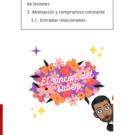
de lesiones
3.
Motivación y compromiso constante
3.1.
Entradas relacionadas:
a