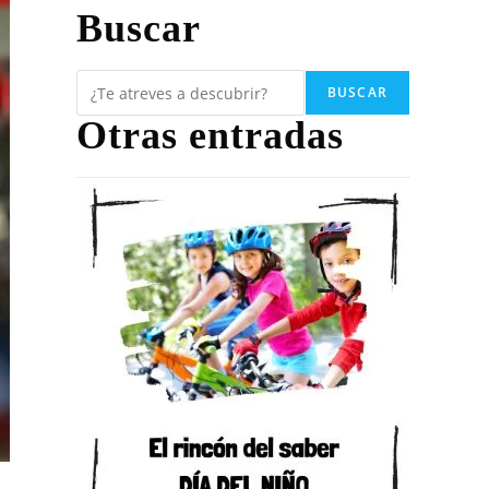
Buscar
BUSCAR
Otras entradas