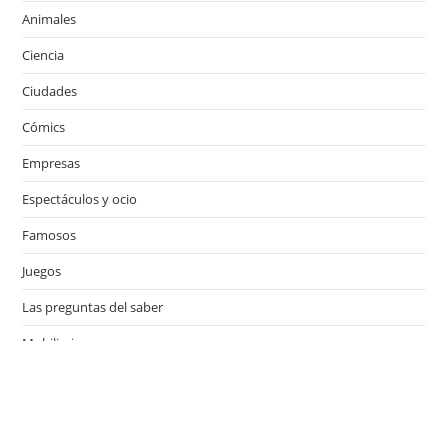
Animales
Ciencia
Ciudades
Cómics
Empresas
Espectáculos y ocio
Famosos
Juegos
Las preguntas del saber
Mobiliario
Motor
Música