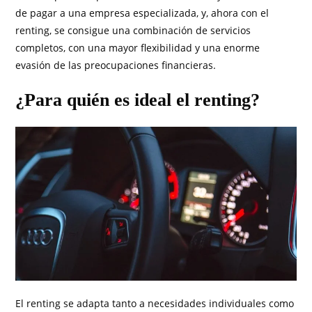
de pagar a una empresa especializada, y, ahora con el
renting, se consigue una combinación de servicios
completos, con una mayor flexibilidad y una enorme
evasión de las preocupaciones financieras.
¿Para quién es ideal el renting?
El renting se adapta tanto a necesidades individuales como