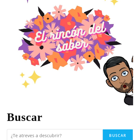
Buscar
BUSCAR