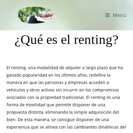
Menú
¿Qué es el renting?
El renting, una modalidad de alquiler a largo plazo que ha
ganado popularidad en los últimos años, redefine la
manera en que las personas y empresas acceden a
vehículos y otros activos sin incurrir en los compromisos
asociados con la propiedad tradicional. El renting es una
forma de movilidad que permite disponer de una
propuesta distinta, eliminando la simple adquisición del
bien. De esta manera, se consigue disponer de una
experiencia que se alinea con las cambiantes dinámicas del