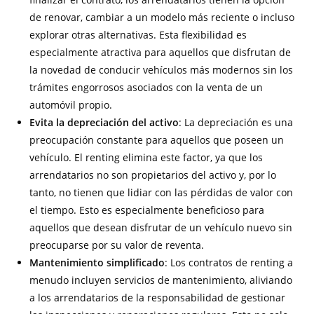
de renovar, cambiar a un modelo más reciente o incluso
explorar otras alternativas. Esta flexibilidad es
especialmente atractiva para aquellos que disfrutan de
la novedad de conducir vehículos más modernos sin los
trámites engorrosos asociados con la venta de un
automóvil propio.
Evita la depreciación del activo
: La depreciación es una
preocupación constante para aquellos que poseen un
vehículo. El renting elimina este factor, ya que los
arrendatarios no son propietarios del activo y, por lo
tanto, no tienen que lidiar con las pérdidas de valor con
el tiempo. Esto es especialmente beneficioso para
aquellos que desean disfrutar de un vehículo nuevo sin
preocuparse por su valor de reventa.
Mantenimiento simplificado
: Los contratos de renting a
menudo incluyen servicios de mantenimiento, aliviando
a los arrendatarios de la responsabilidad de gestionar