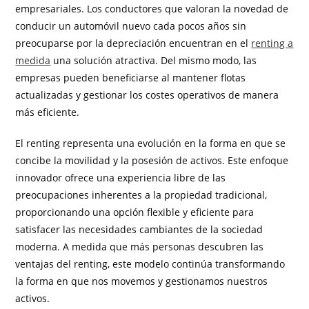
empresariales. Los conductores que valoran la novedad de
conducir un automóvil nuevo cada pocos años sin
preocuparse por la depreciación encuentran en el
renting a
medida
una solución atractiva. Del mismo modo, las
empresas pueden beneficiarse al mantener flotas
actualizadas y gestionar los costes operativos de manera
más eficiente.
El renting representa una evolución en la forma en que se
concibe la movilidad y la posesión de activos. Este enfoque
innovador ofrece una experiencia libre de las
preocupaciones inherentes a la propiedad tradicional,
proporcionando una opción flexible y eficiente para
satisfacer las necesidades cambiantes de la sociedad
moderna. A medida que más personas descubren las
ventajas del renting, este modelo continúa transformando
la forma en que nos movemos y gestionamos nuestros
activos.