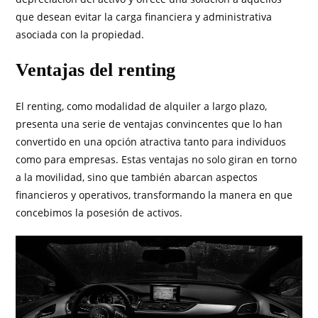
que desean evitar la carga financiera y administrativa
asociada con la propiedad.
Ventajas del renting
El renting, como modalidad de alquiler a largo plazo,
presenta una serie de ventajas convincentes que lo han
convertido en una opción atractiva tanto para individuos
como para empresas. Estas ventajas no solo giran en torno
a la movilidad, sino que también abarcan aspectos
financieros y operativos, transformando la manera en que
concebimos la posesión de activos.