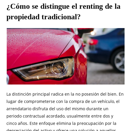
¿Cómo se distingue el renting de la
propiedad tradicional?
La distinción principal radica en la no posesión del bien. En
lugar de comprometerse con la compra de un vehículo, el
arrendatario disfruta del uso del mismo durante un
periodo contractual acordado, usualmente entre dos y
cinco años. Este enfoque elimina la preocupación por la
depreciación del activo y ofrece una solución a aquellos