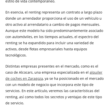
estilo de vida contemporáneo.
En esencia, el renting representa un contrato a largo plazo
donde un arrendador proporciona el uso de un vehículo u
otro activo al arrendatario a cambio de pagos mensuales.
Aunque este modelo ha sido predominantemente asociado
con automóviles, en los tiempos actuales, el espectro del
renting se ha expandido para incluir una variedad de
activos, desde flotas empresariales hasta equipos
tecnológicos.
Distintas empresas presentes en el mercado, como es el
caso de Alcocars, una empresa especializada en el
alquiler
de coches en Zaragoza
, ya se ha posicionado en el mercado
con un modelo de negocio que incorpora este tipo de
servicios. En este artículo, veremos las características del
renting, así como todos los secretos y ventajas de este tipo
de servicio.