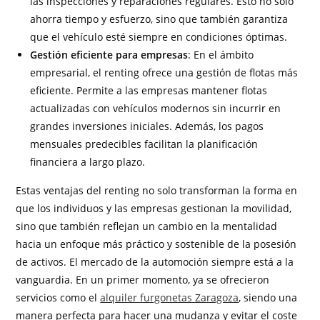
las inspecciones y reparaciones regulares. Esto no solo
ahorra tiempo y esfuerzo, sino que también garantiza
que el vehículo esté siempre en condiciones óptimas.
Gestión eficiente para empresas
: En el ámbito
empresarial, el renting ofrece una gestión de flotas más
eficiente. Permite a las empresas mantener flotas
actualizadas con vehículos modernos sin incurrir en
grandes inversiones iniciales. Además, los pagos
mensuales predecibles facilitan la planificación
financiera a largo plazo.
Estas ventajas del renting no solo transforman la forma en
que los individuos y las empresas gestionan la movilidad,
sino que también reflejan un cambio en la mentalidad
hacia un enfoque más práctico y sostenible de la posesión
de activos. El mercado de la automoción siempre está a la
vanguardia. En un primer momento, ya se ofrecieron
servicios como el
alquiler furgonetas Zaragoza
, siendo una
manera perfecta para hacer una mudanza y evitar el coste