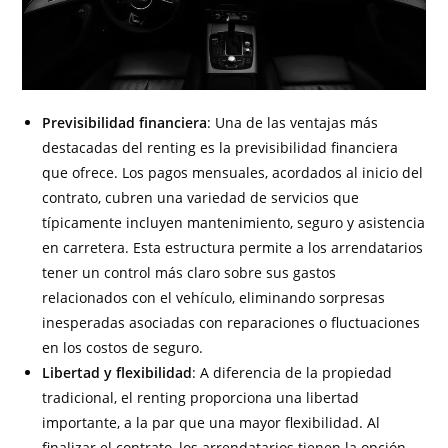
Previsibilidad financiera
: Una de las ventajas más
destacadas del renting es la previsibilidad financiera
que ofrece. Los pagos mensuales, acordados al inicio del
contrato, cubren una variedad de servicios que
típicamente incluyen mantenimiento, seguro y asistencia
en carretera. Esta estructura permite a los arrendatarios
tener un control más claro sobre sus gastos
relacionados con el vehículo, eliminando sorpresas
inesperadas asociadas con reparaciones o fluctuaciones
en los costos de seguro.
Libertad y flexibilidad
: A diferencia de la propiedad
tradicional, el renting proporciona una libertad
importante, a la par que una mayor flexibilidad. Al
finalizar el contrato, los arrendatarios tienen la opción