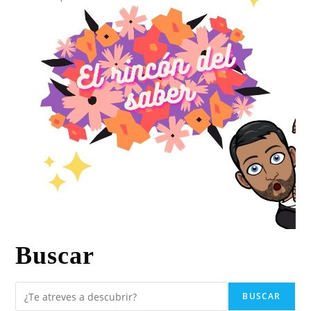
Buscar
BUSCAR