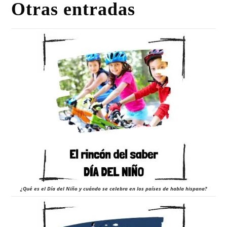
Otras entradas
¿Qué es el Día del Niño y cuándo se celebra en los países de habla hispana?