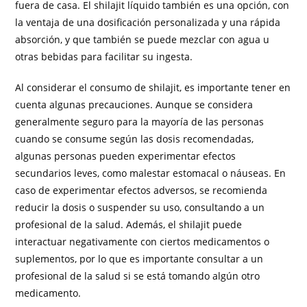
fuera de casa. El shilajit líquido también es una opción, con
la ventaja de una dosificación personalizada y una rápida
absorción, y que también se puede mezclar con agua u
otras bebidas para facilitar su ingesta.
Al considerar el consumo de shilajit, es importante tener en
cuenta algunas precauciones. Aunque se considera
generalmente seguro para la mayoría de las personas
cuando se consume según las dosis recomendadas,
algunas personas pueden experimentar efectos
secundarios leves, como malestar estomacal o náuseas. En
caso de experimentar efectos adversos, se recomienda
reducir la dosis o suspender su uso, consultando a un
profesional de la salud. Además, el shilajit puede
interactuar negativamente con ciertos medicamentos o
suplementos, por lo que es importante consultar a un
profesional de la salud si se está tomando algún otro
medicamento.