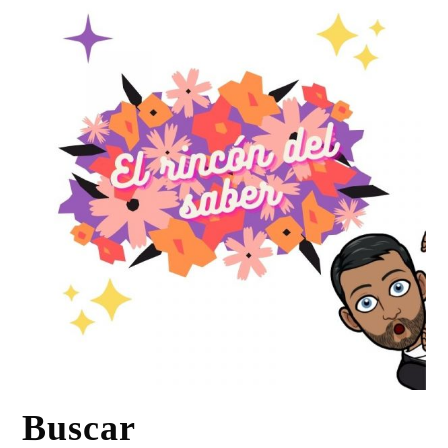
Buscar