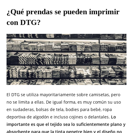
¿Qué prendas se pueden imprimir
con DTG?
El DTG se utiliza mayoritariamente sobre camisetas, pero
no se limita a ellas. De igual forma, es muy común su uso
en sudaderas, bolsas de tela, bodies para bebé, ropa
deportiva de algodón e incluso cojines o delantales.
Lo
importante es que el tejido sea lo suficientemente plano y
absorbente para que la tinta penetre bien y el diseño no