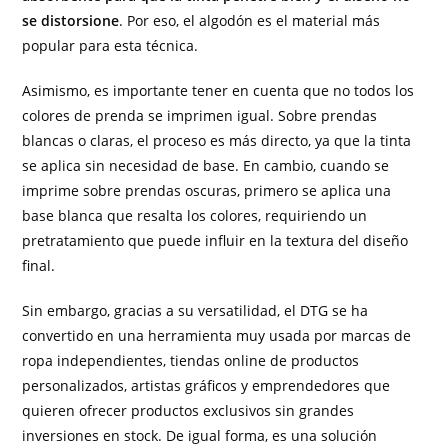
se distorsione
. Por eso, el algodón es el material más
popular para esta técnica.
Asimismo, es importante tener en cuenta que no todos los
colores de prenda se imprimen igual. Sobre prendas
blancas o claras, el proceso es más directo, ya que la tinta
se aplica sin necesidad de base. En cambio, cuando se
imprime sobre prendas oscuras, primero se aplica una
base blanca que resalta los colores, requiriendo un
pretratamiento que puede influir en la textura del diseño
final.
Sin embargo, gracias a su versatilidad, el DTG se ha
convertido en una herramienta muy usada por marcas de
ropa independientes, tiendas online de productos
personalizados, artistas gráficos y emprendedores que
quieren ofrecer productos exclusivos sin grandes
inversiones en stock. De igual forma, es una solución