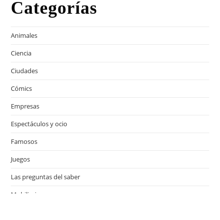
Categorías
Animales
Ciencia
Ciudades
Cómics
Empresas
Espectáculos y ocio
Famosos
Juegos
Las preguntas del saber
Mobiliario
Motor