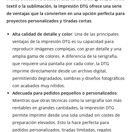
textil o la sublimación, la impresión DTG ofrece una serie
de ventajas que la convierten en una opción perfecta para
proyectos personalizados y tiradas cortas
.
Alta calidad de detalle y color
: Una de las principales
ventajas de la impresión DTG es su capacidad para
reproducir imágenes complejas, con gran detalle y una
amplia gama de colores. A diferencia de la serigrafía,
que requiere una pantalla por cada color, la DTG
imprime directamente desde un archivo digital,
permitiendo degradados, sombras y diseños fotográficos
con acabados muy nítidos.
Adecuada para pedidos pequeños o personalizados
:
Mientras que otras técnicas como la serigrafía son más
rentables en grandes cantidades, la impresión DTG
permite imprimir desde una sola unidad sin costes de
preparación elevados. Esto la hace perfecta para
pedidos personalizados, tiradas limitadas, regalos