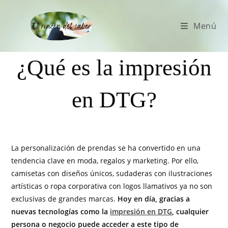
Menú
¿Qué es la impresión
en DTG?
La personalización de prendas se ha convertido en una
tendencia clave en moda, regalos y marketing. Por ello,
camisetas con diseños únicos, sudaderas con ilustraciones
artísticas o ropa corporativa con logos llamativos ya no son
exclusivas de grandes marcas.
Hoy en día, gracias a
nuevas tecnologías como la
impresión en DTG
, cualquier
persona o negocio puede acceder a este tipo de