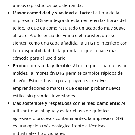
únicos o productos bajo demanda.
Mayor comodidad y suavidad al tacto
: La tinta de la
impresión DTG se integra directamente en las fibras del
tejido, lo que da como resultado un acabado muy suave
al tacto. A diferencia del vinilo o el transfer, que se
sienten como una capa añadida, la DTG no interfiere con
la transpirabilidad de la prenda, lo que la hace más
cómoda para el uso diario.
Producción rápida y flexible
: Al no requerir pantallas ni
moldes, la impresión DTG permite cambios rápidos de
diseño. Esto es básico para proyectos creativos,
emprendedores o marcas que desean probar nuevos
estilos sin grandes inversiones.
Más sostenible y respetuosa con el medioambiente
: Al
utilizar tintas al agua y evitar el uso de químicos
agresivos o procesos contaminantes, la impresión DTG
es una opción más ecológica frente a técnicas
industriales tradicionales.