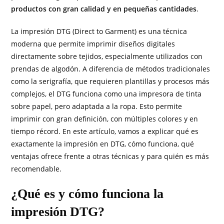
productos con gran calidad y en pequeñas cantidades
.
La impresión DTG (Direct to Garment) es una técnica
moderna que permite imprimir diseños digitales
directamente sobre tejidos, especialmente utilizados con
prendas de algodón. A diferencia de métodos tradicionales
como la serigrafía, que requieren plantillas y procesos más
complejos, el DTG funciona como una impresora de tinta
sobre papel, pero adaptada a la ropa. Esto permite
imprimir con gran definición, con múltiples colores y en
tiempo récord. En este artículo, vamos a explicar qué es
exactamente la impresión en DTG, cómo funciona, qué
ventajas ofrece frente a otras técnicas y para quién es más
recomendable.
¿Qué es y cómo funciona la
impresión DTG?