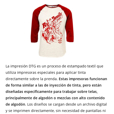
La impresión DTG es un proceso de estampado textil que
utiliza impresoras especiales para aplicar tinta
directamente sobre la prenda.
Estas impresoras funcionan
de forma similar a las de inyección de tinta, pero están
diseñadas específicamente para trabajar sobre telas,
principalmente de algodón o mezclas con alto contenido
de algodón
. Los diseños se cargan desde un archivo digital
y se imprimen directamente, sin necesidad de pantallas ni