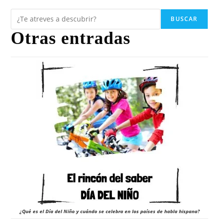
BUSCAR
Otras entradas
¿Qué es el Día del Niño y cuándo se celebra en los países de habla hispana?