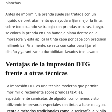
planchas.
Antes de imprimir, la prenda suele ser tratada con un
líquido de pretratamiento que ayuda a fijar mejor la tinta,
sobre todo cuando se trabaja con prendas oscuras. Luego,
se coloca la prenda en una bandeja plana dentro de la
impresora, y esta aplica la tinta capa por capa con precisión
milimétrica. Finalmente, se seca con calor para fijar el
diseño y garantizar su durabilidad, lavados tras lavado.
Ventajas de la impresión DTG
frente a otras técnicas
La impresión DTG es una técnica moderna que permite
imprimir directamente sobre prendas textiles,
especialmente camisetas de algodón como hemos visto,
utilizando impresoras especiales con tintas a base de agua.
Frente a métodos tradicionales como la serigrafía, el vinilo