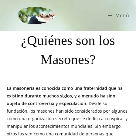
Menú
¿Quiénes son los
Masones?
La masonería es conocida como una fraternidad que ha
existido durante muchos siglos, y a menudo ha sido
objeto de controversia y especulación
. Desde su
fundación, los masones han sido considerados por algunos
como una organización secreta que se dedica a conspirar y
manipular los acontecimientos mundiales. Sin embargo,
otros los ven como una comunidad de personas que