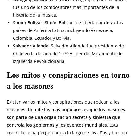
fue uno de los compositores más importantes de la
historia de la música.
Simón Bolívar
: Simón Bolívar fue libertador de varios
países de América Latina, incluyendo Venezuela,
Colombia, Ecuador y Bolivia.
Salvador Allende
: Salvador Allende fue presidente de
Chile en la década de 1970 y líder del Movimiento de
Izquierda Revolucionaria.
Los mitos y conspiraciones en torno
a los masones
Existen varios mitos y conspiraciones que rodean a los
masones.
Uno de los más populares es que los masones
son parte de una organización secreta y siniestra que
controla los gobiernos y los eventos mundiales
. Esta
creencia se ha perpetuado a lo largo de los años y ha sido