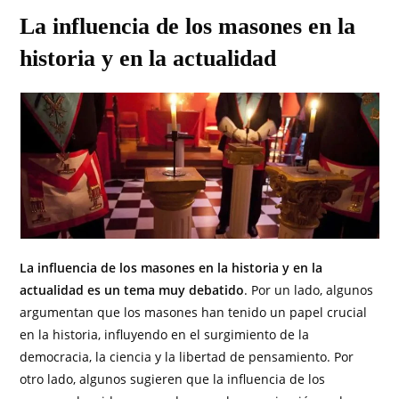
La influencia de los masones en la
historia y en la actualidad
La influencia de los masones en la historia y en la
actualidad es un tema muy debatido
. Por un lado, algunos
argumentan que los masones han tenido un papel crucial
en la historia, influyendo en el surgimiento de la
democracia, la ciencia y la libertad de pensamiento. Por
otro lado, algunos sugieren que la influencia de los