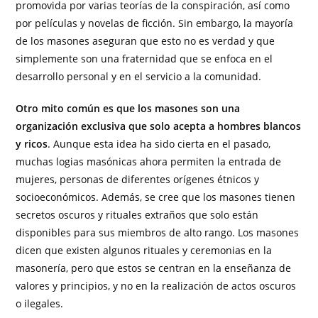
promovida por varias teorías de la conspiración, así como
por películas y novelas de ficción. Sin embargo, la mayoría
de los masones aseguran que esto no es verdad y que
simplemente son una fraternidad que se enfoca en el
desarrollo personal y en el servicio a la comunidad.
Otro mito común es que los masones son una
organización exclusiva que solo acepta a hombres blancos
y ricos
. Aunque esta idea ha sido cierta en el pasado,
muchas logias masónicas ahora permiten la entrada de
mujeres, personas de diferentes orígenes étnicos y
socioeconómicos. Además, se cree que los masones tienen
secretos oscuros y rituales extraños que solo están
disponibles para sus miembros de alto rango. Los masones
dicen que existen algunos rituales y ceremonias en la
masonería, pero que estos se centran en la enseñanza de
valores y principios, y no en la realización de actos oscuros
o ilegales.