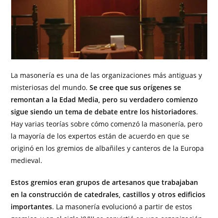
La masonería es una de las organizaciones más antiguas y
misteriosas del mundo.
Se cree que sus orígenes se
remontan a la Edad Media, pero su verdadero comienzo
sigue siendo un tema de debate entre los historiadores
.
Hay varias teorías sobre cómo comenzó la masonería, pero
la mayoría de los expertos están de acuerdo en que se
originó en los gremios de albañiles y canteros de la Europa
medieval.
Estos gremios eran grupos de artesanos que trabajaban
en la construcción de catedrales, castillos y otros edificios
importantes
. La masonería evolucionó a partir de estos