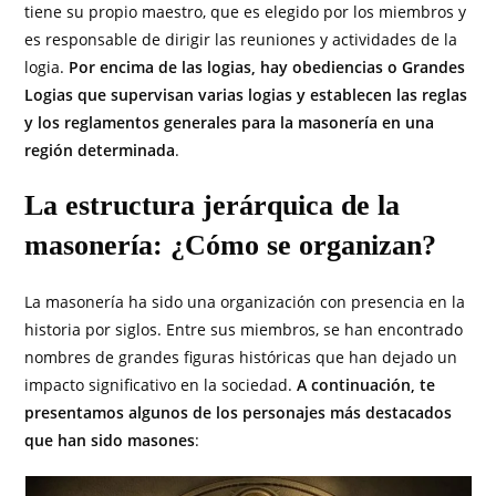
tiene su propio maestro, que es elegido por los miembros y
es responsable de dirigir las reuniones y actividades de la
logia.
Por encima de las logias, hay obediencias o Grandes
Logias que supervisan varias logias y establecen las reglas
y los reglamentos generales para la masonería en una
región determinada
.
La estructura jerárquica de la
masonería: ¿Cómo se organizan?
La masonería ha sido una organización con presencia en la
historia por siglos. Entre sus miembros, se han encontrado
nombres de grandes figuras históricas que han dejado un
impacto significativo en la sociedad.
A continuación, te
presentamos algunos de los personajes más destacados
que han sido masones
: