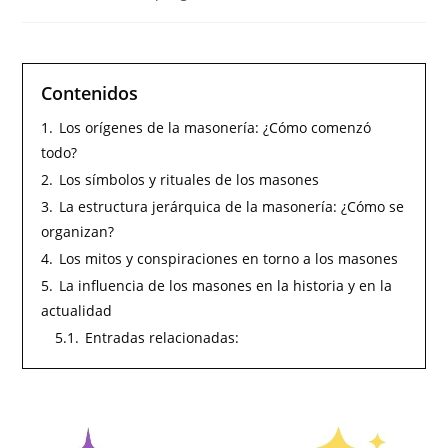
Contenidos
1.
Los orígenes de la masonería: ¿Cómo comenzó
todo?
2.
Los símbolos y rituales de los masones
3.
La estructura jerárquica de la masonería: ¿Cómo se
organizan?
4.
Los mitos y conspiraciones en torno a los masones
5.
La influencia de los masones en la historia y en la
actualidad
5.1.
Entradas relacionadas: