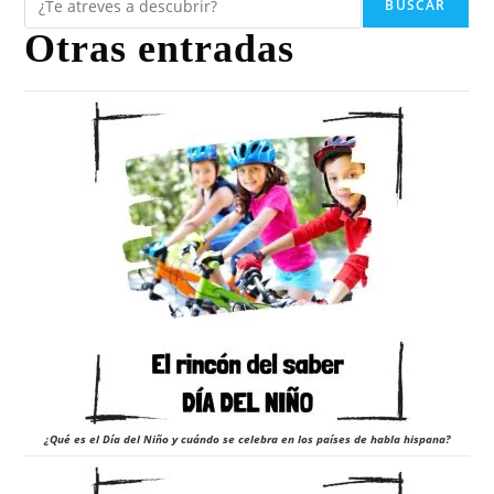
BUSCAR
Otras entradas
¿Qué es el Día del Niño y cuándo se celebra en los países de habla hispana?