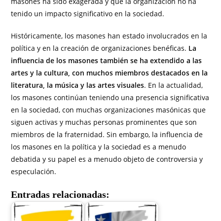
masones ha sido exagerada y que la organización no ha
tenido un impacto significativo en la sociedad.
Históricamente, los masones han estado involucrados en la
política y en la creación de organizaciones benéficas.
La
influencia de los masones también se ha extendido a las
artes y la cultura, con muchos miembros destacados en la
literatura, la música y las artes visuales
. En la actualidad,
los masones continúan teniendo una presencia significativa
en la sociedad, con muchas organizaciones masónicas que
siguen activas y muchas personas prominentes que son
miembros de la fraternidad. Sin embargo, la influencia de
los masones en la política y la sociedad es a menudo
debatida y su papel es a menudo objeto de controversia y
especulación.
Entradas relacionadas: