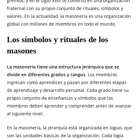
gremios, y en el siglo XVIII se convirtió en una organización
fraternal con su propio conjunto de rituales, símbolos y
valores. En la actualidad, la masonería es una organización
global con millones de miembros en todo el mundo.
Los símbolos y rituales de los
masones
La masonería tiene una estructura jerárquica que se
divide en diferentes grados y rangos
. Los miembros
ingresan como aprendices y pasan por diferentes etapas
de aprendizaje y desarrollo personal. Cada grado tiene su
propio conjunto de enseñanzas y símbolos que los
miembros deben aprender y comprender antes de avanzar
al siguiente nivel.
En la masonería, la jerarquía está organizada en logias, que
son las unidades básicas de la organización. Cada logia