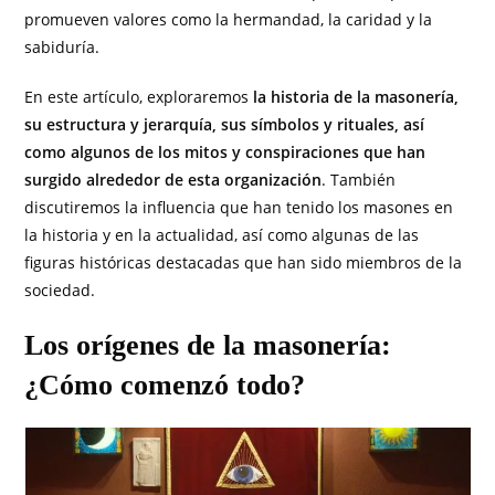
promueven valores como la hermandad, la caridad y la
sabiduría.
En este artículo, exploraremos
la historia de la masonería,
su estructura y jerarquía, sus símbolos y rituales, así
como algunos de los mitos y conspiraciones que han
surgido alrededor de esta organización
. También
discutiremos la influencia que han tenido los masones en
la historia y en la actualidad, así como algunas de las
figuras históricas destacadas que han sido miembros de la
sociedad.
Los orígenes de la masonería:
¿Cómo comenzó todo?