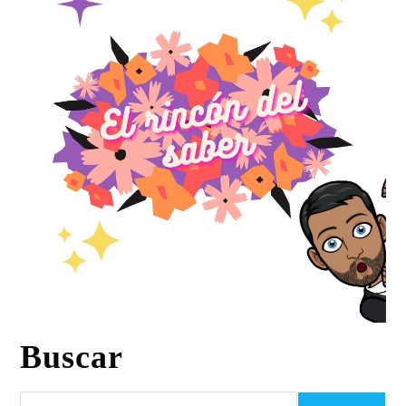
Buscar