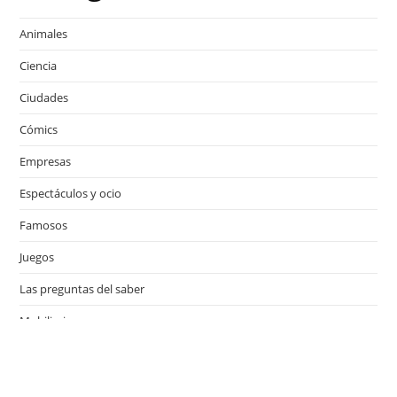
Animales
Ciencia
Ciudades
Cómics
Empresas
Espectáculos y ocio
Famosos
Juegos
Las preguntas del saber
Mobiliario
Motor
Música