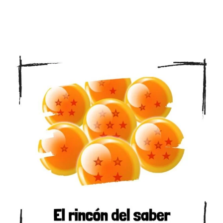
SIN COMENTARIOS
JUNIO 16, 2025