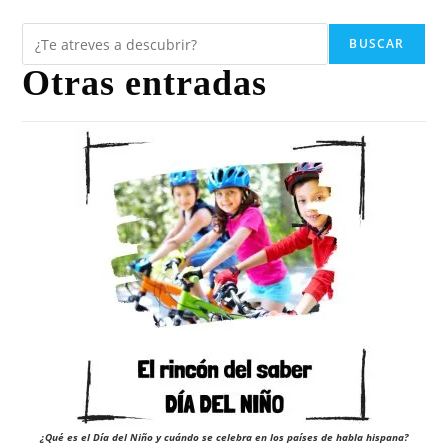
BUSCAR
Otras entradas
¿Qué es el Día del Niño y cuándo se celebra en los países de habla hispana?