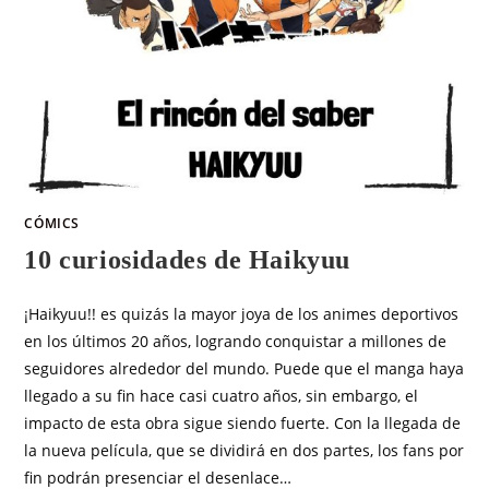
CÓMICS
10 curiosidades de Haikyuu
¡Haikyuu!! es quizás la mayor joya de los animes deportivos
en los últimos 20 años, logrando conquistar a millones de
seguidores alrededor del mundo. Puede que el manga haya
llegado a su fin hace casi cuatro años, sin embargo, el
impacto de esta obra sigue siendo fuerte. Con la llegada de
la nueva película, que se dividirá en dos partes, los fans por
fin podrán presenciar el desenlace…