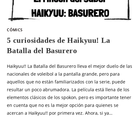
CÓMICS
5 curiosidades de Haikyuu! La
Batalla del Basurero
Haikyuu!! La Batalla del Basurero lleva el mejor duelo de las
nacionales de voleibol a la pantalla grande, pero para
aquellos que no están familiarizados con la serie, puede
resultar un poco abrumadora. La película está llena de los
elementos clásicos de los spokon, pero es importante tener
en cuenta que no es la mejor opción para quienes se
acercan a Haikyuu!! por primera vez. Ahora, si ya…
SIN COMENTARIOS
JULIO 17, 2025