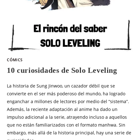
CÓMICS
10 curiosidades de Solo Leveling
La historia de Sung Jinwoo, un cazador débil que se
convierte en el ser más poderoso del mundo, ha logrado
enganchar a millones de lectores por medio del “sistema”.
Además, la reciente adaptación al anime ha dado un
impulso adicional a la serie, atrayendo incluso a aquellos
que no están familiarizados con el formato manhwa. Sin
embargo, más allá de la historia principal, hay una serie de