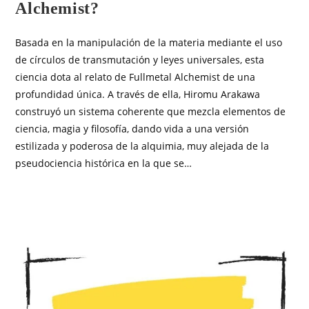
Alchemist?
Basada en la manipulación de la materia mediante el uso
de círculos de transmutación y leyes universales, esta
ciencia dota al relato de Fullmetal Alchemist de una
profundidad única. A través de ella, Hiromu Arakawa
construyó un sistema coherente que mezcla elementos de
ciencia, magia y filosofía, dando vida a una versión
estilizada y poderosa de la alquimia, muy alejada de la
pseudociencia histórica en la que se…
SIN COMENTARIOS
JULIO 4, 2025