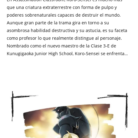
que una criatura extraterrestre con forma de pulpo y
poderes sobrenaturales capaces de destruir el mundo.
Aunque gran parte de la trama gira en torno a su
asombrosa habilidad destructiva y su astucia, es su faceta
como profesor lo que realmente distingue al personaje.
Nombrado como el nuevo maestro de la Clase 3-E de
Kunugigaoka Junior High School, Koro-Sensei se enfrenta…
SIN COMENTARIOS
JUNIO 28, 2025