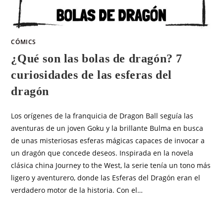
CÓMICS
¿Qué son las bolas de dragón? 7
curiosidades de las esferas del
dragón
Los orígenes de la franquicia de Dragon Ball seguía las
aventuras de un joven Goku y la brillante Bulma en busca
de unas misteriosas esferas mágicas capaces de invocar a
un dragón que concede deseos. Inspirada en la novela
clásica china Journey to the West, la serie tenía un tono más
ligero y aventurero, donde las Esferas del Dragón eran el
verdadero motor de la historia. Con el…
SIN COMENTARIOS
JUNIO 14, 2025