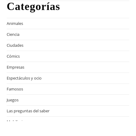
Categorías
Animales
Ciencia
Ciudades
Cómics
Empresas
Espectáculos y ocio
Famosos
Juegos
Las preguntas del saber
Mobiliario
Motor