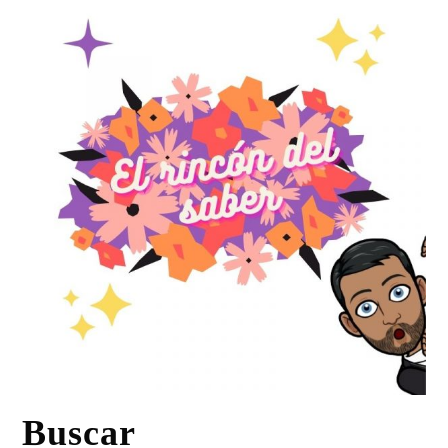
Buscar