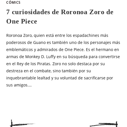
CÓMICS
7 curiosidades de Roronoa Zoro de
One Piece
Roronoa Zoro, quien está entre los espadachines más
poderosos de Guano es también uno de los personajes más
emblemáticos y admirados de One Piece. Es el hermano en
armas de Monkey D. Luffy en su búsqueda para convertirse
en el Rey de los Piratas. Zoro no solo destaca por su
destreza en el combate, sino también por su
inquebrantable lealtad y su voluntad de sacrificarse por
sus amigos.…
SIN COMENTARIOS
JULIO 8, 2025