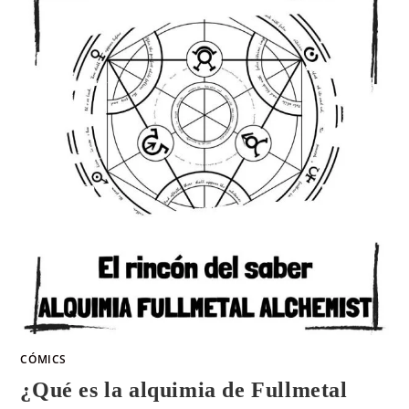
CÓMICS
¿Qué es la alquimia de Fullmetal