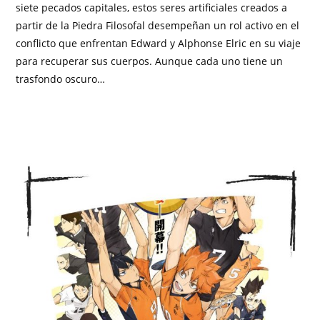
siete pecados capitales, estos seres artificiales creados a
partir de la Piedra Filosofal desempeñan un rol activo en el
conflicto que enfrentan Edward y Alphonse Elric en su viaje
para recuperar sus cuerpos. Aunque cada uno tiene un
trasfondo oscuro…
SIN COMENTARIOS
JUNIO 18, 2025