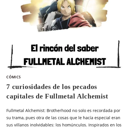
CÓMICS
7 curiosidades de los pecados
capitales de Fullmetal Alchemist
Fullmetal Alchemist: Brotherhood no solo es recordada por
su trama, pues otra de las cosas que le hacía especial eran
sus villanos inolvidables: los homúnculos. Inspirados en los