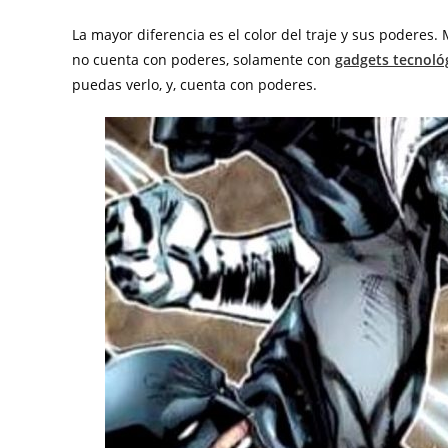
La mayor diferencia es el color del traje y sus poderes.
no cuenta con poderes, solamente con
gadgets tecnoló
puedas verlo, y, cuenta con poderes.