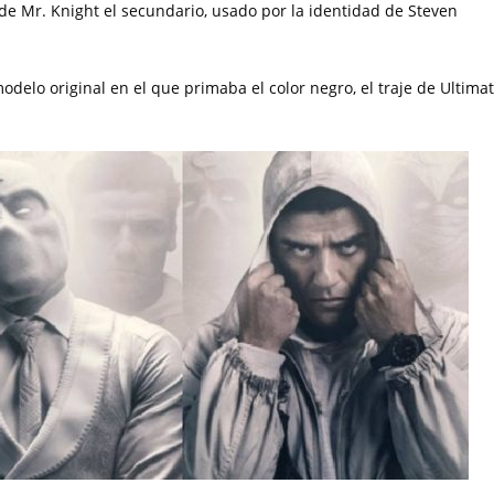
e de Mr. Knight el secundario, usado por la identidad de Steven
delo original en el que primaba el color negro, el traje de Ultima