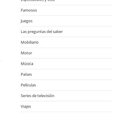
Famosos
Juegos
Las preguntas del saber
Mobiliario
Motor
,
Música
Países
Películas
Series de televisión
Viajes