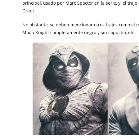
principal, usado por Marc Spector en la serie, y, el traj
Grant.
No obstante, se deben mencionar otros trajes como el mo
Moon Knight completamente negro y sin capucha, etc.