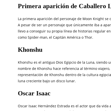
Primera aparición de Caballero 
La primera aparición del personaje de Moon Knight se 
A pesar de ser un personaje que únicamente iba a apar
llevo a conseguir su propia línea de historias regular en
como Spider-man, el Capitán América o Thor.
Khonshu
Khonshu es el antiguo Dios Egipcio de la Luna, siendo u
nombre de Khonshu hace referencia al término viajero, r
representación de Khonshu dentro de la cultura egipci
luna creciente bajo un disco lunar.
Oscar Isaac
Oscar Isaac Hernández Estrada es el actor que da vida a