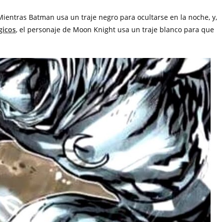
 Mientras Batman usa un traje negro para ocultarse en la noche, y,
gicos
, el personaje de Moon Knight usa un traje blanco para que