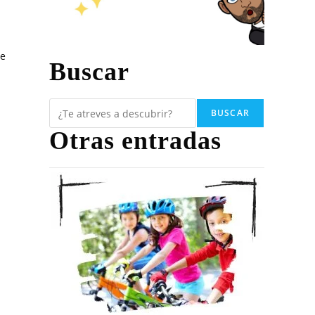
te
Buscar
BUSCAR
Otras entradas