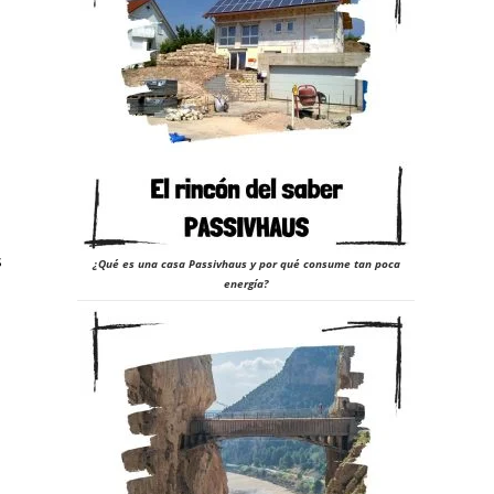
s
¿Qué es una casa Passivhaus y por qué consume tan poca
energía?