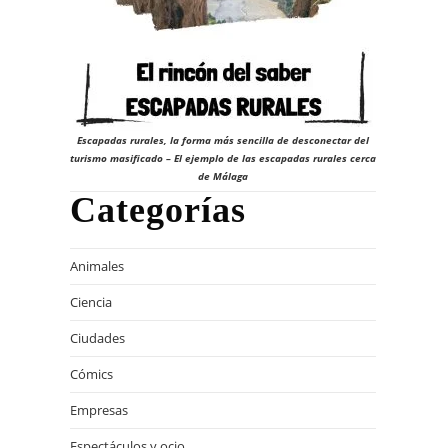
Escapadas rurales, la forma más sencilla de desconectar del
turismo masificado – El ejemplo de las escapadas rurales cerca
de Málaga
Categorías
Animales
Ciencia
Ciudades
Cómics
Empresas
Espectáculos y ocio