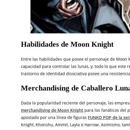
Habilidades de Moon Knight
Entre las habilidades que posee el personaje de Moon K
capacidad para controlar las lunas, y, todo lo que este
trastorno de identidad disociativa posee una resistenci
Merchandising de Caballero Lun
Dada la popularidad reciente del personaje, las empres
merchandising de Moon Knight
para los fanáticos del
apostado por una línea de figuras
FUNKO POP de la ser
Knight, Khonshu, Ammit, Layla o Harrow. Asimismo, tam