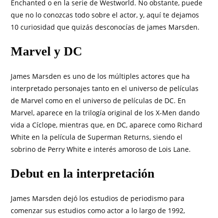
Enchanted o en la serie de Westworld. No obstante, puede
que no lo conozcas todo sobre el actor, y, aquí te dejamos
10 curiosidad que quizás desconocías de james Marsden.
Marvel y DC
James Marsden es uno de los múltiples actores que ha
interpretado personajes tanto en el universo de películas
de Marvel como en el universo de películas de DC. En
Marvel, aparece en la trilogía original de los X-Men dando
vida a Cíclope, mientras que, en DC, aparece como Richard
White en la película de Superman Returns, siendo el
sobrino de Perry White e interés amoroso de Lois Lane.
Debut en la interpretación
James Marsden dejó los estudios de periodismo para
comenzar sus estudios como actor a lo largo de 1992,