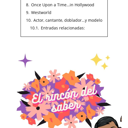
8.
Once Upon a Time…in Hollywood
9.
Westworld
10.
Actor, cantante, doblador…y modelo
10.1.
Entradas relacionadas: