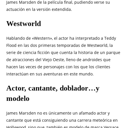
James Marsden de la película final, pudiendo verse su
actuación en la versión extendida.
Westworld
Hablando de «Western», el actor ha interpretado a Teddy
Flood en las dos primeras temporadas de Westworld, la
serie de ciencia ficción que cuenta la historia de un parque
de atracciones del Viejo Oeste, lleno de androides que
hacen las veces de personajes con los que los clientes
interactúan en sus aventuras en este mundo.
Actor, cantante, doblador…y
modelo
James Marsden no es únicamente un afamado actor y
cantante que está consiguiendo una carrera meteórica en
Hollywood, sino que, también es modelo de marca Versace,