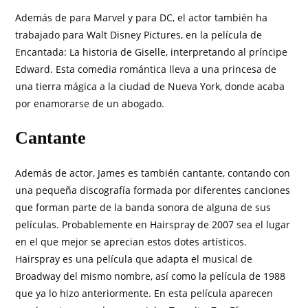
Además de para Marvel y para DC, el actor también ha
trabajado para Walt Disney Pictures, en la película de
Encantada: La historia de Giselle, interpretando al príncipe
Edward. Esta comedia romántica lleva a una princesa de
una tierra mágica a la ciudad de Nueva York, donde acaba
por enamorarse de un abogado.
Cantante
Además de actor, James es también cantante, contando con
una pequeña discografía formada por diferentes canciones
que forman parte de la banda sonora de alguna de sus
películas. Probablemente en Hairspray de 2007 sea el lugar
en el que mejor se aprecian estos dotes artísticos.
Hairspray es una película que adapta el musical de
Broadway del mismo nombre, así como la película de 1988
que ya lo hizo anteriormente. En esta película aparecen