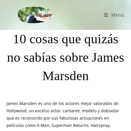
Menú
10 cosas que quizás
no sabías sobre James
Marsden
James Marsden es uno de los actores mejor valorados de
Hollywood, un excelso actor, cantante, modelo y doblador
que es reconocido por sus fabulosas actuaciones en
películas como X-Men, Superman Returns, Hairspray,