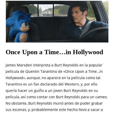
Once Upon a Time…in Hollywood
James Marsden interpreta a Burt Reynolds en la popular
película de Quentin Tarantino de «Once Upon a Time…in
Hollywood», aunque, no aparece en la película como tal.
Tarantino es un fan declarado del Western, y, por ello
quería hacer un guiño a un joven Burt Reynolds en su
película, así como contar con Burt Reynolds para un cameo.
No obstante, Burt Reynolds murió antes de poder grabar
sus escenas, y, probablemente este hecho llevo a sacar a