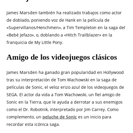
James Marsden también ha realizado trabajos como actor
de doblado, poniendo voz de Hank en la película de
«Supervillanos/Henchmen», a Tim Templeton en la saga del
«Bebé Jefazo», o, doblando a «Hitch Trailblazer» en la
franquicia de My Little Pony.
Amigo de los videojuegos clásicos
James Marsden ha ganado gran popularidad en Hollywood
tras su interpretación de Tom Wachowski en la saga de
películas de Sonic, el veloz erizo azul de los videojuegos de
SEGA. El actor da vida a Tom Wachowski, un fiel amigo de
Sonic en la Tierra, que le ayuda a derrotar a sus enemigos
como el Dr. Robotnik, interpretado por Jim Carrey. Como
complemento, un
peluche de Sonic
es un inicio para
recordar esta icónica saga.