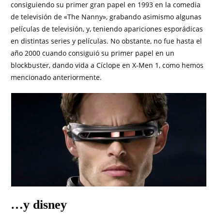
consiguiendo su primer gran papel en 1993 en la comedia
de televisión de «The Nanny», grabando asimismo algunas
películas de televisión, y, teniendo apariciones esporádicas
en distintas series y películas. No obstante, no fue hasta el
año 2000 cuando consiguió su primer papel en un
blockbuster, dando vida a Cíclope en X-Men 1, como hemos
mencionado anteriormente.
…y disney