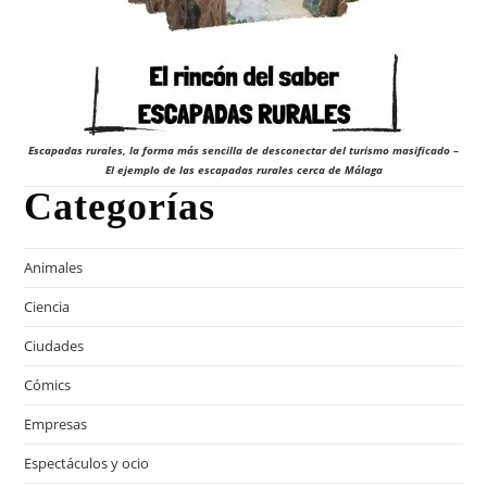
Escapadas rurales, la forma más sencilla de desconectar del turismo masificado –
El ejemplo de las escapadas rurales cerca de Málaga
Categorías
Animales
Ciencia
Ciudades
Cómics
Empresas
Espectáculos y ocio