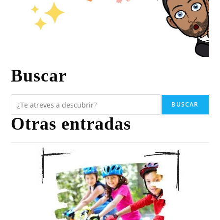
Buscar
BUSCAR
Otras entradas