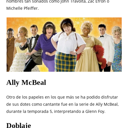
nombres tan sonados como John Travolta, Zac Efron o
Michelle Pfeiffer.
Ally McBeal
Otro de los papeles en los que más se ha podido disfrutar
de sus dotes como cantante fue en la serie de Ally McBeal,
durante la temporada 5, interpretando a Glenn Foy.
Doblaje