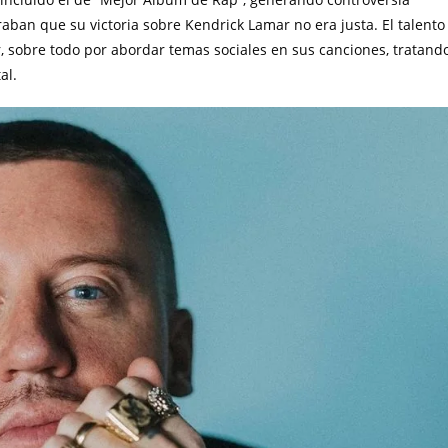
ban que su victoria sobre Kendrick Lamar no era justa. El talento
, sobre todo por abordar temas sociales en sus canciones, tratand
al.