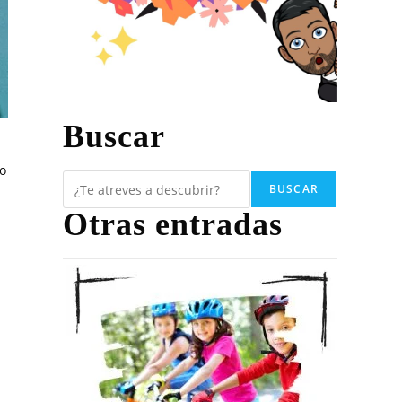
Buscar
to
BUSCAR
Otras entradas