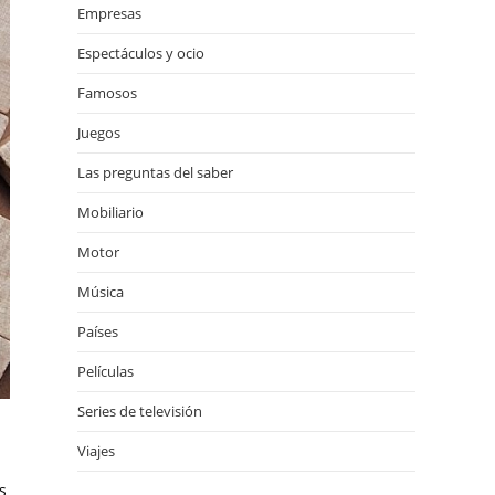
Empresas
Espectáculos y ocio
Famosos
Juegos
Las preguntas del saber
Mobiliario
Motor
Música
Países
Películas
Series de televisión
Viajes
s