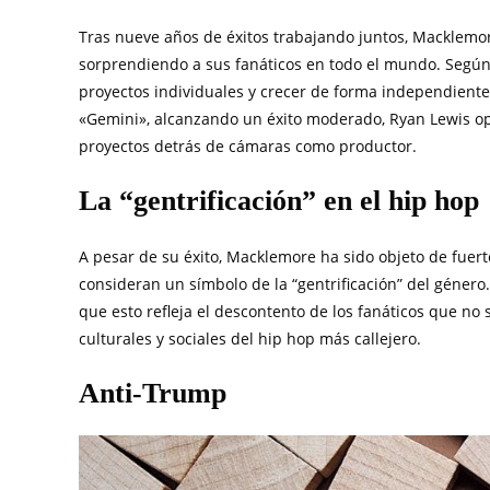
Tras nueve años de éxitos trabajando juntos, Macklemo
sorprendiendo a sus fanáticos en todo el mundo. Según
proyectos individuales y crecer de forma independiente
«Gemini», alcanzando un éxito moderado, Ryan Lewis optó
proyectos detrás de cámaras como productor.
La “gentrificación” en el hip hop
A pesar de su éxito, Macklemore ha sido objeto de fuert
consideran un símbolo de la “gentrificación” del géner
que esto refleja el descontento de los fanáticos que no 
culturales y sociales del hip hop más callejero.
Anti-Trump