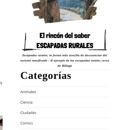
Escapadas rurales, la forma más sencilla de desconectar del
turismo masificado – El ejemplo de las escapadas rurales cerca
de Málaga
Categorías
es
Animales
Ciencia
Ciudades
Cómics