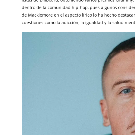
dentro de la comunidad hip-hop, pues algunos considera
de Macklemore en el aspecto lírico lo ha hecho destacar
cuestiones como la adicción, la igualdad y la salud ment