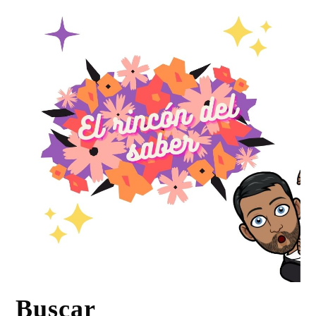
Buscar