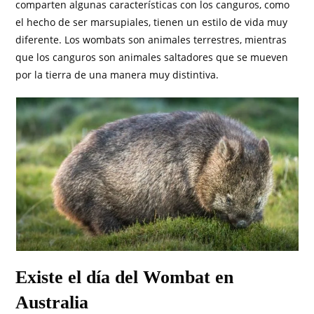
comparten algunas características con los canguros, como
el hecho de ser marsupiales, tienen un estilo de vida muy
diferente. Los wombats son animales terrestres, mientras
que los canguros son animales saltadores que se mueven
por la tierra de una manera muy distintiva.
Existe el día del Wombat en
Australia