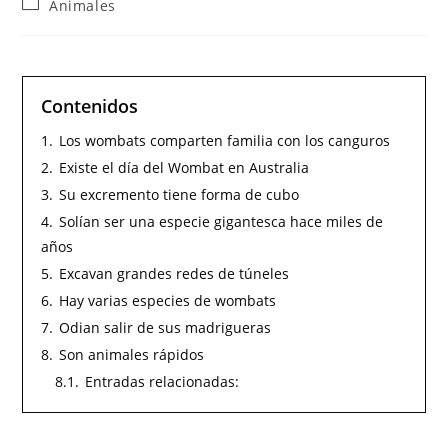
Animales
Contenidos
1.
Los wombats comparten familia con los canguros
2.
Existe el día del Wombat en Australia
3.
Su excremento tiene forma de cubo
4.
Solían ser una especie gigantesca hace miles de
años
5.
Excavan grandes redes de túneles
6.
Hay varias especies de wombats
7.
Odian salir de sus madrigueras
8.
Son animales rápidos
8.1.
Entradas relacionadas: