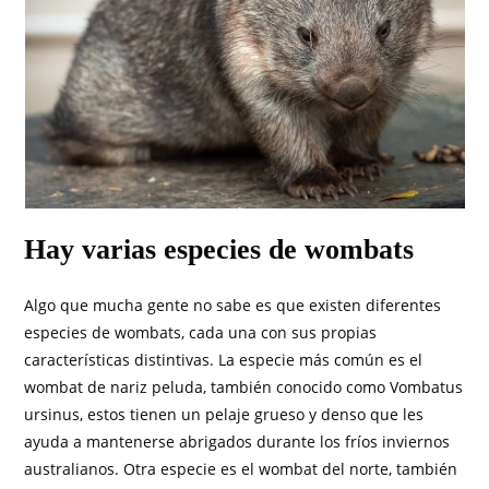
Hay varias especies de wombats
Algo que mucha gente no sabe es que existen diferentes
especies de wombats, cada una con sus propias
características distintivas. La especie más común es el
wombat de nariz peluda, también conocido como Vombatus
ursinus, estos tienen un pelaje grueso y denso que les
ayuda a mantenerse abrigados durante los fríos inviernos
australianos. Otra especie es el wombat del norte, también