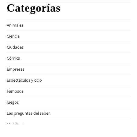
Categorías
Animales
Ciencia
Ciudades
Cómics
Empresas
Espectáculos y ocio
Famosos
Juegos
Las preguntas del saber
Mobiliario
Motor