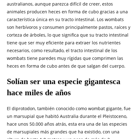
australianos, aunque parezca difícil de creer, estos
animales producen heces en forma de cubo gracias a una
característica única en su tracto intestinal. Los wombats
son herbívoros y consumen principalmente pastos, raíces y
corteza de árboles, lo que significa que su tracto intestinal
tiene que ser muy eficiente para extraer los nutrientes
necesarios, como resultado, el tracto intestinal de los
wombats tiene paredes muy rígidas que comprimen las
heces en forma de cubo antes de que salgan del cuerpo.
Solían ser una especie gigantesca
hace miles de años
El diprotodon, también conocido como wombat gigante, fue
un marsupial que habitó Australia durante el Pleistoceno,
hace unos 50.000 años atrás, esta era una de las especies
de marsupiales más grandes que ha existido, con una