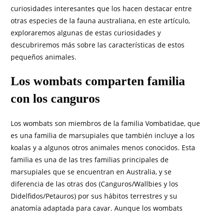
curiosidades interesantes que los hacen destacar entre
otras especies de la fauna australiana, en este artículo,
exploraremos algunas de estas curiosidades y
descubriremos más sobre las características de estos
pequeños animales.
Los wombats comparten familia
con los canguros
Los wombats son miembros de la familia Vombatidae, que
es una familia de marsupiales que también incluye a los
koalas y a algunos otros animales menos conocidos. Esta
familia es una de las tres familias principales de
marsupiales que se encuentran en Australia, y se
diferencia de las otras dos (Canguros/Wallbies y los
Didelfidos/Petauros) por sus hábitos terrestres y su
anatomía adaptada para cavar. Aunque los wombats