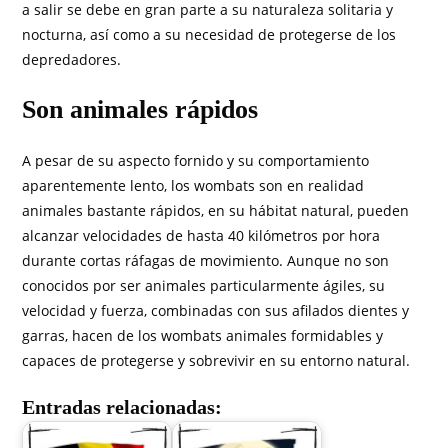
a salir se debe en gran parte a su naturaleza solitaria y
nocturna, así como a su necesidad de protegerse de los
depredadores.
Son animales rápidos
A pesar de su aspecto fornido y su comportamiento
aparentemente lento, los wombats son en realidad
animales bastante rápidos, en su hábitat natural, pueden
alcanzar velocidades de hasta 40 kilómetros por hora
durante cortas ráfagas de movimiento. Aunque no son
conocidos por ser animales particularmente ágiles, su
velocidad y fuerza, combinadas con sus afilados dientes y
garras, hacen de los wombats animales formidables y
capaces de protegerse y sobrevivir en su entorno natural.
Entradas relacionadas: