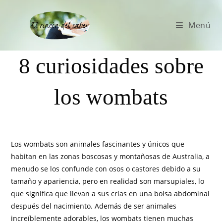
Menú
8 curiosidades sobre
los wombats
Los wombats son animales fascinantes y únicos que
habitan en las zonas boscosas y montañosas de Australia, a
menudo se los confunde con osos o castores debido a su
tamaño y apariencia, pero en realidad son marsupiales, lo
que significa que llevan a sus crías en una bolsa abdominal
después del nacimiento. Además de ser animales
increíblemente adorables, los wombats tienen muchas