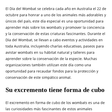
El Día del Wombat se celebra cada año en Australia el 22 de
octubre para honrar a uno de los animales más adorables y
únicos del país, este día especial es una oportunidad para
aprender más sobre los wombats y promover la conciencia
y la conservación de estas criaturas fascinantes. Durante el
Día del Wombat, se llevan a cabo eventos y actividades en
toda Australia, incluyendo charlas educativas, paseos para
avistar wombats en su hábitat natural y talleres para
aprender sobre la conservación de la especie. Muchas
organizaciones también utilizan este día como una
oportunidad para recaudar fondos para la protección y
conservación de este simpático animal.
Su excremento tiene forma de cubo
El excremento en forma de cubo de los wombats es una de
las curiosidades más fascinantes de estos animales