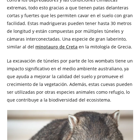
extremas, todo esto gracias a que tienen patas delanteras
cortas y fuertes que les permiten cavar en el suelo con gran
facilidad. Estas madrigueras pueden tener hasta 30 metros
de longitud y están compuestas por múltiples túneles y
cámaras interconectadas. Una especie de gran laberinto,
similar al del
minotauro de Creta
en la mitología de Grecia.
La excavación de túneles por parte de los wombats tiene un
impacto significativo en el medio ambiente australiano, ya
que ayuda a mejorar la calidad del suelo y promueve el
crecimiento de la vegetación. Además, estas cuevas pueden
ser utilizadas por otras especies animales como refugio, lo
que contribuye a la biodiversidad del ecosistema.