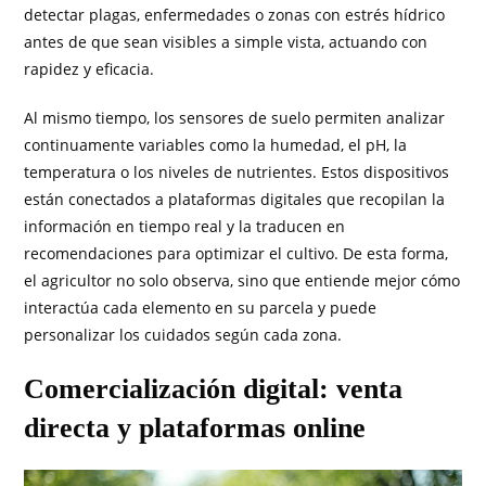
detectar plagas, enfermedades o zonas con estrés hídrico
antes de que sean visibles a simple vista, actuando con
rapidez y eficacia.
Al mismo tiempo, los sensores de suelo permiten analizar
continuamente variables como la humedad, el pH, la
temperatura o los niveles de nutrientes. Estos dispositivos
están conectados a plataformas digitales que recopilan la
información en tiempo real y la traducen en
recomendaciones para optimizar el cultivo. De esta forma,
el agricultor no solo observa, sino que entiende mejor cómo
interactúa cada elemento en su parcela y puede
personalizar los cuidados según cada zona.
Comercialización digital: venta
directa y plataformas online