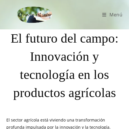
Menú
El futuro del campo:
Innovación y
tecnología en los
productos agrícolas
El sector agrícola está viviendo una transformación
profunda impulsada por la innovación y la tecnología.