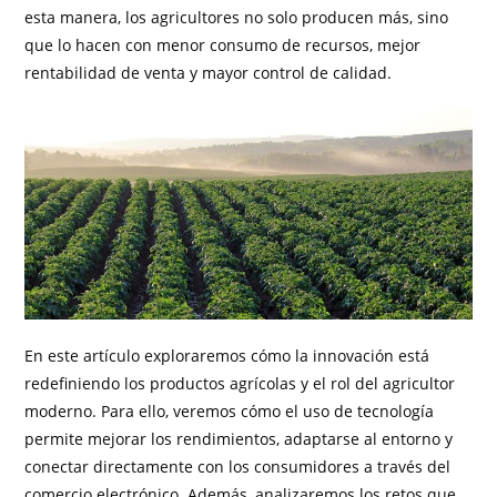
esta manera, los agricultores no solo producen más, sino
que lo hacen con menor consumo de recursos, mejor
rentabilidad de venta y mayor control de calidad.
En este artículo exploraremos cómo la innovación está
redefiniendo los productos agrícolas y el rol del agricultor
moderno. Para ello, veremos cómo el uso de tecnología
permite mejorar los rendimientos, adaptarse al entorno y
conectar directamente con los consumidores a través del
comercio electrónico. Además, analizaremos los retos que