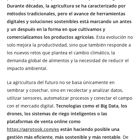
Durante décadas, la agricultura se ha caracterizado por
métodos tradicionales, pero el avance de herramientas
digitales y soluciones sostenibles está marcando un antes
y un después en la forma en que cultivamos y
comercializamos los productos agrícolas
. Esta evolución no
solo mejora la productividad, sino que también responde a
los nuevos retos que plantea el cambio climático, la
demanda global de alimentos y la necesidad de reducir el
impacto ambiental.
La agricultura del futuro no se basa únicamente en
sembrar y cosechar, sino en recolectar y analizar datos,
utilizar sensores, automatizar procesos y conectar el campo
con el mercado digital.
Tecnologías como el Big Data, los
drones, los sistemas de riego inteligentes o las
plataformas de venta online como
https://agrotook.com/es
están haciendo posible una
gestión más eficiente, más sostenible y más rentable
. De