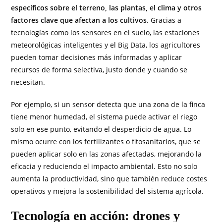
específicos sobre el terreno, las plantas, el clima y otros
factores clave que afectan a los cultivos
. Gracias a
tecnologías como los sensores en el suelo, las estaciones
meteorológicas inteligentes y el Big Data, los agricultores
pueden tomar decisiones más informadas y aplicar
recursos de forma selectiva, justo donde y cuando se
necesitan.
Por ejemplo, si un sensor detecta que una zona de la finca
tiene menor humedad, el sistema puede activar el riego
solo en ese punto, evitando el desperdicio de agua. Lo
mismo ocurre con los fertilizantes o fitosanitarios, que se
pueden aplicar solo en las zonas afectadas, mejorando la
eficacia y reduciendo el impacto ambiental. Esto no solo
aumenta la productividad, sino que también reduce costes
operativos y mejora la sostenibilidad del sistema agrícola.
Tecnología en acción: drones y