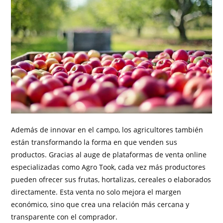
Además de innovar en el campo, los agricultores también
están transformando la forma en que venden sus
productos. Gracias al auge de plataformas de venta online
especializadas como Agro Took, cada vez más productores
pueden ofrecer sus frutas, hortalizas, cereales o elaborados
directamente. Esta venta no solo mejora el margen
económico, sino que crea una relación más cercana y
transparente con el comprador.