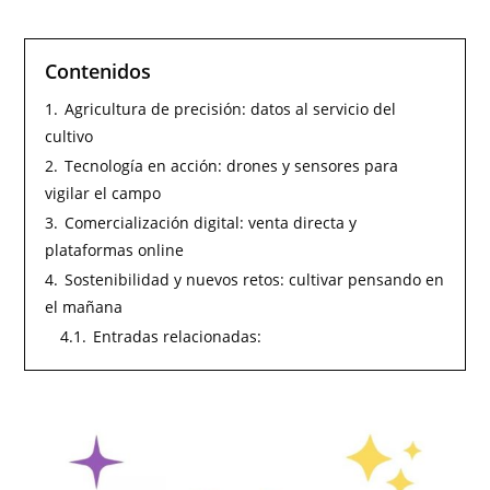
Contenidos
1.
Agricultura de precisión: datos al servicio del
cultivo
2.
Tecnología en acción: drones y sensores para
vigilar el campo
3.
Comercialización digital: venta directa y
plataformas online
4.
Sostenibilidad y nuevos retos: cultivar pensando en
el mañana
4.1.
Entradas relacionadas: