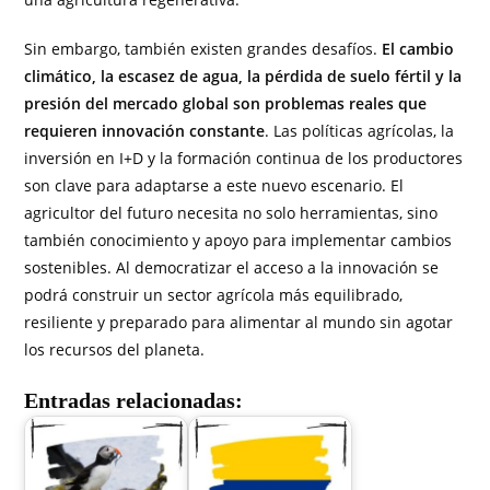
Sin embargo, también existen grandes desafíos.
El cambio
climático, la escasez de agua, la pérdida de suelo fértil y la
presión del mercado global son problemas reales que
requieren innovación constante
. Las políticas agrícolas, la
inversión en I+D y la formación continua de los productores
son clave para adaptarse a este nuevo escenario. El
agricultor del futuro necesita no solo herramientas, sino
también conocimiento y apoyo para implementar cambios
sostenibles. Al democratizar el acceso a la innovación se
podrá construir un sector agrícola más equilibrado,
resiliente y preparado para alimentar al mundo sin agotar
los recursos del planeta.
Entradas relacionadas: