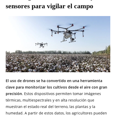
sensores para vigilar el campo
El uso de drones se ha convertido en una herramienta
clave para monitorizar los cultivos desde el aire con gran
precisión
. Estos dispositivos permiten tomar imágenes
térmicas, multiespectrales y en alta resolución que
muestran el estado real del terreno, las plantas y la
humedad. A partir de estos datos, los agricultores pueden