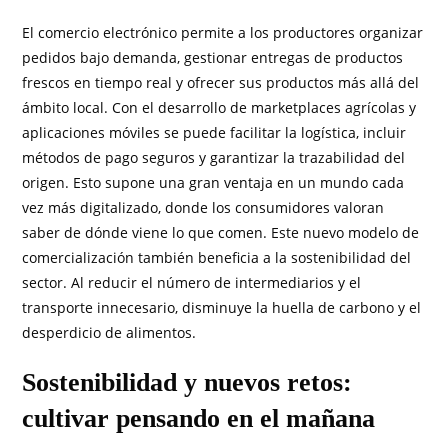
El comercio electrónico permite a los productores organizar
pedidos bajo demanda, gestionar entregas de productos
frescos en tiempo real y ofrecer sus productos más allá del
ámbito local. Con el desarrollo de marketplaces agrícolas y
aplicaciones móviles se puede facilitar la logística, incluir
métodos de pago seguros y garantizar la trazabilidad del
origen. Esto supone una gran ventaja en un mundo cada
vez más digitalizado, donde los consumidores valoran
saber de dónde viene lo que comen. Este nuevo modelo de
comercialización también beneficia a la sostenibilidad del
sector. Al reducir el número de intermediarios y el
transporte innecesario, disminuye la huella de carbono y el
desperdicio de alimentos.
Sostenibilidad y nuevos retos:
cultivar pensando en el mañana