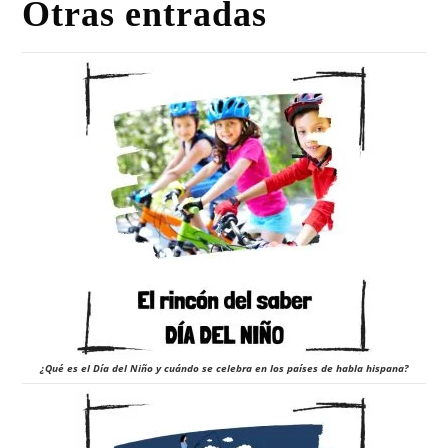
Otras entradas
¿Qué es el Día del Niño y cuándo se celebra en los países de habla hispana?