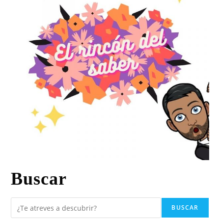
Buscar
BUSCAR