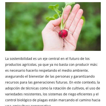
La sostenibilidad es un eje central en el futuro de los
productos agrícolas, ya que ya no basta con producir más:
es necesario hacerlo respetando el medio ambiente,
asegurando el bienestar de las personas y garantizando
recursos para las generaciones futuras. En este contexto, la
adopción de técnicas como la rotación de cultivos, el uso de
variedades resistentes, los sistemas de riego eficientes y el
control biológico de plagas están marcando el camino hacia
una agricultura regenerativa.