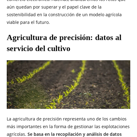
aún quedan por superar y el papel clave de la
sostenibilidad en la construcción de un modelo agrícola
viable para el futuro.
Agricultura de precisión: datos al
servicio del cultivo
La agricultura de precisión representa uno de los cambios
más importantes en la forma de gestionar las explotaciones
agrícolas.
Se basa en la recopilación y análisis de datos