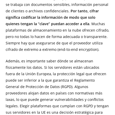
se trabaja con documentos sensibles, información personal
de clientes o archivos confidenciales.
Por tanto, cifrar
significa codificar la información de modo que solo
quienes tengan la “clave” puedan acceder a ella
. Muchas
plataformas de almacenamiento en la nube ofrecen cifrado,
pero no todas lo hacen de forma adecuada o transparente.
Siempre hay que asegurarse de que el proveedor utiliza
cifrado de extremo a extremo (end-to-end encryption).
Además, es importante saber dónde se almacenan
físicamente los datos. Si los servidores están ubicados
fuera de la Unión Europea, la protección legal que ofrecen
puede ser inferior a la que garantiza el Reglamento
General de Protección de Datos (RGPD). Algunos
proveedores alojan datos en países con normativas más
laxas, lo que puede generar vulnerabilidades y conflictos
legales. Elegir plataformas que cumplan con RGPD y tengan
sus servidores en la UE es una decisión estratégica para