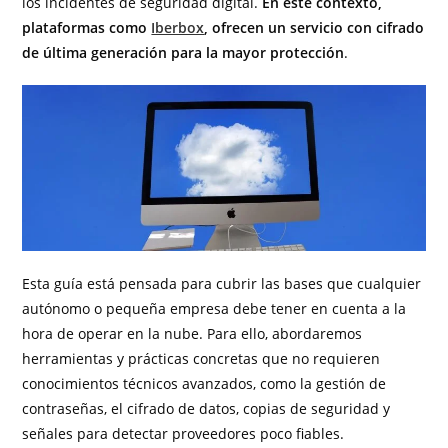
los incidentes de seguridad digital.
En este contexto,
plataformas como
Iberbox
, ofrecen un servicio con cifrado
de última generación para la mayor protección
.
Esta guía está pensada para cubrir las bases que cualquier
autónomo o pequeña empresa debe tener en cuenta a la
hora de operar en la nube. Para ello, abordaremos
herramientas y prácticas concretas que no requieren
conocimientos técnicos avanzados, como la gestión de
contraseñas, el cifrado de datos, copias de seguridad y
señales para detectar proveedores poco fiables.