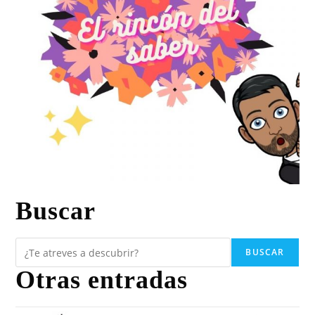
Buscar
BUSCAR
Otras entradas