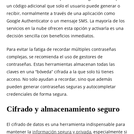
un código adicional que solo el usuario puede generar o
recibir, normalmente a través de una aplicación como
Google Authenticator o un mensaje SMS. La mayoría de los
servicios en la nube ofrecen esta opción y activarla es una
decisión sencilla con beneficios inmediatos.
Para evitar la fatiga de recordar múltiples contraseñas
complejas, se recomienda el uso de gestores de
contraseñas. Estas herramientas almacenan todas las
claves en una “bóveda” cifrada a la que solo tú tienes
acceso. No solo ayudan a recordar, sino que además
pueden generar contraseñas seguras y autocompletar
credenciales de forma segura.
Cifrado y almacenamiento seguro
El cifrado de datos es una herramienta indispensable para
mantener la
información segura y privada
, especialmente si