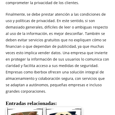
comprometer la privacidad de los clientes.
Finalmente, se debe prestar atención a las condiciones de
uso y políticas de privacidad. En este sentido, si son
demasiado generales, difíciles de leer o ambiguas respecto
al uso de la información, es mejor desconfiar. También se
deben evitar servicios gratuitos que no expliquen cómo se
financian o que dependan de publicidad, ya que muchas
veces esto implica vender datos. Una empresa que invierte
en proteger la información de sus usuarios lo comunica con
claridad y facilita acceso a sus medidas de seguridad.
Empresas como Iberbox ofrecen una solución integral de
almacenamiento y colaboración segura, con servicios que
se adaptan a autónomos, pequeñas empresas e incluso
grandes corporaciones.
Entradas relacionadas: