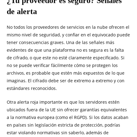
¿Tu proveedor es seguro? Señales
de alerta
No todos los proveedores de servicios en la nube ofrecen el
mismo nivel de seguridad, y confiar en el equivocado puede
tener consecuencias graves. Una de las señales más
evidentes de que una plataforma no es segura es la falta
de cifrado, o que este no esté claramente especificado. Si
no se puede verificar fácilmente cómo se protegen los
archivos, es probable que estén más expuestos de lo que
imaginas. El cifrado debe ser de extremo a extremo y con
estándares reconocidos.
Otra alerta roja importante es que los servidores estén
ubicados fuera de la UE sin ofrecer garantías equivalentes
a la normativa europea (como el RGPD). Si los datos acaban
en países sin legislación estricta de protección, podrías
estar violando normativas sin saberlo, además de