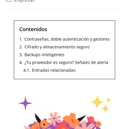
Empresas
Contenidos
1.
Contraseñas, doble autenticación y gestores
2.
Cifrado y almacenamiento seguro
3.
Backups inteligentes
4.
¿Tu proveedor es seguro? Señales de alerta
4.1.
Entradas relacionadas: