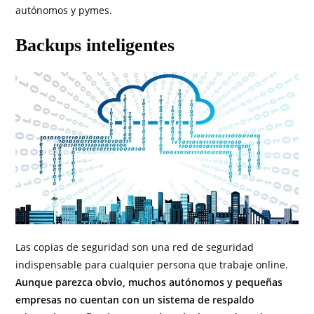
autónomos y pymes.
Backups inteligentes
Las copias de seguridad son una red de seguridad
indispensable para cualquier persona que trabaje online.
Aunque parezca obvio, muchos autónomos y pequeñas
empresas no cuentan con un sistema de respaldo