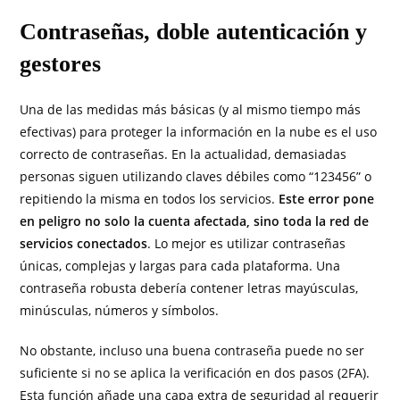
Contraseñas, doble autenticación y
gestores
Una de las medidas más básicas (y al mismo tiempo más
efectivas) para proteger la información en la nube es el uso
correcto de contraseñas. En la actualidad, demasiadas
personas siguen utilizando claves débiles como “123456” o
repitiendo la misma en todos los servicios.
Este error pone
en peligro no solo la cuenta afectada, sino toda la red de
servicios conectados
. Lo mejor es utilizar contraseñas
únicas, complejas y largas para cada plataforma. Una
contraseña robusta debería contener letras mayúsculas,
minúsculas, números y símbolos.
No obstante, incluso una buena contraseña puede no ser
suficiente si no se aplica la verificación en dos pasos (2FA).
Esta función añade una capa extra de seguridad al requerir