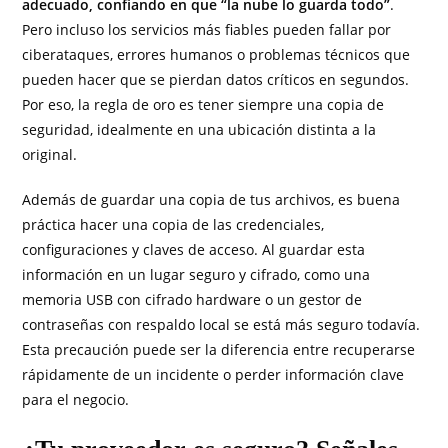
adecuado, confiando en que “la nube lo guarda todo”
.
Pero incluso los servicios más fiables pueden fallar por
ciberataques, errores humanos o problemas técnicos que
pueden hacer que se pierdan datos críticos en segundos.
Por eso, la regla de oro es tener siempre una copia de
seguridad, idealmente en una ubicación distinta a la
original.
Además de guardar una copia de tus archivos, es buena
práctica hacer una copia de las credenciales,
configuraciones y claves de acceso. Al guardar esta
información en un lugar seguro y cifrado, como una
memoria USB con cifrado hardware o un gestor de
contraseñas con respaldo local se está más seguro todavía.
Esta precaución puede ser la diferencia entre recuperarse
rápidamente de un incidente o perder información clave
para el negocio.