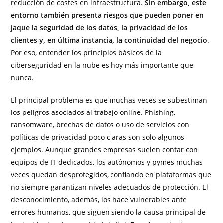
reducción de costes en infraestructura.
Sin embargo, este
entorno también presenta riesgos que pueden poner en
jaque la seguridad de los datos, la privacidad de los
clientes y, en última instancia, la continuidad del negocio
.
Por eso, entender los principios básicos de la
ciberseguridad en la nube es hoy más importante que
nunca.
El principal problema es que muchas veces se subestiman
los peligros asociados al trabajo online. Phishing,
ransomware, brechas de datos o uso de servicios con
políticas de privacidad poco claras son solo algunos
ejemplos. Aunque grandes empresas suelen contar con
equipos de IT dedicados, los autónomos y pymes muchas
veces quedan desprotegidos, confiando en plataformas que
no siempre garantizan niveles adecuados de protección. El
desconocimiento, además, los hace vulnerables ante
errores humanos, que siguen siendo la causa principal de