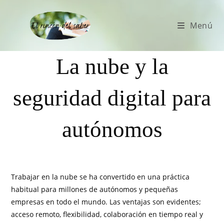
Menú
La nube y la
seguridad digital para
autónomos
Trabajar en la nube se ha convertido en una práctica
habitual para millones de autónomos y pequeñas
empresas en todo el mundo. Las ventajas son evidentes;
acceso remoto, flexibilidad, colaboración en tiempo real y