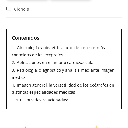
Ciencia
Contenidos
1.
Ginecología y obstetricia, uno de los usos más
conocidos de los ecógrafos
2.
Aplicaciones en el ámbito cardiovascular
3.
Radiología, diagnóstico y análisis mediante imagen
médica
4.
Imagen general, la versatilidad de los ecógrafos en
distintas especialidades médicas
4.1.
Entradas relacionadas: