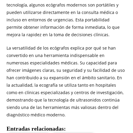
tecnología, algunos ecógrafos modernos son portátiles y
pueden utilizarse directamente en la consulta médica o
incluso en entornos de urgencias. Esta portabilidad
permite obtener información de forma inmediata, lo que
mejora la rapidez en la toma de decisiones clínicas.
La versatilidad de los ecógrafos explica por qué se han
convertido en una herramienta indispensable en
numerosas especialidades médicas. Su capacidad para
ofrecer imágenes claras, su seguridad y su facilidad de uso
han contribuido a su expansión en el ámbito sanitario. En
la actualidad, la ecografía se utiliza tanto en hospitales
como en clínicas especializadas y centros de investigación,
demostrando que la tecnología de ultrasonidos continúa
siendo una de las herramientas más valiosas dentro del
diagnóstico médico moderno.
Entradas relacionadas: