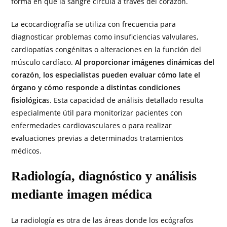
forma en que la sangre circula a través del corazón.
La ecocardiografía se utiliza con frecuencia para
diagnosticar problemas como insuficiencias valvulares,
cardiopatías congénitas o alteraciones en la función del
músculo cardíaco.
Al proporcionar imágenes dinámicas del
corazón, los especialistas pueden evaluar cómo late el
órgano y cómo responde a distintas condiciones
fisiológica
s. Esta capacidad de análisis detallado resulta
especialmente útil para monitorizar pacientes con
enfermedades cardiovasculares o para realizar
evaluaciones previas a determinados tratamientos
médicos.
Radiología, diagnóstico y análisis
mediante imagen médica
La radiología es otra de las áreas donde los ecógrafos