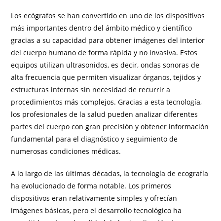
Los ecógrafos se han convertido en uno de los dispositivos
más importantes dentro del ámbito médico y científico
gracias a su capacidad para obtener imágenes del interior
del cuerpo humano de forma rápida y no invasiva. Estos
equipos utilizan ultrasonidos, es decir, ondas sonoras de
alta frecuencia que permiten visualizar órganos, tejidos y
estructuras internas sin necesidad de recurrir a
procedimientos más complejos. Gracias a esta tecnología,
los profesionales de la salud pueden analizar diferentes
partes del cuerpo con gran precisión y obtener información
fundamental para el diagnóstico y seguimiento de
numerosas condiciones médicas.
A lo largo de las últimas décadas, la tecnología de ecografía
ha evolucionado de forma notable. Los primeros
dispositivos eran relativamente simples y ofrecían
imágenes básicas, pero el desarrollo tecnológico ha