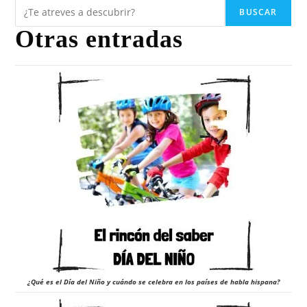
BUSCAR
Otras entradas
¿Qué es el Día del Niño y cuándo se celebra en los países de habla hispana?