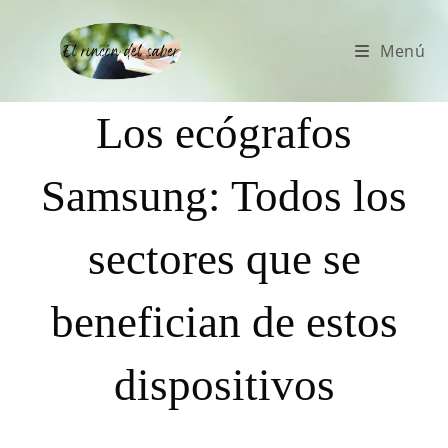
Menú
Los ecógrafos
Samsung: Todos los
sectores que se
benefician de estos
dispositivos