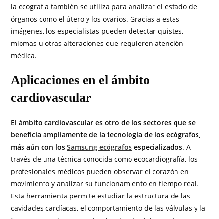
la ecografía también se utiliza para analizar el estado de
órganos como el útero y los ovarios. Gracias a estas
imágenes, los especialistas pueden detectar quistes,
miomas u otras alteraciones que requieren atención
médica.
Aplicaciones en el ámbito
cardiovascular
El ámbito cardiovascular es otro de los sectores que se
beneficia ampliamente de la tecnología de los ecógrafos,
más aún con los
Samsung ecógrafos
especializados
. A
través de una técnica conocida como ecocardiografía, los
profesionales médicos pueden observar el corazón en
movimiento y analizar su funcionamiento en tiempo real.
Esta herramienta permite estudiar la estructura de las
cavidades cardíacas, el comportamiento de las válvulas y la