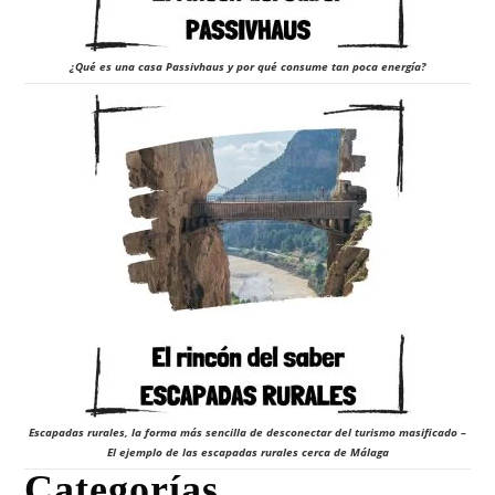
¿Qué es una casa Passivhaus y por qué consume tan poca energía?
Escapadas rurales, la forma más sencilla de desconectar del turismo masificado –
El ejemplo de las escapadas rurales cerca de Málaga
Categorías