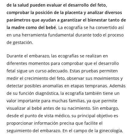
de la salud pueden evaluar el desarrollo del feto,
comprobar la posición de la placenta y analizar diversos
parámetros que ayudan a garantizar el bienestar tanto de
la madre como del bebé
. La ecografía se ha convertido así
en una herramienta fundamental durante todo el proceso
de gestación.
Durante el embarazo, las ecografías se realizan en
diferentes momentos para comprobar que el desarrollo
fetal sigue un curso adecuado. Estas pruebas permiten
medir el crecimiento del feto, observar sus movimientos y
detectar posibles anomalías en etapas tempranas. Además
de su función diagnóstica, la ecografía también tiene un
valor importante para muchas familias, ya que permite
visualizar al bebé antes de su nacimiento. Sin embargo,
desde el punto de vista médico, su principal objetivo es
proporcionar información precisa que facilite el
seguimiento del embarazo. En el campo de la ginecología,