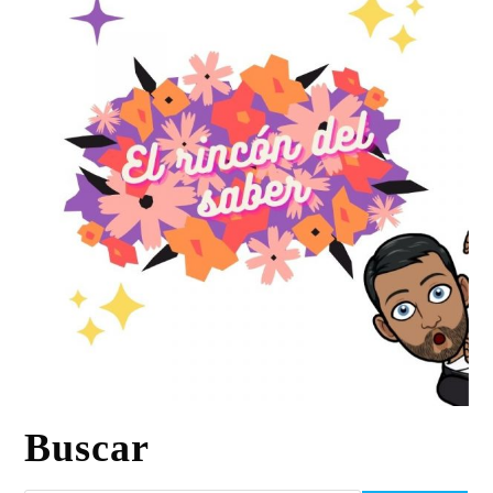
Buscar