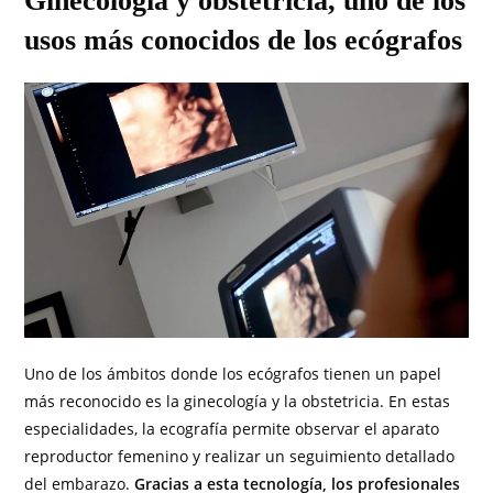
Ginecología y obstetricia, uno de los
usos más conocidos de los ecógrafos
Uno de los ámbitos donde los ecógrafos tienen un papel
más reconocido es la ginecología y la obstetricia. En estas
especialidades, la ecografía permite observar el aparato
reproductor femenino y realizar un seguimiento detallado
del embarazo.
Gracias a esta tecnología, los profesionales