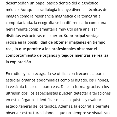
desempeñan un papel básico dentro del diagnóstico
médico. Aunque la radiología incluye diversas técnicas de
imagen como la resonancia magnética o la tomografía
computarizada, la ecografía se ha diferenciado como una
herramienta complementaria muy útil para analizar
distintas estructuras del cuerpo.
Su principal ventaja
radica en la posibilidad de obtener imágenes en tiempo
real, lo que permite a los profesionales observar el
comportamiento de órganos y tejidos mientras se realiza
la exploració
n.
En radiología, la ecografía se utiliza con frecuencia para
estudiar órganos abdominales como el hígado, los riñones,
la vesícula biliar o el páncreas. De esta forma, gracias a los
ultrasonidos, los especialistas pueden detectar alteraciones
en estos órganos, identificar masas o quistes y evaluar el
estado general de los tejidos. Además, la ecografía permite
observar estructuras blandas que no siempre se visualizan