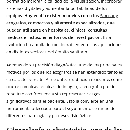
permitido mejorar la calidad de la visualización, incorporar
sistemas digitales y aumentar la portabilidad de los
equipos.
Hoy en día existen modelos como los
Samsung
ecógrafos
, compactos y altamente especializados, que
pueden utilizarse en hospitales, clínicas, consultas
médicas e incluso en entornos de investigación
. Esta
evolución ha ampliado considerablemente sus aplicaciones
en distintos sectores del ámbito sanitario.
Además de su precisión diagnóstica, uno de los principales
motivos por los que los ecógrafos se han extendido tanto es
su carácter versátil. Al no utilizar radiación ionizante, como
ocurre con otras técnicas de imagen, la ecografía puede
repetirse con frecuencia sin representar riesgos
significativos para el paciente. Esto la convierte en una
herramienta adecuada para el seguimiento continuo de
diferentes patologías y procesos fisiológicos.