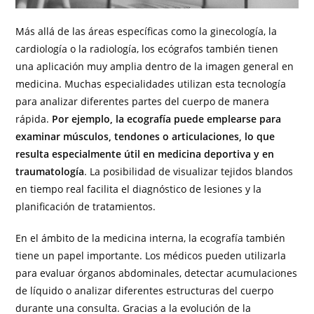
Más allá de las áreas específicas como la ginecología, la
cardiología o la radiología, los ecógrafos también tienen
una aplicación muy amplia dentro de la imagen general en
medicina. Muchas especialidades utilizan esta tecnología
para analizar diferentes partes del cuerpo de manera
rápida.
Por ejemplo, la ecografía puede emplearse para
examinar músculos, tendones o articulaciones, lo que
resulta especialmente útil en medicina deportiva y en
traumatología
. La posibilidad de visualizar tejidos blandos
en tiempo real facilita el diagnóstico de lesiones y la
planificación de tratamientos.
En el ámbito de la medicina interna, la ecografía también
tiene un papel importante. Los médicos pueden utilizarla
para evaluar órganos abdominales, detectar acumulaciones
de líquido o analizar diferentes estructuras del cuerpo
durante una consulta. Gracias a la evolución de la