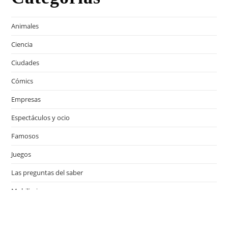
Animales
Ciencia
Ciudades
Cómics
Empresas
Espectáculos y ocio
Famosos
Juegos
Las preguntas del saber
Mobiliario
Motor
Música