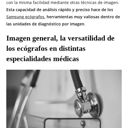
con la misma facilidad mediante otras técnicas de imagen.
Esta capacidad de análisis rápido y preciso hace de los
Samsung ecógrafos
, herramientas muy valiosas dentro de
las unidades de diagnóstico por imagen
.
Imagen general, la versatilidad de
los ecógrafos en distintas
especialidades médicas