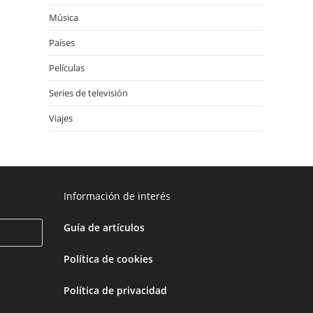
Música
Países
Películas
Series de televisión
Viajes
Información de interés
Guía de artículos
Política de cookies
Política de privacidad