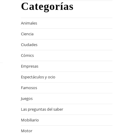
Categorías
Animales
Ciencia
Ciudades
Cómics
Empresas
Espectáculos y ocio
Famosos
Juegos
Las preguntas del saber
Mobiliario
Motor