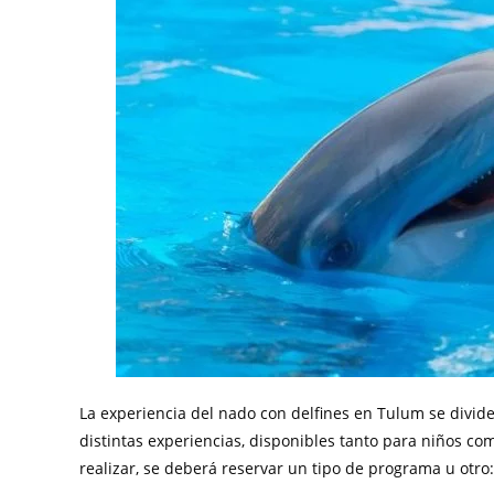
La experiencia del nado con delfines en Tulum se divide
distintas experiencias, disponibles tanto para niños c
realizar, se deberá reservar un tipo de programa u otro: