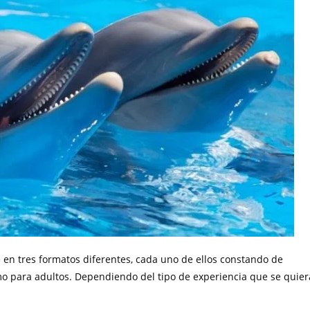
 en tres formatos diferentes, cada uno de ellos constando de
omo para adultos. Dependiendo del tipo de experiencia que se quier