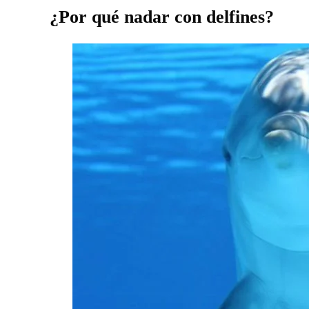
¿Por qué nadar con delfines?