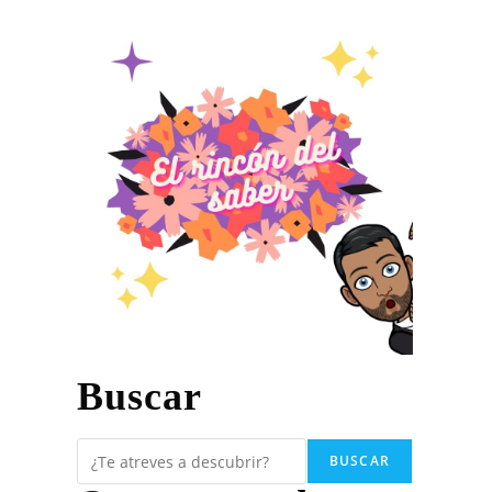
Buscar
BUSCAR