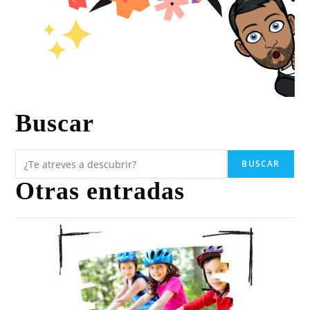
Buscar
BUSCAR
Otras entradas