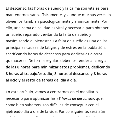
El descanso, las horas de sueño y la calma son vitales para
mantenernos sanos físicamente, y, aunque muchas veces lo
obviemos, también psicológicamente y anímicamente. Por
ello, una cama de calidad es vital y necesaria para obtener
un sueño reparador, evitando la falta de sueño y
maximizando el bienestar. La falta de sueño es una de las
principales causas de fatigas y de estrés en la población,
sacrificando horas de descanso para dedicarlas a otros
quehaceres. De forma regular, debemos tender a
la regla
de las 8 horas para minimizar estos problemas, dedicando
8 horas al trabajo/estudio, 8 horas al descanso y 8 horas
al ocio y el resto de tareas del día a día
.
En este artículo, vamos a centrarnos en el mobiliario
necesario para optimizar las
«8 horas de descanso»
, que,
como bien sabemos, son difíciles de conseguir con el
ajetreado día a día de la vida. Por consiguiente, será aún