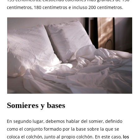
centímetros, 180 centímetros e incluso 200 centímetros.
Somieres y bases
En segundo lugar, debemos hablar del somier, definido
como el conjunto formado por la base sobre la que se
coloca el colchón, junto al propio colchón. En este caso,
los