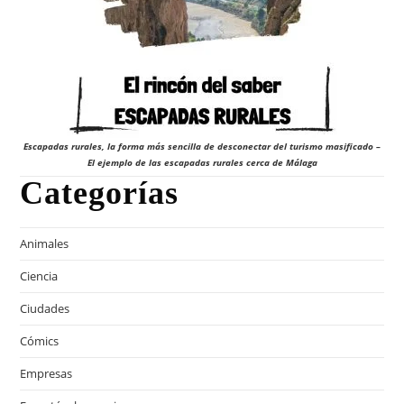
Escapadas rurales, la forma más sencilla de desconectar del turismo masificado –
El ejemplo de las escapadas rurales cerca de Málaga
Categorías
Animales
Ciencia
Ciudades
Cómics
Empresas