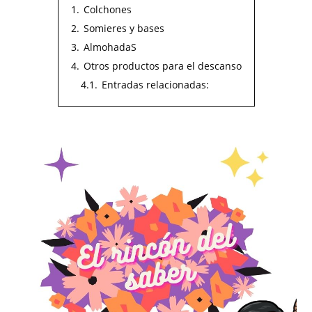
1.
Colchones
2.
Somieres y bases
3.
AlmohadaS
4.
Otros productos para el descanso
4.1.
Entradas relacionadas: