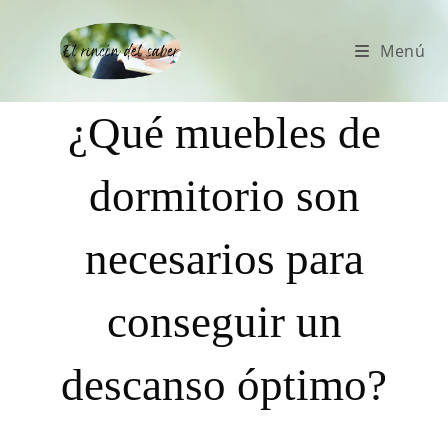
Menú
¿Qué muebles de
dormitorio son
necesarios para
conseguir un
descanso óptimo?