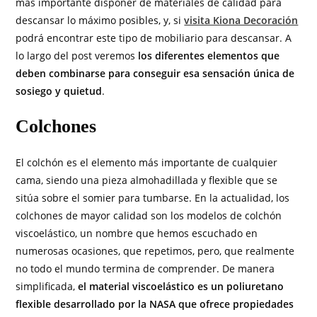
más importante disponer de materiales de calidad para
descansar lo máximo posibles, y, si
visita Kiona Decoración
podrá encontrar este tipo de mobiliario para descansar. A
lo largo del post veremos
los diferentes elementos que
deben combinarse para conseguir
esa sensación única de
sosiego y quietud
.
Colchones
El colchón es el elemento más importante de cualquier
cama, siendo una pieza almohadillada y flexible que se
sitúa sobre el somier para tumbarse. En la actualidad, los
colchones de mayor calidad son los modelos de colchón
viscoelástico, un nombre que hemos escuchado en
numerosas ocasiones, que repetimos, pero, que realmente
no todo el mundo termina de comprender. De manera
simplificada,
el material viscoelástico es un poliuretano
flexible desarrollado por la NASA que ofrece propiedades