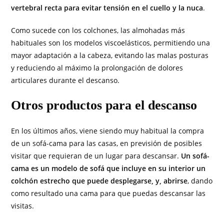
vertebral recta para evitar tensión en el cuello y la nuca
.
Como sucede con los colchones, las almohadas más
habituales son los modelos viscoelásticos, permitiendo una
mayor adaptación a la cabeza, evitando las malas posturas
y reduciendo al máximo la prolongación de dolores
articulares durante el descanso.
Otros productos para el descanso
En los últimos años, viene siendo muy habitual la compra
de un sofá-cama para las casas, en previsión de posibles
visitar que requieran de un lugar para descansar.
Un sofá-
cama es un modelo de sofá que incluye en su interior un
colchón estrecho que puede desplegarse, y, abrirse
, dando
como resultado una cama para que puedas descansar las
visitas.