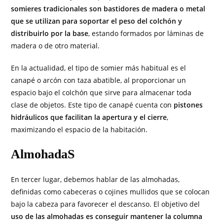
somieres tradicionales son bastidores de madera o metal
que se utilizan para soportar el peso del colchón y
distribuirlo por la base
, estando formados por láminas de
madera o de otro material.
En la actualidad, el tipo de somier más habitual es el
canapé o arcón con taza abatible, al proporcionar un
espacio bajo el colchón que sirve para almacenar toda
clase de objetos. Este tipo de canapé cuenta con
pistones
hidráulicos que facilitan la apertura y el cierre
,
maximizando el espacio de la habitación.
AlmohadaS
En tercer lugar, debemos hablar de las almohadas,
definidas como cabeceras o cojines mullidos que se colocan
bajo la cabeza para favorecer el descanso. El objetivo del
uso de las almohadas es conseguir mantener la columna