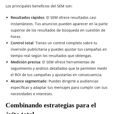
Los principales beneficios del SEM son:
Resultados rápidos
: El SEM ofrece resultados casi
instantáneos. Tus anuncios pueden aparecer en la parte
superior de los resultados de búsqueda en cuestión de
horas.
Control total
: Tienes un control completo sobre tu
inversión publicitaria y puedes ajustar tus campañas en
tiempo real según los resultados que obtengas.
Medición precisa
: El SEM ofrece herramientas de
seguimiento y análisis detallados que te permiten medir
el ROI de tus campañas y ajustarlas en consecuencia.
Alcance segmentado
: Puedes dirigirte a audiencias
específicas y adaptar tus mensajes para cumplir con sus
necesidades e intereses.
Combinando estrategias para el