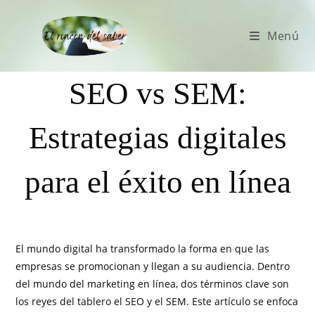
Menú
SEO vs SEM:
Estrategias digitales
para el éxito en línea
El mundo digital ha transformado la forma en que las
empresas se promocionan y llegan a su audiencia. Dentro
del mundo del marketing en línea, dos términos clave son
los reyes del tablero el SEO y el SEM. Este artículo se enfoca