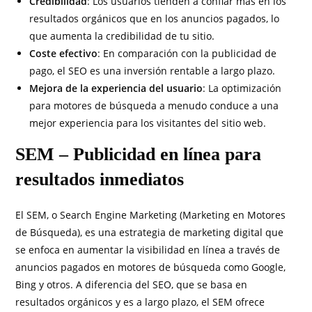
Credibilidad
: Los usuarios tienden a confiar más en los
resultados orgánicos que en los anuncios pagados, lo
que aumenta la credibilidad de tu sitio.
Coste efectivo
: En comparación con la publicidad de
pago, el SEO es una inversión rentable a largo plazo.
Mejora de la experiencia del usuario
: La optimización
para motores de búsqueda a menudo conduce a una
mejor experiencia para los visitantes del sitio web.
SEM – Publicidad en línea para
resultados inmediatos
El SEM, o Search Engine Marketing (Marketing en Motores
de Búsqueda), es una estrategia de marketing digital que
se enfoca en aumentar la visibilidad en línea a través de
anuncios pagados en motores de búsqueda como Google,
Bing y otros. A diferencia del SEO, que se basa en
resultados orgánicos y es a largo plazo, el SEM ofrece