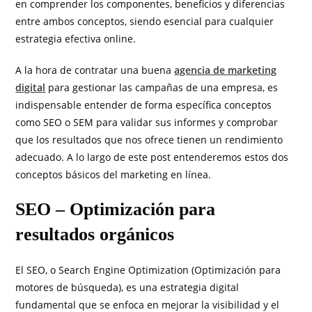
en comprender los componentes, beneficios y diferencias
entre ambos conceptos, siendo esencial para cualquier
estrategia efectiva online.
A la hora de contratar una buena
agencia de marketing
digital
para gestionar las campañas de una empresa, es
indispensable entender de forma específica conceptos
como SEO o SEM para validar sus informes y comprobar
que los resultados que nos ofrece tienen un rendimiento
adecuado. A lo largo de este post entenderemos estos dos
conceptos básicos del marketing en línea.
SEO – Optimización para
resultados orgánicos
El SEO, o Search Engine Optimization (Optimización para
motores de búsqueda), es una estrategia digital
fundamental que se enfoca en mejorar la visibilidad y el