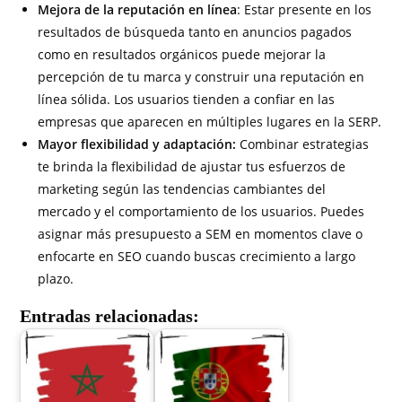
Mejora de la reputación en línea
: Estar presente en los
resultados de búsqueda tanto en anuncios pagados
como en resultados orgánicos puede mejorar la
percepción de tu marca y construir una reputación en
línea sólida. Los usuarios tienden a confiar en las
empresas que aparecen en múltiples lugares en la SERP.
Mayor flexibilidad y adaptación:
Combinar estrategias
te brinda la flexibilidad de ajustar tus esfuerzos de
marketing según las tendencias cambiantes del
mercado y el comportamiento de los usuarios. Puedes
asignar más presupuesto a SEM en momentos clave o
enfocarte en SEO cuando buscas crecimiento a largo
plazo.
Entradas relacionadas: