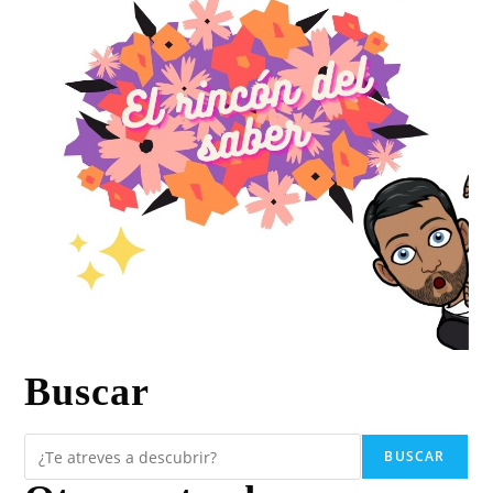
Buscar
BUSCAR