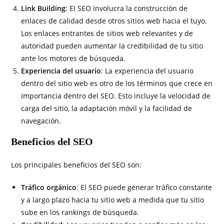
Link Building
: El SEO involucra la construcción de
enlaces de calidad desde otros sitios web hacia el tuyo.
Los enlaces entrantes de sitios web relevantes y de
autoridad pueden aumentar la credibilidad de tu sitio
ante los motores de búsqueda.
Experiencia del usuario
: La experiencia del usuario
dentro del sitio web es otro de los términos que crece en
importancia dentro del SEO. Esto incluye la velocidad de
carga del sitio, la adaptación móvil y la facilidad de
navegación.
Beneficios del SEO
Los principales beneficios del SEO son:
Tráfico orgánico
: El SEO puede generar tráfico constante
y a largo plazo hacia tu sitio web a medida que tu sitio
sube en los rankings de búsqueda.