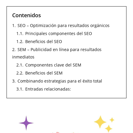
Contenidos
1.
SEO – Optimización para resultados orgánicos
1.1.
Principales componentes del SEO
1.2.
Beneficios del SEO
2.
SEM – Publicidad en línea para resultados
inmediatos
2.1.
Componentes clave del SEM
2.2.
Beneficios del SEM
3.
Combinando estrategias para el éxito total
3.1.
Entradas relacionadas: