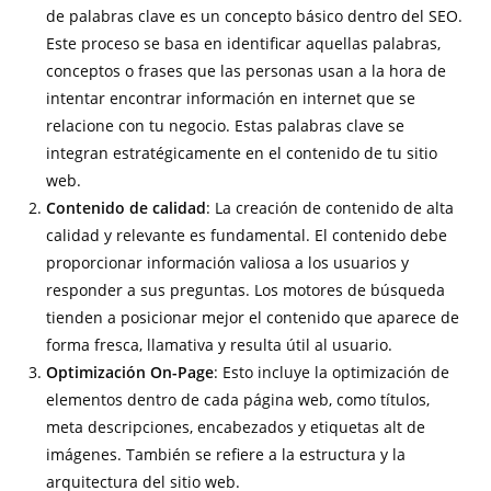
de palabras clave es un concepto básico dentro del SEO.
Este proceso se basa en identificar aquellas palabras,
conceptos o frases que las personas usan a la hora de
intentar encontrar información en internet que se
relacione con tu negocio. Estas palabras clave se
integran estratégicamente en el contenido de tu sitio
web.
Contenido de calidad
: La creación de contenido de alta
calidad y relevante es fundamental. El contenido debe
proporcionar información valiosa a los usuarios y
responder a sus preguntas. Los motores de búsqueda
tienden a posicionar mejor el contenido que aparece de
forma fresca, llamativa y resulta útil al usuario.
Optimización On-Page
: Esto incluye la optimización de
elementos dentro de cada página web, como títulos,
meta descripciones, encabezados y etiquetas alt de
imágenes. También se refiere a la estructura y la
arquitectura del sitio web.