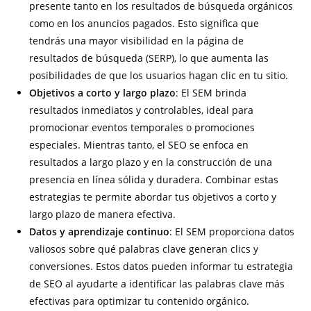
presente tanto en los resultados de búsqueda orgánicos
como en los anuncios pagados. Esto significa que
tendrás una mayor visibilidad en la página de
resultados de búsqueda (SERP), lo que aumenta las
posibilidades de que los usuarios hagan clic en tu sitio.
Objetivos a corto y largo plazo
: El SEM brinda
resultados inmediatos y controlables, ideal para
promocionar eventos temporales o promociones
especiales. Mientras tanto, el SEO se enfoca en
resultados a largo plazo y en la construcción de una
presencia en línea sólida y duradera. Combinar estas
estrategias te permite abordar tus objetivos a corto y
largo plazo de manera efectiva.
Datos y aprendizaje continuo
: El SEM proporciona datos
valiosos sobre qué palabras clave generan clics y
conversiones. Estos datos pueden informar tu estrategia
de SEO al ayudarte a identificar las palabras clave más
efectivas para optimizar tu contenido orgánico.