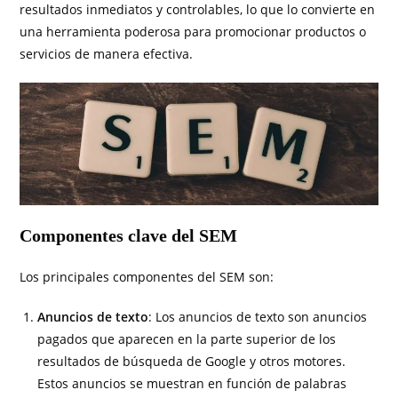
resultados inmediatos y controlables, lo que lo convierte en
una herramienta poderosa para promocionar productos o
servicios de manera efectiva.
Componentes clave del SEM
Los principales componentes del SEM son:
Anuncios de texto
: Los anuncios de texto son anuncios
pagados que aparecen en la parte superior de los
resultados de búsqueda de Google y otros motores.
Estos anuncios se muestran en función de palabras