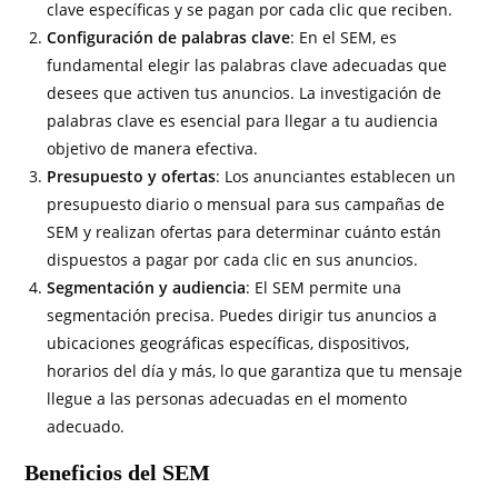
clave específicas y se pagan por cada clic que reciben.
Configuración de palabras clave
: En el SEM, es
fundamental elegir las palabras clave adecuadas que
desees que activen tus anuncios. La investigación de
palabras clave es esencial para llegar a tu audiencia
objetivo de manera efectiva.
Presupuesto y ofertas
: Los anunciantes establecen un
presupuesto diario o mensual para sus campañas de
SEM y realizan ofertas para determinar cuánto están
dispuestos a pagar por cada clic en sus anuncios.
Segmentación y audiencia
: El SEM permite una
segmentación precisa. Puedes dirigir tus anuncios a
ubicaciones geográficas específicas, dispositivos,
horarios del día y más, lo que garantiza que tu mensaje
llegue a las personas adecuadas en el momento
adecuado.
Beneficios del SEM