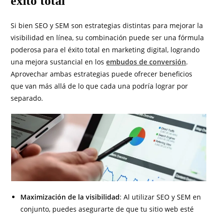
éxito total
Si bien SEO y SEM son estrategias distintas para mejorar la
visibilidad en línea, su combinación puede ser una fórmula
poderosa para el éxito total en marketing digital, logrando
una mejora sustancial en los
embudos de conversión
.
Aprovechar ambas estrategias puede ofrecer beneficios
que van más allá de lo que cada una podría lograr por
separado.
Maximización de la visibilidad
: Al utilizar SEO y SEM en
conjunto, puedes asegurarte de que tu sitio web esté