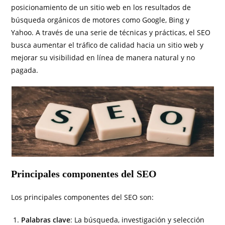
posicionamiento de un sitio web en los resultados de
búsqueda orgánicos de motores como Google, Bing y
Yahoo. A través de una serie de técnicas y prácticas, el SEO
busca aumentar el tráfico de calidad hacia un sitio web y
mejorar su visibilidad en línea de manera natural y no
pagada.
Principales componentes del SEO
Los principales componentes del SEO son:
Palabras clave
: La búsqueda, investigación y selección