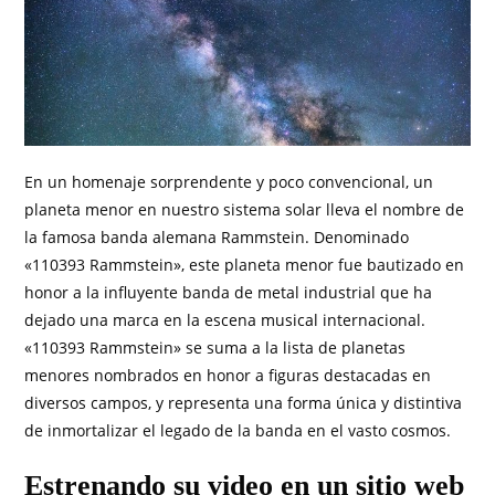
En un homenaje sorprendente y poco convencional, un
planeta menor en nuestro sistema solar lleva el nombre de
la famosa banda alemana Rammstein. Denominado
«110393 Rammstein», este planeta menor fue bautizado en
honor a la influyente banda de metal industrial que ha
dejado una marca en la escena musical internacional.
«110393 Rammstein» se suma a la lista de planetas
menores nombrados en honor a figuras destacadas en
diversos campos, y representa una forma única y distintiva
de inmortalizar el legado de la banda en el vasto cosmos.
Estrenando su video en un sitio web