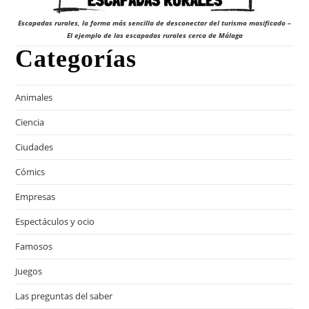
Escapadas rurales, la forma más sencilla de desconectar del turismo masificado –
El ejemplo de las escapadas rurales cerca de Málaga
Categorías
Animales
Ciencia
Ciudades
Cómics
Empresas
Espectáculos y ocio
Famosos
Juegos
Las preguntas del saber