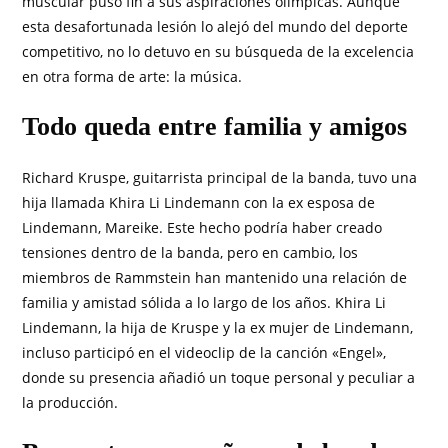
muscular puso fin a sus aspiraciones olímpicas. Aunque
esta desafortunada lesión lo alejó del mundo del deporte
competitivo, no lo detuvo en su búsqueda de la excelencia
en otra forma de arte: la música.
Todo queda entre familia y amigos
Richard Kruspe, guitarrista principal de la banda, tuvo una
hija llamada Khira Li Lindemann con la ex esposa de
Lindemann, Mareike. Este hecho podría haber creado
tensiones dentro de la banda, pero en cambio, los
miembros de Rammstein han mantenido una relación de
familia y amistad sólida a lo largo de los años. Khira Li
Lindemann, la hija de Kruspe y la ex mujer de Lindemann,
incluso participó en el videoclip de la canción «Engel»,
donde su presencia añadió un toque personal y peculiar a
la producción.