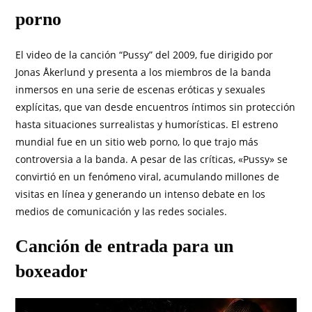
porno
El video de la canción “Pussy” del 2009, fue dirigido por
Jonas Åkerlund y presenta a los miembros de la banda
inmersos en una serie de escenas eróticas y sexuales
explícitas, que van desde encuentros íntimos sin protección
hasta situaciones surrealistas y humorísticas. El estreno
mundial fue en un sitio web porno, lo que trajo más
controversia a la banda. A pesar de las críticas, «Pussy» se
convirtió en un fenómeno viral, acumulando millones de
visitas en línea y generando un intenso debate en los
medios de comunicación y las redes sociales.
Canción de entrada para un
boxeador