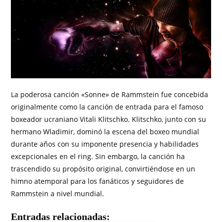
La poderosa canción «Sonne» de Rammstein fue concebida
originalmente como la canción de entrada para el famoso
boxeador ucraniano Vitali Klitschko. Klitschko, junto con su
hermano Wladimir, dominó la escena del boxeo mundial
durante años con su imponente presencia y habilidades
excepcionales en el ring. Sin embargo, la canción ha
trascendido su propósito original, convirtiéndose en un
himno atemporal para los fanáticos y seguidores de
Rammstein a nivel mundial.
Entradas relacionadas: