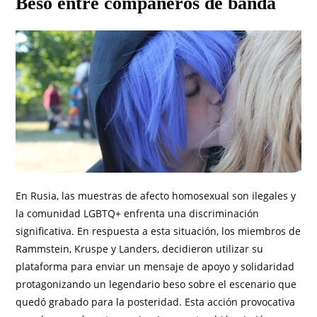
Beso entre compañeros de banda
En Rusia, las muestras de afecto homosexual son ilegales y
la comunidad LGBTQ+ enfrenta una discriminación
significativa. En respuesta a esta situación, los miembros de
Rammstein, Kruspe y Landers, decidieron utilizar su
plataforma para enviar un mensaje de apoyo y solidaridad
protagonizando un legendario beso sobre el escenario que
quedó grabado para la posteridad. Esta acción provocativa