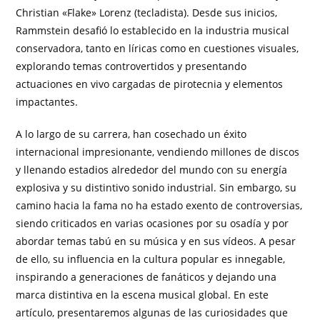
Christian «Flake» Lorenz (tecladista). Desde sus inicios,
Rammstein desafió lo establecido en la industria musical
conservadora, tanto en líricas como en cuestiones visuales,
explorando temas controvertidos y presentando
actuaciones en vivo cargadas de pirotecnia y elementos
impactantes.
A lo largo de su carrera, han cosechado un éxito
internacional impresionante, vendiendo millones de discos
y llenando estadios alrededor del mundo con su energía
explosiva y su distintivo sonido industrial. Sin embargo, su
camino hacia la fama no ha estado exento de controversias,
siendo criticados en varias ocasiones por su osadía y por
abordar temas tabú en su música y en sus vídeos. A pesar
de ello, su influencia en la cultura popular es innegable,
inspirando a generaciones de fanáticos y dejando una
marca distintiva en la escena musical global. En este
artículo, presentaremos algunas de las curiosidades que