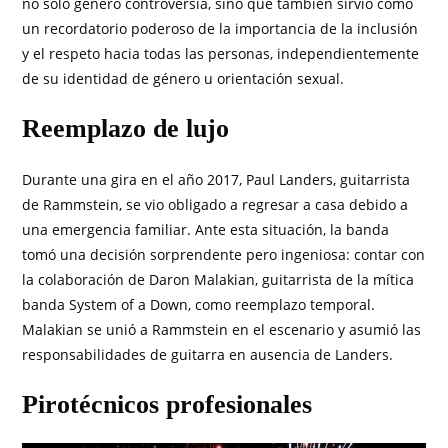
no solo generó controversia, sino que también sirvió como
un recordatorio poderoso de la importancia de la inclusión
y el respeto hacia todas las personas, independientemente
de su identidad de género u orientación sexual.
Reemplazo de lujo
Durante una gira en el año 2017, Paul Landers, guitarrista
de Rammstein, se vio obligado a regresar a casa debido a
una emergencia familiar. Ante esta situación, la banda
tomó una decisión sorprendente pero ingeniosa: contar con
la colaboración de Daron Malakian, guitarrista de la mítica
banda System of a Down, como reemplazo temporal.
Malakian se unió a Rammstein en el escenario y asumió las
responsabilidades de guitarra en ausencia de Landers.
Pirotécnicos profesionales