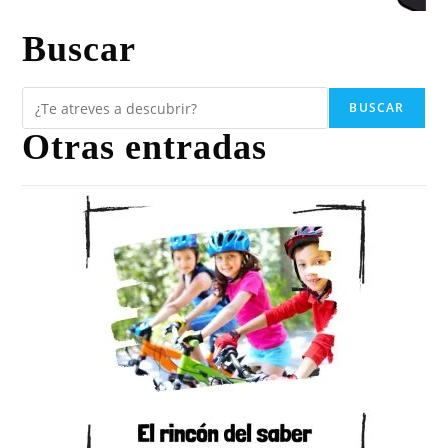
Buscar
BUSCAR
Otras entradas