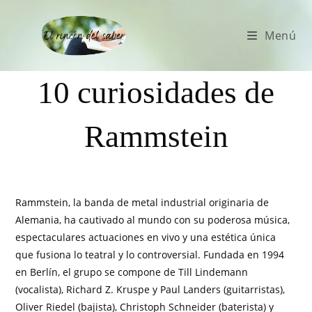
Menú
10 curiosidades de
Rammstein
Rammstein, la banda de metal industrial originaria de
Alemania, ha cautivado al mundo con su poderosa música,
espectaculares actuaciones en vivo y una estética única
que fusiona lo teatral y lo controversial. Fundada en 1994
en Berlín, el grupo se compone de Till Lindemann
(vocalista), Richard Z. Kruspe y Paul Landers (guitarristas),
Oliver Riedel (bajista), Christoph Schneider (baterista) y