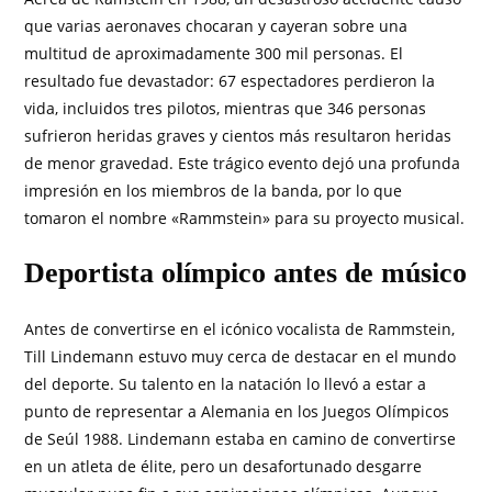
que varias aeronaves chocaran y cayeran sobre una
multitud de aproximadamente 300 mil personas. El
resultado fue devastador: 67 espectadores perdieron la
vida, incluidos tres pilotos, mientras que 346 personas
sufrieron heridas graves y cientos más resultaron heridas
de menor gravedad. Este trágico evento dejó una profunda
impresión en los miembros de la banda, por lo que
tomaron el nombre «Rammstein» para su proyecto musical.
Deportista olímpico antes de músico
Antes de convertirse en el icónico vocalista de Rammstein,
Till Lindemann estuvo muy cerca de destacar en el mundo
del deporte. Su talento en la natación lo llevó a estar a
punto de representar a Alemania en los Juegos Olímpicos
de Seúl 1988. Lindemann estaba en camino de convertirse
en un atleta de élite, pero un desafortunado desgarre