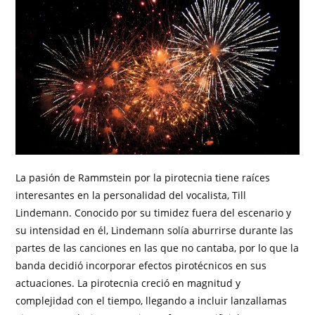
La pasión de Rammstein por la pirotecnia tiene raíces
interesantes en la personalidad del vocalista, Till
Lindemann. Conocido por su timidez fuera del escenario y
su intensidad en él, Lindemann solía aburrirse durante las
partes de las canciones en las que no cantaba, por lo que la
banda decidió incorporar efectos pirotécnicos en sus
actuaciones. La pirotecnia creció en magnitud y
complejidad con el tiempo, llegando a incluir lanzallamas