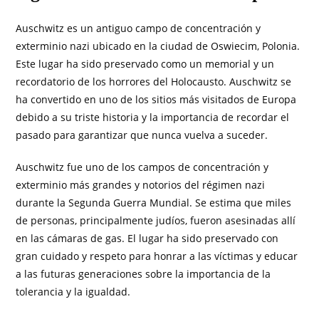
Auschwitz es un antiguo campo de concentración y
exterminio nazi ubicado en la ciudad de Oswiecim, Polonia.
Este lugar ha sido preservado como un memorial y un
recordatorio de los horrores del Holocausto. Auschwitz se
ha convertido en uno de los sitios más visitados de Europa
debido a su triste historia y la importancia de recordar el
pasado para garantizar que nunca vuelva a suceder.
Auschwitz fue uno de los campos de concentración y
exterminio más grandes y notorios del régimen nazi
durante la Segunda Guerra Mundial. Se estima que miles
de personas, principalmente judíos, fueron asesinadas allí
en las cámaras de gas. El lugar ha sido preservado con
gran cuidado y respeto para honrar a las víctimas y educar
a las futuras generaciones sobre la importancia de la
tolerancia y la igualdad.