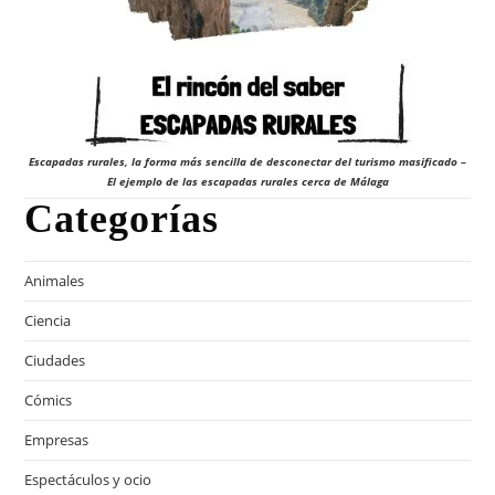
Escapadas rurales, la forma más sencilla de desconectar del turismo masificado –
El ejemplo de las escapadas rurales cerca de Málaga
Categorías
Animales
Ciencia
Ciudades
Cómics
Empresas
Espectáculos y ocio