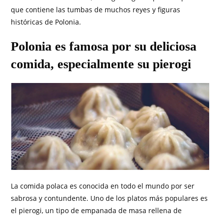
que contiene las tumbas de muchos reyes y figuras
históricas de Polonia.
Polonia es famosa por su deliciosa
comida, especialmente su pierogi
La comida polaca es conocida en todo el mundo por ser
sabrosa y contundente. Uno de los platos más populares es
el pierogi, un tipo de empanada de masa rellena de