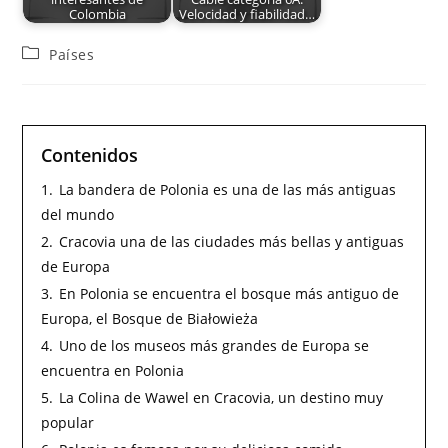
Colombia
Velocidad y fiabilidad…
Países
Contenidos
1.
La bandera de Polonia es una de las más antiguas
del mundo
2.
Cracovia una de las ciudades más bellas y antiguas
de Europa
3.
En Polonia se encuentra el bosque más antiguo de
Europa, el Bosque de Białowieża
4.
Uno de los museos más grandes de Europa se
encuentra en Polonia
5.
La Colina de Wawel en Cracovia, un destino muy
popular