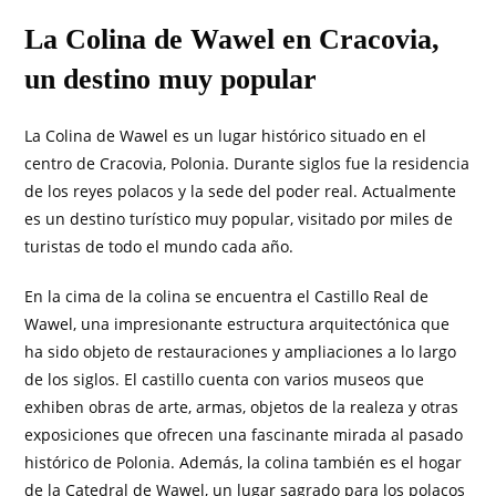
La Colina de Wawel en Cracovia,
un destino muy popular
La Colina de Wawel es un lugar histórico situado en el
centro de Cracovia, Polonia. Durante siglos fue la residencia
de los reyes polacos y la sede del poder real. Actualmente
es un destino turístico muy popular, visitado por miles de
turistas de todo el mundo cada año.
En la cima de la colina se encuentra el Castillo Real de
Wawel, una impresionante estructura arquitectónica que
ha sido objeto de restauraciones y ampliaciones a lo largo
de los siglos. El castillo cuenta con varios museos que
exhiben obras de arte, armas, objetos de la realeza y otras
exposiciones que ofrecen una fascinante mirada al pasado
histórico de Polonia. Además, la colina también es el hogar
de la Catedral de Wawel, un lugar sagrado para los polacos