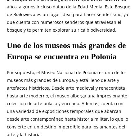
años, algunos incluso datan de la Edad Media. Este Bosque
de Białowieża es un lugar ideal para hacer senderismo, ya
que cuenta con numerosos senderos que atraviesan el
bosque y te permiten explorar su rica biodiversidad.
Uno de los museos más grandes de
Europa se encuentra en Polonia
Por supuesto, el Museo Nacional de Polonia es uno de los
museos más grandes de Europa, y está lleno de arte y
artefactos históricos. Desde arte medieval y renacentista
hasta arte moderno, el museo alberga una impresionante
colección de arte polaco y europeo. Además, cuenta con
una variedad de exposiciones temporales que abarcan
desde arte contemporáneo hasta historia militar, lo que lo
convierte en un destino imperdible para los amantes del
arte y la historia.