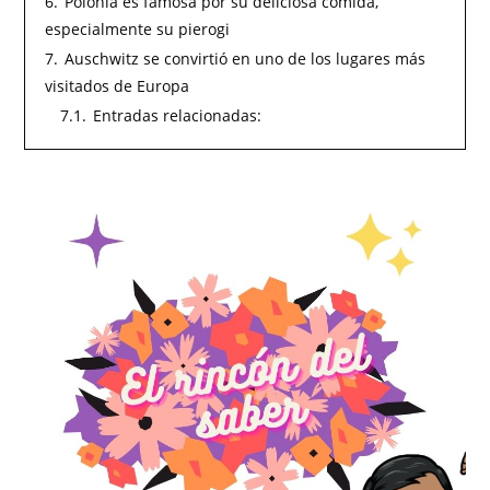
6.
Polonia es famosa por su deliciosa comida,
especialmente su pierogi
7.
Auschwitz se convirtió en uno de los lugares más
visitados de Europa
7.1.
Entradas relacionadas: