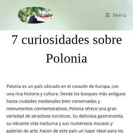
Menú
7 curiosidades sobre
Polonia
Polonia es un país ubicado en el corazón de Europa, con
una rica historia y cultura. Desde los bosques más antiguos
hasta ciudades medievales bien conservadas y
monumentos conmemorativos, Polonia ofrece una gran
variedad de atractivos turísticos. Su deliciosa gastronomía,
su vibrante vida nocturna y sus numerosos museos y
galerías de arte, hacen de este país un lugar ideal para los