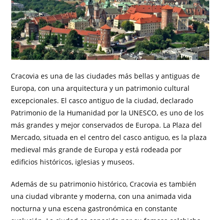
Cracovia es una de las ciudades más bellas y antiguas de
Europa, con una arquitectura y un patrimonio cultural
excepcionales. El casco antiguo de la ciudad, declarado
Patrimonio de la Humanidad por la UNESCO, es uno de los
más grandes y mejor conservados de Europa. La Plaza del
Mercado, situada en el centro del casco antiguo, es la plaza
medieval más grande de Europa y está rodeada por
edificios históricos, iglesias y museos.
Además de su patrimonio histórico, Cracovia es también
una ciudad vibrante y moderna, con una animada vida
nocturna y una escena gastronómica en constante