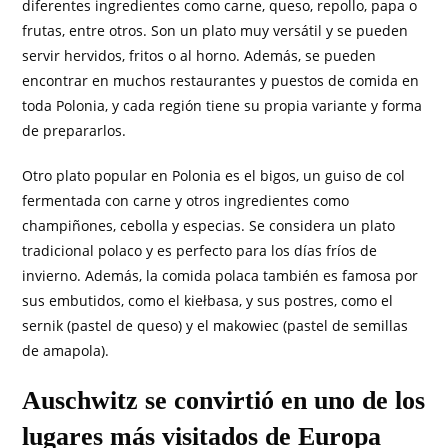
diferentes ingredientes como carne, queso, repollo, papa o
frutas, entre otros. Son un plato muy versátil y se pueden
servir hervidos, fritos o al horno. Además, se pueden
encontrar en muchos restaurantes y puestos de comida en
toda Polonia, y cada región tiene su propia variante y forma
de prepararlos.
Otro plato popular en Polonia es el bigos, un guiso de col
fermentada con carne y otros ingredientes como
champiñones, cebolla y especias. Se considera un plato
tradicional polaco y es perfecto para los días fríos de
invierno. Además, la comida polaca también es famosa por
sus embutidos, como el kiełbasa, y sus postres, como el
sernik (pastel de queso) y el makowiec (pastel de semillas
de amapola).
Auschwitz se convirtió en uno de los
lugares más visitados de Europa