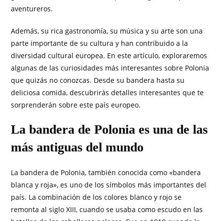
aventureros.
Además, su rica gastronomía, su música y su arte son una
parte importante de su cultura y han contribuido a la
diversidad cultural europea. En este artículo, exploraremos
algunas de las curiosidades más interesantes sobre Polonia
que quizás no conozcas. Desde su bandera hasta su
deliciosa comida, descubrirás detalles interesantes que te
sorprenderán sobre este país europeo.
La bandera de Polonia es una de las
más antiguas del mundo
La bandera de Polonia, también conocida como «bandera
blanca y roja», es uno de los símbolos más importantes del
país. La combinación de los colores blanco y rojo se
remonta al siglo XIII, cuando se usaba como escudo en las