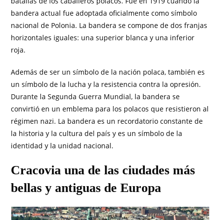
batallas de los caballeros polacos. Fue en 1919 cuando la
bandera actual fue adoptada oficialmente como símbolo
nacional de Polonia. La bandera se compone de dos franjas
horizontales iguales: una superior blanca y una inferior
roja.
Además de ser un símbolo de la nación polaca, también es
un símbolo de la lucha y la resistencia contra la opresión.
Durante la Segunda Guerra Mundial, la bandera se
convirtió en un emblema para los polacos que resistieron al
régimen nazi. La bandera es un recordatorio constante de
la historia y la cultura del país y es un símbolo de la
identidad y la unidad nacional.
Cracovia una de las ciudades más
bellas y antiguas de Europa