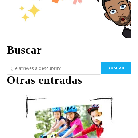
Buscar
BUSCAR
Otras entradas