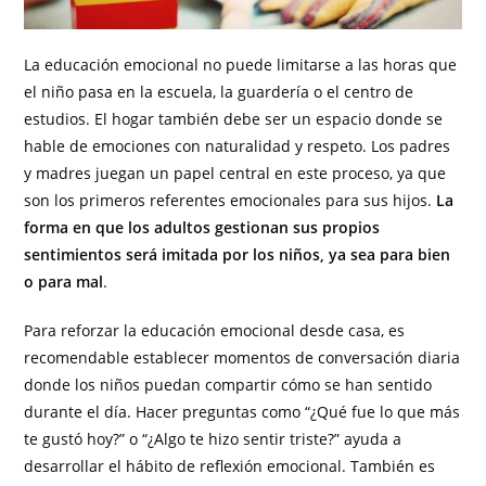
La educación emocional no puede limitarse a las horas que
el niño pasa en la escuela, la guardería o el centro de
estudios. El hogar también debe ser un espacio donde se
hable de emociones con naturalidad y respeto. Los padres
y madres juegan un papel central en este proceso, ya que
son los primeros referentes emocionales para sus hijos.
La
forma en que los adultos gestionan sus propios
sentimientos será imitada por los niños, ya sea para bien
o para mal
.
Para reforzar la educación emocional desde casa, es
recomendable establecer momentos de conversación diaria
donde los niños puedan compartir cómo se han sentido
durante el día. Hacer preguntas como “¿Qué fue lo que más
te gustó hoy?” o “¿Algo te hizo sentir triste?” ayuda a
desarrollar el hábito de reflexión emocional. También es