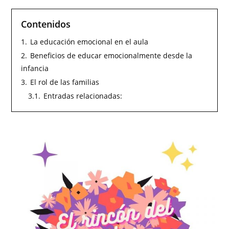
Contenidos
1.
La educación emocional en el aula
2.
Beneficios de educar emocionalmente desde la
infancia
3.
El rol de las familias
3.1.
Entradas relacionadas: