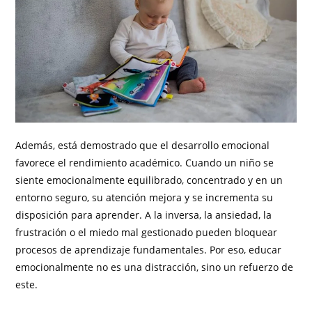
Además, está demostrado que el desarrollo emocional
favorece el rendimiento académico. Cuando un niño se
siente emocionalmente equilibrado, concentrado y en un
entorno seguro, su atención mejora y se incrementa su
disposición para aprender. A la inversa, la ansiedad, la
frustración o el miedo mal gestionado pueden bloquear
procesos de aprendizaje fundamentales. Por eso, educar
emocionalmente no es una distracción, sino un refuerzo de
este.