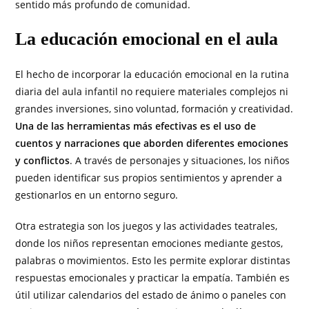
sentido más profundo de comunidad.
La educación emocional en el aula
El hecho de incorporar la educación emocional en la rutina
diaria del aula infantil no requiere materiales complejos ni
grandes inversiones, sino voluntad, formación y creatividad.
Una de las herramientas más efectivas es el uso de
cuentos y narraciones que aborden diferentes emociones
y conflictos
. A través de personajes y situaciones, los niños
pueden identificar sus propios sentimientos y aprender a
gestionarlos en un entorno seguro.
Otra estrategia son los juegos y las actividades teatrales,
donde los niños representan emociones mediante gestos,
palabras o movimientos. Esto les permite explorar distintas
respuestas emocionales y practicar la empatía. También es
útil utilizar calendarios del estado de ánimo o paneles con