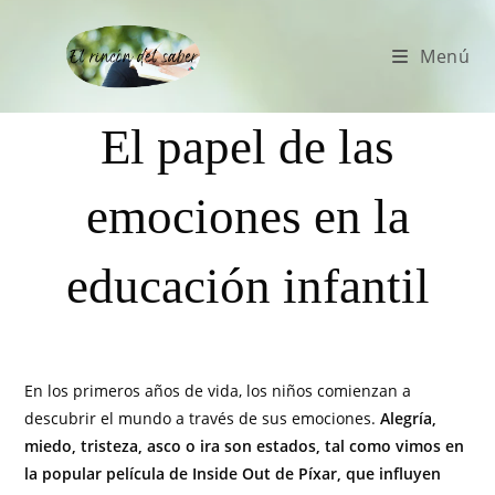
Menú
El papel de las
emociones en la
educación infantil
En los primeros años de vida, los niños comienzan a
descubrir el mundo a través de sus emociones.
Alegría,
miedo, tristeza, asco o ira son estados, tal como vimos en
la popular película de Inside Out de Píxar, que influyen