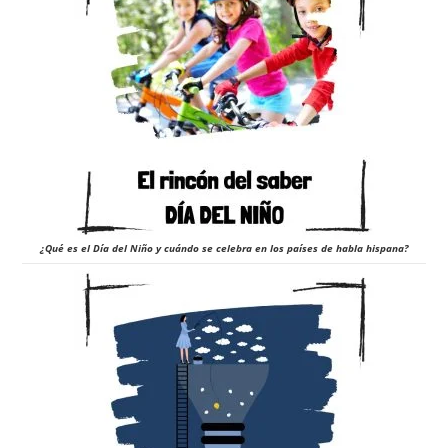
¿Qué es el Día del Niño y cuándo se celebra en los países de habla hispana?