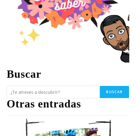
Buscar
BUSCAR
Otras entradas