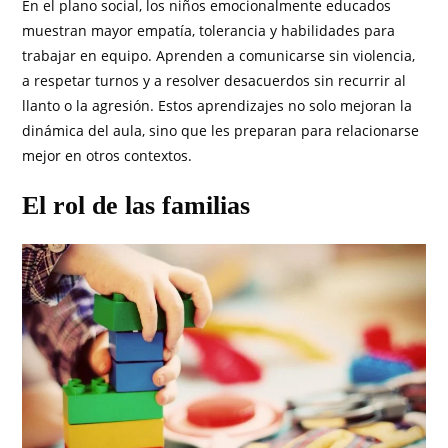
En el plano social, los niños emocionalmente educados
muestran mayor empatía, tolerancia y habilidades para
trabajar en equipo. Aprenden a comunicarse sin violencia,
a respetar turnos y a resolver desacuerdos sin recurrir al
llanto o la agresión. Estos aprendizajes no solo mejoran la
dinámica del aula, sino que les preparan para relacionarse
mejor en otros contextos.
El rol de las familias