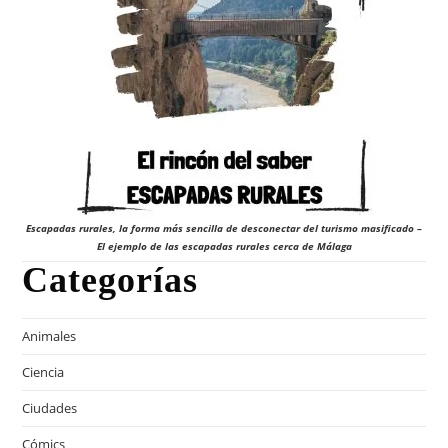
Escapadas rurales, la forma más sencilla de desconectar del turismo masificado –
El ejemplo de las escapadas rurales cerca de Málaga
Categorías
Animales
Ciencia
Ciudades
Cómics