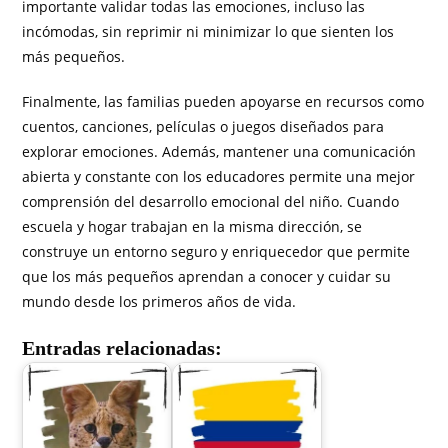
importante validar todas las emociones, incluso las
incómodas, sin reprimir ni minimizar lo que sienten los
más pequeños.
Finalmente, las familias pueden apoyarse en recursos como
cuentos, canciones, películas o juegos diseñados para
explorar emociones. Además, mantener una comunicación
abierta y constante con los educadores permite una mejor
comprensión del desarrollo emocional del niño. Cuando
escuela y hogar trabajan en la misma dirección, se
construye un entorno seguro y enriquecedor que permite
que los más pequeños aprendan a conocer y cuidar su
mundo desde los primeros años de vida.
Entradas relacionadas: