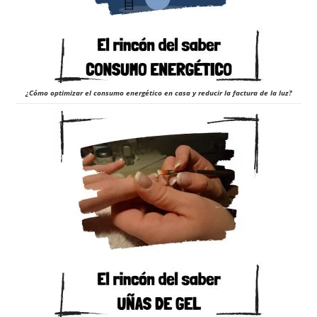
¿Cómo optimizar el consumo energético en casa y reducir la factura de la luz?