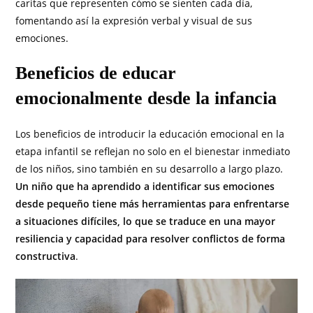
caritas que representen cómo se sienten cada día,
fomentando así la expresión verbal y visual de sus
emociones.
Beneficios de educar
emocionalmente desde la infancia
Los beneficios de introducir la educación emocional en la
etapa infantil se reflejan no solo en el bienestar inmediato
de los niños, sino también en su desarrollo a largo plazo.
Un niño que ha aprendido a identificar sus emociones
desde pequeño tiene más herramientas para enfrentarse
a situaciones difíciles, lo que se traduce en una mayor
resiliencia y capacidad para resolver conflictos de forma
constructiva
.