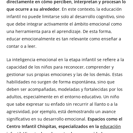
directamente en cómo perciben, interpretan y procesan lo
que ocurre a su alrededor
. En este contexto, la educación
infantil no puede limitarse solo al desarrollo cognitivo, sino
que debe integrar activamente el ámbito emocional como
una herramienta para el aprendizaje. De esta forma,
educar emocionalmente es tan relevante como enseñar a
contar o a leer.
La inteligencia emocional en la etapa infantil se refiere a la
capacidad de los niños para reconocer, comprender y
gestionar sus propias emociones y las de los demás. Estas
habilidades no surgen de forma espontánea, sino que
deben ser acompañadas, modeladas y fortalecidas por los
adultos, especialmente en el entorno educativo. Un niño
que sabe expresar su enfado sin recurrir al llanto o a la
agresividad, por ejemplo, está demostrando un avance
significativo en su desarrollo emocional.
Espacios como el
Centro Infantil Chispitas, especializados en la
educación