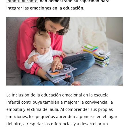
infantil Alicante
, han demostrado su capacidad para
integrar las emociones en la educación
.
La inclusión de la educación emocional en la escuela
infantil contribuye también a mejorar la convivencia, la
empatía y el clima del aula. Al comprender sus propias
emociones, los pequeños aprenden a ponerse en el lugar
del otro, a respetar las diferencias y a desarrollar un