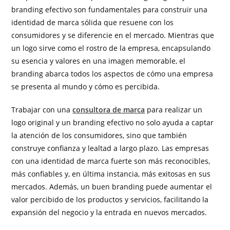
branding efectivo son fundamentales para construir una
identidad de marca sólida que resuene con los
consumidores y se diferencie en el mercado. Mientras que
un logo sirve como el rostro de la empresa, encapsulando
su esencia y valores en una imagen memorable, el
branding abarca todos los aspectos de cómo una empresa
se presenta al mundo y cómo es percibida.
Trabajar con una
consultora de marca
para realizar un
logo original y un branding efectivo no solo ayuda a captar
la atención de los consumidores, sino que también
construye confianza y lealtad a largo plazo. Las empresas
con una identidad de marca fuerte son más reconocibles,
más confiables y, en última instancia, más exitosas en sus
mercados. Además, un buen branding puede aumentar el
valor percibido de los productos y servicios, facilitando la
expansión del negocio y la entrada en nuevos mercados.