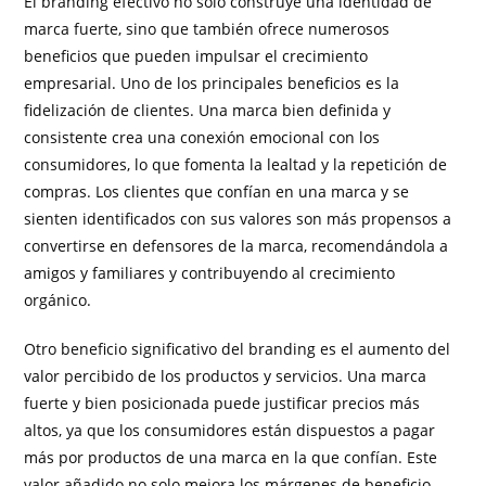
El branding efectivo no solo construye una identidad de
marca fuerte, sino que también ofrece numerosos
beneficios que pueden impulsar el crecimiento
empresarial. Uno de los principales beneficios es la
fidelización de clientes. Una marca bien definida y
consistente crea una conexión emocional con los
consumidores, lo que fomenta la lealtad y la repetición de
compras. Los clientes que confían en una marca y se
sienten identificados con sus valores son más propensos a
convertirse en defensores de la marca, recomendándola a
amigos y familiares y contribuyendo al crecimiento
orgánico.
Otro beneficio significativo del branding es el aumento del
valor percibido de los productos y servicios. Una marca
fuerte y bien posicionada puede justificar precios más
altos, ya que los consumidores están dispuestos a pagar
más por productos de una marca en la que confían. Este
valor añadido no solo mejora los márgenes de beneficio,