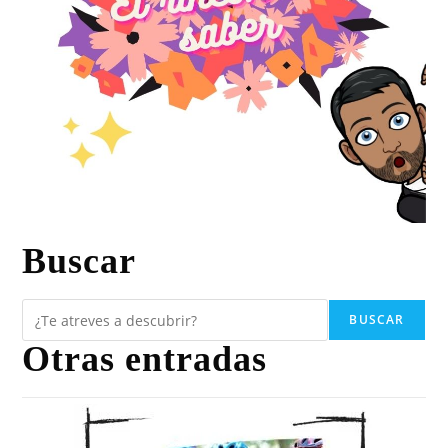
Buscar
BUSCAR
Otras entradas