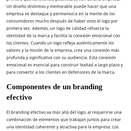
Un diseño distintivo y memorable puede hacer que una
empresa se destaque y permanezca en la mente de los
consumidores mucho después de haber visto el logo por
primera vez. Además, un logo de calidad refuerza la
identidad de la marca y facilita la conexión emocional con
los clientes. Cuando un logo refleja auténticamente los
valores y la misión de la empresa, crea una conexión más
profunda y significativa con su audiencia. Esta conexión
emocional es esencial para construir lealtad a largo plazo y
para convertir a los clientes en defensores de la marca.
Componentes de un branding
efectivo
El branding efectivo va más allá del logo, al requerirse una
combinación de elementos que trabajan juntos para crear
una identidad coherente y atractiva para la empresa. Los