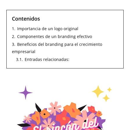
Contenidos
1.
Importancia de un logo original
2.
Componentes de un branding efectivo
3.
Beneficios del branding para el crecimiento
empresarial
3.1.
Entradas relacionadas: