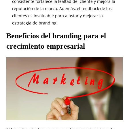
consistente fortalece la lealtad del cliente y mejora la
reputación de la marca. Además, el feedback de los
clientes es invaluable para ajustar y mejorar la
estrategia de branding.
Beneficios del branding para el
crecimiento empresarial