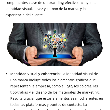
componentes clave de un branding efectivo incluyen la
identidad visual, la voz y el tono de la marca, y la
experiencia del cliente.
Identidad visual y coherencia
: La identidad visual de
una marca incluye todos los elementos gráficos que
representan la empresa, como el logo, los colores, las
tipografías y el diseño de los materiales de marketing.
Resulta crucial que estos elementos sean coherentes en
todas las plataformas y puntos de contacto. La