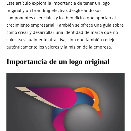
Este artículo explora la importancia de tener un logo
original y un branding efectivo, desglosando sus
componentes esenciales y los beneficios que aportan al
crecimiento empresarial. También se ofrece una guía sobre
cómo crear y desarrollar una identidad de marca que no
solo sea visualmente atractiva, sino que también refleje
auténticamente los valores y la misión de la empresa.
Importancia de un logo original