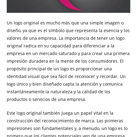
Un logo original es mucho más que una simple imagen o
diseño, ya que es el símbolo que representa la esencia y los
valores de una empresa. La importancia de tener un logo
original radica en su capacidad para diferenciar a la
empresa en un mercado saturado y para crear una primera
impresión duradera en la mente de los consumidores. El
propósito principal de un logo es proporcionar una
identidad visual que sea fácil de reconocer y recordar. Un
logo único y bien diseñado capta la atención y comunica
instantáneamente la naturaleza y la calidad de los
productos o servicios de una empresa.
Este logo original también juega un papel vital en la
construcción del reconocimiento de marca. Las primeras
impresiones son fundamentales y, a menudo, un logo es lo
primero que los clientes potenciales ven de una empresa.