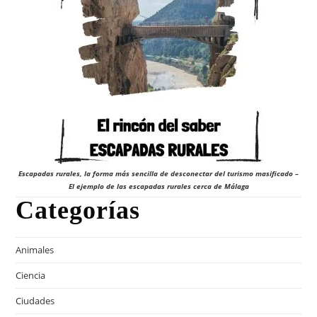
Escapadas rurales, la forma más sencilla de desconectar del turismo masificado –
El ejemplo de las escapadas rurales cerca de Málaga
Categorías
Animales
Ciencia
Ciudades