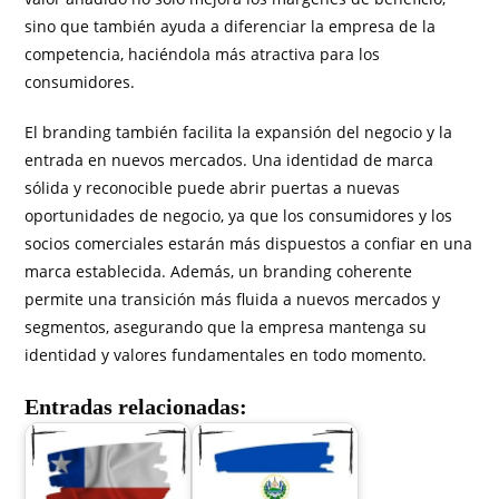
sino que también ayuda a diferenciar la empresa de la
competencia, haciéndola más atractiva para los
consumidores.
El branding también facilita la expansión del negocio y la
entrada en nuevos mercados. Una identidad de marca
sólida y reconocible puede abrir puertas a nuevas
oportunidades de negocio, ya que los consumidores y los
socios comerciales estarán más dispuestos a confiar en una
marca establecida. Además, un branding coherente
permite una transición más fluida a nuevos mercados y
segmentos, asegurando que la empresa mantenga su
identidad y valores fundamentales en todo momento.
Entradas relacionadas: