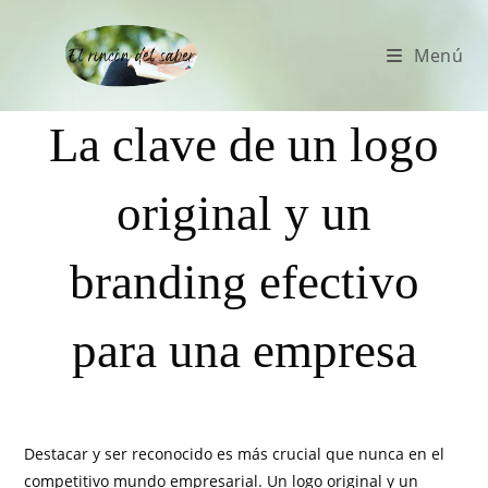
Menú
La clave de un logo
original y un
branding efectivo
para una empresa
Destacar y ser reconocido es más crucial que nunca en el
competitivo mundo empresarial. Un logo original y un