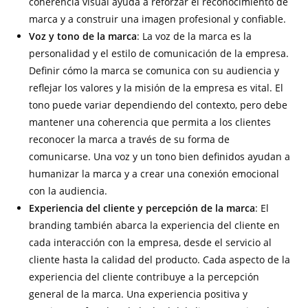
coherencia visual ayuda a reforzar el reconocimiento de
marca y a construir una imagen profesional y confiable.
Voz y tono de la marca
: La voz de la marca es la
personalidad y el estilo de comunicación de la empresa.
Definir cómo la marca se comunica con su audiencia y
reflejar los valores y la misión de la empresa es vital. El
tono puede variar dependiendo del contexto, pero debe
mantener una coherencia que permita a los clientes
reconocer la marca a través de su forma de
comunicarse. Una voz y un tono bien definidos ayudan a
humanizar la marca y a crear una conexión emocional
con la audiencia.
Experiencia del cliente y percepción de la marca
: El
branding también abarca la experiencia del cliente en
cada interacción con la empresa, desde el servicio al
cliente hasta la calidad del producto. Cada aspecto de la
experiencia del cliente contribuye a la percepción
general de la marca. Una experiencia positiva y